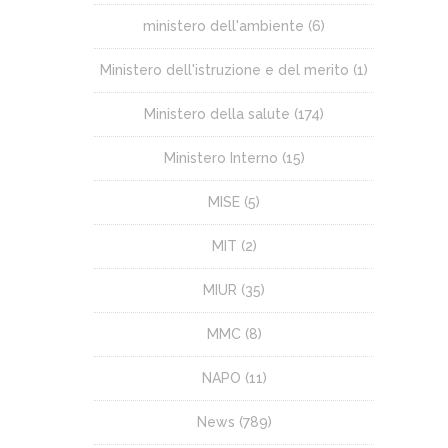
ministero dell'ambiente
(6)
Ministero dell'istruzione e del merito
(1)
Ministero della salute
(174)
Ministero Interno
(15)
MISE
(5)
MIT
(2)
MIUR
(35)
MMC
(8)
NAPO
(11)
News
(789)