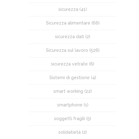
sicurezza
(41)
Sicurezza alimentare
(66)
sicurezza dati
(2)
Sicurezza sul lavoro
(526)
sicurezza vetrate
(6)
Sistemi di gestione
(4)
smart working
(22)
smartphone
(1)
soggetti fragili
(5)
solidatietà
(2)