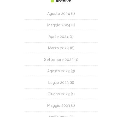
Archive
Agosto 2024
(1)
Maggio 2024
(1)
Aprile 2024
(1)
Marzo 2024
(8)
Settembre 2023
(1)
Agosto 2023
(3)
Luglio 2023
(8)
Giugno 2023
(1)
Maggio 2023
(1)
Aprile 2023
(3)