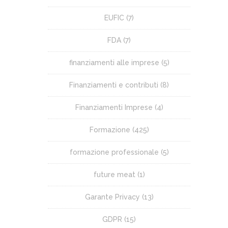
EUFIC
(7)
FDA
(7)
finanziamenti alle imprese
(5)
Finanziamenti e contributi
(8)
Finanziamenti Imprese
(4)
Formazione
(425)
formazione professionale
(5)
future meat
(1)
Garante Privacy
(13)
GDPR
(15)