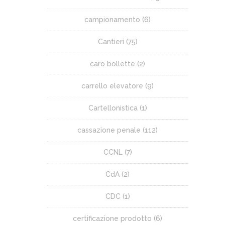
campionamento
(6)
Cantieri
(75)
caro bollette
(2)
carrello elevatore
(9)
Cartellonistica
(1)
cassazione penale
(112)
CCNL
(7)
CdA
(2)
CDC
(1)
certificazione prodotto
(6)