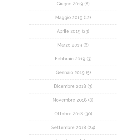
Giugno 2019
(8)
Maggio 2019
(12)
Aprile 2019
(23)
Marzo 2019
(6)
Febbraio 2019
(3)
Gennaio 2019
(5)
Dicembre 2018
(3)
Novembre 2018
(8)
Ottobre 2018
(30)
Settembre 2018
(24)