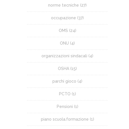
norme tecniche
(27)
occupazione
(37)
OMS
(24)
ONU
(4)
organizzazioni sindacali
(4)
OSHA
(15)
parchi gioco
(4)
PCTO
(1)
Pensioni
(1)
piano scuola.formazione
(1)