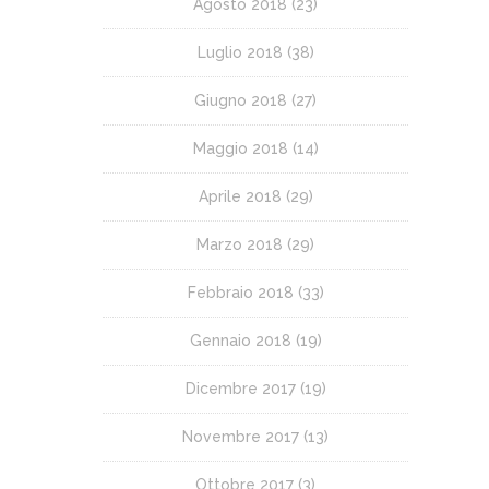
Agosto 2018
(23)
Luglio 2018
(38)
Giugno 2018
(27)
Maggio 2018
(14)
Aprile 2018
(29)
Marzo 2018
(29)
Febbraio 2018
(33)
Gennaio 2018
(19)
Dicembre 2017
(19)
Novembre 2017
(13)
Ottobre 2017
(3)