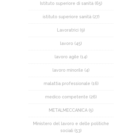
Istituto superiore di sanità
(65)
istituto superiore sanità
(27)
Lavoratrici
(9)
lavoro
(45)
lavoro agile
(14)
lavoro minorile
(4)
malattia professionale
(16)
medico competente
(26)
METALMECCANICA
(5)
Ministero del lavoro e delle politiche
sociali
(53)