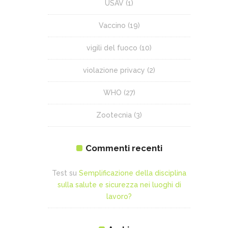
USAV
(1)
Vaccino
(19)
vigili del fuoco
(10)
violazione privacy
(2)
WHO
(27)
Zootecnia
(3)
Commenti recenti
Test
su
Semplificazione della disciplina
sulla salute e sicurezza nei luoghi di
lavoro?