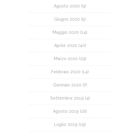
Agosto 2020
(9)
Giugno 2020
(5)
Maggio 2020
(14)
Aprile 2020
(40)
Marzo 2020
(29)
Febbraio 2020
(14)
Gennaio 2020
(7)
Settembre 2019
(4)
Agosto 2019
(16)
Luglio 2019
(19)