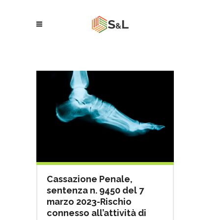
Cassazione Penale,
sentenza n. 9450 del 7
marzo 2023-Rischio
connesso all’attività di