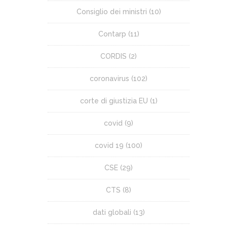
Consiglio dei ministri
(10)
Contarp
(11)
CORDIS
(2)
coronavirus
(102)
corte di giustizia EU
(1)
covid
(9)
covid 19
(100)
CSE
(29)
CTS
(8)
dati globali
(13)