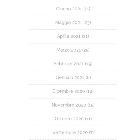
Giugno 2021
(11)
Maggio 2021
(23)
Aprile 2021
(21)
Marzo 2021
(25)
Febbraio 2021
(19)
Gennaio 2021
(6)
Dicembre 2020
(14)
Novembre 2020
(15)
Ottobre 2020
(11)
Settembre 2020
(7)