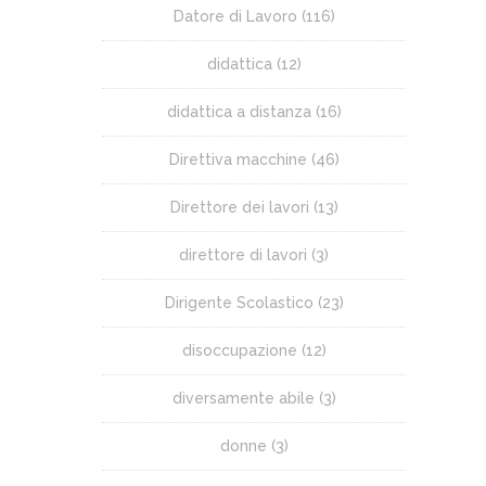
Datore di Lavoro
(116)
didattica
(12)
didattica a distanza
(16)
Direttiva macchine
(46)
Direttore dei lavori
(13)
direttore di lavori
(3)
Dirigente Scolastico
(23)
disoccupazione
(12)
diversamente abile
(3)
donne
(3)