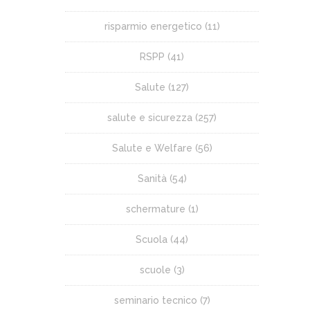
risparmio energetico
(11)
RSPP
(41)
Salute
(127)
salute e sicurezza
(257)
Salute e Welfare
(56)
Sanità
(54)
schermature
(1)
Scuola
(44)
scuole
(3)
seminario tecnico
(7)