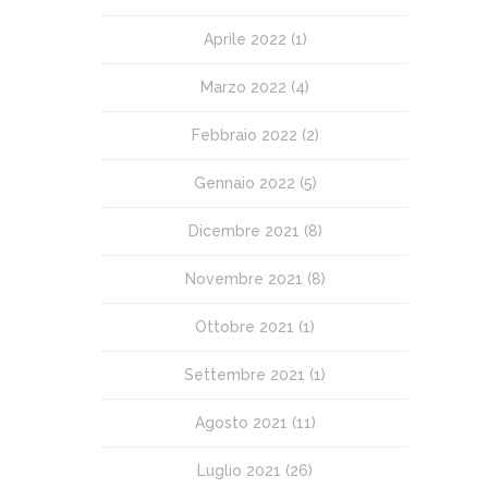
Aprile 2022
(1)
Marzo 2022
(4)
Febbraio 2022
(2)
Gennaio 2022
(5)
Dicembre 2021
(8)
Novembre 2021
(8)
Ottobre 2021
(1)
Settembre 2021
(1)
Agosto 2021
(11)
Luglio 2021
(26)