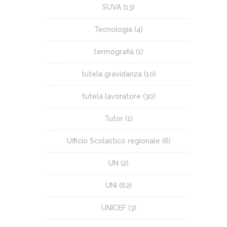
SUVA
(13)
Tecnologia
(4)
termografia
(1)
tutela gravidanza
(10)
tutela lavoratore
(30)
Tutor
(1)
Ufficio Scolastico regionale
(6)
UN
(2)
UNI
(62)
UNICEF
(3)