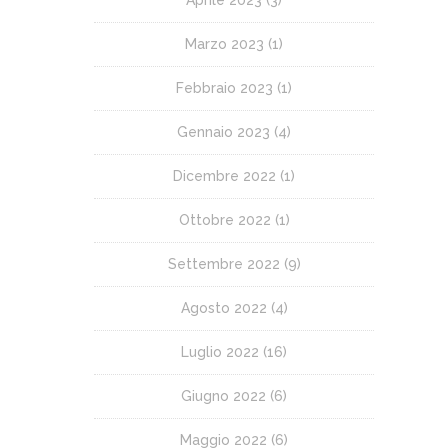
Marzo 2023
(1)
Febbraio 2023
(1)
Gennaio 2023
(4)
Dicembre 2022
(1)
Ottobre 2022
(1)
Settembre 2022
(9)
Agosto 2022
(4)
Luglio 2022
(16)
Giugno 2022
(6)
Maggio 2022
(6)