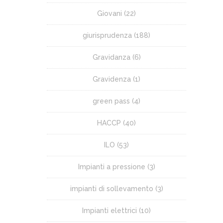
Giovani
(22)
giurisprudenza
(188)
Gravidanza
(6)
Gravidenza
(1)
green pass
(4)
HACCP
(40)
ILO
(53)
Impianti a pressione
(3)
impianti di sollevamento
(3)
Impianti elettrici
(10)