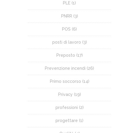
PLE
(1)
PNRR
(3)
POS
(6)
posti di lavoro
(3)
Preposto
(17)
Prevenzione incendi
(26)
Primo soccorso
(14)
Privacy
(19)
professioni
(2)
progettare
(1)