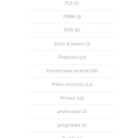
PLE
(1)
PNRR
(3)
POS
(6)
posti di lavoro
(3)
Preposto
(17)
Prevenzione incendi
(26)
Primo soccorso
(14)
Privacy
(19)
professioni
(2)
progettare
(1)