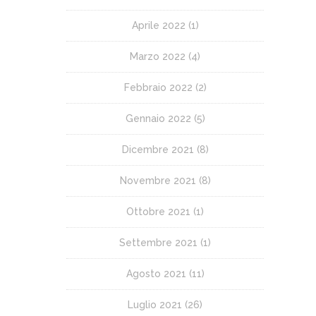
Aprile 2022
(1)
Marzo 2022
(4)
Febbraio 2022
(2)
Gennaio 2022
(5)
Dicembre 2021
(8)
Novembre 2021
(8)
Ottobre 2021
(1)
Settembre 2021
(1)
Agosto 2021
(11)
Luglio 2021
(26)