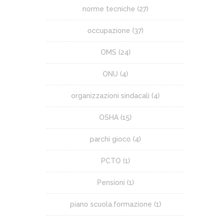
norme tecniche
(27)
occupazione
(37)
OMS
(24)
ONU
(4)
organizzazioni sindacali
(4)
OSHA
(15)
parchi gioco
(4)
PCTO
(1)
Pensioni
(1)
piano scuola.formazione
(1)