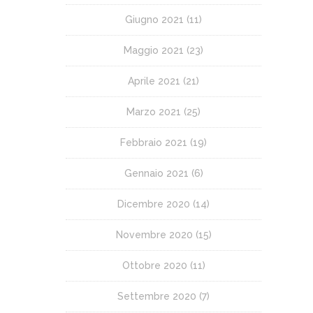
Giugno 2021
(11)
Maggio 2021
(23)
Aprile 2021
(21)
Marzo 2021
(25)
Febbraio 2021
(19)
Gennaio 2021
(6)
Dicembre 2020
(14)
Novembre 2020
(15)
Ottobre 2020
(11)
Settembre 2020
(7)