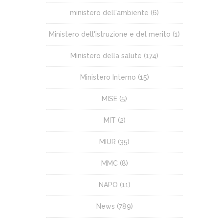
ministero dell'ambiente
(6)
Ministero dell'istruzione e del merito
(1)
Ministero della salute
(174)
Ministero Interno
(15)
MISE
(5)
MIT
(2)
MIUR
(35)
MMC
(8)
NAPO
(11)
News
(789)