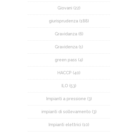
Giovani
(22)
giurisprudenza
(188)
Gravidanza
(6)
Gravidenza
(1)
green pass
(4)
HACCP
(40)
ILO
(53)
Impianti a pressione
(3)
impianti di sollevamento
(3)
Impianti elettrici
(10)