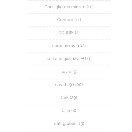
Consiglio dei ministri
(10)
Contarp
(11)
CORDIS
(2)
coronavirus
(102)
corte di giustizia EU
(1)
covid
(9)
covid 19
(100)
CSE
(29)
CTS
(8)
dati globali
(13)