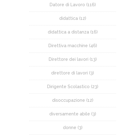
Datore di Lavoro
(116)
didattica
(12)
didattica a distanza
(16)
Direttiva macchine
(46)
Direttore dei lavori
(13)
direttore di lavori
(3)
Dirigente Scolastico
(23)
disoccupazione
(12)
diversamente abile
(3)
donne
(3)