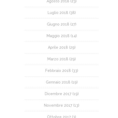
Agosto 2018
(23)
Luglio 2018
(38)
Giugno 2018
(27)
Maggio 2018
(14)
Aprile 2018
(29)
Marzo 2018
(29)
Febbraio 2018
(33)
Gennaio 2018
(19)
Dicembre 2017
(19)
Novembre 2017
(13)
Ottobre 2017
(3)