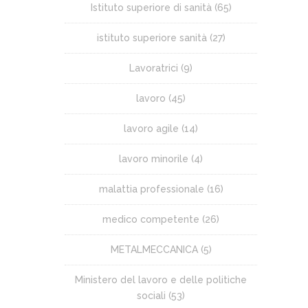
Istituto superiore di sanità
(65)
istituto superiore sanità
(27)
Lavoratrici
(9)
lavoro
(45)
lavoro agile
(14)
lavoro minorile
(4)
malattia professionale
(16)
medico competente
(26)
METALMECCANICA
(5)
Ministero del lavoro e delle politiche
sociali
(53)