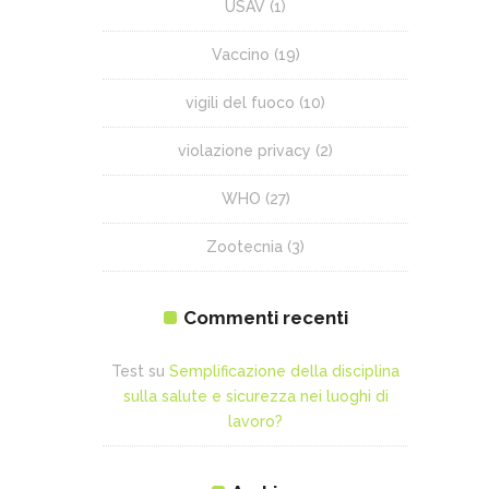
USAV
(1)
Vaccino
(19)
vigili del fuoco
(10)
violazione privacy
(2)
WHO
(27)
Zootecnia
(3)
Commenti recenti
Test
su
Semplificazione della disciplina
sulla salute e sicurezza nei luoghi di
lavoro?