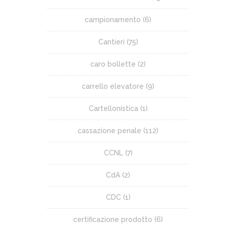
campionamento
(6)
Cantieri
(75)
caro bollette
(2)
carrello elevatore
(9)
Cartellonistica
(1)
cassazione penale
(112)
CCNL
(7)
CdA
(2)
CDC
(1)
certificazione prodotto
(6)