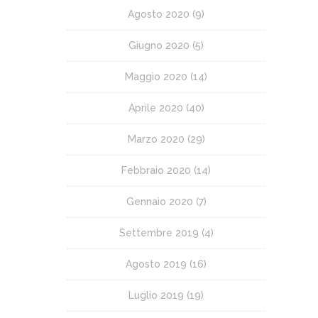
Agosto 2020
(9)
Giugno 2020
(5)
Maggio 2020
(14)
Aprile 2020
(40)
Marzo 2020
(29)
Febbraio 2020
(14)
Gennaio 2020
(7)
Settembre 2019
(4)
Agosto 2019
(16)
Luglio 2019
(19)