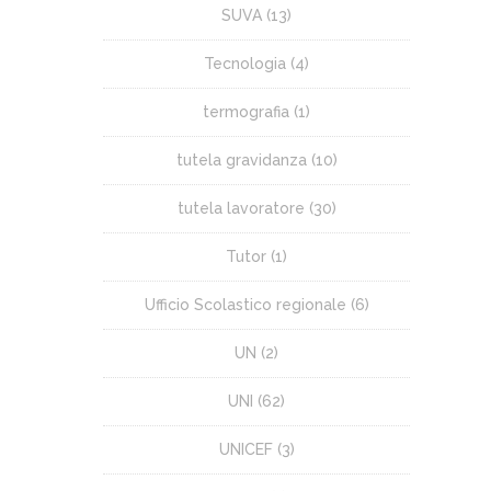
SUVA
(13)
Tecnologia
(4)
termografia
(1)
tutela gravidanza
(10)
tutela lavoratore
(30)
Tutor
(1)
Ufficio Scolastico regionale
(6)
UN
(2)
UNI
(62)
UNICEF
(3)