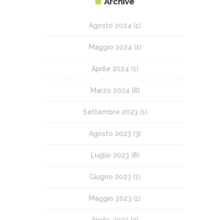
Archive
Agosto 2024
(1)
Maggio 2024
(1)
Aprile 2024
(1)
Marzo 2024
(8)
Settembre 2023
(1)
Agosto 2023
(3)
Luglio 2023
(8)
Giugno 2023
(1)
Maggio 2023
(1)
Aprile 2023
(3)