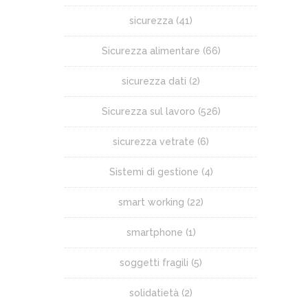
sicurezza
(41)
Sicurezza alimentare
(66)
sicurezza dati
(2)
Sicurezza sul lavoro
(526)
sicurezza vetrate
(6)
Sistemi di gestione
(4)
smart working
(22)
smartphone
(1)
soggetti fragili
(5)
solidatietà
(2)