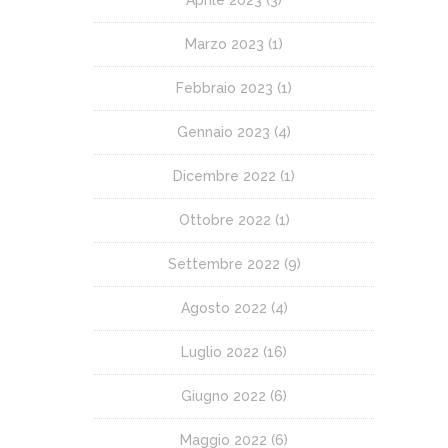
Marzo 2023
(1)
Febbraio 2023
(1)
Gennaio 2023
(4)
Dicembre 2022
(1)
Ottobre 2022
(1)
Settembre 2022
(9)
Agosto 2022
(4)
Luglio 2022
(16)
Giugno 2022
(6)
Maggio 2022
(6)