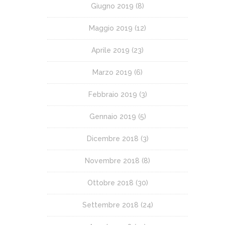
Giugno 2019
(8)
Maggio 2019
(12)
Aprile 2019
(23)
Marzo 2019
(6)
Febbraio 2019
(3)
Gennaio 2019
(5)
Dicembre 2018
(3)
Novembre 2018
(8)
Ottobre 2018
(30)
Settembre 2018
(24)