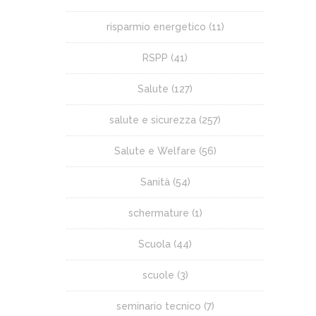
risparmio energetico
(11)
RSPP
(41)
Salute
(127)
salute e sicurezza
(257)
Salute e Welfare
(56)
Sanità
(54)
schermature
(1)
Scuola
(44)
scuole
(3)
seminario tecnico
(7)