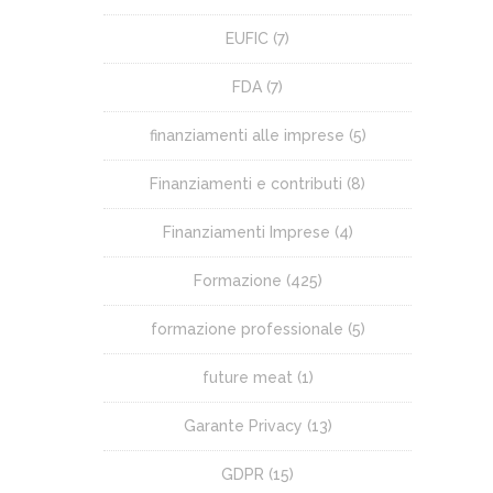
EUFIC
(7)
FDA
(7)
finanziamenti alle imprese
(5)
Finanziamenti e contributi
(8)
Finanziamenti Imprese
(4)
Formazione
(425)
formazione professionale
(5)
future meat
(1)
Garante Privacy
(13)
GDPR
(15)