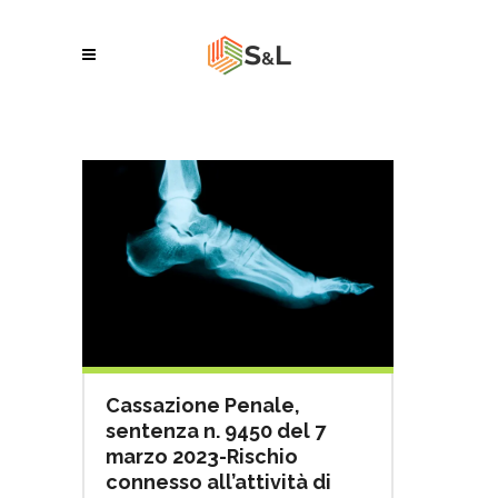
Cassazione Penale,
sentenza n. 9450 del 7
marzo 2023-Rischio
connesso all’attività di