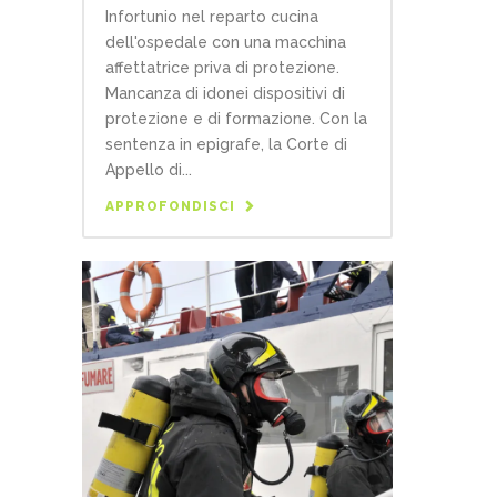
Infortunio nel reparto cucina
dell'ospedale con una macchina
affettatrice priva di protezione.
Mancanza di idonei dispositivi di
protezione e di formazione. Con la
sentenza in epigrafe, la Corte di
Appello di...
APPROFONDISCI