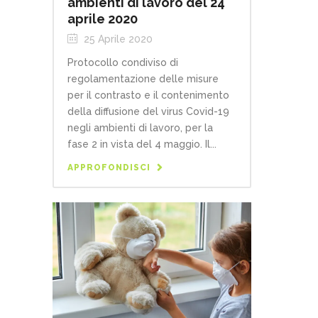
ambienti di lavoro del 24
aprile 2020
25 Aprile 2020
Protocollo condiviso di
regolamentazione delle misure
per il contrasto e il contenimento
della diffusione del virus Covid-19
negli ambienti di lavoro, per la
fase 2 in vista del 4 maggio. Il...
APPROFONDISCI