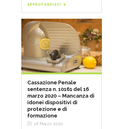
APPROFONDISCI
Cassazione Penale
sentenza n. 10161 del 16
marzo 2020 – Mancanza di
idonei dispositivi di
protezione e di
formazione
18 Marzo 2020