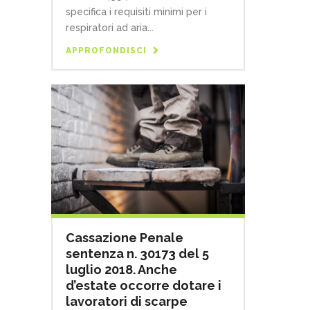
specifica i requisiti minimi per i
respiratori ad aria...
APPROFONDISCI
Cassazione Penale
sentenza n. 30173 del 5
luglio 2018. Anche
d’estate occorre dotare i
lavoratori di scarpe