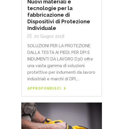
Nuovi materiali e
tecnologie per la
fabbricazione di
Dispositivi di Protezione
Individuale
20 Giugno 2018
SOLUZIONI PER LA PROTEZIONE
DALLA TESTA AI PIEDI, PER DPI E
INDUMENTI DA LAVORO D3O offre
una vasta gamma di soluzioni
protettive per indumenti da lavoro
industriali e marchi di DPI,...
APPROFONDISCI