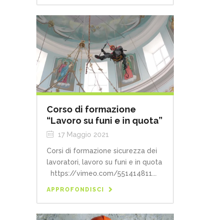
Corso di formazione
“Lavoro su funi e in quota”
17 Maggio 2021
Corsi di formazione sicurezza dei
lavoratori, lavoro su funi e in quota
https://vimeo.com/551414811...
APPROFONDISCI