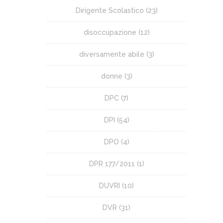
Dirigente Scolastico
(23)
disoccupazione
(12)
diversamente abile
(3)
donne
(3)
DPC
(7)
DPI
(54)
DPO
(4)
DPR 177/2011
(1)
DUVRI
(10)
DVR
(31)