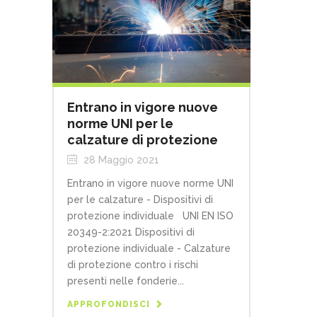
Entrano in vigore nuove
norme UNI per le
calzature di protezione
28 Maggio 2021
Entrano in vigore nuove norme UNI
per le calzature - Dispositivi di
protezione individuale UNI EN ISO
20349-2:2021 Dispositivi di
protezione individuale - Calzature
di protezione contro i rischi
presenti nelle fonderie...
APPROFONDISCI