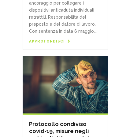
ancoraggio per collegare i
dispositivi anticaduta individuali
retrattili. Responsabilità del
preposto e del datore di lavoro.
Con sentenza in data 6 maggio...
APPROFONDISCI
Protocollo condiviso
covid-19, misure negli