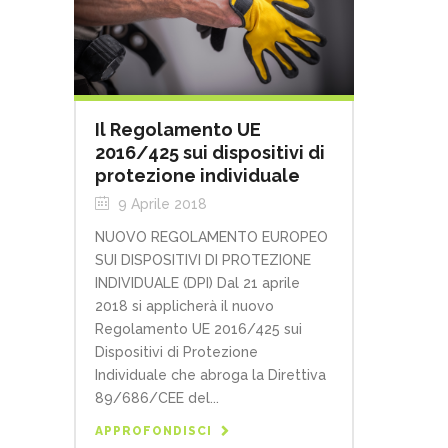
Il Regolamento UE
2016/425 sui dispositivi di
protezione individuale
9 Aprile 2018
NUOVO REGOLAMENTO EUROPEO
SUI DISPOSITIVI DI PROTEZIONE
INDIVIDUALE (DPI) Dal 21 aprile
2018 si applicherà il nuovo
Regolamento UE 2016/425 sui
Dispositivi di Protezione
Individuale che abroga la Direttiva
89/686/CEE del...
APPROFONDISCI