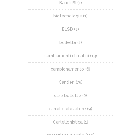
Bandi ISI
(1)
biotecnologie
(1)
BLSD
(2)
bollette
(1)
cambiamenti climatici
(13)
campionamento
(6)
Cantieri
(75)
caro bollette
(2)
carrello elevatore
(9)
Cartellonistica
(1)