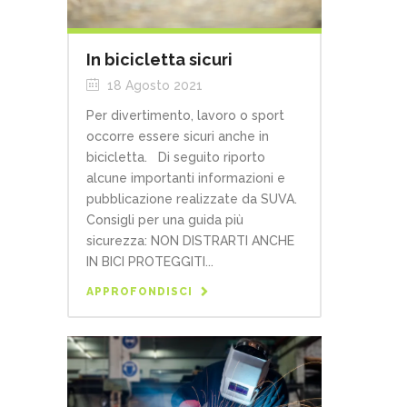
In bicicletta sicuri
18 Agosto 2021
Per divertimento, lavoro o sport
occorre essere sicuri anche in
bicicletta. Di seguito riporto
alcune importanti informazioni e
pubblicazione realizzate da SUVA.
Consigli per una guida più
sicurezza: NON DISTRARTI ANCHE
IN BICI PROTEGGITI...
APPROFONDISCI