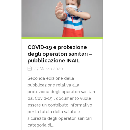
COVID-19 e protezione
degli operatori sanitari –
pubblicazione INAIL
27 Marzo 2020
Seconda edizione della
pubblicazione relativa alla
protezione degli operatori sanitari
dal Covid-19 l documento vuole
essere un contributo informativo
per la tutela della salute e
sicurezza degli operatori sanitari,
categoria di...