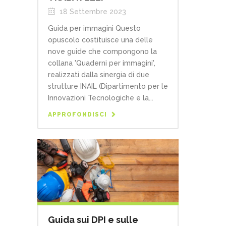
18 Settembre 2023
Guida per immagini Questo
opuscolo costituisce una delle
nove guide che compongono la
collana 'Quaderni per immagini',
realizzati dalla sinergia di due
strutture INAIL (Dipartimento per le
Innovazioni Tecnologiche e la...
APPROFONDISCI
Guida sui DPI e sulle