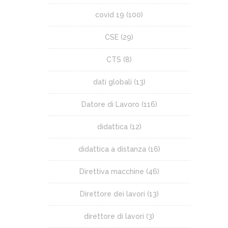
covid 19
(100)
CSE
(29)
CTS
(8)
dati globali
(13)
Datore di Lavoro
(116)
didattica
(12)
didattica a distanza
(16)
Direttiva macchine
(46)
Direttore dei lavori
(13)
direttore di lavori
(3)