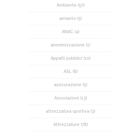
Ambiente
(57)
amianto
(5)
ANAC
(4)
anonimizzazione
(1)
Appalti pubblici
(10)
ASL
(8)
assicurazione
(5)
Associazioni
(13)
attrezzatura sportiva
(3)
Attrezzature
(78)