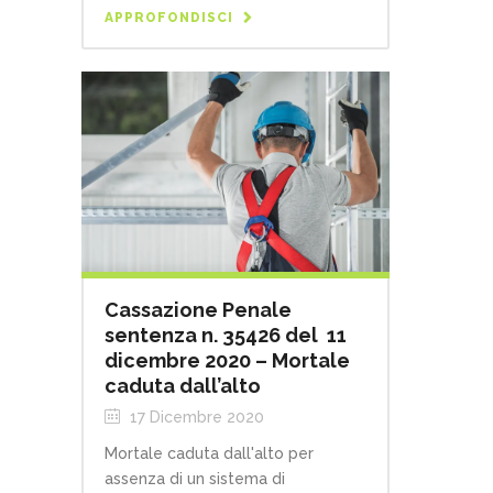
APPROFONDISCI
Cassazione Penale
sentenza n. 35426 del 11
dicembre 2020 – Mortale
caduta dall’alto
17 Dicembre 2020
Mortale caduta dall'alto per
assenza di un sistema di