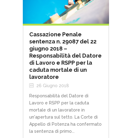
Cassazione Penale
sentenza n. 29087 del 22
giugno 2018 –
Responsabilità del Datore
di Lavoro e RSPP per la
caduta mortale di un
lavoratore
26 Giugno 2018
Responsabilità del Datore di
Lavoro e RSPP per la caduta
mortale di un lavoratore in
un'apertura sul tetto. La Corte di
Appello di Potenza ha confermato
la sentenza di primo...