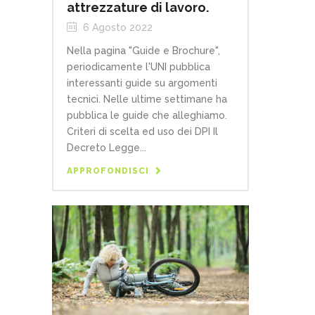
attrezzature di lavoro.
6 Agosto 2022
Nella pagina "Guide e Brochure",
periodicamente l'UNI pubblica
interessanti guide su argomenti
tecnici. Nelle ultime settimane ha
pubblica le guide che alleghiamo.
Criteri di scelta ed uso dei DPI Il
Decreto Legge...
APPROFONDISCI