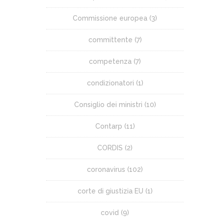
Commissione europea
(3)
committente
(7)
competenza
(7)
condizionatori
(1)
Consiglio dei ministri
(10)
Contarp
(11)
CORDIS
(2)
coronavirus
(102)
corte di giustizia EU
(1)
covid
(9)