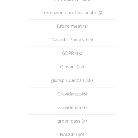
formazione professionale
(5)
future meat
(1)
Garante Privacy
(13)
GDPR
(15)
Giovani
(22)
giurisprudenza
(188)
Gravidanza
(6)
Gravidenza
(1)
green pass
(4)
HACCP
(40)