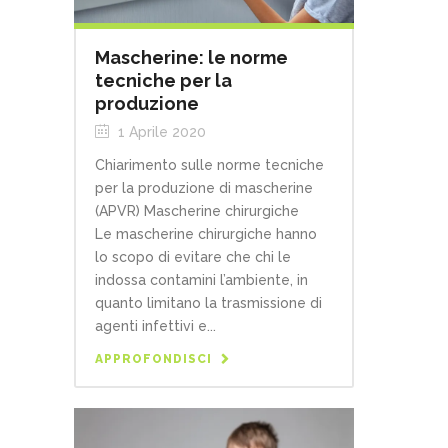
Mascherine: le norme
tecniche per la
produzione
1 Aprile 2020
Chiarimento sulle norme tecniche
per la produzione di mascherine
(APVR) Mascherine chirurgiche
Le mascherine chirurgiche hanno
lo scopo di evitare che chi le
indossa contamini l’ambiente, in
quanto limitano la trasmissione di
agenti infettivi e...
APPROFONDISCI