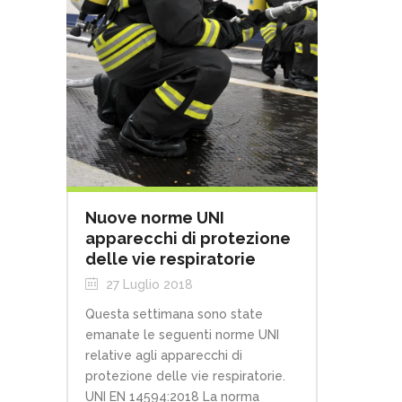
Nuove norme UNI
apparecchi di protezione
delle vie respiratorie
27 Luglio 2018
Questa settimana sono state
emanate le seguenti norme UNI
relative agli apparecchi di
protezione delle vie respiratorie.
UNI EN 14594:2018 La norma