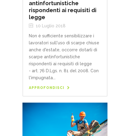
antinfortunistiche
rispondenti ai requisiti di
legge
10 Luglio 2018
Non è sufficiente sensibilizzare i
lavoratori sull'uso di scarpe chiuse
anche d'estate, occorre dotarli di
scarpe antinfortunistiche
rispondenti ai requisiti di legge
- art. 76 D.Lgs. n. 81 del 2008. Con
l'impugnata...
APPROFONDISCI