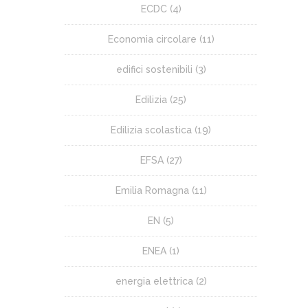
ECDC
(4)
Economia circolare
(11)
edifici sostenibili
(3)
Edilizia
(25)
Edilizia scolastica
(19)
EFSA
(27)
Emilia Romagna
(11)
EN
(5)
ENEA
(1)
energia elettrica
(2)