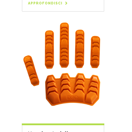
APPROFONDISCI