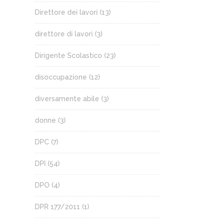
Direttore dei lavori
(13)
direttore di lavori
(3)
Dirigente Scolastico
(23)
disoccupazione
(12)
diversamente abile
(3)
donne
(3)
DPC
(7)
DPI
(54)
DPO
(4)
DPR 177/2011
(1)