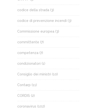
codice della strada
(3)
codice di prevenzione incendi
(3)
Commissione europea
(3)
committente
(7)
competenza
(7)
condizionatori
(1)
Consiglio dei ministri
(10)
Contarp
(11)
CORDIS
(2)
coronavirus
(102)