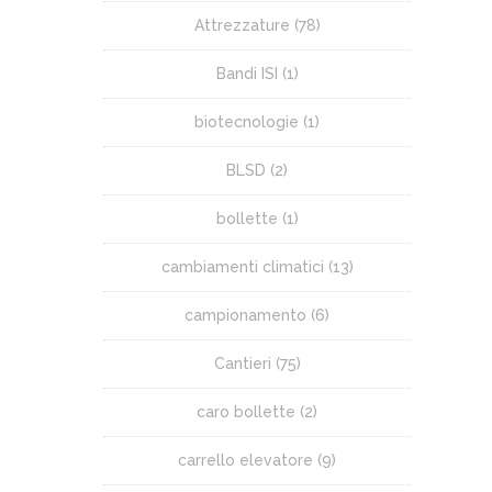
Attrezzature
(78)
Bandi ISI
(1)
biotecnologie
(1)
BLSD
(2)
bollette
(1)
cambiamenti climatici
(13)
campionamento
(6)
Cantieri
(75)
caro bollette
(2)
carrello elevatore
(9)