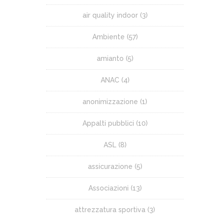
air quality indoor
(3)
Ambiente
(57)
amianto
(5)
ANAC
(4)
anonimizzazione
(1)
Appalti pubblici
(10)
ASL
(8)
assicurazione
(5)
Associazioni
(13)
attrezzatura sportiva
(3)