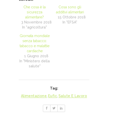
Che cosa è la
Cosa sono gli
sicurezza
additivi alimentari
alimentare?
15 Ottobre 2018
3 Novembre 2018
In "EFSA"
In "agricoltura"
Giornata mondiale
senza tabacco:
tabacco e malattie
cardiache
1 Giugno 2018
In "Ministero della
salute"
Tag:
Alimentazione
,
Eufic
,
Salute E Lavoro