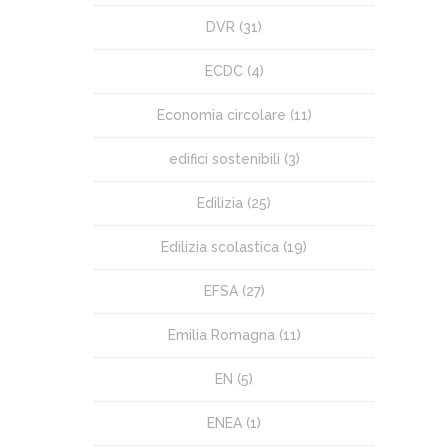
DVR
(31)
ECDC
(4)
Economia circolare
(11)
edifici sostenibili
(3)
Edilizia
(25)
Edilizia scolastica
(19)
EFSA
(27)
Emilia Romagna
(11)
EN
(5)
ENEA
(1)