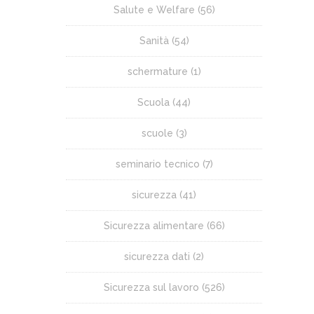
Salute e Welfare
(56)
Sanità
(54)
schermature
(1)
Scuola
(44)
scuole
(3)
seminario tecnico
(7)
sicurezza
(41)
Sicurezza alimentare
(66)
sicurezza dati
(2)
Sicurezza sul lavoro
(526)