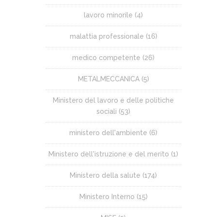
lavoro minorile
(4)
malattia professionale
(16)
medico competente
(26)
METALMECCANICA
(5)
Ministero del lavoro e delle politiche
sociali
(53)
ministero dell'ambiente
(6)
Ministero dell'istruzione e del merito
(1)
Ministero della salute
(174)
Ministero Interno
(15)