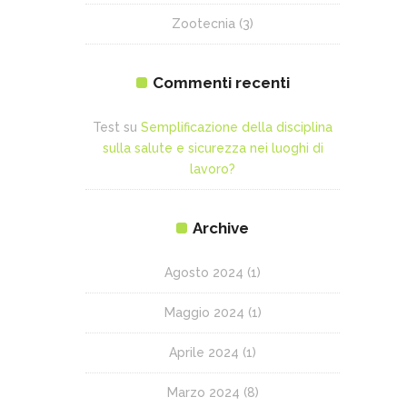
Zootecnia
(3)
Commenti recenti
Test
su
Semplificazione della disciplina
sulla salute e sicurezza nei luoghi di
lavoro?
Archive
Agosto 2024
(1)
Maggio 2024
(1)
Aprile 2024
(1)
Marzo 2024
(8)