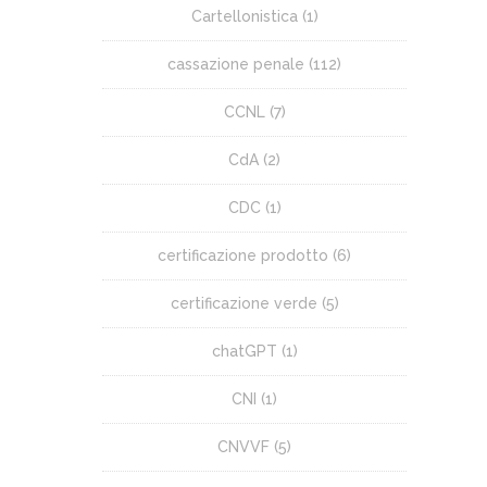
Cartellonistica
(1)
cassazione penale
(112)
CCNL
(7)
CdA
(2)
CDC
(1)
certificazione prodotto
(6)
certificazione verde
(5)
chatGPT
(1)
CNI
(1)
CNVVF
(5)