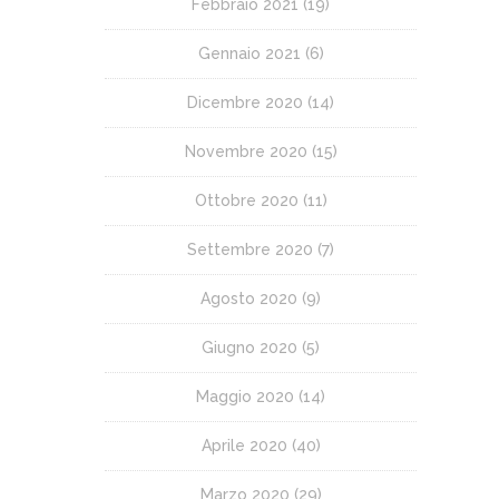
Febbraio 2021
(19)
Gennaio 2021
(6)
Dicembre 2020
(14)
Novembre 2020
(15)
Ottobre 2020
(11)
Settembre 2020
(7)
Agosto 2020
(9)
Giugno 2020
(5)
Maggio 2020
(14)
Aprile 2020
(40)
Marzo 2020
(29)