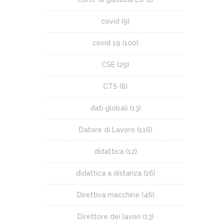
covid
(9)
covid 19
(100)
CSE
(29)
CTS
(8)
dati globali
(13)
Datore di Lavoro
(116)
didattica
(12)
didattica a distanza
(16)
Direttiva macchine
(46)
Direttore dei lavori
(13)