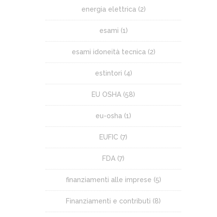
energia elettrica
(2)
esami
(1)
esami idoneità tecnica
(2)
estintori
(4)
EU OSHA
(58)
eu-osha
(1)
EUFIC
(7)
FDA
(7)
finanziamenti alle imprese
(5)
Finanziamenti e contributi
(8)