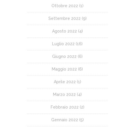
Ottobre 2022
(1)
Settembre 2022
(9)
Agosto 2022
(4)
Luglio 2022
(16)
Giugno 2022
(6)
Maggio 2022
(6)
Aprile 2022
(1)
Marzo 2022
(4)
Febbraio 2022
(2)
Gennaio 2022
(5)