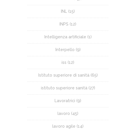
INL
(15)
INPS
(12)
Intelligenza artificiale
(1)
Interpello
(9)
iss
(12)
Istituto superiore di sanità
(65)
istituto superiore sanità
(27)
Lavoratrici
(9)
lavoro
(45)
lavoro agile
(14)