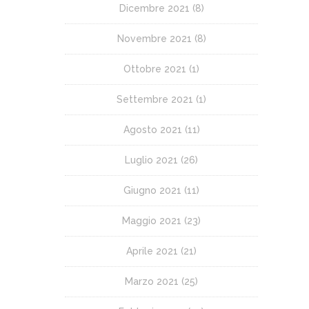
Dicembre 2021
(8)
Novembre 2021
(8)
Ottobre 2021
(1)
Settembre 2021
(1)
Agosto 2021
(11)
Luglio 2021
(26)
Giugno 2021
(11)
Maggio 2021
(23)
Aprile 2021
(21)
Marzo 2021
(25)