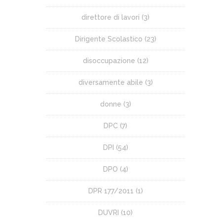
direttore di lavori
(3)
Dirigente Scolastico
(23)
disoccupazione
(12)
diversamente abile
(3)
donne
(3)
DPC
(7)
DPI
(54)
DPO
(4)
DPR 177/2011
(1)
DUVRI
(10)