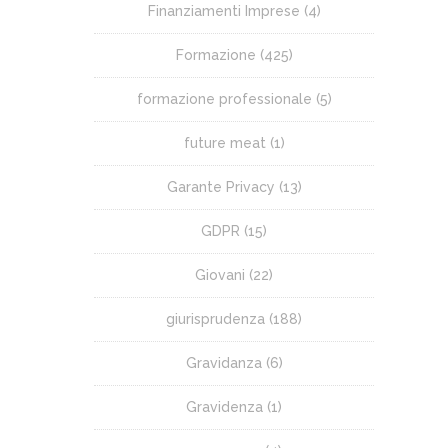
Finanziamenti Imprese
(4)
Formazione
(425)
formazione professionale
(5)
future meat
(1)
Garante Privacy
(13)
GDPR
(15)
Giovani
(22)
giurisprudenza
(188)
Gravidanza
(6)
Gravidenza
(1)