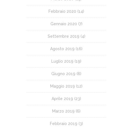
Febbraio 2020
(14)
Gennaio 2020
(7)
Settembre 2019
(4)
Agosto 2019
(16)
Luglio 2019
(19)
Giugno 2019
(8)
Maggio 2019
(12)
Aprile 2019
(23)
Marzo 2019
(6)
Febbraio 2019
(3)