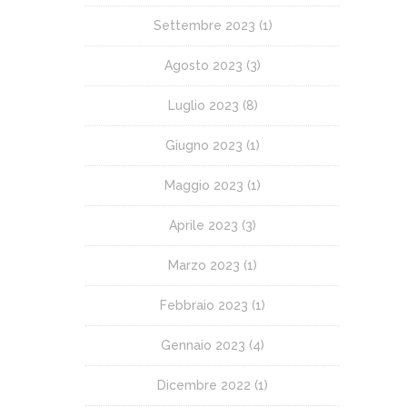
Settembre 2023
(1)
Agosto 2023
(3)
Luglio 2023
(8)
Giugno 2023
(1)
Maggio 2023
(1)
Aprile 2023
(3)
Marzo 2023
(1)
Febbraio 2023
(1)
Gennaio 2023
(4)
Dicembre 2022
(1)