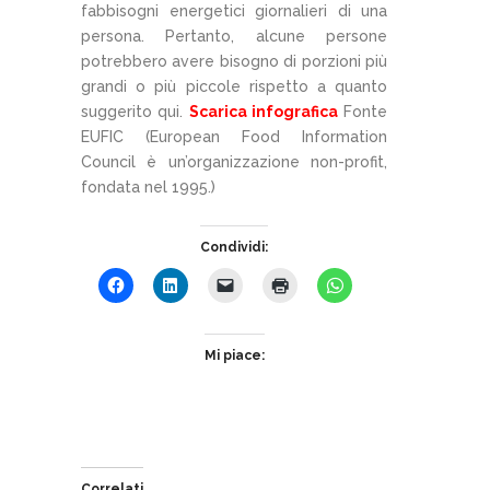
fabbisogni energetici giornalieri di una
persona. Pertanto, alcune persone
potrebbero avere bisogno di porzioni più
grandi o più piccole rispetto a quanto
suggerito qui.
Scarica infografica
Fonte
EUFIC (European Food Information
Council è un’organizzazione non-profit,
fondata nel 1995.)
Condividi:
Mi piace:
Correlati