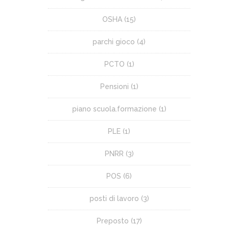
OSHA
(15)
parchi gioco
(4)
PCTO
(1)
Pensioni
(1)
piano scuola.formazione
(1)
PLE
(1)
PNRR
(3)
POS
(6)
posti di lavoro
(3)
Preposto
(17)