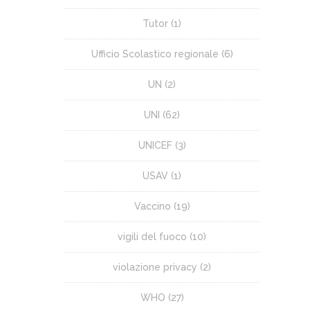
Tutor
(1)
Ufficio Scolastico regionale
(6)
UN
(2)
UNI
(62)
UNICEF
(3)
USAV
(1)
Vaccino
(19)
vigili del fuoco
(10)
violazione privacy
(2)
WHO
(27)