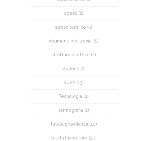
stress
(2)
stress termico
(5)
strumenti elettronici
(1)
strutture ricettive
(2)
studenti
(2)
SUVA
(13)
Tecnologia
(4)
termografia
(1)
tutela gravidanza
(10)
tutela lavoratore
(30)