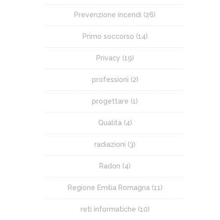
Prevenzione incendi
(26)
Primo soccorso
(14)
Privacy
(19)
professioni
(2)
progettare
(1)
Qualità
(4)
radiazioni
(3)
Radon
(4)
Regione Emilia Romagna
(11)
reti informatiche
(10)