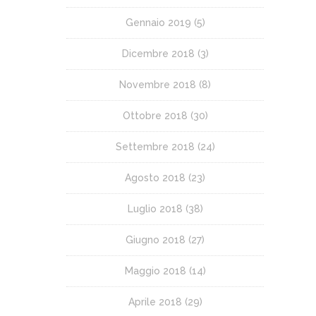
Gennaio 2019
(5)
Dicembre 2018
(3)
Novembre 2018
(8)
Ottobre 2018
(30)
Settembre 2018
(24)
Agosto 2018
(23)
Luglio 2018
(38)
Giugno 2018
(27)
Maggio 2018
(14)
Aprile 2018
(29)