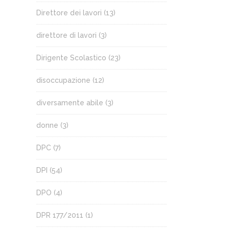
Direttore dei lavori
(13)
direttore di lavori
(3)
Dirigente Scolastico
(23)
disoccupazione
(12)
diversamente abile
(3)
donne
(3)
DPC
(7)
DPI
(54)
DPO
(4)
DPR 177/2011
(1)