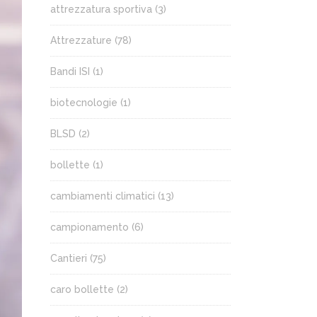
attrezzatura sportiva
(3)
Attrezzature
(78)
Bandi ISI
(1)
biotecnologie
(1)
BLSD
(2)
bollette
(1)
cambiamenti climatici
(13)
campionamento
(6)
Cantieri
(75)
caro bollette
(2)