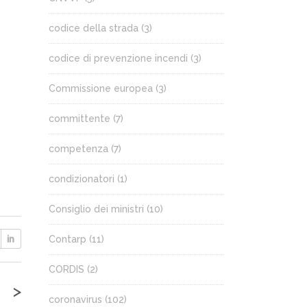
codice della strada
(3)
codice di prevenzione incendi
(3)
Commissione europea
(3)
committente
(7)
competenza
(7)
condizionatori
(1)
Consiglio dei ministri
(10)
Contarp
(11)
CORDIS
(2)
>
coronavirus
(102)