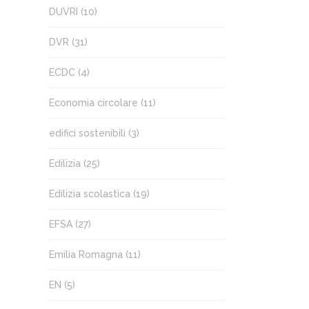
DUVRI
(10)
DVR
(31)
ECDC
(4)
Economia circolare
(11)
edifici sostenibili
(3)
Edilizia
(25)
Edilizia scolastica
(19)
EFSA
(27)
Emilia Romagna
(11)
EN
(5)