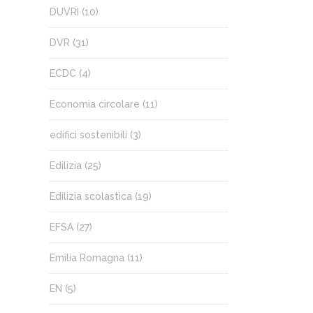
DUVRI
(10)
DVR
(31)
ECDC
(4)
Economia circolare
(11)
edifici sostenibili
(3)
Edilizia
(25)
Edilizia scolastica
(19)
EFSA
(27)
Emilia Romagna
(11)
EN
(5)