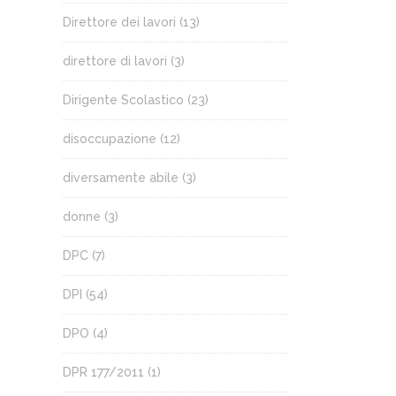
Direttore dei lavori
(13)
direttore di lavori
(3)
Dirigente Scolastico
(23)
disoccupazione
(12)
diversamente abile
(3)
donne
(3)
DPC
(7)
DPI
(54)
DPO
(4)
DPR 177/2011
(1)