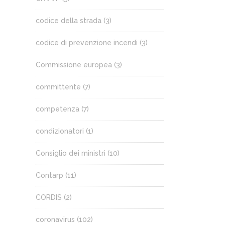
codice della strada
(3)
codice di prevenzione incendi
(3)
Commissione europea
(3)
committente
(7)
competenza
(7)
condizionatori
(1)
Consiglio dei ministri
(10)
Contarp
(11)
CORDIS
(2)
coronavirus
(102)