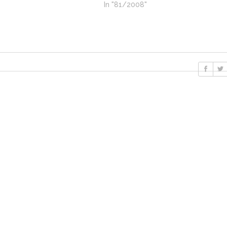
In "81/2008"