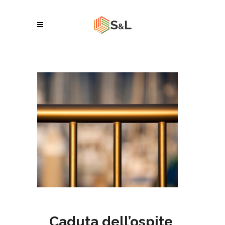
Caduta dell’ospite