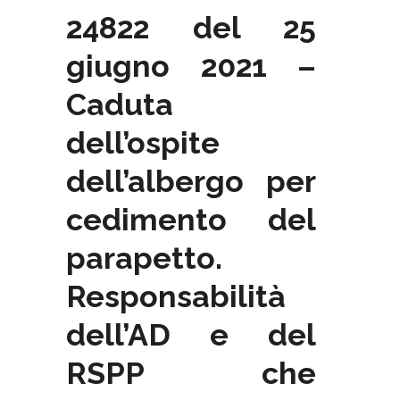
24822 del 25
giugno 2021 –
Caduta
dell’ospite
dell’albergo per
cedimento del
parapetto.
Responsabilità
dell’AD e del
RSPP che