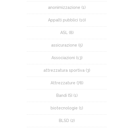
anonimizzazione
(1)
Appalti pubblici
(10)
ASL
(8)
assicurazione
(5)
Associazioni
(13)
attrezzatura sportiva
(3)
Attrezzature
(78)
Bandi ISI
(1)
biotecnologie
(1)
BLSD
(2)