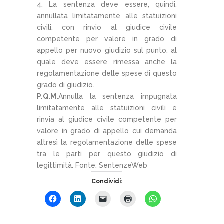
4. La sentenza deve essere, quindi,
annullata limitatamente alle statuizioni
civili, con rinvio al giudice civile
competente per valore in grado di
appello per nuovo giudizio sul punto, al
quale deve essere rimessa anche la
regolamentazione delle spese di questo
grado di giudizio.
P.Q.M.
Annulla la sentenza impugnata
limitatamente alle statuizioni civili e
rinvia al giudice civile competente per
valore in grado di appello cui demanda
altresì la regolamentazione delle spese
tra le parti per questo giudizio di
legittimità. Fonte: SentenzeWeb
Condividi: