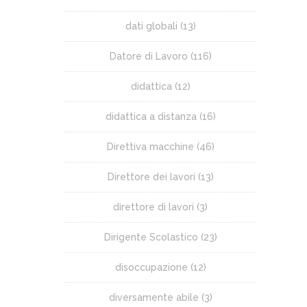
dati globali
(13)
Datore di Lavoro
(116)
didattica
(12)
didattica a distanza
(16)
Direttiva macchine
(46)
Direttore dei lavori
(13)
direttore di lavori
(3)
Dirigente Scolastico
(23)
disoccupazione
(12)
diversamente abile
(3)