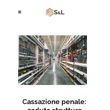
Cassazione penale: