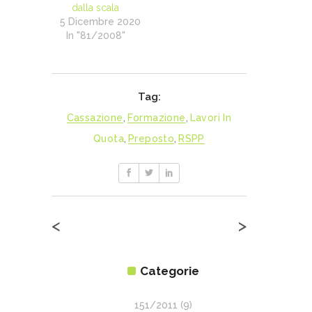
dalla scala
5 Dicembre 2020
In "81/2008"
Tag:
Cassazione
,
Formazione
,
Lavori In
Quota
,
Preposto
,
RSPP
<
>
Categorie
151/2011
(9)