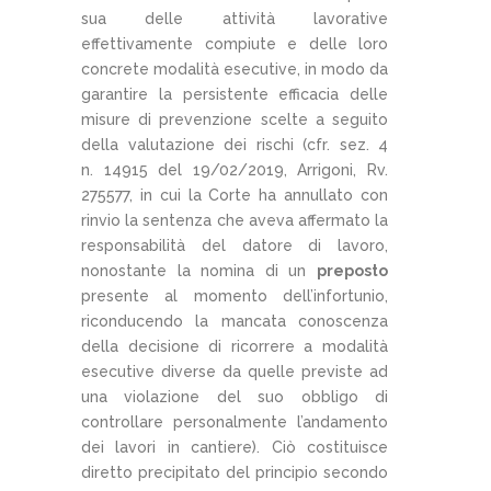
sua delle attività lavorative
effettivamente compiute e delle loro
concrete modalità esecutive, in modo da
garantire la persistente efficacia delle
misure di prevenzione scelte a seguito
della valutazione dei rischi (cfr. sez. 4
n. 14915 del 19/02/2019, Arrigoni, Rv.
275577, in cui la Corte ha annullato con
rinvio la sentenza che aveva affermato la
responsabilità del datore di lavoro,
nonostante la nomina di un
preposto
presente al momento dell’infortunio,
riconducendo la mancata conoscenza
della decisione di ricorrere a modalità
esecutive diverse da quelle previste ad
una violazione del suo obbligo di
controllare personalmente l’andamento
dei lavori in cantiere). Ciò costituisce
diretto precipitato del principio secondo