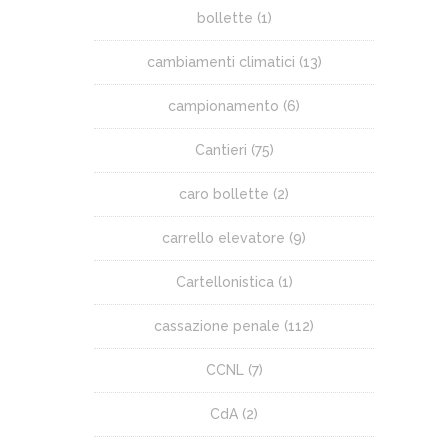
bollette
(1)
cambiamenti climatici
(13)
campionamento
(6)
Cantieri
(75)
caro bollette
(2)
carrello elevatore
(9)
Cartellonistica
(1)
cassazione penale
(112)
CCNL
(7)
CdA
(2)