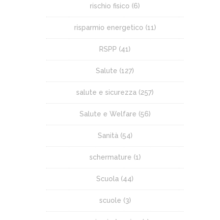
rischio fisico
(6)
risparmio energetico
(11)
RSPP
(41)
Salute
(127)
salute e sicurezza
(257)
Salute e Welfare
(56)
Sanità
(54)
schermature
(1)
Scuola
(44)
scuole
(3)