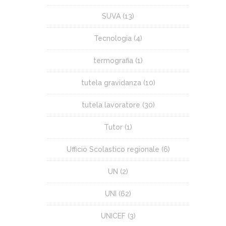
SUVA
(13)
Tecnologia
(4)
termografia
(1)
tutela gravidanza
(10)
tutela lavoratore
(30)
Tutor
(1)
Ufficio Scolastico regionale
(6)
UN
(2)
UNI
(62)
UNICEF
(3)