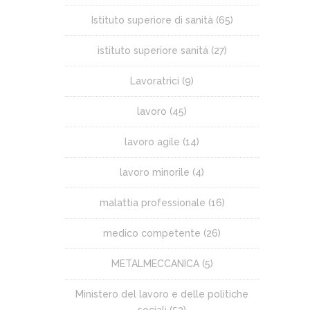
Istituto superiore di sanità
(65)
istituto superiore sanità
(27)
Lavoratrici
(9)
lavoro
(45)
lavoro agile
(14)
lavoro minorile
(4)
malattia professionale
(16)
medico competente
(26)
METALMECCANICA
(5)
Ministero del lavoro e delle politiche