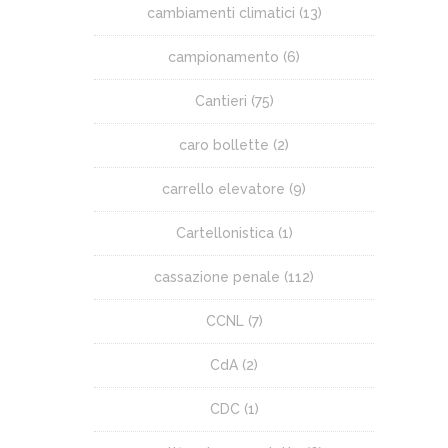
cambiamenti climatici
(13)
campionamento
(6)
Cantieri
(75)
caro bollette
(2)
carrello elevatore
(9)
Cartellonistica
(1)
cassazione penale
(112)
CCNL
(7)
CdA
(2)
CDC
(1)