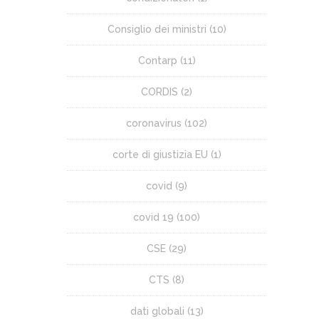
Consiglio dei ministri
(10)
Contarp
(11)
CORDIS
(2)
coronavirus
(102)
corte di giustizia EU
(1)
covid
(9)
covid 19
(100)
CSE
(29)
CTS
(8)
dati globali
(13)