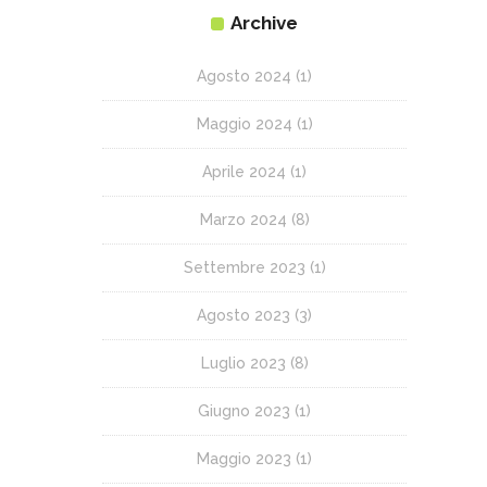
Archive
Agosto 2024
(1)
Maggio 2024
(1)
Aprile 2024
(1)
Marzo 2024
(8)
Settembre 2023
(1)
Agosto 2023
(3)
Luglio 2023
(8)
Giugno 2023
(1)
Maggio 2023
(1)