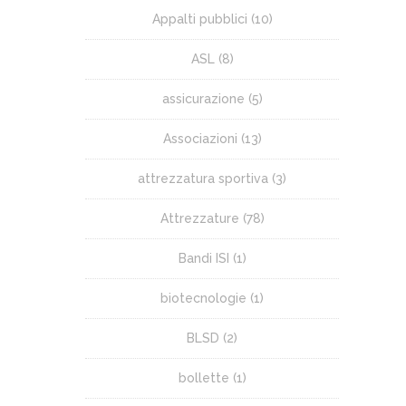
Appalti pubblici
(10)
ASL
(8)
assicurazione
(5)
Associazioni
(13)
attrezzatura sportiva
(3)
Attrezzature
(78)
Bandi ISI
(1)
biotecnologie
(1)
BLSD
(2)
bollette
(1)