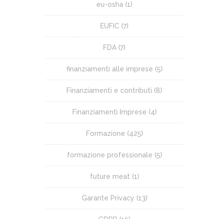
eu-osha
(1)
EUFIC
(7)
FDA
(7)
finanziamenti alle imprese
(5)
Finanziamenti e contributi
(8)
Finanziamenti Imprese
(4)
Formazione
(425)
formazione professionale
(5)
future meat
(1)
Garante Privacy
(13)