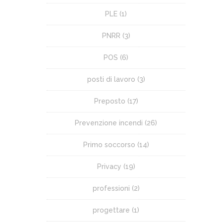
PLE
(1)
PNRR
(3)
POS
(6)
posti di lavoro
(3)
Preposto
(17)
Prevenzione incendi
(26)
Primo soccorso
(14)
Privacy
(19)
professioni
(2)
progettare
(1)