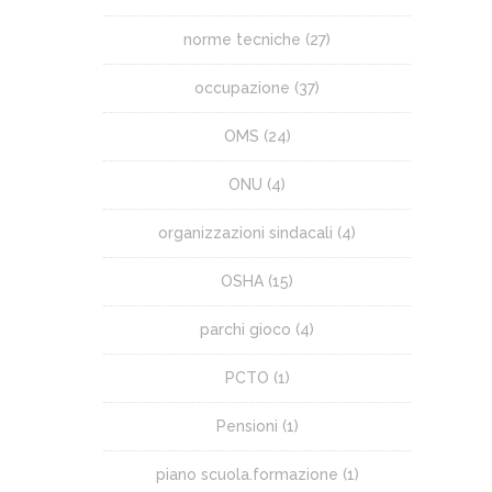
norme tecniche
(27)
occupazione
(37)
OMS
(24)
ONU
(4)
organizzazioni sindacali
(4)
OSHA
(15)
parchi gioco
(4)
PCTO
(1)
Pensioni
(1)
piano scuola.formazione
(1)