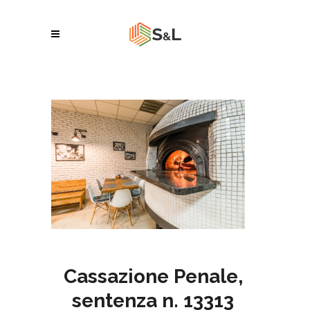
Cassazione Penale,
sentenza n. 13313