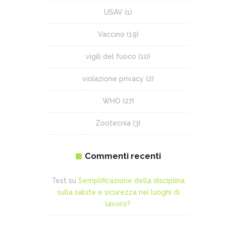
USAV
(1)
Vaccino
(19)
vigili del fuoco
(10)
violazione privacy
(2)
WHO
(27)
Zootecnia
(3)
Commenti recenti
Test
su
Semplificazione della disciplina
sulla salute e sicurezza nei luoghi di
lavoro?