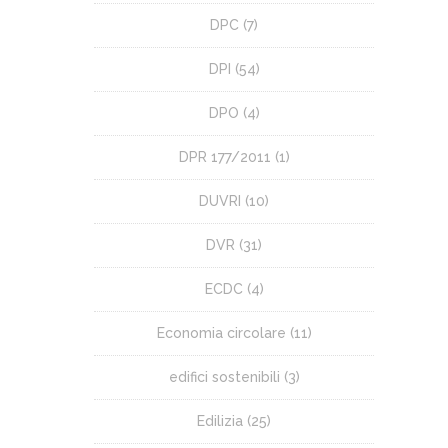
DPC
(7)
DPI
(54)
DPO
(4)
DPR 177/2011
(1)
DUVRI
(10)
DVR
(31)
ECDC
(4)
Economia circolare
(11)
edifici sostenibili
(3)
Edilizia
(25)