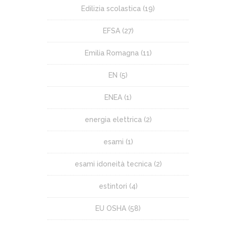
Edilizia scolastica
(19)
EFSA
(27)
Emilia Romagna
(11)
EN
(5)
ENEA
(1)
energia elettrica
(2)
esami
(1)
esami idoneità tecnica
(2)
estintori
(4)
EU OSHA
(58)