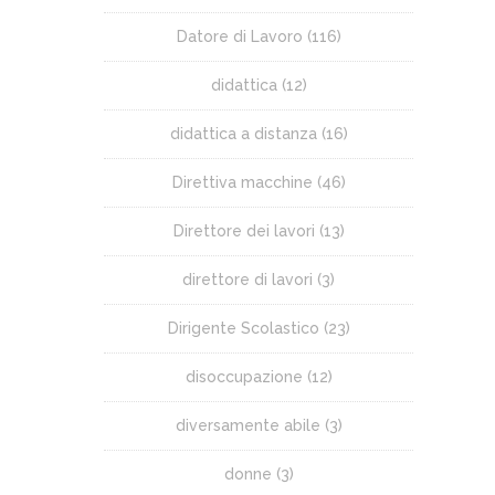
Datore di Lavoro
(116)
didattica
(12)
didattica a distanza
(16)
Direttiva macchine
(46)
Direttore dei lavori
(13)
direttore di lavori
(3)
Dirigente Scolastico
(23)
disoccupazione
(12)
diversamente abile
(3)
donne
(3)