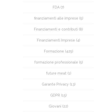
FDA
(7)
finanziamenti alle imprese
(5)
Finanziamenti e contributi
(8)
Finanziamenti Imprese
(4)
Formazione
(425)
formazione professionale
(5)
future meat
(1)
Garante Privacy
(13)
GDPR
(15)
Giovani
(22)