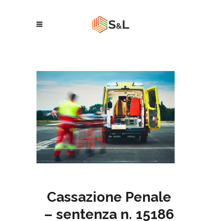
Cassazione Penale
– sentenza n. 15186