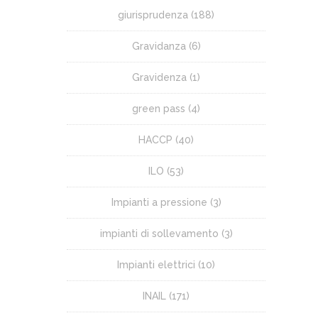
giurisprudenza
(188)
Gravidanza
(6)
Gravidenza
(1)
green pass
(4)
HACCP
(40)
ILO
(53)
Impianti a pressione
(3)
impianti di sollevamento
(3)
Impianti elettrici
(10)
INAIL
(171)