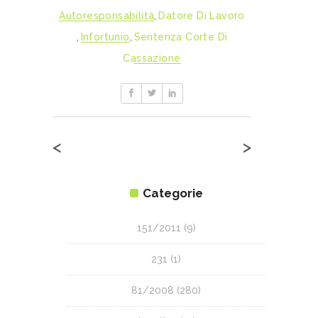
Autoresponsabilità
,
Datore Di Lavoro
,
Infortunio
,
Sentenza Corte Di
Cassazione
<
>
Categorie
151/2011
(9)
231
(1)
81/2008
(280)