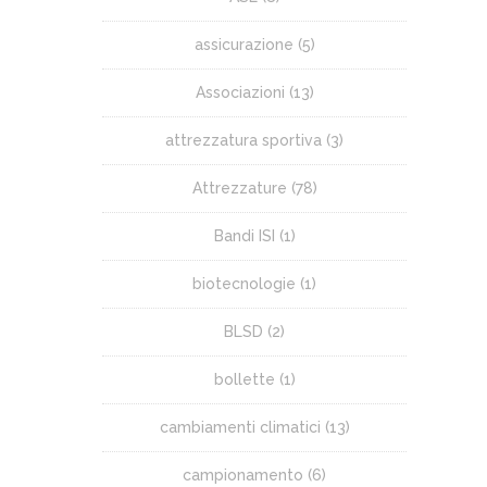
assicurazione
(5)
Associazioni
(13)
attrezzatura sportiva
(3)
Attrezzature
(78)
Bandi ISI
(1)
biotecnologie
(1)
BLSD
(2)
bollette
(1)
cambiamenti climatici
(13)
campionamento
(6)