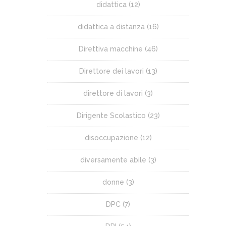
didattica
(12)
didattica a distanza
(16)
Direttiva macchine
(46)
Direttore dei lavori
(13)
direttore di lavori
(3)
Dirigente Scolastico
(23)
disoccupazione
(12)
diversamente abile
(3)
donne
(3)
DPC
(7)