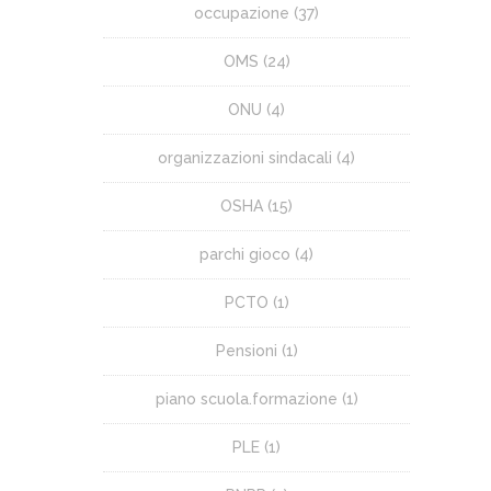
occupazione
(37)
OMS
(24)
ONU
(4)
organizzazioni sindacali
(4)
OSHA
(15)
parchi gioco
(4)
PCTO
(1)
Pensioni
(1)
piano scuola.formazione
(1)
PLE
(1)