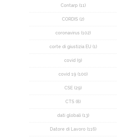
Contarp
(11)
CORDIS
(2)
coronavirus
(102)
corte di giustizia EU
(1)
covid
(9)
covid 19
(100)
CSE
(29)
CTS
(8)
dati globali
(13)
Datore di Lavoro
(116)