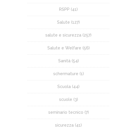
RSPP
(41)
Salute
(127)
salute e sicurezza
(257)
Salute e Welfare
(56)
Sanità
(54)
schermature
(1)
Scuola
(44)
scuole
(3)
seminario tecnico
(7)
sicurezza
(41)