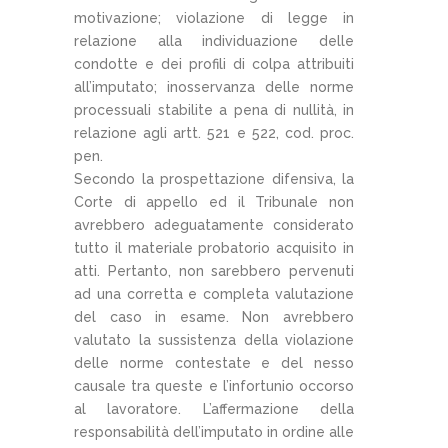
motivazione; violazione di legge in
relazione alla individuazione delle
condotte e dei profili di colpa attribuiti
all’imputato; inosservanza delle norme
processuali stabilite a pena di nullità, in
relazione agli artt. 521 e 522, cod. proc.
pen.
Secondo la prospettazione difensiva, la
Corte di appello ed il Tribunale non
avrebbero adeguatamente considerato
tutto il materiale probatorio acquisito in
atti. Pertanto, non sarebbero pervenuti
ad una corretta e completa valutazione
del caso in esame. Non avrebbero
valutato la sussistenza della violazione
delle norme contestate e del nesso
causale tra queste e l’infortunio occorso
al lavoratore. L’affermazione della
responsabilità dell’imputato in ordine alle