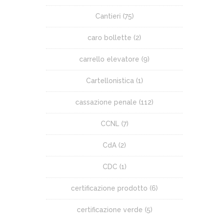
Cantieri
(75)
caro bollette
(2)
carrello elevatore
(9)
Cartellonistica
(1)
cassazione penale
(112)
CCNL
(7)
CdA
(2)
CDC
(1)
certificazione prodotto
(6)
certificazione verde
(5)