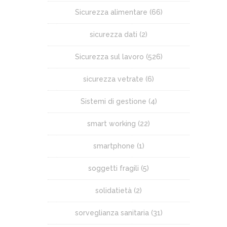
Sicurezza alimentare
(66)
sicurezza dati
(2)
Sicurezza sul lavoro
(526)
sicurezza vetrate
(6)
Sistemi di gestione
(4)
smart working
(22)
smartphone
(1)
soggetti fragili
(5)
solidatietà
(2)
sorveglianza sanitaria
(31)