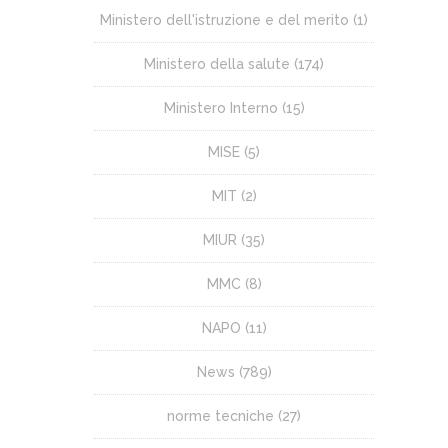
Ministero dell'istruzione e del merito
(1)
Ministero della salute
(174)
Ministero Interno
(15)
MISE
(5)
MIT
(2)
MIUR
(35)
MMC
(8)
NAPO
(11)
News
(789)
norme tecniche
(27)