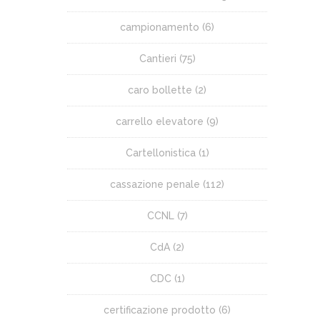
campionamento
(6)
Cantieri
(75)
caro bollette
(2)
carrello elevatore
(9)
Cartellonistica
(1)
cassazione penale
(112)
CCNL
(7)
CdA
(2)
CDC
(1)
certificazione prodotto
(6)