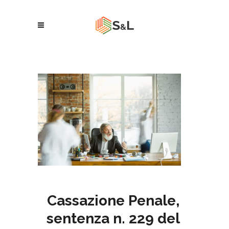
Cassazione Penale,
sentenza n. 229 del