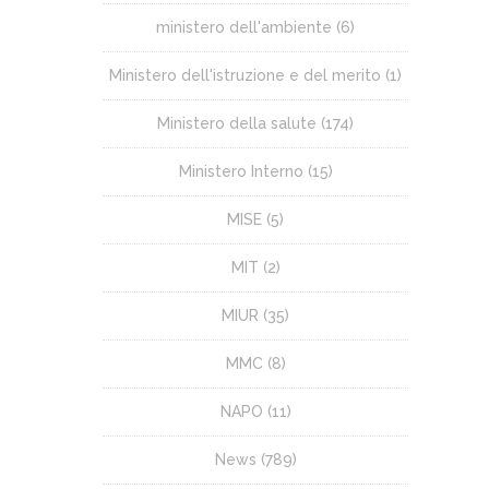
ministero dell'ambiente
(6)
Ministero dell'istruzione e del merito
(1)
Ministero della salute
(174)
Ministero Interno
(15)
MISE
(5)
MIT
(2)
MIUR
(35)
MMC
(8)
NAPO
(11)
News
(789)