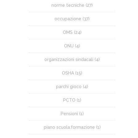
norme tecniche
(27)
occupazione
(37)
OMS
(24)
ONU
(4)
organizzazioni sindacali
(4)
OSHA
(15)
parchi gioco
(4)
PCTO
(1)
Pensioni
(1)
piano scuola.formazione
(1)