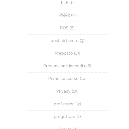
PLE
(1)
PNRR
(3)
POS
(6)
posti di lavoro
(3)
Preposto
(17)
Prevenzione incendi
(26)
Primo soccorso
(14)
Privacy
(19)
professioni
(2)
progettare
(1)