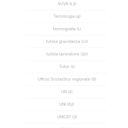
SUVA
(13)
Tecnologia
(4)
termografia
(1)
tutela gravidanza
(10)
tutela lavoratore
(30)
Tutor
(1)
Ufficio Scolastico regionale
(6)
UN
(2)
UNI
(62)
UNICEF
(3)