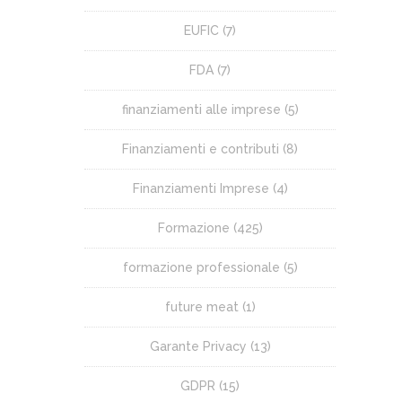
EUFIC
(7)
FDA
(7)
finanziamenti alle imprese
(5)
Finanziamenti e contributi
(8)
Finanziamenti Imprese
(4)
Formazione
(425)
formazione professionale
(5)
future meat
(1)
Garante Privacy
(13)
GDPR
(15)