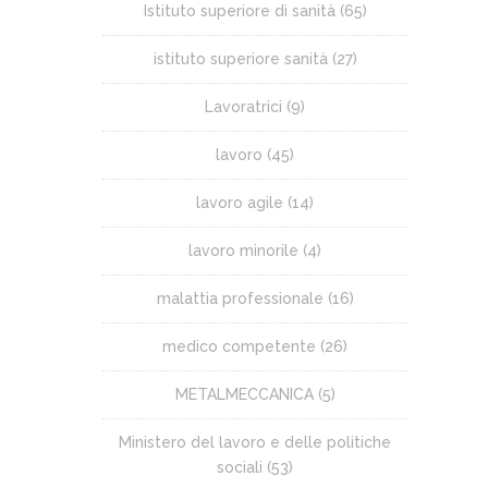
Istituto superiore di sanità
(65)
istituto superiore sanità
(27)
Lavoratrici
(9)
lavoro
(45)
lavoro agile
(14)
lavoro minorile
(4)
malattia professionale
(16)
medico competente
(26)
METALMECCANICA
(5)
Ministero del lavoro e delle politiche
sociali
(53)