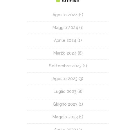
Archive
Agosto 2024
(1)
Maggio 2024
(1)
Aprile 2024
(1)
Marzo 2024
(8)
Settembre 2023
(1)
Agosto 2023
(3)
Luglio 2023
(8)
Giugno 2023
(1)
Maggio 2023
(1)
Aprile 2023
(3)