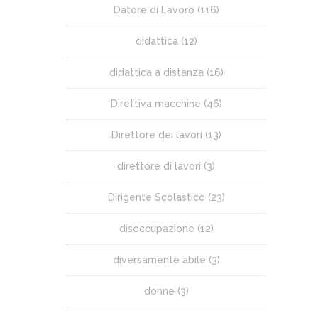
Datore di Lavoro
(116)
didattica
(12)
didattica a distanza
(16)
Direttiva macchine
(46)
Direttore dei lavori
(13)
direttore di lavori
(3)
Dirigente Scolastico
(23)
disoccupazione
(12)
diversamente abile
(3)
donne
(3)