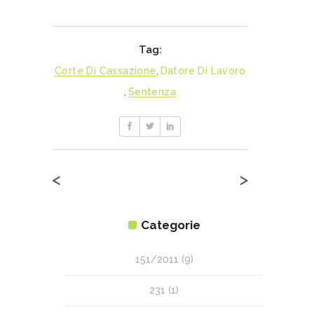
Tag:
Corte Di Cassazione
,
Datore Di Lavoro
,
Sentenza
<
>
Categorie
151/2011
(9)
231
(1)