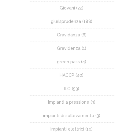
Giovani
(22)
giurisprudenza
(188)
Gravidanza
(6)
Gravidenza
(1)
green pass
(4)
HACCP
(40)
ILO
(53)
Impianti a pressione
(3)
impianti di sollevamento
(3)
Impianti elettrici
(10)