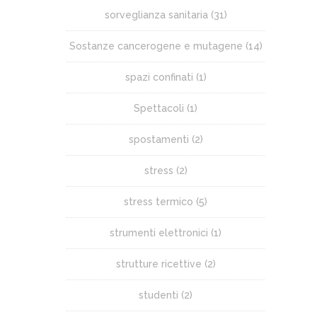
sorveglianza sanitaria
(31)
Sostanze cancerogene e mutagene
(14)
spazi confinati
(1)
Spettacoli
(1)
spostamenti
(2)
stress
(2)
stress termico
(5)
strumenti elettronici
(1)
strutture ricettive
(2)
studenti
(2)