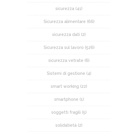
sicurezza
(41)
Sicurezza alimentare
(66)
sicurezza dati
(2)
Sicurezza sul lavoro
(526)
sicurezza vetrate
(6)
Sistemi di gestione
(4)
smart working
(22)
smartphone
(1)
soggetti fragili
(5)
solidatietà
(2)