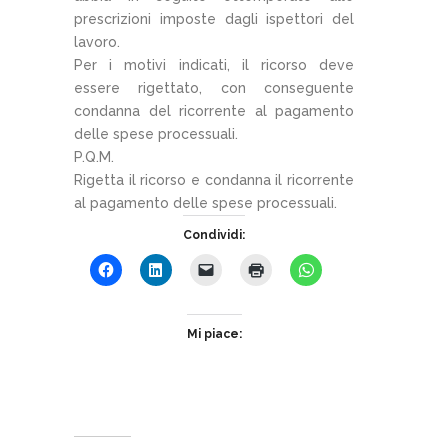
prescrizioni imposte dagli ispettori del
lavoro.
Per i motivi indicati, il ricorso deve
essere rigettato, con conseguente
condanna del ricorrente al pagamento
delle spese processuali.
P.Q.M.
Rigetta il ricorso e condanna il ricorrente
al pagamento delle spese processuali.
Condividi:
Mi piace: