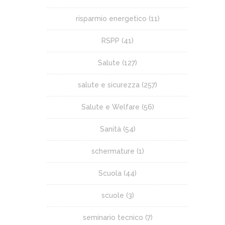
risparmio energetico
(11)
RSPP
(41)
Salute
(127)
salute e sicurezza
(257)
Salute e Welfare
(56)
Sanità
(54)
schermature
(1)
Scuola
(44)
scuole
(3)
seminario tecnico
(7)