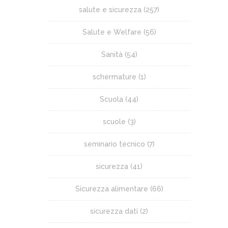
salute e sicurezza
(257)
Salute e Welfare
(56)
Sanità
(54)
schermature
(1)
Scuola
(44)
scuole
(3)
seminario tecnico
(7)
sicurezza
(41)
Sicurezza alimentare
(66)
sicurezza dati
(2)