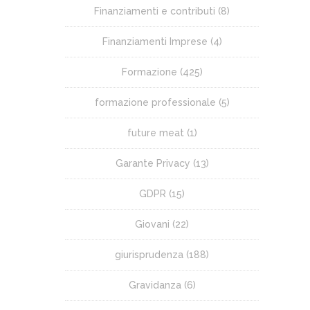
Finanziamenti e contributi
(8)
Finanziamenti Imprese
(4)
Formazione
(425)
formazione professionale
(5)
future meat
(1)
Garante Privacy
(13)
GDPR
(15)
Giovani
(22)
giurisprudenza
(188)
Gravidanza
(6)