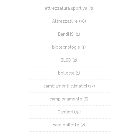
attrezzatura sportiva
(3)
Attrezzature
(78)
Bandi ISI
(1)
biotecnologie
(1)
BLSD
(2)
bollette
(1)
cambiamenti climatici
(13)
campionamento
(6)
Cantieri
(75)
caro bollette
(2)