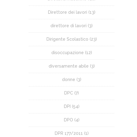
Direttore dei lavori
(13)
direttore di lavori
(3)
Dirigente Scolastico
(23)
disoccupazione
(12)
diversamente abile
(3)
donne
(3)
DPC
(7)
DPI
(54)
DPO
(4)
DPR 177/2011
(1)