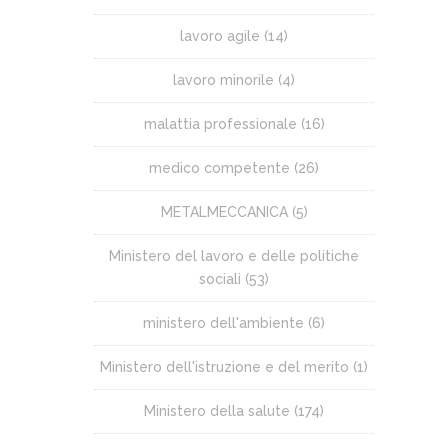
lavoro agile
(14)
lavoro minorile
(4)
malattia professionale
(16)
medico competente
(26)
METALMECCANICA
(5)
Ministero del lavoro e delle politiche
sociali
(53)
ministero dell'ambiente
(6)
Ministero dell'istruzione e del merito
(1)
Ministero della salute
(174)