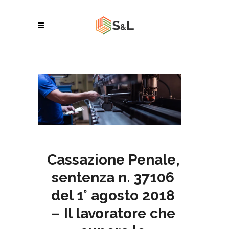
Cassazione Penale,
sentenza n. 37106
del 1° agosto 2018
– Il lavoratore che