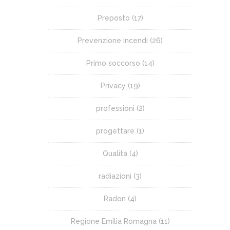
Preposto
(17)
Prevenzione incendi
(26)
Primo soccorso
(14)
Privacy
(19)
professioni
(2)
progettare
(1)
Qualità
(4)
radiazioni
(3)
Radon
(4)
Regione Emilia Romagna
(11)