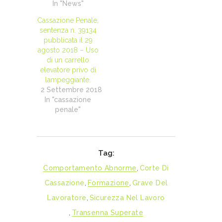
In "News"
Cassazione Penale,
sentenza n. 39134
pubblicata il 29
agosto 2018 – Uso
di un carrello
elevatore privo di
lampeggiante.
2 Settembre 2018
In "cassazione
penale"
Tag:
Comportamento Abnorme
,
Corte Di
Cassazione
,
Formazione
,
Grave Del
Lavoratore
,
Sicurezza Nel Lavoro
,
Transenna Superate