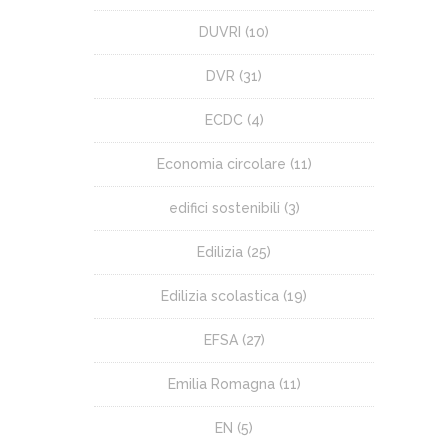
DUVRI
(10)
DVR
(31)
ECDC
(4)
Economia circolare
(11)
edifici sostenibili
(3)
Edilizia
(25)
Edilizia scolastica
(19)
EFSA
(27)
Emilia Romagna
(11)
EN
(5)