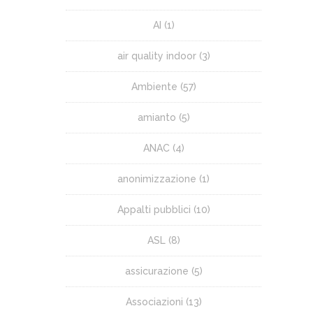
AI
(1)
air quality indoor
(3)
Ambiente
(57)
amianto
(5)
ANAC
(4)
anonimizzazione
(1)
Appalti pubblici
(10)
ASL
(8)
assicurazione
(5)
Associazioni
(13)