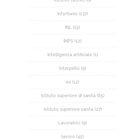
infortunio
(137)
INL
(15)
INPS
(12)
Intelligenza artificiale
(1)
Interpello
(9)
iss
(12)
Istituto superiore di sanità
(65)
istituto superiore sanità
(27)
Lavoratrici
(9)
lavoro
(45)