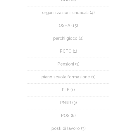
organizzazioni sindacali
(4)
OSHA
(15)
parchi gioco
(4)
PCTO
(1)
Pensioni
(1)
piano scuola.formazione
(1)
PLE
(1)
PNRR
(3)
POS
(6)
posti di lavoro
(3)