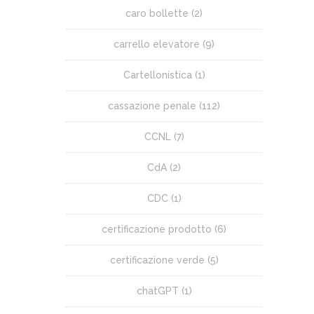
caro bollette
(2)
carrello elevatore
(9)
Cartellonistica
(1)
cassazione penale
(112)
CCNL
(7)
CdA
(2)
CDC
(1)
certificazione prodotto
(6)
certificazione verde
(5)
chatGPT
(1)