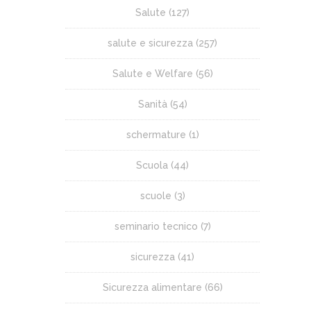
Salute
(127)
salute e sicurezza
(257)
Salute e Welfare
(56)
Sanità
(54)
schermature
(1)
Scuola
(44)
scuole
(3)
seminario tecnico
(7)
sicurezza
(41)
Sicurezza alimentare
(66)