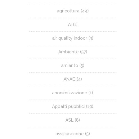
agricoltura
(44)
AI
(1)
air quality indoor
(3)
Ambiente
(57)
amianto
(5)
ANAC
(4)
anonimizzazione
(1)
Appalti pubblici
(10)
ASL
(8)
assicurazione
(5)