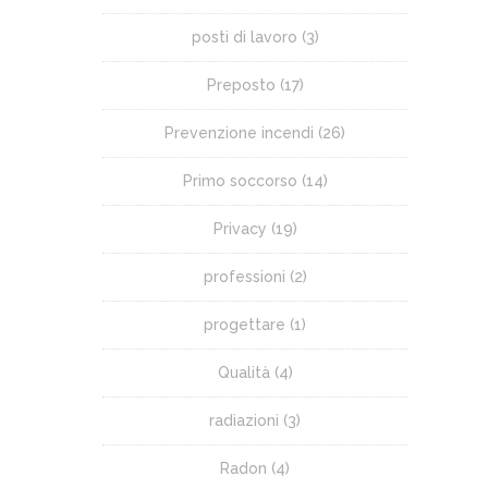
posti di lavoro
(3)
Preposto
(17)
Prevenzione incendi
(26)
Primo soccorso
(14)
Privacy
(19)
professioni
(2)
progettare
(1)
Qualità
(4)
radiazioni
(3)
Radon
(4)