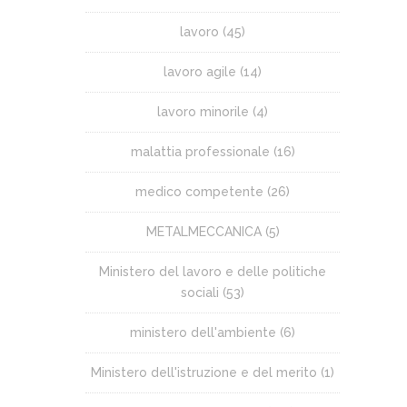
lavoro
(45)
lavoro agile
(14)
lavoro minorile
(4)
malattia professionale
(16)
medico competente
(26)
METALMECCANICA
(5)
Ministero del lavoro e delle politiche
sociali
(53)
ministero dell'ambiente
(6)
Ministero dell'istruzione e del merito
(1)