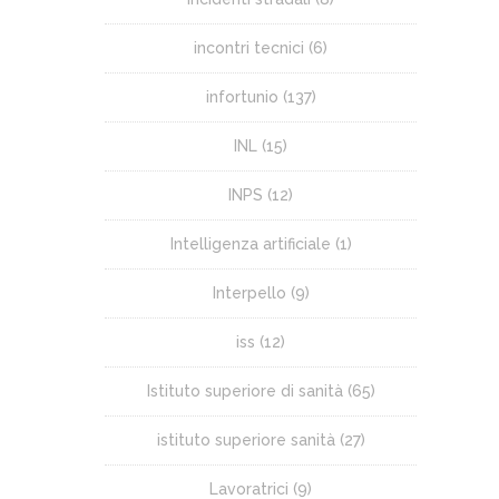
incontri tecnici
(6)
infortunio
(137)
INL
(15)
INPS
(12)
Intelligenza artificiale
(1)
Interpello
(9)
iss
(12)
Istituto superiore di sanità
(65)
istituto superiore sanità
(27)
Lavoratrici
(9)