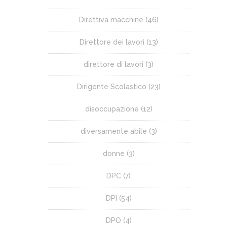
Direttiva macchine
(46)
Direttore dei lavori
(13)
direttore di lavori
(3)
Dirigente Scolastico
(23)
disoccupazione
(12)
diversamente abile
(3)
donne
(3)
DPC
(7)
DPI
(54)
DPO
(4)