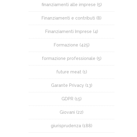
finanziamenti alle imprese
(5)
Finanziamenti e contributi
(8)
Finanziamenti Imprese
(4)
Formazione
(425)
formazione professionale
(5)
future meat
(1)
Garante Privacy
(13)
GDPR
(15)
Giovani
(22)
giurisprudenza
(188)