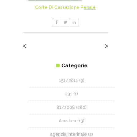
Corte Di Cassazione Penale
<
>
Categorie
151/2011
(9)
231
(1)
81/2008
(280)
Acustica
(13)
agenzia interinale
(2)