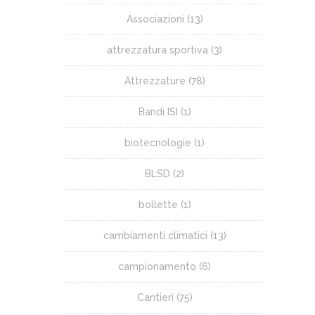
Associazioni
(13)
attrezzatura sportiva
(3)
Attrezzature
(78)
Bandi ISI
(1)
biotecnologie
(1)
BLSD
(2)
bollette
(1)
cambiamenti climatici
(13)
campionamento
(6)
Cantieri
(75)