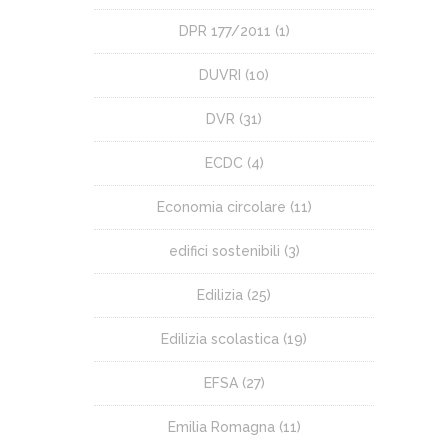
DPR 177/2011
(1)
DUVRI
(10)
DVR
(31)
ECDC
(4)
Economia circolare
(11)
edifici sostenibili
(3)
Edilizia
(25)
Edilizia scolastica
(19)
EFSA
(27)
Emilia Romagna
(11)