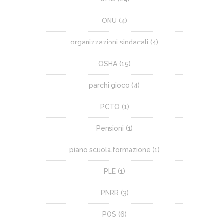
ONU
(4)
organizzazioni sindacali
(4)
OSHA
(15)
parchi gioco
(4)
PCTO
(1)
Pensioni
(1)
piano scuola.formazione
(1)
PLE
(1)
PNRR
(3)
POS
(6)