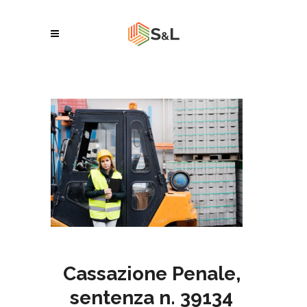
Cassazione Penale,
sentenza n. 39134