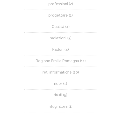
professioni
(2)
progettare
(1)
Qualità
(4)
radiazioni
(3)
Radon
(4)
Regione Emilia Romagna
(11)
reti informatiche
(10)
rider
(1)
rifiuti
(5)
rifugi alpini
(1)