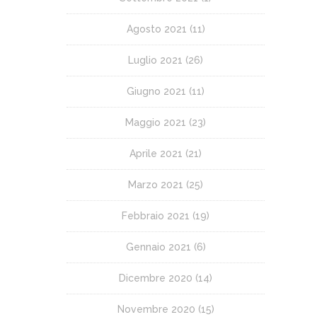
Agosto 2021
(11)
Luglio 2021
(26)
Giugno 2021
(11)
Maggio 2021
(23)
Aprile 2021
(21)
Marzo 2021
(25)
Febbraio 2021
(19)
Gennaio 2021
(6)
Dicembre 2020
(14)
Novembre 2020
(15)