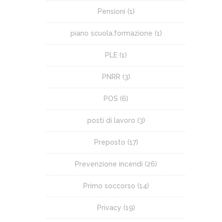
Pensioni
(1)
piano scuola.formazione
(1)
PLE
(1)
PNRR
(3)
POS
(6)
posti di lavoro
(3)
Preposto
(17)
Prevenzione incendi
(26)
Primo soccorso
(14)
Privacy
(19)