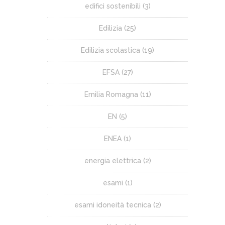
edifici sostenibili
(3)
Edilizia
(25)
Edilizia scolastica
(19)
EFSA
(27)
Emilia Romagna
(11)
EN
(5)
ENEA
(1)
energia elettrica
(2)
esami
(1)
esami idoneità tecnica
(2)