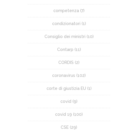
competenza
(7)
condizionatori
(1)
Consiglio dei ministri
(10)
Contarp
(11)
CORDIS
(2)
coronavirus
(102)
corte di giustizia EU
(1)
covid
(9)
covid 19
(100)
CSE
(29)