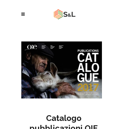
Catalogo
pubblicazioni OIE