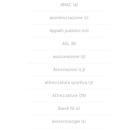
ANAC
(4)
anonimizzazione
(1)
Appalti pubblici
(10)
ASL
(8)
assicurazione
(5)
Associazioni
(13)
attrezzatura sportiva
(3)
Attrezzature
(78)
Bandi ISI
(1)
biotecnologie
(1)