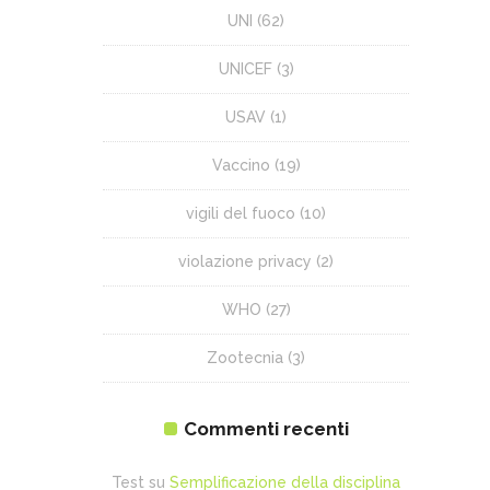
UNI
(62)
UNICEF
(3)
USAV
(1)
Vaccino
(19)
vigili del fuoco
(10)
violazione privacy
(2)
WHO
(27)
Zootecnia
(3)
Commenti recenti
Test
su
Semplificazione della disciplina