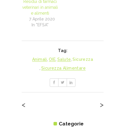
Residui di farmaci
veterinari in animali
e alimenti
7 Aprile 2020
In "EFSA"
Tag:
Animali
,
OIE
,
Salute
,
Sicurezza
,
Sicurezza Alimentare
<
>
Categorie