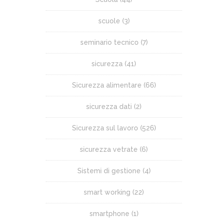
scuole
(3)
seminario tecnico
(7)
sicurezza
(41)
Sicurezza alimentare
(66)
sicurezza dati
(2)
Sicurezza sul lavoro
(526)
sicurezza vetrate
(6)
Sistemi di gestione
(4)
smart working
(22)
smartphone
(1)