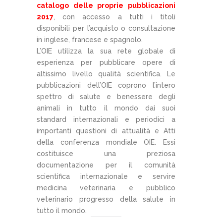
catalogo delle proprie pubblicazioni
2017
, con accesso a tutti i titoli
disponibili per l’acquisto o consultazione
in inglese, francese e spagnolo.
L’OIE utilizza la sua rete globale di
esperienza per pubblicare opere di
altissimo livello qualità scientifica. Le
pubblicazioni dell’OIE coprono l’intero
spettro di salute e benessere degli
animali in tutto il mondo dai suoi
standard internazionali e periodici a
importanti questioni di attualità e Atti
della conferenza mondiale OIE. Essi
costituisce una preziosa
documentazione per il comunità
scientifica internazionale e servire
medicina veterinaria e pubblico
veterinario progresso della salute in
tutto il mondo.