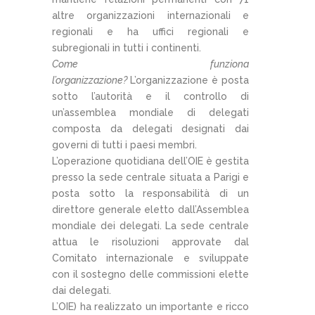
altre organizzazioni internazionali e
regionali e ha uffici regionali e
subregionali in tutti i continenti.
Come funziona
l’organizzazione?
L’organizzazione è posta
sotto l’autorità e il controllo di
un’assemblea mondiale di delegati
composta da delegati designati dai
governi di tutti i paesi membri.
L’operazione quotidiana dell’OIE è gestita
presso la sede centrale situata a Parigi e
posta sotto la responsabilità di un
direttore generale eletto dall’Assemblea
mondiale dei delegati. La sede centrale
attua le risoluzioni approvate dal
Comitato internazionale e sviluppate
con il sostegno delle commissioni elette
dai delegati.
L’OIE) ha realizzato un importante e ricco