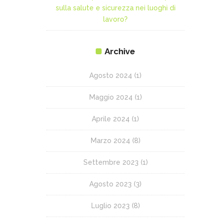
sulla salute e sicurezza nei luoghi di
lavoro?
Archive
Agosto 2024
(1)
Maggio 2024
(1)
Aprile 2024
(1)
Marzo 2024
(8)
Settembre 2023
(1)
Agosto 2023
(3)
Luglio 2023
(8)