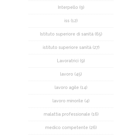
Interpello
(9)
iss
(12)
Istituto superiore di sanità
(65)
istituto superiore sanità
(27)
Lavoratrici
(9)
lavoro
(45)
lavoro agile
(14)
lavoro minorile
(4)
malattia professionale
(16)
medico competente
(26)