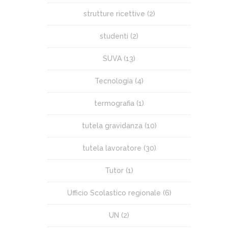
strutture ricettive
(2)
studenti
(2)
SUVA
(13)
Tecnologia
(4)
termografia
(1)
tutela gravidanza
(10)
tutela lavoratore
(30)
Tutor
(1)
Ufficio Scolastico regionale
(6)
UN
(2)