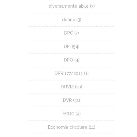
diversamente abile
(3)
donne
(3)
DPC
(7)
DPI
(54)
DPO
(4)
DPR 177/2011
(1)
DUVRI
(10)
DVR
(31)
ECDC
(4)
Economia circolare
(11)