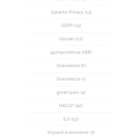
Garante Privacy
(13)
GDPR
(15)
Giovani
(22)
giurisprudenza
(188)
Gravidanza
(6)
Gravidenza
(1)
green pass
(4)
HACCP
(40)
ILO
(53)
Impianti a pressione
(3)