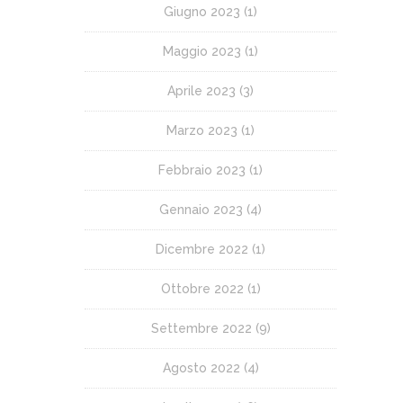
Giugno 2023
(1)
Maggio 2023
(1)
Aprile 2023
(3)
Marzo 2023
(1)
Febbraio 2023
(1)
Gennaio 2023
(4)
Dicembre 2022
(1)
Ottobre 2022
(1)
Settembre 2022
(9)
Agosto 2022
(4)