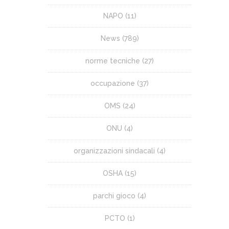
NAPO
(11)
News
(789)
norme tecniche
(27)
occupazione
(37)
OMS
(24)
ONU
(4)
organizzazioni sindacali
(4)
OSHA
(15)
parchi gioco
(4)
PCTO
(1)