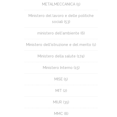
METALMECCANICA
(5)
Ministero del lavoro e delle politiche
sociali
(53)
ministero dell'ambiente
(6)
Ministero dell'istruzione e del merito
(1)
Ministero della salute
(174)
Ministero Interno
(15)
MISE
(5)
MIT
(2)
MIUR
(35)
MMC
(8)