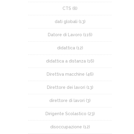
CTS
(8)
dati globali
(13)
Datore di Lavoro
(116)
didattica
(12)
didattica a distanza
(16)
Direttiva macchine
(46)
Direttore dei lavori
(13)
direttore di lavori
(3)
Dirigente Scolastico
(23)
disoccupazione
(12)