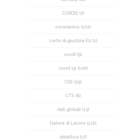
CORDIS
(2)
coronavirus
(102)
corte di giustizia EU
(1)
covid
(9)
covid 19
(100)
CSE
(29)
CTS
(8)
dati globali
(13)
Datore di Lavoro
(116)
didattica
(12)