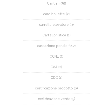
Cantieri
(75)
caro bollette
(2)
carrello elevatore
(9)
Cartellonistica
(1)
cassazione penale
(112)
CCNL
(7)
CdA
(2)
CDC
(1)
certificazione prodotto
(6)
certificazione verde
(5)