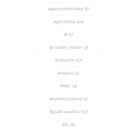
agenzia interinale
(2)
agricoltura
(44)
AI
(1)
air quality indoor
(3)
Ambiente
(57)
amianto
(5)
ANAC
(4)
anonimizzazione
(1)
Appalti pubblici
(10)
ASL
(8)