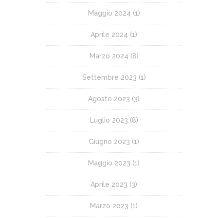
Maggio 2024
(1)
Aprile 2024
(1)
Marzo 2024
(8)
Settembre 2023
(1)
Agosto 2023
(3)
Luglio 2023
(8)
Giugno 2023
(1)
Maggio 2023
(1)
Aprile 2023
(3)
Marzo 2023
(1)