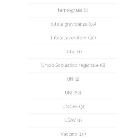
termografia
(1)
tutela gravidanza
(10)
tutela lavoratore
(30)
Tutor
(1)
Ufficio Scolastico regionale
(6)
UN
(2)
UNI
(62)
UNICEF
(3)
USAV
(1)
Vaccino
(19)