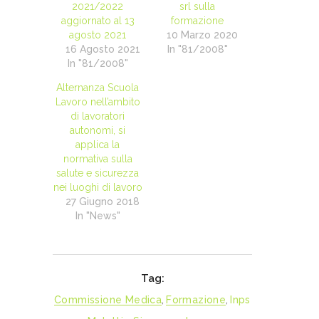
2021/2022
srl sulla
aggiornato al 13
formazione
agosto 2021
10 Marzo 2020
16 Agosto 2021
In "81/2008"
In "81/2008"
Alternanza Scuola
Lavoro nell’ambito
di lavoratori
autonomi, si
applica la
normativa sulla
salute e sicurezza
nei luoghi di lavoro
27 Giugno 2018
In "News"
Tag:
Commissione Medica
,
Formazione
,
Inps