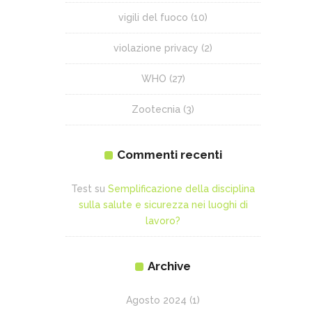
vigili del fuoco
(10)
violazione privacy
(2)
WHO
(27)
Zootecnia
(3)
Commenti recenti
Test
su
Semplificazione della disciplina
sulla salute e sicurezza nei luoghi di
lavoro?
Archive
Agosto 2024
(1)