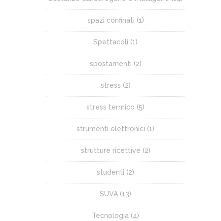
spazi confinati
(1)
Spettacoli
(1)
spostamenti
(2)
stress
(2)
stress termico
(5)
strumenti elettronici
(1)
strutture ricettive
(2)
studenti
(2)
SUVA
(13)
Tecnologia
(4)