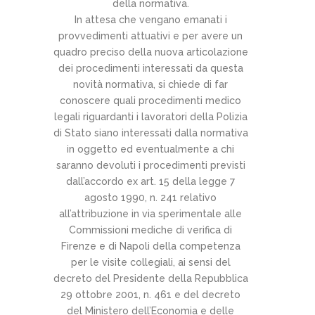
della normativa.
In attesa che vengano emanati i
provvedimenti attuativi e per avere un
quadro preciso della nuova articolazione
dei procedimenti interessati da questa
novità normativa, si chiede di far
conoscere quali procedimenti medico
legali riguardanti i lavoratori della Polizia
di Stato siano interessati dalla normativa
in oggetto ed eventualmente a chi
saranno devoluti i procedimenti previsti
dall’accordo ex art. 15 della legge 7
agosto 1990, n. 241 relativo
all’attribuzione in via sperimentale alle
Commissioni mediche di verifica di
Firenze e di Napoli della competenza
per le visite collegiali, ai sensi del
decreto del Presidente della Repubblica
29 ottobre 2001, n. 461 e del decreto
del Ministero dell’Economia e delle