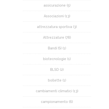
assicurazione
(5)
Associazioni
(13)
attrezzatura sportiva
(3)
Attrezzature
(78)
Bandi ISI
(1)
biotecnologie
(1)
BLSD
(2)
bollette
(1)
cambiamenti climatici
(13)
campionamento
(6)