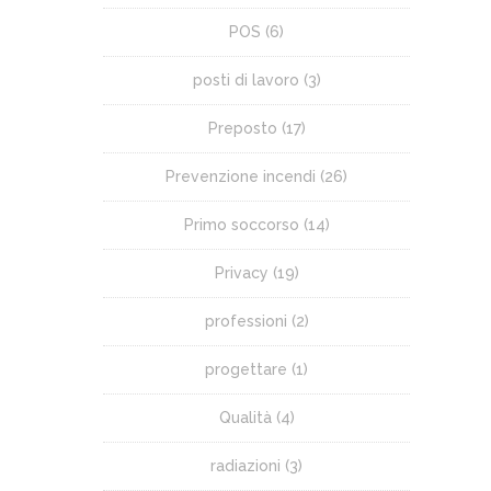
POS
(6)
posti di lavoro
(3)
Preposto
(17)
Prevenzione incendi
(26)
Primo soccorso
(14)
Privacy
(19)
professioni
(2)
progettare
(1)
Qualità
(4)
radiazioni
(3)