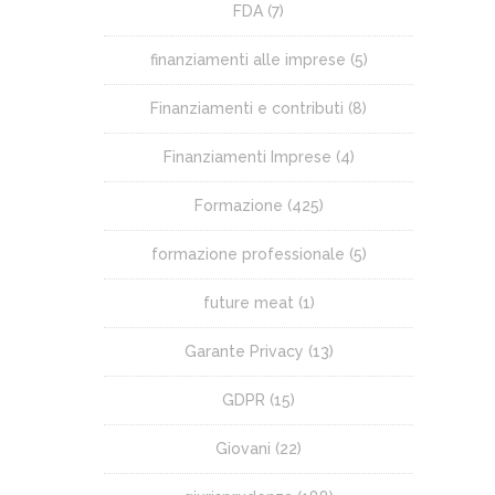
FDA
(7)
finanziamenti alle imprese
(5)
Finanziamenti e contributi
(8)
Finanziamenti Imprese
(4)
Formazione
(425)
formazione professionale
(5)
future meat
(1)
Garante Privacy
(13)
GDPR
(15)
Giovani
(22)