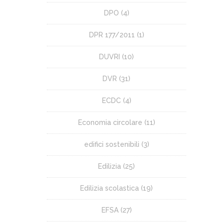
DPO
(4)
DPR 177/2011
(1)
DUVRI
(10)
DVR
(31)
ECDC
(4)
Economia circolare
(11)
edifici sostenibili
(3)
Edilizia
(25)
Edilizia scolastica
(19)
EFSA
(27)