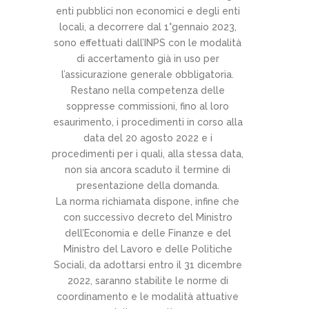
enti pubblici non economici e degli enti
locali, a decorrere dal 1°gennaio 2023,
sono effettuati dall’INPS con le modalità
di accertamento già in uso per
l’assicurazione generale obbligatoria.
Restano nella competenza delle
soppresse commissioni, fino al loro
esaurimento, i procedimenti in corso alla
data del 20 agosto 2022 e i
procedimenti per i quali, alla stessa data,
non sia ancora scaduto il termine di
presentazione della domanda.
La norma richiamata dispone, infine che
con successivo decreto del Ministro
dell’Economia e delle Finanze e del
Ministro del Lavoro e delle Politiche
Sociali, da adottarsi entro il 31 dicembre
2022, saranno stabilite le norme di
coordinamento e le modalità attuative