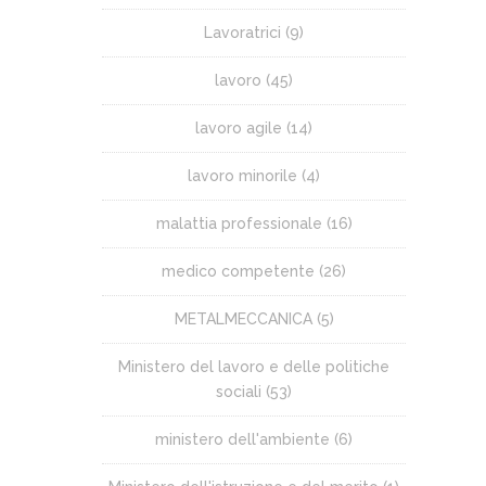
Lavoratrici
(9)
lavoro
(45)
lavoro agile
(14)
lavoro minorile
(4)
malattia professionale
(16)
medico competente
(26)
METALMECCANICA
(5)
Ministero del lavoro e delle politiche
sociali
(53)
ministero dell'ambiente
(6)