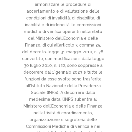
armonizzare le procedure di
accertamento e di valutazione delle
condizioni di invalidità, di disabilità, di
inabilità e di inidoneità, le commissioni
mediche di verifica operanti nell’ambito
del Ministero dell’Economia e delle
Finanze, di cui all’articolo 7, comma 25,
del decreto-legge 31 maggio 2010, n. 78,
convertito, con modificazioni, dalla legge
30 luglio 2010, n. 122, sono soppresse a
decorrere dal 1°gennaio 2023 e tutte le
funzioni da esse svolte sono trasferite
all’Istituto Nazionale della Previdenza
Sociale (INPS). A decorrere dalla
medesima data, l’INPS subentra al
Ministero dell’Economia e delle Finanze
nell’attività di coordinamento,
organizzazione e segreteria delle
Commissioni Mediche di verifica e nei