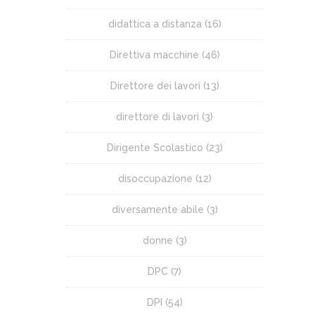
didattica a distanza
(16)
Direttiva macchine
(46)
Direttore dei lavori
(13)
direttore di lavori
(3)
Dirigente Scolastico
(23)
disoccupazione
(12)
diversamente abile
(3)
donne
(3)
DPC
(7)
DPI
(54)