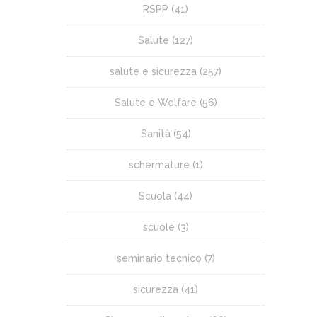
RSPP
(41)
Salute
(127)
salute e sicurezza
(257)
Salute e Welfare
(56)
Sanità
(54)
schermature
(1)
Scuola
(44)
scuole
(3)
seminario tecnico
(7)
sicurezza
(41)