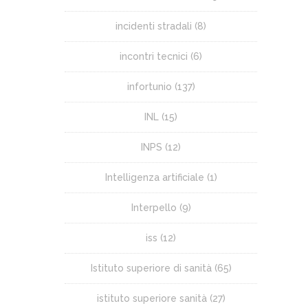
incidenti stradali
(8)
incontri tecnici
(6)
infortunio
(137)
INL
(15)
INPS
(12)
Intelligenza artificiale
(1)
Interpello
(9)
iss
(12)
Istituto superiore di sanità
(65)
istituto superiore sanità
(27)