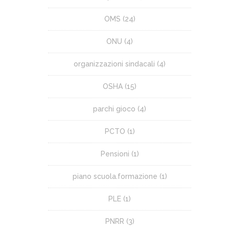
OMS
(24)
ONU
(4)
organizzazioni sindacali
(4)
OSHA
(15)
parchi gioco
(4)
PCTO
(1)
Pensioni
(1)
piano scuola.formazione
(1)
PLE
(1)
PNRR
(3)