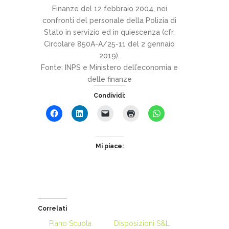
Finanze del 12 febbraio 2004, nei
confronti del personale della Polizia di
Stato in servizio ed in quiescenza (cfr.
Circolare 850A-A/25-11 del 2 gennaio
2019).
Fonte: INPS e Ministero dell’economia e
delle finanze
Condividi:
Mi piace:
Correlati
Piano Scuola
Disposizioni S&L