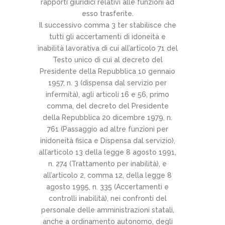
rapporti giuridici relativi alle funzioni ad
esso trasferite.
Il successivo comma 3 ter stabilisce che
tutti gli accertamenti di idoneità e
inabilità lavorativa di cui all’articolo 71 del
Testo unico di cui al decreto del
Presidente della Repubblica 10 gennaio
1957, n. 3 (dispensa dal servizio per
infermità), agli articoli 16 e 56, primo
comma, del decreto del Presidente
della Repubblica 20 dicembre 1979, n.
761 (Passaggio ad altre funzioni per
inidoneità fisica e Dispensa dal servizio),
all’articolo 13 della legge 8 agosto 1991,
n. 274 (Trattamento per inabilità), e
all’articolo 2, comma 12, della legge 8
agosto 1995, n. 335 (Accertamenti e
controlli inabilità), nei confronti del
personale delle amministrazioni statali,
anche a ordinamento autonomo, degli