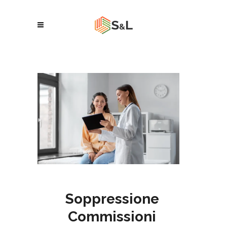
Soppressione
Commissioni