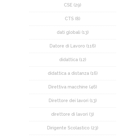
CSE
(29)
CTS
(8)
dati globali
(13)
Datore di Lavoro
(116)
didattica
(12)
didattica a distanza
(16)
Direttiva macchine
(46)
Direttore dei lavori
(13)
direttore di lavori
(3)
Dirigente Scolastico
(23)