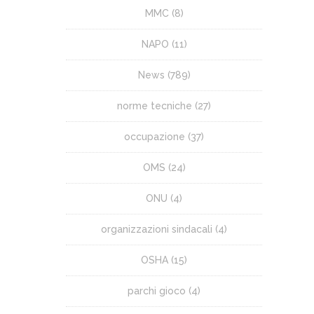
MMC
(8)
NAPO
(11)
News
(789)
norme tecniche
(27)
occupazione
(37)
OMS
(24)
ONU
(4)
organizzazioni sindacali
(4)
OSHA
(15)
parchi gioco
(4)