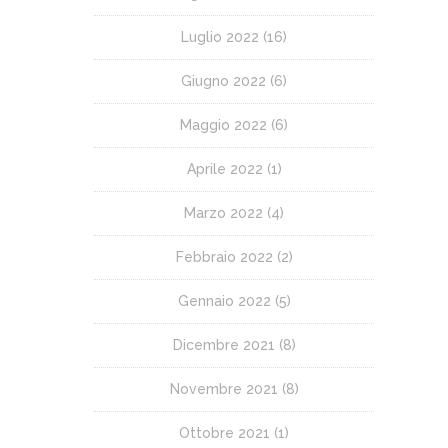
Luglio 2022
(16)
Giugno 2022
(6)
Maggio 2022
(6)
Aprile 2022
(1)
Marzo 2022
(4)
Febbraio 2022
(2)
Gennaio 2022
(5)
Dicembre 2021
(8)
Novembre 2021
(8)
Ottobre 2021
(1)