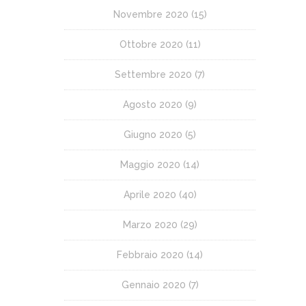
Novembre 2020
(15)
Ottobre 2020
(11)
Settembre 2020
(7)
Agosto 2020
(9)
Giugno 2020
(5)
Maggio 2020
(14)
Aprile 2020
(40)
Marzo 2020
(29)
Febbraio 2020
(14)
Gennaio 2020
(7)