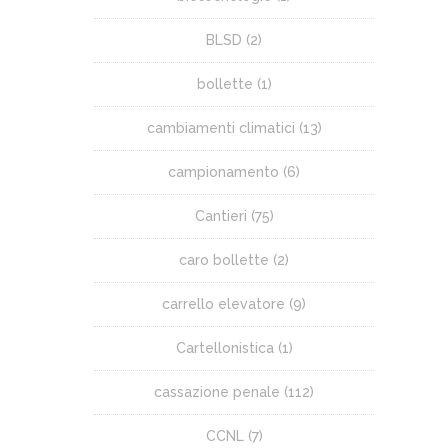
BLSD
(2)
bollette
(1)
cambiamenti climatici
(13)
campionamento
(6)
Cantieri
(75)
caro bollette
(2)
carrello elevatore
(9)
Cartellonistica
(1)
cassazione penale
(112)
CCNL
(7)