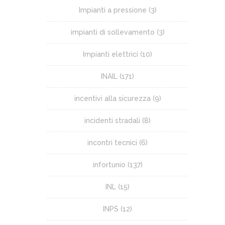
Impianti a pressione
(3)
impianti di sollevamento
(3)
Impianti elettrici
(10)
INAIL
(171)
incentivi alla sicurezza
(9)
incidenti stradali
(8)
incontri tecnici
(6)
infortunio
(137)
INL
(15)
INPS
(12)