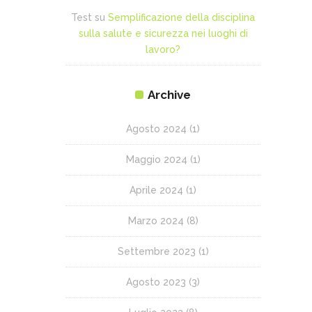
Test
su
Semplificazione della disciplina
sulla salute e sicurezza nei luoghi di
lavoro?
Archive
Agosto 2024
(1)
Maggio 2024
(1)
Aprile 2024
(1)
Marzo 2024
(8)
Settembre 2023
(1)
Agosto 2023
(3)