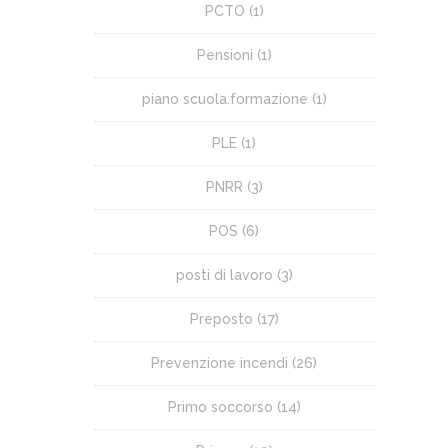
PCTO
(1)
Pensioni
(1)
piano scuola.formazione
(1)
PLE
(1)
PNRR
(3)
POS
(6)
posti di lavoro
(3)
Preposto
(17)
Prevenzione incendi
(26)
Primo soccorso
(14)