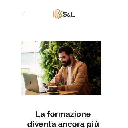
La formazione
diventa ancora più