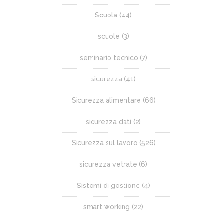
Scuola
(44)
scuole
(3)
seminario tecnico
(7)
sicurezza
(41)
Sicurezza alimentare
(66)
sicurezza dati
(2)
Sicurezza sul lavoro
(526)
sicurezza vetrate
(6)
Sistemi di gestione
(4)
smart working
(22)