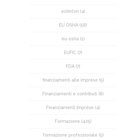
estintori
(4)
EU OSHA
(58)
eu-osha
(1)
EUFIC
(7)
FDA
(7)
finanziamenti alle imprese
(5)
Finanziamenti e contributi
(8)
Finanziamenti Imprese
(4)
Formazione
(425)
formazione professionale
(5)