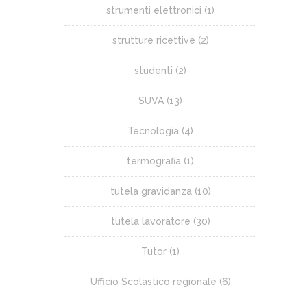
strumenti elettronici
(1)
strutture ricettive
(2)
studenti
(2)
SUVA
(13)
Tecnologia
(4)
termografia
(1)
tutela gravidanza
(10)
tutela lavoratore
(30)
Tutor
(1)
Ufficio Scolastico regionale
(6)