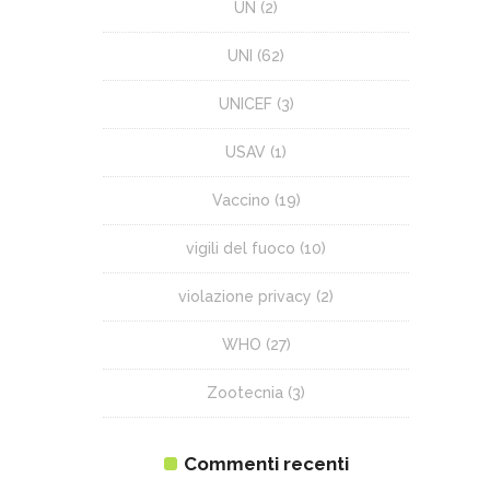
UN
(2)
UNI
(62)
UNICEF
(3)
USAV
(1)
Vaccino
(19)
vigili del fuoco
(10)
violazione privacy
(2)
WHO
(27)
Zootecnia
(3)
Commenti recenti