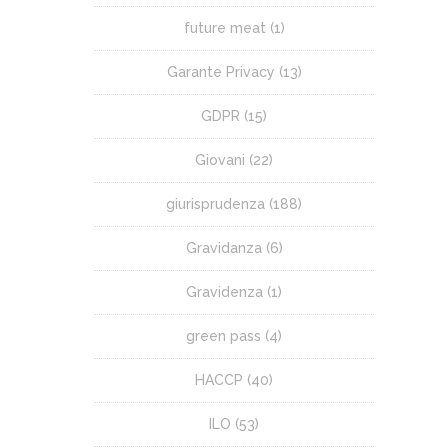
future meat
(1)
Garante Privacy
(13)
GDPR
(15)
Giovani
(22)
giurisprudenza
(188)
Gravidanza
(6)
Gravidenza
(1)
green pass
(4)
HACCP
(40)
ILO
(53)