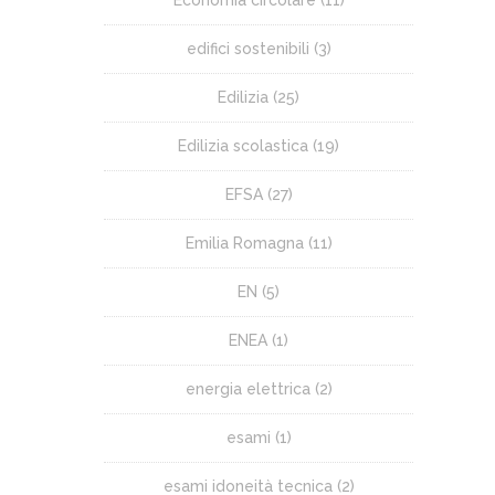
edifici sostenibili
(3)
Edilizia
(25)
Edilizia scolastica
(19)
EFSA
(27)
Emilia Romagna
(11)
EN
(5)
ENEA
(1)
energia elettrica
(2)
esami
(1)
esami idoneità tecnica
(2)