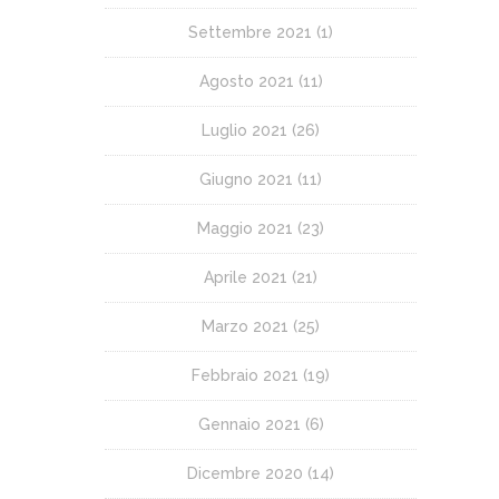
Settembre 2021
(1)
Agosto 2021
(11)
Luglio 2021
(26)
Giugno 2021
(11)
Maggio 2021
(23)
Aprile 2021
(21)
Marzo 2021
(25)
Febbraio 2021
(19)
Gennaio 2021
(6)
Dicembre 2020
(14)