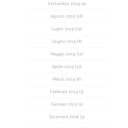
Settembre 2019
(4)
Agosto 2019
(16)
Luglio 2019
(19)
Giugno 2019
(8)
Maggio 2019
(12)
Aprile 2019
(23)
Marzo 2019
(6)
Febbraio 2019
(3)
Gennaio 2019
(5)
Dicembre 2018
(3)