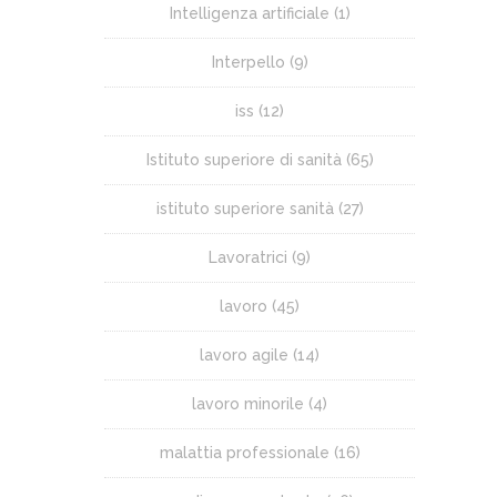
Intelligenza artificiale
(1)
Interpello
(9)
iss
(12)
Istituto superiore di sanità
(65)
istituto superiore sanità
(27)
Lavoratrici
(9)
lavoro
(45)
lavoro agile
(14)
lavoro minorile
(4)
malattia professionale
(16)