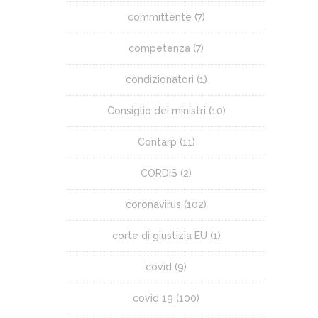
committente
(7)
competenza
(7)
condizionatori
(1)
Consiglio dei ministri
(10)
Contarp
(11)
CORDIS
(2)
coronavirus
(102)
corte di giustizia EU
(1)
covid
(9)
covid 19
(100)