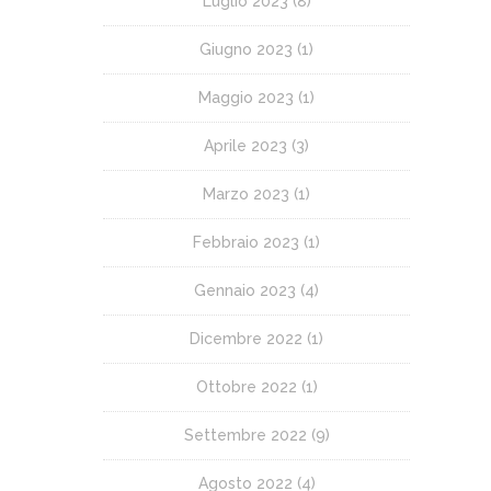
Luglio 2023
(8)
Giugno 2023
(1)
Maggio 2023
(1)
Aprile 2023
(3)
Marzo 2023
(1)
Febbraio 2023
(1)
Gennaio 2023
(4)
Dicembre 2022
(1)
Ottobre 2022
(1)
Settembre 2022
(9)
Agosto 2022
(4)