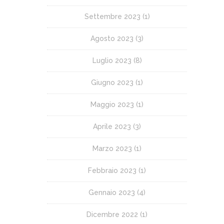
Settembre 2023
(1)
Agosto 2023
(3)
Luglio 2023
(8)
Giugno 2023
(1)
Maggio 2023
(1)
Aprile 2023
(3)
Marzo 2023
(1)
Febbraio 2023
(1)
Gennaio 2023
(4)
Dicembre 2022
(1)