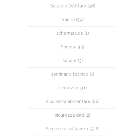
Salute e Welfare
(56)
Sanità
(54)
schermature
(1)
Scuola
(44)
scuole
(3)
seminario tecnico
(7)
sicurezza
(41)
Sicurezza alimentare
(66)
sicurezza dati
(2)
Sicurezza sul lavoro
(526)