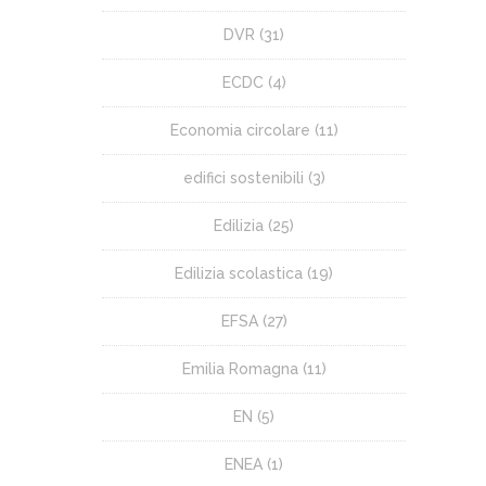
DVR
(31)
ECDC
(4)
Economia circolare
(11)
edifici sostenibili
(3)
Edilizia
(25)
Edilizia scolastica
(19)
EFSA
(27)
Emilia Romagna
(11)
EN
(5)
ENEA
(1)