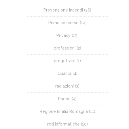
Prevenzione incendi
(26)
Primo soccorso
(14)
Privacy
(19)
professioni
(2)
progettare
(1)
Qualità
(4)
radiazioni
(3)
Radon
(4)
Regione Emilia Romagna
(11)
reti informatiche
(10)