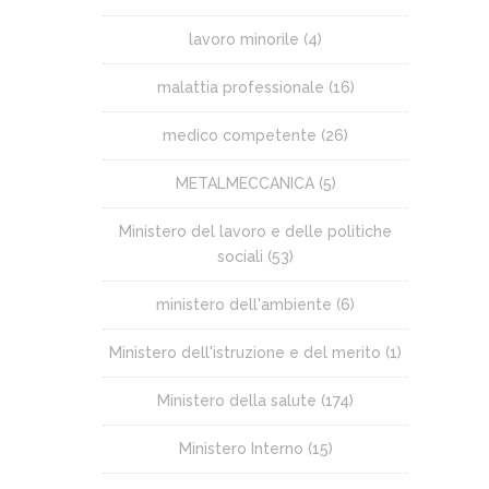
lavoro minorile
(4)
malattia professionale
(16)
medico competente
(26)
METALMECCANICA
(5)
Ministero del lavoro e delle politiche
sociali
(53)
ministero dell'ambiente
(6)
Ministero dell'istruzione e del merito
(1)
Ministero della salute
(174)
Ministero Interno
(15)