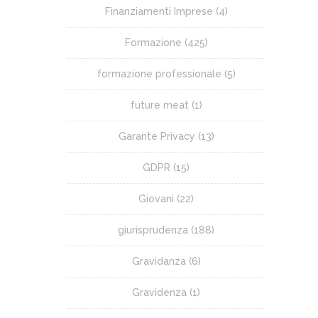
Finanziamenti Imprese
(4)
Formazione
(425)
formazione professionale
(5)
future meat
(1)
Garante Privacy
(13)
GDPR
(15)
Giovani
(22)
giurisprudenza
(188)
Gravidanza
(6)
Gravidenza
(1)