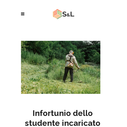
Infortunio dello
studente incaricato