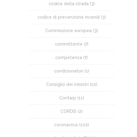
codice della strada
(3)
codice di prevenzione incendi
(3)
Commissione europea
(3)
committente
(7)
competenza
(7)
condizionatori
(1)
Consiglio dei ministri
(10)
Contarp
(11)
CORDIS
(2)
coronavirus
(102)