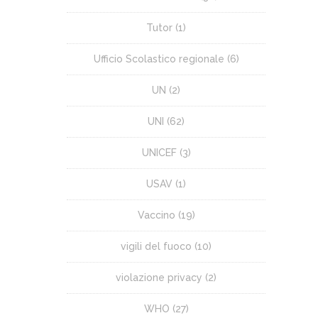
Tutor
(1)
Ufficio Scolastico regionale
(6)
UN
(2)
UNI
(62)
UNICEF
(3)
USAV
(1)
Vaccino
(19)
vigili del fuoco
(10)
violazione privacy
(2)
WHO
(27)