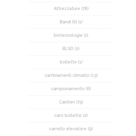
Attrezzature
(78)
Bandi ISI
(1)
biotecnologie
(1)
BLSD
(2)
bollette
(1)
cambiamenti climatici
(13)
campionamento
(6)
Cantieri
(75)
caro bollette
(2)
carrello elevatore
(9)