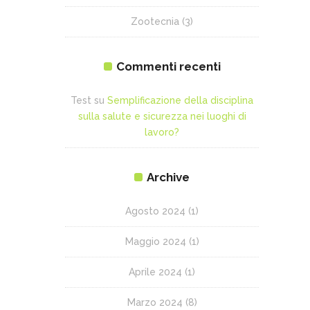
Zootecnia
(3)
Commenti recenti
Test
su
Semplificazione della disciplina
sulla salute e sicurezza nei luoghi di
lavoro?
Archive
Agosto 2024
(1)
Maggio 2024
(1)
Aprile 2024
(1)
Marzo 2024
(8)