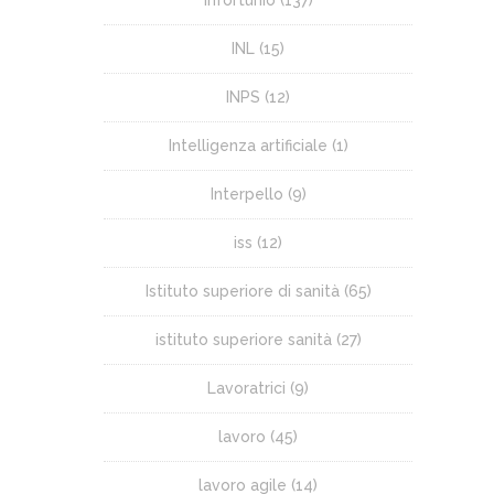
INL
(15)
INPS
(12)
Intelligenza artificiale
(1)
Interpello
(9)
iss
(12)
Istituto superiore di sanità
(65)
istituto superiore sanità
(27)
Lavoratrici
(9)
lavoro
(45)
lavoro agile
(14)