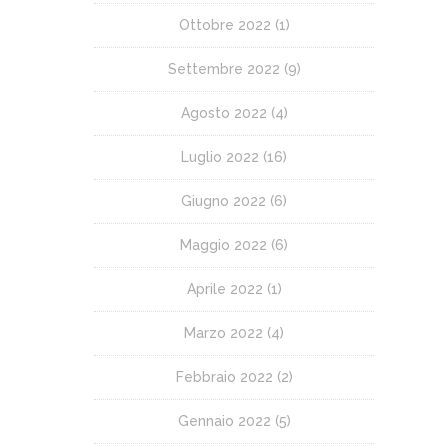
Ottobre 2022
(1)
Settembre 2022
(9)
Agosto 2022
(4)
Luglio 2022
(16)
Giugno 2022
(6)
Maggio 2022
(6)
Aprile 2022
(1)
Marzo 2022
(4)
Febbraio 2022
(2)
Gennaio 2022
(5)