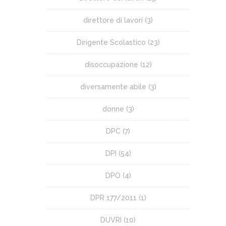
direttore di lavori
(3)
Dirigente Scolastico
(23)
disoccupazione
(12)
diversamente abile
(3)
donne
(3)
DPC
(7)
DPI
(54)
DPO
(4)
DPR 177/2011
(1)
DUVRI
(10)