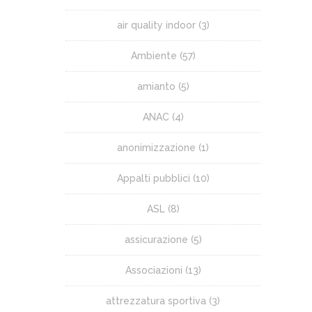
air quality indoor
(3)
Ambiente
(57)
amianto
(5)
ANAC
(4)
anonimizzazione
(1)
Appalti pubblici
(10)
ASL
(8)
assicurazione
(5)
Associazioni
(13)
attrezzatura sportiva
(3)