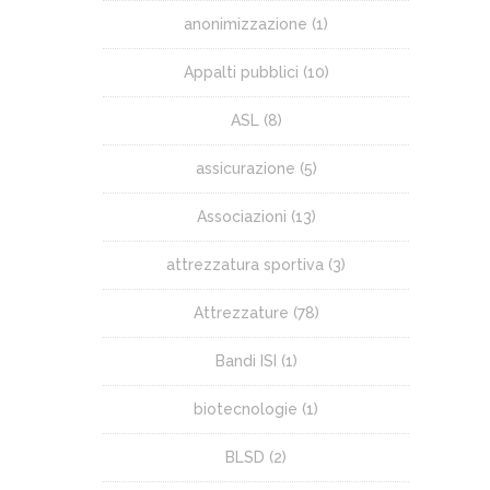
anonimizzazione
(1)
Appalti pubblici
(10)
ASL
(8)
assicurazione
(5)
Associazioni
(13)
attrezzatura sportiva
(3)
Attrezzature
(78)
Bandi ISI
(1)
biotecnologie
(1)
BLSD
(2)