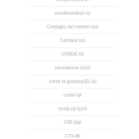
condizionatori
(1)
Consiglio dei ministri
(10)
Contarp
(11)
CORDIS
(2)
coronavirus
(102)
corte di giustizia EU
(1)
covid
(9)
covid 19
(100)
CSE
(29)
CTS
(8)