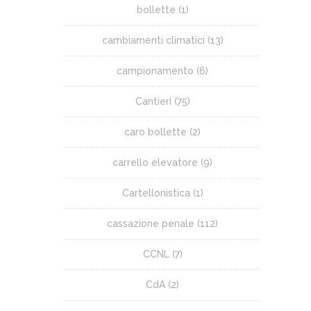
bollette
(1)
cambiamenti climatici
(13)
campionamento
(6)
Cantieri
(75)
caro bollette
(2)
carrello elevatore
(9)
Cartellonistica
(1)
cassazione penale
(112)
CCNL
(7)
CdA
(2)