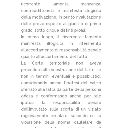
ricorrente lamenta mancanza,
contraddittorietà e manifesta illogicità
della motivazione, in punto rivalutazione
delle prove rispetto al giudizio di primo
grado, sotto cinque distinti profili.
In primo luogo, il ricorrente lamenta
manifesta illogicità in riferimento
all’accertamento di responsabilità penale
quanto all’accertamento del fatto.
La Corte territoriale non aveva
proceduto alla ricostruzione del fatto, se
non in termini eventuali e possibilistici,
considerando anche l’ipotesi del calcio
sferrato alla latta da parte della persona
offesa e confermando anche per tale
ipotesi la responsabilità penale
dell’Imputato sulla scorta di un viziato
ragionamento circolare, secondo cui la
violazione della norma cautelare da