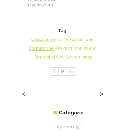
In "agricoltura"
Tag:
Cassazione
,
Corte Cassazione
,
Formazione
,
Prevenzione Incendi
,
Smerigliatrice
,
Sorveglianza
<
>
Categorie
151/2011
(9)