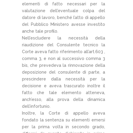
elementi di fatto necessari per la
valutazione dell’eventuale colpa del
datore di lavoro, benché l’atto di appello
del Pubblico Ministero avesse investito
anche tale profilo.
Nell’escludere la necessità della
riaudizione del Consulente tecnico la
Corte aveva fatto riferimento all’art.603 ,
comma 3, e non al successivo comma 3
bis, che prevedeva la rinnovazione della
deposizione del consulente di parte, a
prescindere dalla necessità per la
decisione e aveva trascurato inoltre il
fatto che tale elemento atteneva,
anch’esso, alla prova della dinamica
dell’infortunio.
Inoltre, la Corte di appello aveva
fondato la sentenza su elementi emersi
per la prima volta in secondo grado,