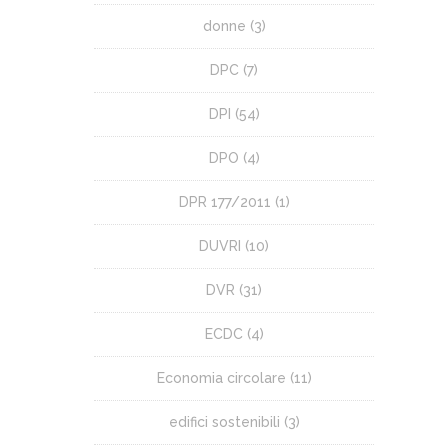
donne
(3)
DPC
(7)
DPI
(54)
DPO
(4)
DPR 177/2011
(1)
DUVRI
(10)
DVR
(31)
ECDC
(4)
Economia circolare
(11)
edifici sostenibili
(3)