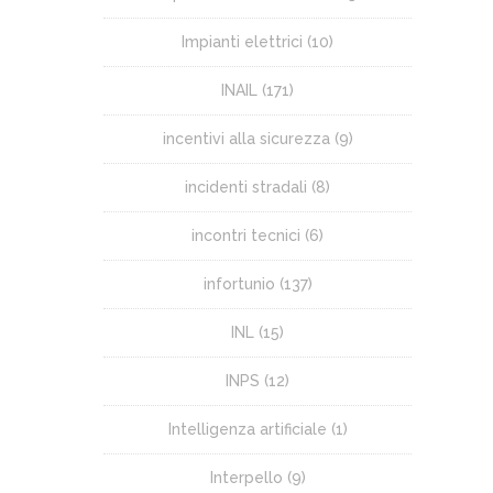
Impianti elettrici
(10)
INAIL
(171)
incentivi alla sicurezza
(9)
incidenti stradali
(8)
incontri tecnici
(6)
infortunio
(137)
INL
(15)
INPS
(12)
Intelligenza artificiale
(1)
Interpello
(9)