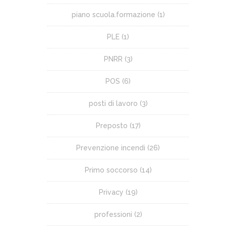
piano scuola.formazione
(1)
PLE
(1)
PNRR
(3)
POS
(6)
posti di lavoro
(3)
Preposto
(17)
Prevenzione incendi
(26)
Primo soccorso
(14)
Privacy
(19)
professioni
(2)