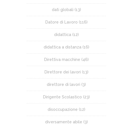
dati globali
(13)
Datore di Lavoro
(116)
didattica
(12)
didattica a distanza
(16)
Direttiva macchine
(46)
Direttore dei lavori
(13)
direttore di lavori
(3)
Dirigente Scolastico
(23)
disoccupazione
(12)
diversamente abile
(3)