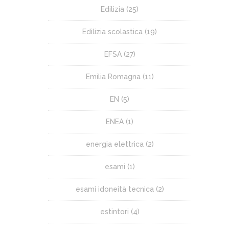
Edilizia
(25)
Edilizia scolastica
(19)
EFSA
(27)
Emilia Romagna
(11)
EN
(5)
ENEA
(1)
energia elettrica
(2)
esami
(1)
esami idoneità tecnica
(2)
estintori
(4)