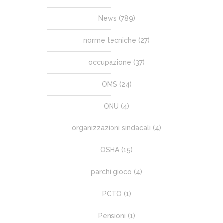
News
(789)
norme tecniche
(27)
occupazione
(37)
OMS
(24)
ONU
(4)
organizzazioni sindacali
(4)
OSHA
(15)
parchi gioco
(4)
PCTO
(1)
Pensioni
(1)