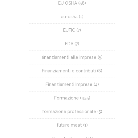
EU OSHA
(58)
eu-osha
(1)
EUFIC
(7)
FDA
(7)
finanziamenti alle imprese
(5)
Finanziamenti e contributi
(8)
Finanziamenti Imprese
(4)
Formazione
(425)
formazione professionale
(5)
future meat
(1)