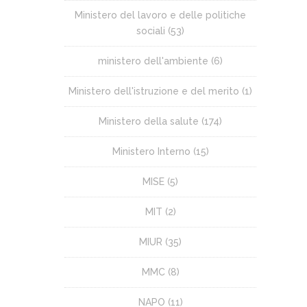
Ministero del lavoro e delle politiche
sociali
(53)
ministero dell'ambiente
(6)
Ministero dell'istruzione e del merito
(1)
Ministero della salute
(174)
Ministero Interno
(15)
MISE
(5)
MIT
(2)
MIUR
(35)
MMC
(8)
NAPO
(11)