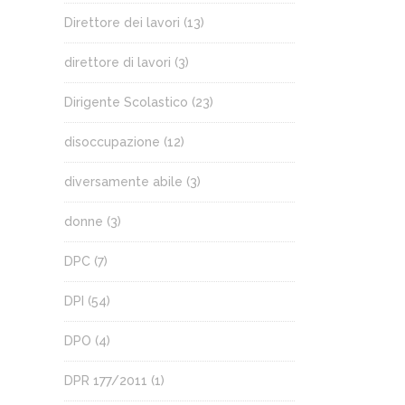
Direttore dei lavori
(13)
direttore di lavori
(3)
Dirigente Scolastico
(23)
disoccupazione
(12)
diversamente abile
(3)
donne
(3)
DPC
(7)
DPI
(54)
DPO
(4)
DPR 177/2011
(1)