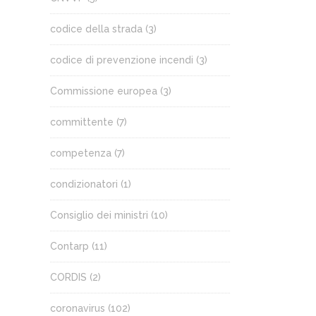
codice della strada
(3)
codice di prevenzione incendi
(3)
Commissione europea
(3)
committente
(7)
competenza
(7)
condizionatori
(1)
Consiglio dei ministri
(10)
Contarp
(11)
CORDIS
(2)
coronavirus
(102)