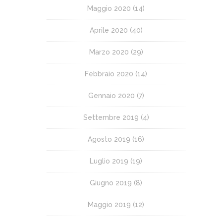
Maggio 2020
(14)
Aprile 2020
(40)
Marzo 2020
(29)
Febbraio 2020
(14)
Gennaio 2020
(7)
Settembre 2019
(4)
Agosto 2019
(16)
Luglio 2019
(19)
Giugno 2019
(8)
Maggio 2019
(12)