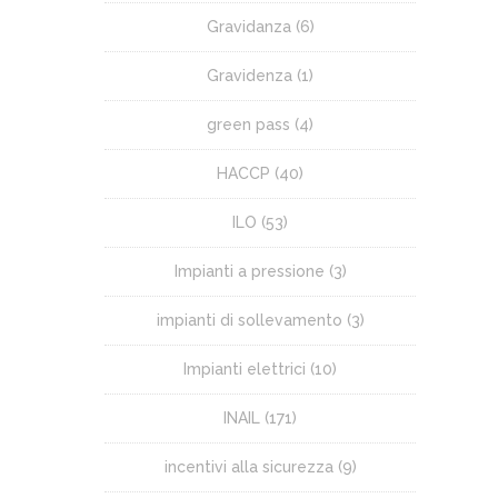
Gravidanza
(6)
Gravidenza
(1)
green pass
(4)
HACCP
(40)
ILO
(53)
Impianti a pressione
(3)
impianti di sollevamento
(3)
Impianti elettrici
(10)
INAIL
(171)
incentivi alla sicurezza
(9)