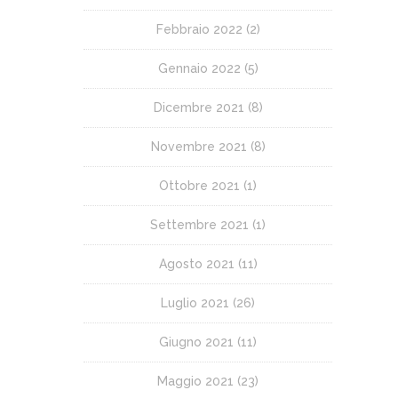
Febbraio 2022
(2)
Gennaio 2022
(5)
Dicembre 2021
(8)
Novembre 2021
(8)
Ottobre 2021
(1)
Settembre 2021
(1)
Agosto 2021
(11)
Luglio 2021
(26)
Giugno 2021
(11)
Maggio 2021
(23)