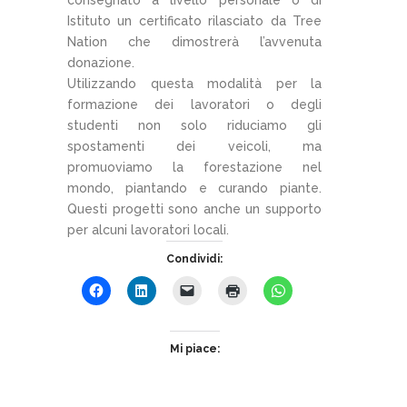
consegnato a livello personale o di
Istituto un certificato rilasciato da Tree
Nation che dimostrerà l’avvenuta
donazione.
Utilizzando questa modalità per la
formazione dei lavoratori o degli
studenti non solo riduciamo gli
spostamenti dei veicoli, ma
promuoviamo la forestazione nel
mondo, piantando e curando piante.
Questi progetti sono anche un supporto
per alcuni lavoratori locali.
Condividi:
Mi piace: