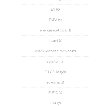
EN
(5)
ENEA
(1)
energia elettrica
(2)
esami
(1)
esami idoneità tecnica
(2)
estintori
(4)
EU OSHA
(58)
eu-osha
(1)
EUFIC
(7)
FDA
(7)