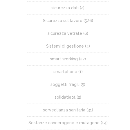
sicurezza dati
(2)
Sicurezza sul lavoro
(526)
sicurezza vetrate
(6)
Sistemi di gestione
(4)
smart working
(22)
smartphone
(1)
soggetti fragili
(5)
solidatietà
(2)
sorveglianza sanitaria
(31)
Sostanze cancerogene e mutagene
(14)