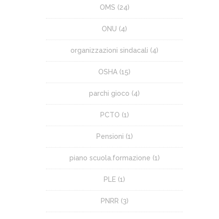
OMS
(24)
ONU
(4)
organizzazioni sindacali
(4)
OSHA
(15)
parchi gioco
(4)
PCTO
(1)
Pensioni
(1)
piano scuola.formazione
(1)
PLE
(1)
PNRR
(3)