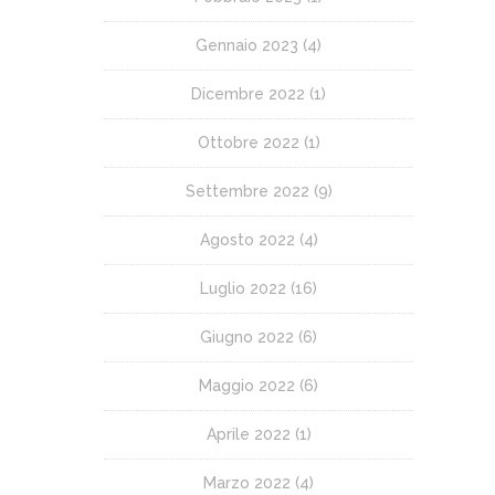
Gennaio 2023
(4)
Dicembre 2022
(1)
Ottobre 2022
(1)
Settembre 2022
(9)
Agosto 2022
(4)
Luglio 2022
(16)
Giugno 2022
(6)
Maggio 2022
(6)
Aprile 2022
(1)
Marzo 2022
(4)