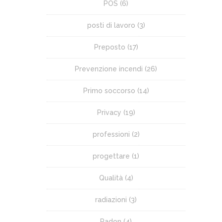
POS
(6)
posti di lavoro
(3)
Preposto
(17)
Prevenzione incendi
(26)
Primo soccorso
(14)
Privacy
(19)
professioni
(2)
progettare
(1)
Qualità
(4)
radiazioni
(3)
Radon
(4)