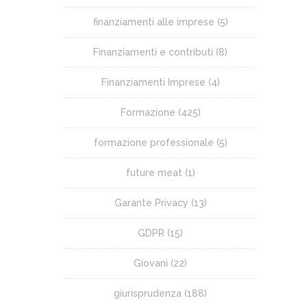
finanziamenti alle imprese
(5)
Finanziamenti e contributi
(8)
Finanziamenti Imprese
(4)
Formazione
(425)
formazione professionale
(5)
future meat
(1)
Garante Privacy
(13)
GDPR
(15)
Giovani
(22)
giurisprudenza
(188)