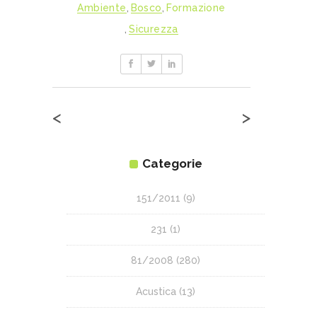
Ambiente
,
Bosco
,
Formazione
,
Sicurezza
<
>
Categorie
151/2011
(9)
231
(1)
81/2008
(280)
Acustica
(13)