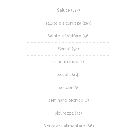
Salute
(127)
salute e sicurezza
(257)
Salute e Welfare
(56)
Sanità
(54)
schermature
(1)
Scuola
(44)
scuole
(3)
seminario tecnico
(7)
sicurezza
(41)
Sicurezza alimentare
(66)