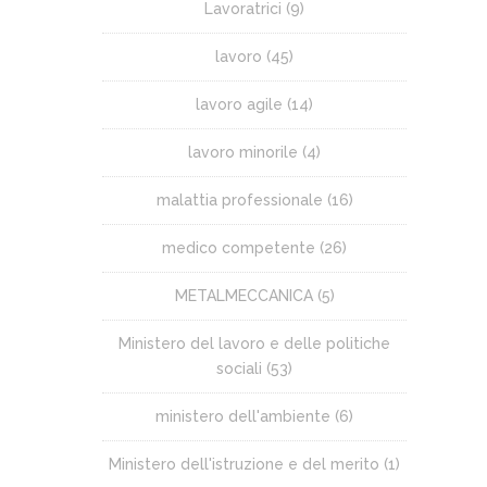
Lavoratrici
(9)
lavoro
(45)
lavoro agile
(14)
lavoro minorile
(4)
malattia professionale
(16)
medico competente
(26)
METALMECCANICA
(5)
Ministero del lavoro e delle politiche
sociali
(53)
ministero dell'ambiente
(6)
Ministero dell'istruzione e del merito
(1)