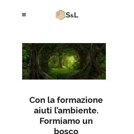
Con la formazione
aiuti l’ambiente.
Formiamo un
bosco