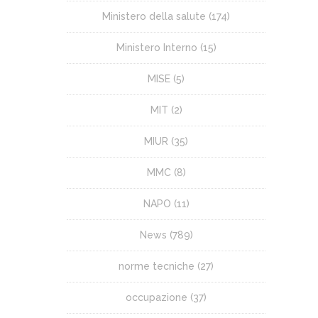
Ministero della salute
(174)
Ministero Interno
(15)
MISE
(5)
MIT
(2)
MIUR
(35)
MMC
(8)
NAPO
(11)
News
(789)
norme tecniche
(27)
occupazione
(37)