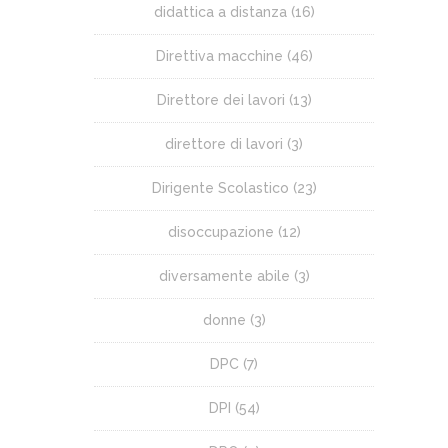
didattica a distanza
(16)
Direttiva macchine
(46)
Direttore dei lavori
(13)
direttore di lavori
(3)
Dirigente Scolastico
(23)
disoccupazione
(12)
diversamente abile
(3)
donne
(3)
DPC
(7)
DPI
(54)