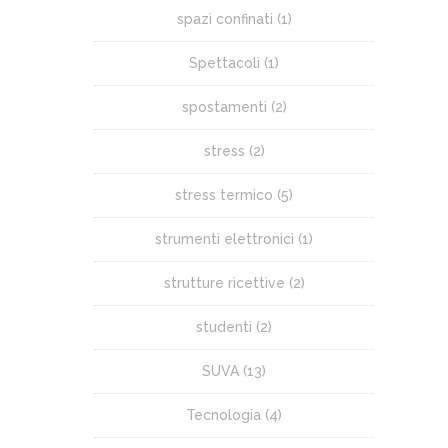
spazi confinati
(1)
Spettacoli
(1)
spostamenti
(2)
stress
(2)
stress termico
(5)
strumenti elettronici
(1)
strutture ricettive
(2)
studenti
(2)
SUVA
(13)
Tecnologia
(4)