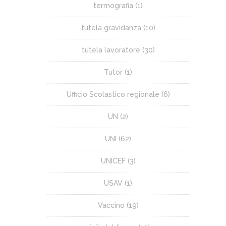
termografia
(1)
tutela gravidanza
(10)
tutela lavoratore
(30)
Tutor
(1)
Ufficio Scolastico regionale
(6)
UN
(2)
UNI
(62)
UNICEF
(3)
USAV
(1)
Vaccino
(19)