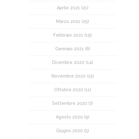
Aprile 2021
(21)
Marzo 2021
(25)
Febbraio 2021
(19)
Gennaio 2021
(6)
Dicembre 2020
(14)
Novembre 2020
(15)
Ottobre 2020
(11)
Settembre 2020
(7)
Agosto 2020
(9)
Giugno 2020
(5)