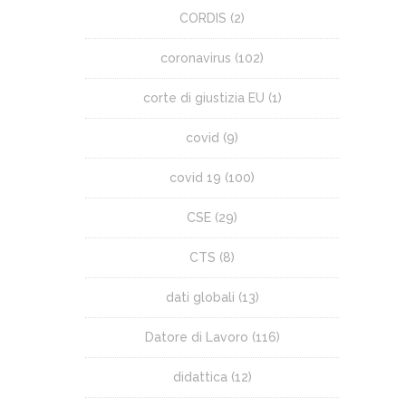
CORDIS
(2)
coronavirus
(102)
corte di giustizia EU
(1)
covid
(9)
covid 19
(100)
CSE
(29)
CTS
(8)
dati globali
(13)
Datore di Lavoro
(116)
didattica
(12)