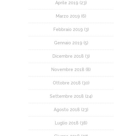
Aprile 2019
(23)
Marzo 2019
(6)
Febbraio 2019
(3)
Gennaio 2019
(5)
Dicembre 2018
(3)
Novembre 2018
(8)
Ottobre 2018
(30)
Settembre 2018
(24)
Agosto 2018
(23)
Luglio 2018
(38)