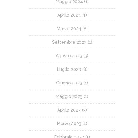
Maggio 2024
(1)
Aprile 2024
(1)
Marzo 2024
(8)
Settembre 2023
(1)
Agosto 2023
(3)
Luglio 2023
(8)
Giugno 2023
(1)
Maggio 2023
(1)
Aprile 2023
(3)
Marzo 2023
(1)
Febbraio 2023
(1)