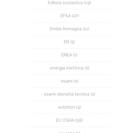
Edilizia scolastica
(19)
EFSA
(27)
Emilia Romagna
(11)
EN
(5)
ENEA
(1)
energia elettrica
(2)
esami
(1)
esami idoneità tecnica
(2)
estintori
(4)
EU OSHA
(58)