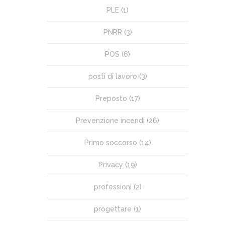
PLE
(1)
PNRR
(3)
POS
(6)
posti di lavoro
(3)
Preposto
(17)
Prevenzione incendi
(26)
Primo soccorso
(14)
Privacy
(19)
professioni
(2)
progettare
(1)