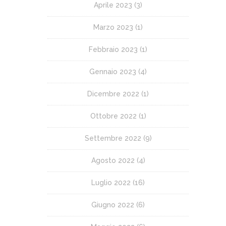
Aprile 2023
(3)
Marzo 2023
(1)
Febbraio 2023
(1)
Gennaio 2023
(4)
Dicembre 2022
(1)
Ottobre 2022
(1)
Settembre 2022
(9)
Agosto 2022
(4)
Luglio 2022
(16)
Giugno 2022
(6)