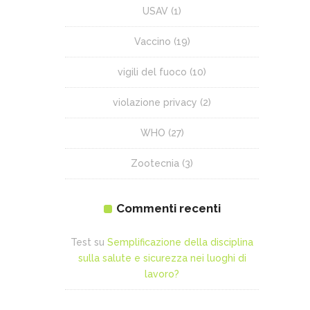
USAV
(1)
Vaccino
(19)
vigili del fuoco
(10)
violazione privacy
(2)
WHO
(27)
Zootecnia
(3)
Commenti recenti
Test
su
Semplificazione della disciplina
sulla salute e sicurezza nei luoghi di
lavoro?