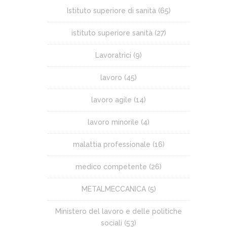
Istituto superiore di sanità
(65)
istituto superiore sanità
(27)
Lavoratrici
(9)
lavoro
(45)
lavoro agile
(14)
lavoro minorile
(4)
malattia professionale
(16)
medico competente
(26)
METALMECCANICA
(5)
Ministero del lavoro e delle politiche
sociali
(53)