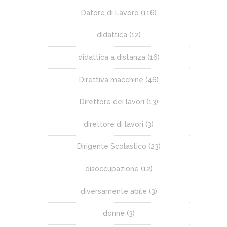
Datore di Lavoro
(116)
didattica
(12)
didattica a distanza
(16)
Direttiva macchine
(46)
Direttore dei lavori
(13)
direttore di lavori
(3)
Dirigente Scolastico
(23)
disoccupazione
(12)
diversamente abile
(3)
donne
(3)