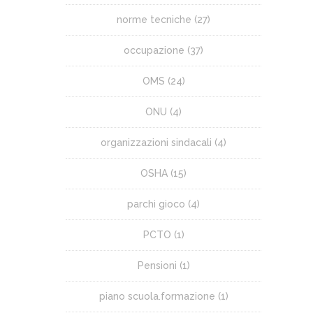
norme tecniche
(27)
occupazione
(37)
OMS
(24)
ONU
(4)
organizzazioni sindacali
(4)
OSHA
(15)
parchi gioco
(4)
PCTO
(1)
Pensioni
(1)
piano scuola.formazione
(1)