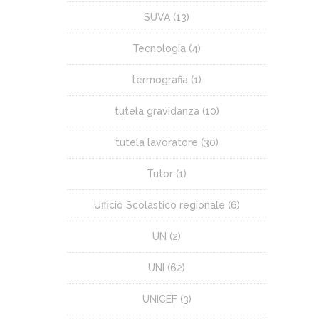
SUVA
(13)
Tecnologia
(4)
termografia
(1)
tutela gravidanza
(10)
tutela lavoratore
(30)
Tutor
(1)
Ufficio Scolastico regionale
(6)
UN
(2)
UNI
(62)
UNICEF
(3)