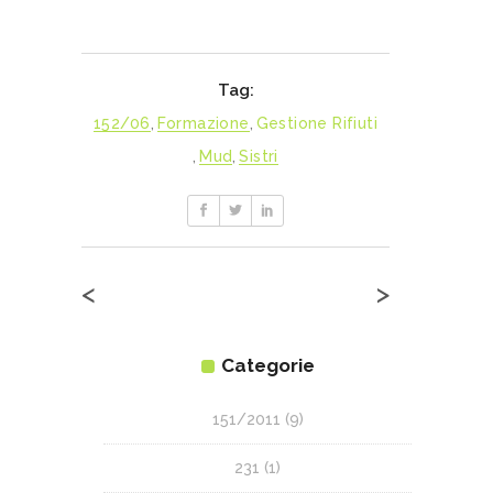
Tag:
152/06
,
Formazione
,
Gestione Rifiuti
,
Mud
,
Sistri
<
>
Categorie
151/2011
(9)
231
(1)