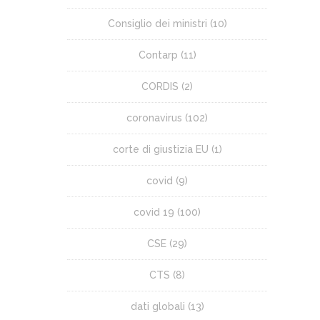
Consiglio dei ministri
(10)
Contarp
(11)
CORDIS
(2)
coronavirus
(102)
corte di giustizia EU
(1)
covid
(9)
covid 19
(100)
CSE
(29)
CTS
(8)
dati globali
(13)