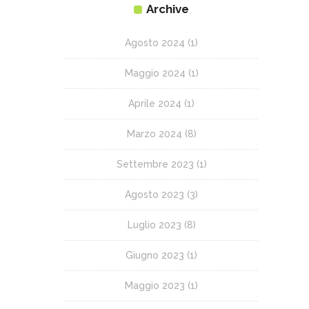
Archive
Agosto 2024
(1)
Maggio 2024
(1)
Aprile 2024
(1)
Marzo 2024
(8)
Settembre 2023
(1)
Agosto 2023
(3)
Luglio 2023
(8)
Giugno 2023
(1)
Maggio 2023
(1)