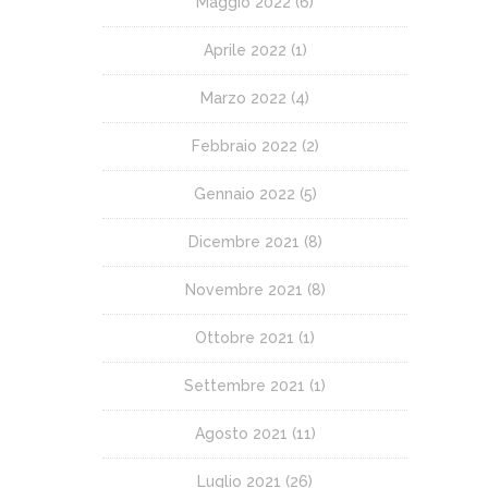
Maggio 2022
(6)
Aprile 2022
(1)
Marzo 2022
(4)
Febbraio 2022
(2)
Gennaio 2022
(5)
Dicembre 2021
(8)
Novembre 2021
(8)
Ottobre 2021
(1)
Settembre 2021
(1)
Agosto 2021
(11)
Luglio 2021
(26)