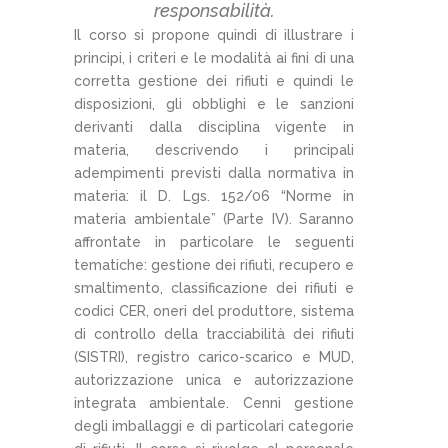
responsabilità.
Il corso si propone quindi di illustrare i
principi, i criteri e le modalità ai fini di una
corretta gestione dei rifiuti e quindi le
disposizioni, gli obblighi e le sanzioni
derivanti dalla disciplina vigente in
materia, descrivendo i principali
adempimenti previsti dalla normativa in
materia: il D. Lgs. 152/06 “Norme in
materia ambientale” (Parte IV). Saranno
affrontate in particolare le seguenti
tematiche: gestione dei rifiuti, recupero e
smaltimento, classificazione dei rifiuti e
codici CER, oneri del produttore, sistema
di controllo della tracciabilità dei rifiuti
(SISTRI), registro carico-scarico e MUD,
autorizzazione unica e autorizzazione
integrata ambientale. Cenni gestione
degli imballaggi e di particolari categorie