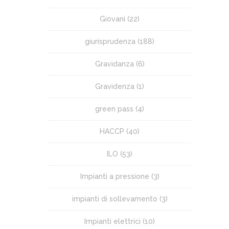
Giovani
(22)
giurisprudenza
(188)
Gravidanza
(6)
Gravidenza
(1)
green pass
(4)
HACCP
(40)
ILO
(53)
Impianti a pressione
(3)
impianti di sollevamento
(3)
Impianti elettrici
(10)