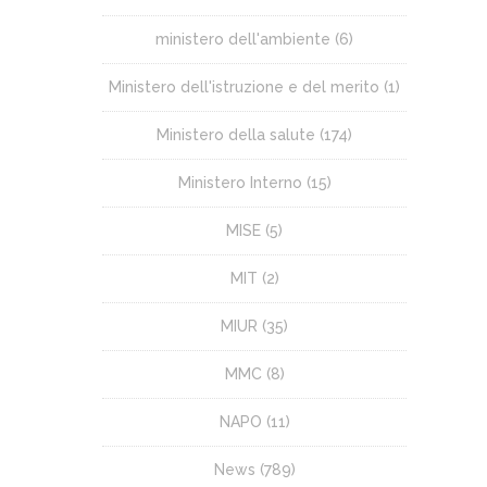
ministero dell'ambiente
(6)
Ministero dell'istruzione e del merito
(1)
Ministero della salute
(174)
Ministero Interno
(15)
MISE
(5)
MIT
(2)
MIUR
(35)
MMC
(8)
NAPO
(11)
News
(789)