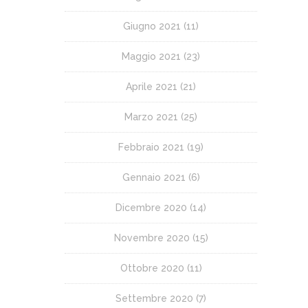
Giugno 2021
(11)
Maggio 2021
(23)
Aprile 2021
(21)
Marzo 2021
(25)
Febbraio 2021
(19)
Gennaio 2021
(6)
Dicembre 2020
(14)
Novembre 2020
(15)
Ottobre 2020
(11)
Settembre 2020
(7)