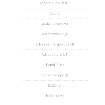
Appalti pubblici
(10)
ASL
(8)
assicurazione
(5)
Associazioni
(13)
attrezzatura sportiva
(3)
Attrezzature
(78)
Bandi ISI
(1)
biotecnologie
(1)
BLSD
(2)
bollette
(1)