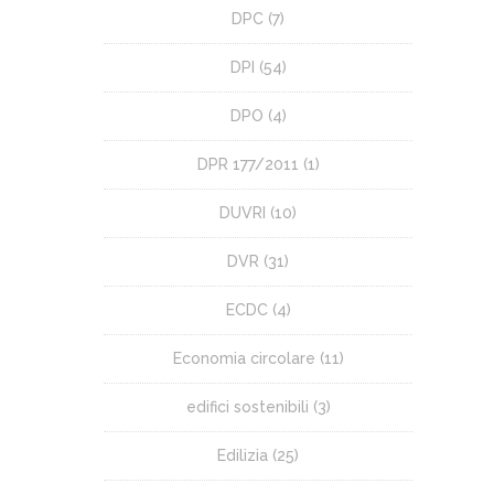
DPC
(7)
DPI
(54)
DPO
(4)
DPR 177/2011
(1)
DUVRI
(10)
DVR
(31)
ECDC
(4)
Economia circolare
(11)
edifici sostenibili
(3)
Edilizia
(25)