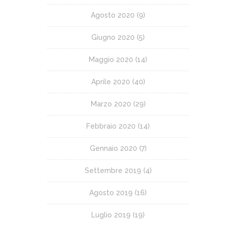
Agosto 2020
(9)
Giugno 2020
(5)
Maggio 2020
(14)
Aprile 2020
(40)
Marzo 2020
(29)
Febbraio 2020
(14)
Gennaio 2020
(7)
Settembre 2019
(4)
Agosto 2019
(16)
Luglio 2019
(19)