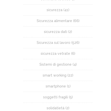
sicurezza
(41)
Sicurezza alimentare
(66)
sicurezza dati
(2)
Sicurezza sul lavoro
(526)
sicurezza vetrate
(6)
Sistemi di gestione
(4)
smart working
(22)
smartphone
(1)
soggetti fragili
(5)
solidatietà
(2)