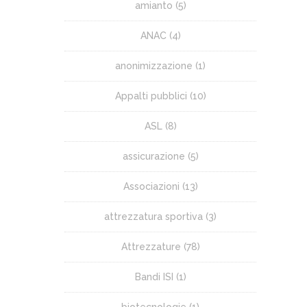
amianto
(5)
ANAC
(4)
anonimizzazione
(1)
Appalti pubblici
(10)
ASL
(8)
assicurazione
(5)
Associazioni
(13)
attrezzatura sportiva
(3)
Attrezzature
(78)
Bandi ISI
(1)