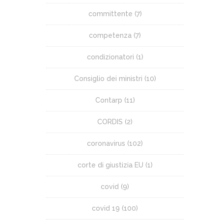
committente
(7)
competenza
(7)
condizionatori
(1)
Consiglio dei ministri
(10)
Contarp
(11)
CORDIS
(2)
coronavirus
(102)
corte di giustizia EU
(1)
covid
(9)
covid 19
(100)