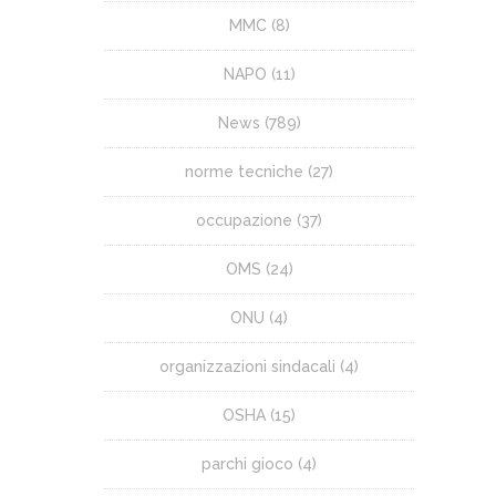
MMC
(8)
NAPO
(11)
News
(789)
norme tecniche
(27)
occupazione
(37)
OMS
(24)
ONU
(4)
organizzazioni sindacali
(4)
OSHA
(15)
parchi gioco
(4)