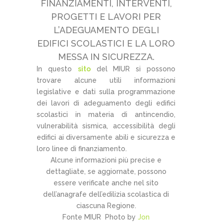
FINANZIAMENTI, INTERVENTI,
PROGETTI E LAVORI PER
L’ADEGUAMENTO DEGLI
EDIFICI SCOLASTICI E LA LORO
MESSA IN SICUREZZA.
In questo
sito
del MIUR si possono
trovare alcune utili informazioni
legislative e dati sulla programmazione
dei lavori di adeguamento degli edifici
scolastici in materia di antincendio,
vulnerabilità sismica, accessibilità degli
edifici ai diversamente abili e sicurezza e
loro linee di finanziamento.
Alcune informazioni più precise e
dettagliate, se aggiornate, possono
essere verificate anche nel sito
dell’anagrafe dell’edilizia scolastica di
ciascuna Regione.
Fonte MIUR Photo by
Jon