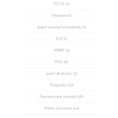
PCTO
(1)
Pensioni
(1)
piano scuola.formazione
(1)
PLE
(1)
PNRR
(3)
POS
(6)
posti di lavoro
(3)
Preposto
(17)
Prevenzione incendi
(26)
Primo soccorso
(14)