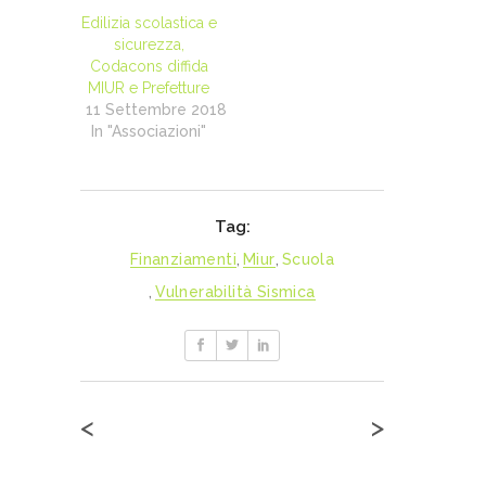
Edilizia scolastica e
sicurezza,
Codacons diffida
MIUR e Prefetture
11 Settembre 2018
In "Associazioni"
Tag:
Finanziamenti
,
Miur
,
Scuola
,
Vulnerabilità Sismica
<
>