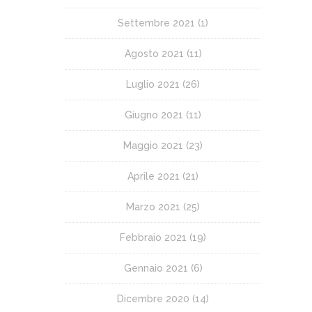
Settembre 2021
(1)
Agosto 2021
(11)
Luglio 2021
(26)
Giugno 2021
(11)
Maggio 2021
(23)
Aprile 2021
(21)
Marzo 2021
(25)
Febbraio 2021
(19)
Gennaio 2021
(6)
Dicembre 2020
(14)