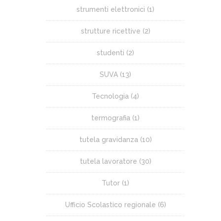
strumenti elettronici
(1)
strutture ricettive
(2)
studenti
(2)
SUVA
(13)
Tecnologia
(4)
termografia
(1)
tutela gravidanza
(10)
tutela lavoratore
(30)
Tutor
(1)
Ufficio Scolastico regionale
(6)