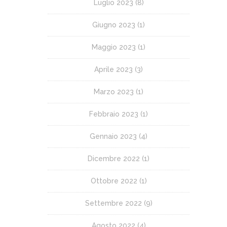
Luglio 2023
(8)
Giugno 2023
(1)
Maggio 2023
(1)
Aprile 2023
(3)
Marzo 2023
(1)
Febbraio 2023
(1)
Gennaio 2023
(4)
Dicembre 2022
(1)
Ottobre 2022
(1)
Settembre 2022
(9)
Agosto 2022
(4)