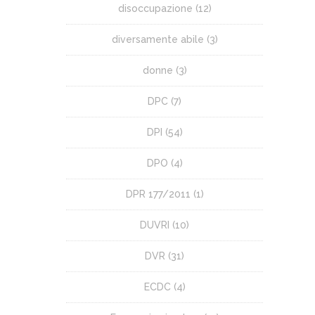
disoccupazione
(12)
diversamente abile
(3)
donne
(3)
DPC
(7)
DPI
(54)
DPO
(4)
DPR 177/2011
(1)
DUVRI
(10)
DVR
(31)
ECDC
(4)