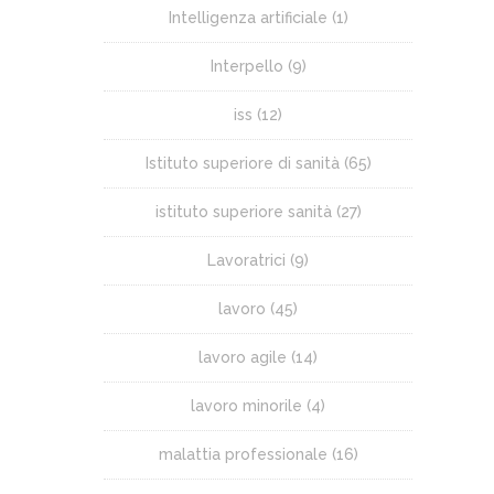
Intelligenza artificiale
(1)
Interpello
(9)
iss
(12)
Istituto superiore di sanità
(65)
istituto superiore sanità
(27)
Lavoratrici
(9)
lavoro
(45)
lavoro agile
(14)
lavoro minorile
(4)
malattia professionale
(16)