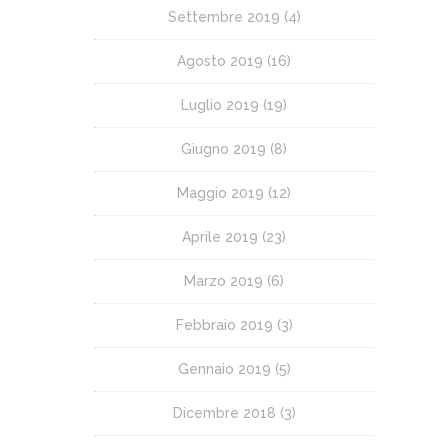
Settembre 2019
(4)
Agosto 2019
(16)
Luglio 2019
(19)
Giugno 2019
(8)
Maggio 2019
(12)
Aprile 2019
(23)
Marzo 2019
(6)
Febbraio 2019
(3)
Gennaio 2019
(5)
Dicembre 2018
(3)