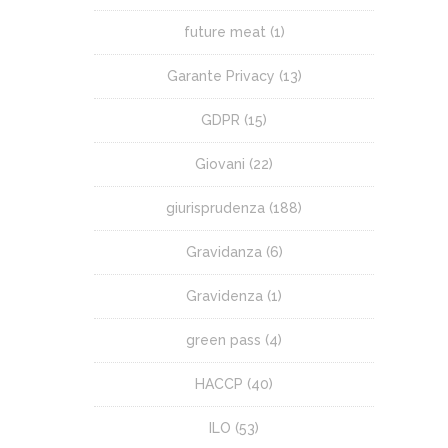
future meat
(1)
Garante Privacy
(13)
GDPR
(15)
Giovani
(22)
giurisprudenza
(188)
Gravidanza
(6)
Gravidenza
(1)
green pass
(4)
HACCP
(40)
ILO
(53)