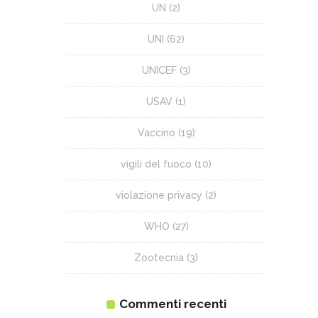
UN
(2)
UNI
(62)
UNICEF
(3)
USAV
(1)
Vaccino
(19)
vigili del fuoco
(10)
violazione privacy
(2)
WHO
(27)
Zootecnia
(3)
Commenti recenti