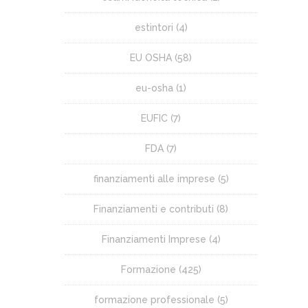
estintori
(4)
EU OSHA
(58)
eu-osha
(1)
EUFIC
(7)
FDA
(7)
finanziamenti alle imprese
(5)
Finanziamenti e contributi
(8)
Finanziamenti Imprese
(4)
Formazione
(425)
formazione professionale
(5)