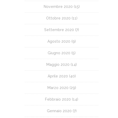
Novembre 2020
(15)
Ottobre 2020
(11)
Settembre 2020
(7)
Agosto 2020
(9)
Giugno 2020
(5)
Maggio 2020
(14)
Aprile 2020
(40)
Marzo 2020
(29)
Febbraio 2020
(14)
Gennaio 2020
(7)