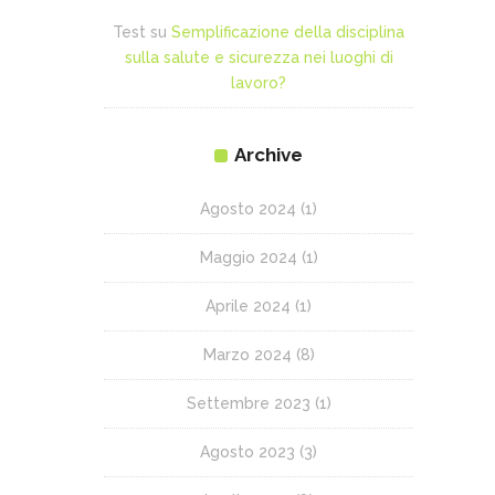
Test
su
Semplificazione della disciplina
sulla salute e sicurezza nei luoghi di
lavoro?
Archive
Agosto 2024
(1)
Maggio 2024
(1)
Aprile 2024
(1)
Marzo 2024
(8)
Settembre 2023
(1)
Agosto 2023
(3)