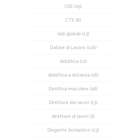
CSE
(29)
CTS
(8)
dati globali
(13)
Datore di Lavoro
(116)
didattica
(12)
didattica a distanza
(16)
Direttiva macchine
(46)
Direttore dei lavori
(13)
direttore di lavori
(3)
Dirigente Scolastico
(23)