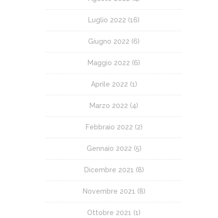
Luglio 2022
(16)
Giugno 2022
(6)
Maggio 2022
(6)
Aprile 2022
(1)
Marzo 2022
(4)
Febbraio 2022
(2)
Gennaio 2022
(5)
Dicembre 2021
(8)
Novembre 2021
(8)
Ottobre 2021
(1)