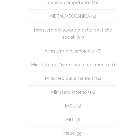
medico competente
(26)
METALMECCANICA
(5)
Ministero del lavoro e delle politiche
sociali
(53)
ministero dell'ambiente
(6)
Ministero dell'istruzione e del merito
(1)
Ministero della salute
(174)
Ministero Interno
(15)
MISE
(5)
MIT
(2)
MIUR
(35)