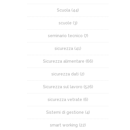
Scuola
(44)
scuole
(3)
seminario tecnico
(7)
sicurezza
(41)
Sicurezza alimentare
(66)
sicurezza dati
(2)
Sicurezza sul lavoro
(526)
sicurezza vetrate
(6)
Sistemi di gestione
(4)
smart working
(22)