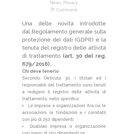
News
,
Privacy
Commenti
Una delle novità introdotte
dal Regolamento generale sulla
protezione dei dati (GDPR) è la
tenuta del registro delle attività
di trattamento
(art. 30 del reg.
679/2016).
Chi deve tenerlo
Secondo l’Articolo 30, i titolari ed i
responsabili del trattamento sono tenuti
a redigere il registro delle attività di
trattamento, nello specifico:
Le imprese e organizzazioni (tra cui le
associazioni, le fondazioni e i comitati)
con più di 250 dipendenti;
Qualsiasi impresa o organizzazione
con meno di 250 dipendenti se: