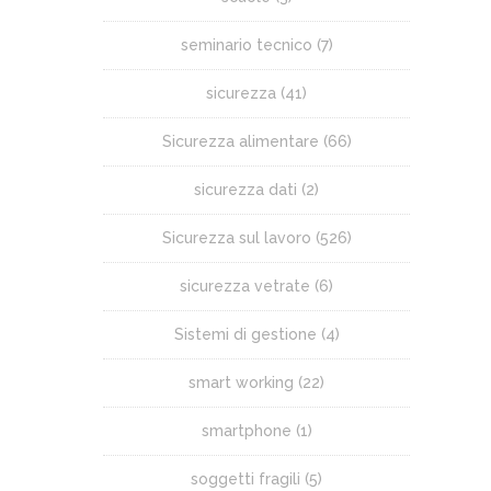
seminario tecnico
(7)
sicurezza
(41)
Sicurezza alimentare
(66)
sicurezza dati
(2)
Sicurezza sul lavoro
(526)
sicurezza vetrate
(6)
Sistemi di gestione
(4)
smart working
(22)
smartphone
(1)
soggetti fragili
(5)