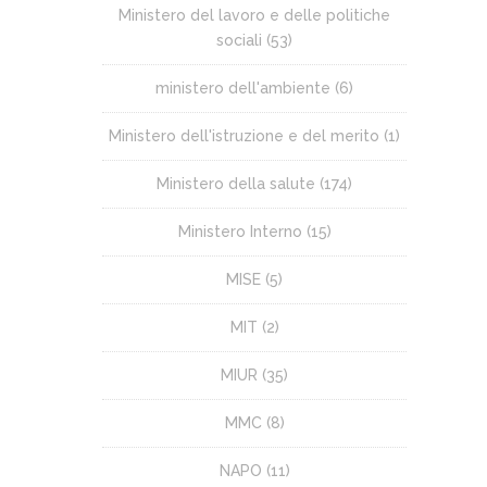
Ministero del lavoro e delle politiche
sociali
(53)
ministero dell'ambiente
(6)
Ministero dell'istruzione e del merito
(1)
Ministero della salute
(174)
Ministero Interno
(15)
MISE
(5)
MIT
(2)
MIUR
(35)
MMC
(8)
NAPO
(11)