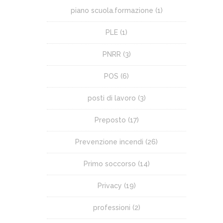
piano scuola.formazione
(1)
PLE
(1)
PNRR
(3)
POS
(6)
posti di lavoro
(3)
Preposto
(17)
Prevenzione incendi
(26)
Primo soccorso
(14)
Privacy
(19)
professioni
(2)