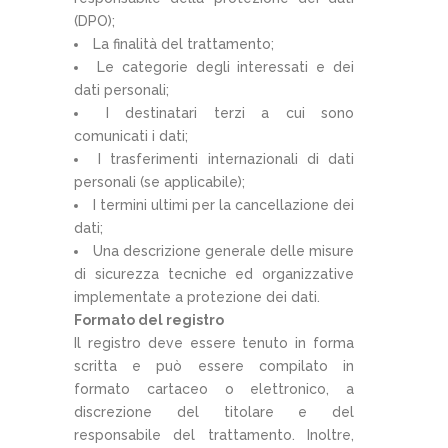
(DPO);
La finalità del trattamento;
Le categorie degli interessati e dei
dati personali;
I destinatari terzi a cui sono
comunicati i dati;
I trasferimenti internazionali di dati
personali (se applicabile);
I termini ultimi per la cancellazione dei
dati;
Una descrizione generale delle misure
di sicurezza tecniche ed organizzative
implementate a protezione dei dati.
Formato del registro
Il registro deve essere tenuto in forma
scritta e può essere compilato in
formato cartaceo o elettronico, a
discrezione del titolare e del
responsabile del trattamento. Inoltre,