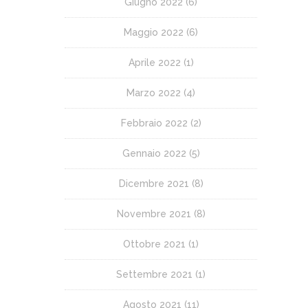
Giugno 2022
(6)
Maggio 2022
(6)
Aprile 2022
(1)
Marzo 2022
(4)
Febbraio 2022
(2)
Gennaio 2022
(5)
Dicembre 2021
(8)
Novembre 2021
(8)
Ottobre 2021
(1)
Settembre 2021
(1)
Agosto 2021
(11)