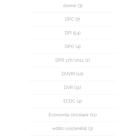
donne
(3)
DPC
(7)
DPI
(54)
DPO
(4)
DPR 177/2011
(1)
DUVRI
(10)
DVR
(31)
ECDC
(4)
Economia circolare
(11)
edifici sostenibili
(3)