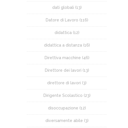
dati globali
(13)
Datore di Lavoro
(116)
didattica
(12)
didattica a distanza
(16)
Direttiva macchine
(46)
Direttore dei lavori
(13)
direttore di lavori
(3)
Dirigente Scolastico
(23)
disoccupazione
(12)
diversamente abile
(3)