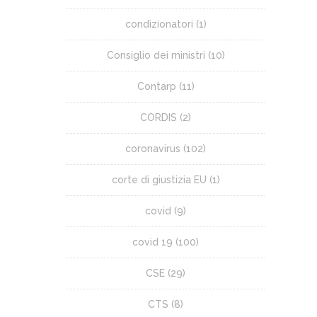
condizionatori
(1)
Consiglio dei ministri
(10)
Contarp
(11)
CORDIS
(2)
coronavirus
(102)
corte di giustizia EU
(1)
covid
(9)
covid 19
(100)
CSE
(29)
CTS
(8)