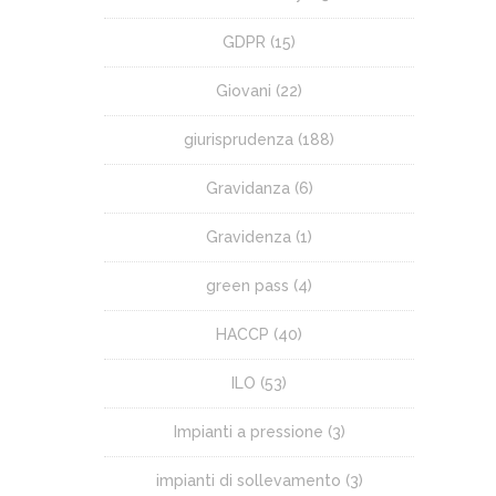
GDPR
(15)
Giovani
(22)
giurisprudenza
(188)
Gravidanza
(6)
Gravidenza
(1)
green pass
(4)
HACCP
(40)
ILO
(53)
Impianti a pressione
(3)
impianti di sollevamento
(3)