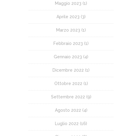
Maggio 2023
(1)
Aprile 2023
(3)
Marzo 2023
(1)
Febbraio 2023
(1)
Gennaio 2023
(4)
Dicembre 2022
(1)
Ottobre 2022
(1)
Settembre 2022
(9)
Agosto 2022
(4)
Luglio 2022
(16)