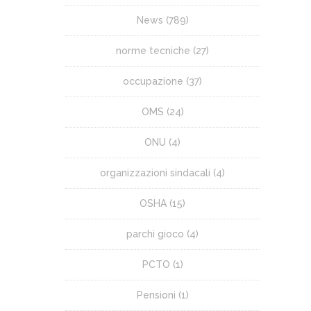
News
(789)
norme tecniche
(27)
occupazione
(37)
OMS
(24)
ONU
(4)
organizzazioni sindacali
(4)
OSHA
(15)
parchi gioco
(4)
PCTO
(1)
Pensioni
(1)