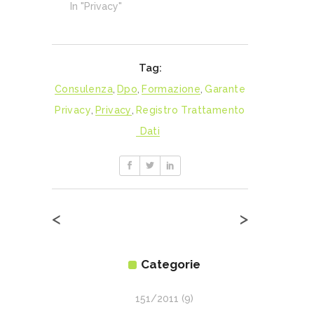
In "Privacy"
Tag:
Consulenza
,
Dpo
,
Formazione
,
Garante
Privacy
,
Privacy
,
Registro Trattamento
Dati
<
>
Categorie
151/2011
(9)