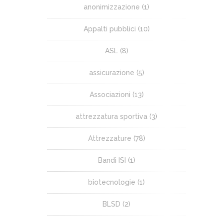
anonimizzazione
(1)
Appalti pubblici
(10)
ASL
(8)
assicurazione
(5)
Associazioni
(13)
attrezzatura sportiva
(3)
Attrezzature
(78)
Bandi ISI
(1)
biotecnologie
(1)
BLSD
(2)