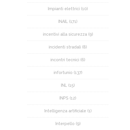
Impianti elettrici
(10)
INAIL
(171)
incentivi alla sicurezza
(9)
incidenti stradali
(8)
incontri tecnici
(6)
infortunio
(137)
INL
(15)
INPS
(12)
Intelligenza artificiale
(1)
Interpello
(9)