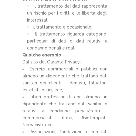
Il trattamento dei dati rappresenta
un rischio per i diritti e le libertà degli
interessati;
Il trattamento è occasionale;
Il trattamento riguarda categorie
particolari di dati o dati relativi a
condanne penali e reati.
Qualche esempio
Dal sito del Garante Privacy:
Esercizi commerciali o pubblici con
almeno un dipendente che trattano dati
sanitari dei clienti – dentisti, tatuatori,
estetisti, ottici, ecc;
Liberi professionisti con almeno un
dipendente che trattano dati sanitari o
relativi a condanne penali/reati –
commercialisti, notai, fisioterapisti,
farmacisti, ecc;
Associazioni, fondazioni o comitati