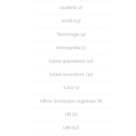
studenti
(2)
SUVA
(13)
Tecnologia
(4)
termografia
(1)
tutela gravidanza
(10)
tutela lavoratore
(30)
Tutor
(1)
Ufficio Scolastico regionale
(6)
UN
(2)
UNI
(62)