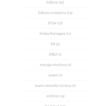
Edilizia
(25)
Edilizia scolastica
(19)
EFSA
(27)
Emilia Romagna
(11)
EN
(5)
ENEA
(1)
energia elettrica
(2)
esami
(1)
esami idoneità tecnica
(2)
estintori
(4)