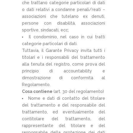
che trattano categorie particolari di dati
o dati relativi a condanne penali/reati –
associazioni che tutelano ex denuti,
persone con disabilità, associazioni
sportive, sindacati, ecc;
Il condominio, nel caso in cui tratti
categorie particolari di dati.
Tuttavia, il Garante Privacy invita tutti i
titolari e i responsabili del trattamento
alla tenuta del registro, come prova del
principio di accountability e
dimostrazione di conformità al
Regolamento.
Cosa contiene
(art. 30 del regolamento)
Nome e dati di contatto del titolare
del trattamento e del responsabile del
trattamento, ed eventualmente del
contitolare del trattamento, del
rappresentante del titolare e del
responsabile della protezione dei dati