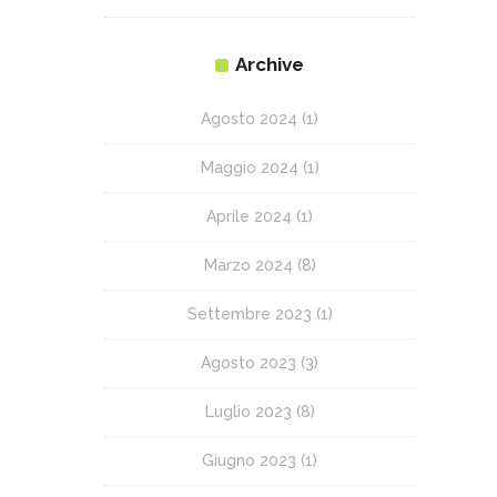
Archive
Agosto 2024
(1)
Maggio 2024
(1)
Aprile 2024
(1)
Marzo 2024
(8)
Settembre 2023
(1)
Agosto 2023
(3)
Luglio 2023
(8)
Giugno 2023
(1)