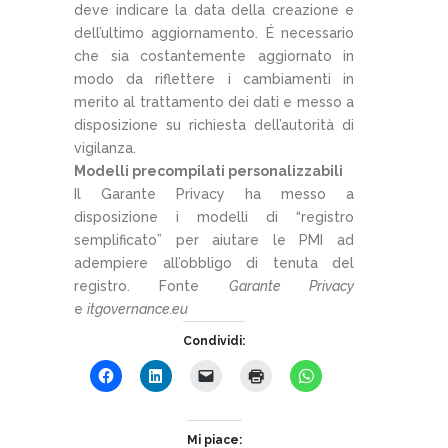
deve indicare la data della creazione e
dell’ultimo aggiornamento. É necessario
che sia costantemente aggiornato in
modo da riflettere i cambiamenti in
merito al trattamento dei dati e messo a
disposizione su richiesta dell’autorità di
vigilanza.
Modelli precompilati personalizzabili
Il Garante Privacy ha messo a
disposizione i modelli di “registro
semplificato” per aiutare le PMI ad
adempiere all’obbligo di tenuta del
registro. Fonte
Garante Privacy
e
itgovernance.eu
Condividi:
Mi piace: