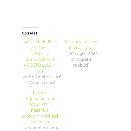
Correlati
19 SETTEMBRE: IN
Per noi la privacy
VIGORE IL
non ha segreti
DECRETO
20 Luglio 2022
LEGISLATIVO 10
In "Appalti
AGOSTO 2018 N.
pubblici"
101
20 Settembre 2018
In "Associazioni"
Privacy:
regolamento UE
2016/679 in
materia di
protezione dei dati
personali
2 Novembre 2017