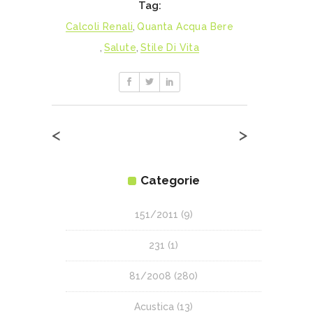
Tag:
Calcoli Renali
,
Quanta Acqua Bere
,
Salute
,
Stile Di Vita
<
>
Categorie
151/2011
(9)
231
(1)
81/2008
(280)
Acustica
(13)