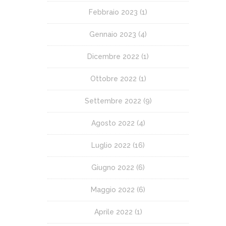
Febbraio 2023
(1)
Gennaio 2023
(4)
Dicembre 2022
(1)
Ottobre 2022
(1)
Settembre 2022
(9)
Agosto 2022
(4)
Luglio 2022
(16)
Giugno 2022
(6)
Maggio 2022
(6)
Aprile 2022
(1)