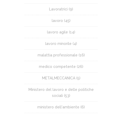
Lavoratrici
(9)
lavoro
(45)
lavoro agile
(14)
lavoro minorile
(4)
malattia professionale
(16)
medico competente
(26)
METALMECCANICA
(5)
Ministero del lavoro e delle politiche
sociali
(53)
ministero dell'ambiente
(6)