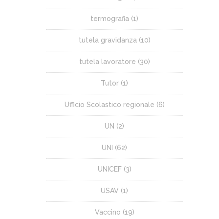
termografia
(1)
tutela gravidanza
(10)
tutela lavoratore
(30)
Tutor
(1)
Ufficio Scolastico regionale
(6)
UN
(2)
UNI
(62)
UNICEF
(3)
USAV
(1)
Vaccino
(19)