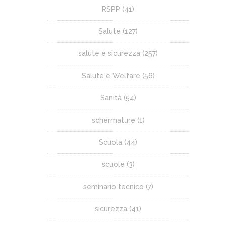
RSPP
(41)
Salute
(127)
salute e sicurezza
(257)
Salute e Welfare
(56)
Sanità
(54)
schermature
(1)
Scuola
(44)
scuole
(3)
seminario tecnico
(7)
sicurezza
(41)