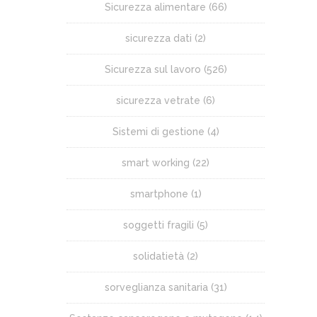
Sicurezza alimentare
(66)
sicurezza dati
(2)
Sicurezza sul lavoro
(526)
sicurezza vetrate
(6)
Sistemi di gestione
(4)
smart working
(22)
smartphone
(1)
soggetti fragili
(5)
solidatietà
(2)
sorveglianza sanitaria
(31)