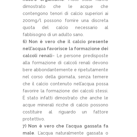
dimostrato che le acque che
contengono tenori di calcio superiori ai
200mg/l possono fornire una discreta
quota del calcio necessario al
fabbisogno di un adulto sano.
6) Non è vero che il calcio presente
nell’acqua favorisce la formazione dei
calcoli renali
– Le persone predisposte
alla formazione di calcoli renali devono
bere abbondantemente e ripetutamente
nel corso della giornata, senza temere
che il calcio contenuto nell’acqua possa
favorire la formazione dei calcoli stessi.
È stato infatti dimostrato che anche le
acque minerali ricche di calcio possono
costituire al riguardo un fattore
protettivo.
7) Non è vero che l’acqua gassata fa
male
. L’acqua naturalmente gassata o