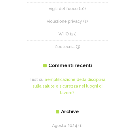
vigili del fuoco
(10)
violazione privacy
(2)
WHO
(27)
Zootecnia
(3)
Commenti recenti
Test
su
Semplificazione della disciplina
sulla salute e sicurezza nei luoghi di
lavoro?
Archive
Agosto 2024
(1)