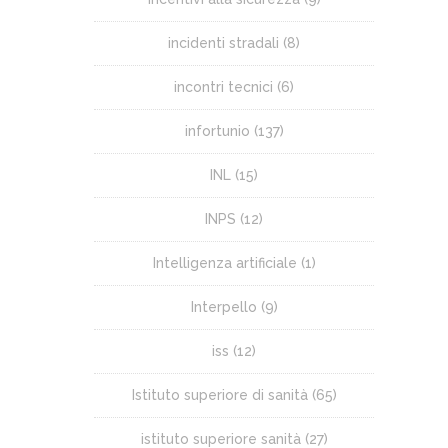
incidenti stradali
(8)
incontri tecnici
(6)
infortunio
(137)
INL
(15)
INPS
(12)
Intelligenza artificiale
(1)
Interpello
(9)
iss
(12)
Istituto superiore di sanità
(65)
istituto superiore sanità
(27)