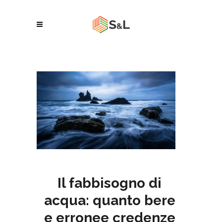
Il fabbisogno di
acqua: quanto bere
e erronee credenze