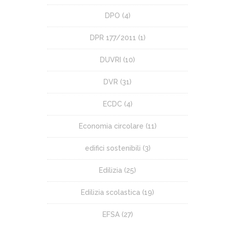
DPO
(4)
DPR 177/2011
(1)
DUVRI
(10)
DVR
(31)
ECDC
(4)
Economia circolare
(11)
edifici sostenibili
(3)
Edilizia
(25)
Edilizia scolastica
(19)
EFSA
(27)