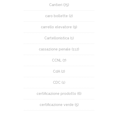
Cantieri
(75)
caro bollette
(2)
carrello elevatore
(9)
Cartellonistica
(1)
cassazione penale
(112)
CCNL
(7)
CdA
(2)
CDC
(1)
certificazione prodotto
(6)
certificazione verde
(5)