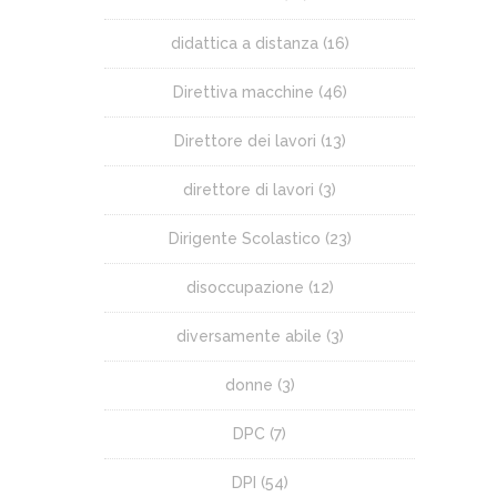
didattica a distanza
(16)
Direttiva macchine
(46)
Direttore dei lavori
(13)
direttore di lavori
(3)
Dirigente Scolastico
(23)
disoccupazione
(12)
diversamente abile
(3)
donne
(3)
DPC
(7)
DPI
(54)