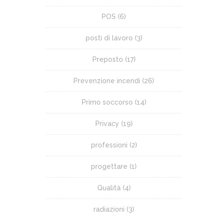
POS
(6)
posti di lavoro
(3)
Preposto
(17)
Prevenzione incendi
(26)
Primo soccorso
(14)
Privacy
(19)
professioni
(2)
progettare
(1)
Qualità
(4)
radiazioni
(3)