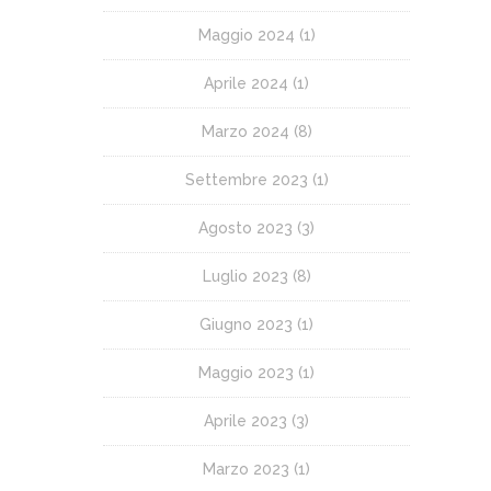
Maggio 2024
(1)
Aprile 2024
(1)
Marzo 2024
(8)
Settembre 2023
(1)
Agosto 2023
(3)
Luglio 2023
(8)
Giugno 2023
(1)
Maggio 2023
(1)
Aprile 2023
(3)
Marzo 2023
(1)