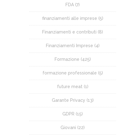
FDA
(7)
finanziamenti alle imprese
(5)
Finanziamenti e contributi
(8)
Finanziamenti Imprese
(4)
Formazione
(425)
formazione professionale
(5)
future meat
(1)
Garante Privacy
(13)
GDPR
(15)
Giovani
(22)