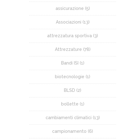
assicurazione
(5)
Associazioni
(13)
attrezzatura sportiva
(3)
Attrezzature
(78)
Bandi ISI
(1)
biotecnologie
(1)
BLSD
(2)
bollette
(1)
cambiamenti climatici
(13)
campionamento
(6)