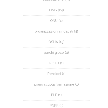
OMS
(24)
ONU
(4)
organizzazioni sindacali
(4)
OSHA
(15)
parchi gioco
(4)
PCTO
(1)
Pensioni
(1)
piano scuola.formazione
(1)
PLE
(1)
PNRR
(3)