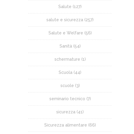
Salute
(127)
salute e sicurezza
(257)
Salute e Welfare
(56)
Sanità
(54)
schermature
(1)
Scuola
(44)
scuole
(3)
seminario tecnico
(7)
sicurezza
(41)
Sicurezza alimentare
(66)