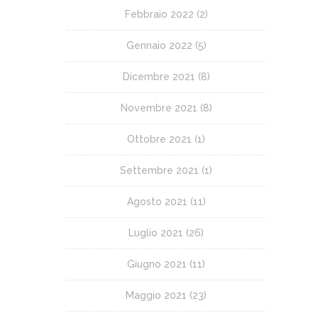
Febbraio 2022
(2)
Gennaio 2022
(5)
Dicembre 2021
(8)
Novembre 2021
(8)
Ottobre 2021
(1)
Settembre 2021
(1)
Agosto 2021
(11)
Luglio 2021
(26)
Giugno 2021
(11)
Maggio 2021
(23)