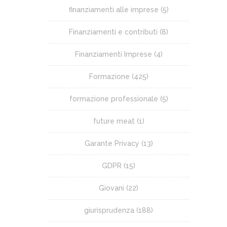
finanziamenti alle imprese
(5)
Finanziamenti e contributi
(8)
Finanziamenti Imprese
(4)
Formazione
(425)
formazione professionale
(5)
future meat
(1)
Garante Privacy
(13)
GDPR
(15)
Giovani
(22)
giurisprudenza
(188)