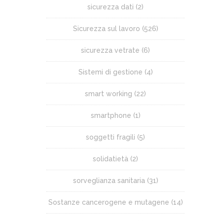
sicurezza dati
(2)
Sicurezza sul lavoro
(526)
sicurezza vetrate
(6)
Sistemi di gestione
(4)
smart working
(22)
smartphone
(1)
soggetti fragili
(5)
solidatietà
(2)
sorveglianza sanitaria
(31)
Sostanze cancerogene e mutagene
(14)