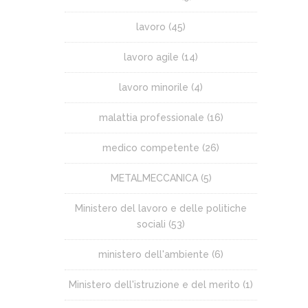
lavoro
(45)
lavoro agile
(14)
lavoro minorile
(4)
malattia professionale
(16)
medico competente
(26)
METALMECCANICA
(5)
Ministero del lavoro e delle politiche
sociali
(53)
ministero dell'ambiente
(6)
Ministero dell'istruzione e del merito
(1)