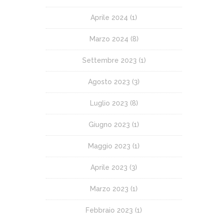
Aprile 2024
(1)
Marzo 2024
(8)
Settembre 2023
(1)
Agosto 2023
(3)
Luglio 2023
(8)
Giugno 2023
(1)
Maggio 2023
(1)
Aprile 2023
(3)
Marzo 2023
(1)
Febbraio 2023
(1)