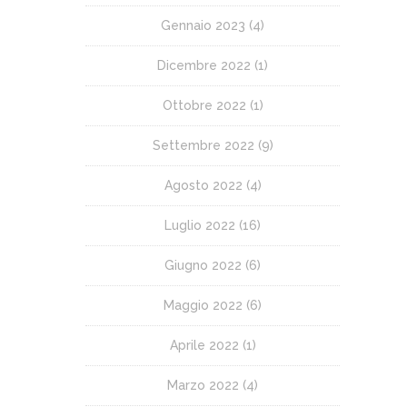
Gennaio 2023
(4)
Dicembre 2022
(1)
Ottobre 2022
(1)
Settembre 2022
(9)
Agosto 2022
(4)
Luglio 2022
(16)
Giugno 2022
(6)
Maggio 2022
(6)
Aprile 2022
(1)
Marzo 2022
(4)