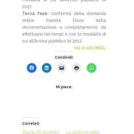
2017.
Terza fase:
conferma della domanda
online tramite l’invio della
documentazione a completamento da
effettuarsi nei tempi e con le modalità di
cui all’Avviso pubblico Isi 2017.
Vai al sito INAIL
Condividi:
Mi piace:
Correlati
Bando ISI (Incentivi
La gestione della