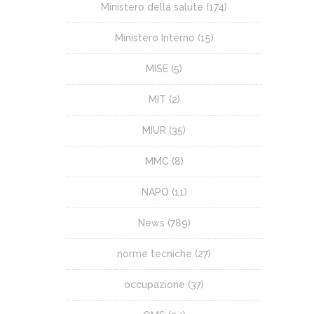
Ministero della salute
(174)
Ministero Interno
(15)
MISE
(5)
MIT
(2)
MIUR
(35)
MMC
(8)
NAPO
(11)
News
(789)
norme tecniche
(27)
occupazione
(37)