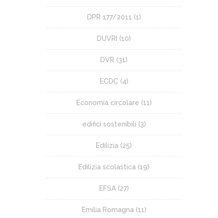
DPR 177/2011
(1)
DUVRI
(10)
DVR
(31)
ECDC
(4)
Economia circolare
(11)
edifici sostenibili
(3)
Edilizia
(25)
Edilizia scolastica
(19)
EFSA
(27)
Emilia Romagna
(11)