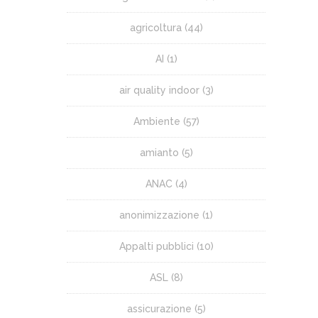
agricoltura
(44)
AI
(1)
air quality indoor
(3)
Ambiente
(57)
amianto
(5)
ANAC
(4)
anonimizzazione
(1)
Appalti pubblici
(10)
ASL
(8)
assicurazione
(5)