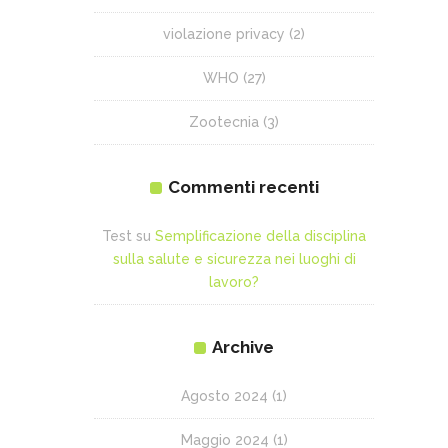
violazione privacy
(2)
WHO
(27)
Zootecnia
(3)
Commenti recenti
Test
su
Semplificazione della disciplina
sulla salute e sicurezza nei luoghi di
lavoro?
Archive
Agosto 2024
(1)
Maggio 2024
(1)