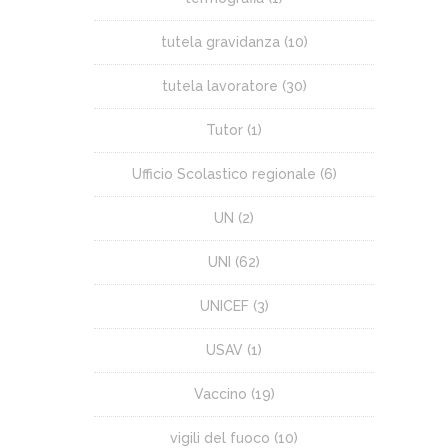
tutela gravidanza
(10)
tutela lavoratore
(30)
Tutor
(1)
Ufficio Scolastico regionale
(6)
UN
(2)
UNI
(62)
UNICEF
(3)
USAV
(1)
Vaccino
(19)
vigili del fuoco
(10)