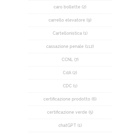
caro bollette
(2)
carrello elevatore
(9)
Cartellonistica
(1)
cassazione penale
(112)
CCNL
(7)
CdA
(2)
CDC
(1)
certificazione prodotto
(6)
certificazione verde
(5)
chatGPT
(1)