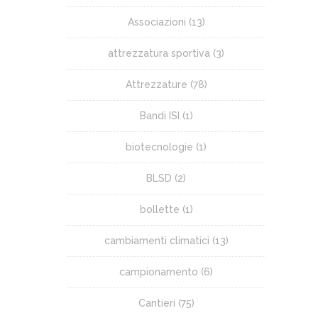
Associazioni
(13)
attrezzatura sportiva
(3)
Attrezzature
(78)
Bandi ISI
(1)
biotecnologie
(1)
BLSD
(2)
bollette
(1)
cambiamenti climatici
(13)
campionamento
(6)
Cantieri
(75)