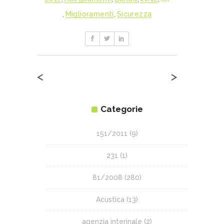
,
Miglioramenti
,
Sicurezza
<
>
Categorie
151/2011
(9)
231
(1)
81/2008
(280)
Acustica
(13)
agenzia interinale
(2)