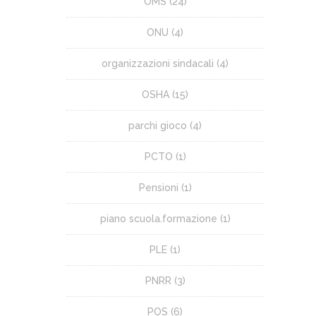
OMS
(24)
ONU
(4)
organizzazioni sindacali
(4)
OSHA
(15)
parchi gioco
(4)
PCTO
(1)
Pensioni
(1)
piano scuola.formazione
(1)
PLE
(1)
PNRR
(3)
POS
(6)