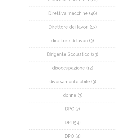
Direttiva macchine
(46)
Direttore dei lavori
(13)
direttore di lavori
(3)
Dirigente Scolastico
(23)
disoccupazione
(12)
diversamente abile
(3)
donne
(3)
DPC
(7)
DPI
(54)
DPO
(4)