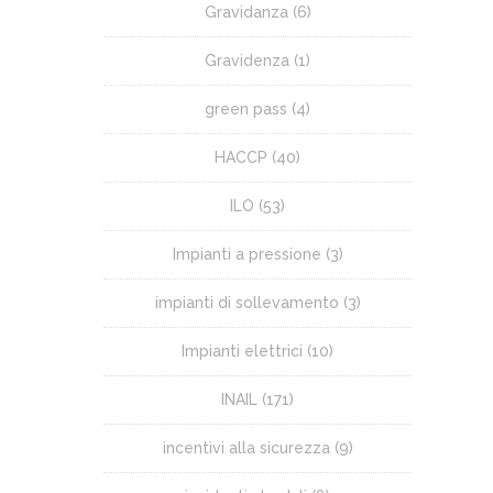
Gravidanza
(6)
Gravidenza
(1)
green pass
(4)
HACCP
(40)
ILO
(53)
Impianti a pressione
(3)
impianti di sollevamento
(3)
Impianti elettrici
(10)
INAIL
(171)
incentivi alla sicurezza
(9)