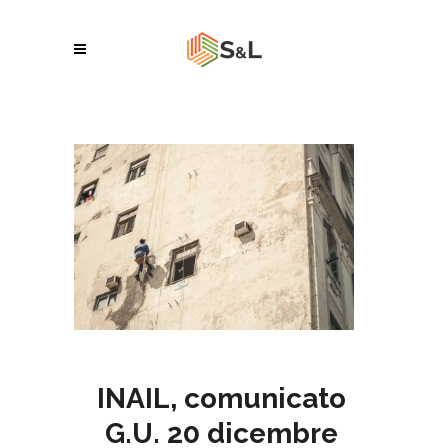
INAIL, comunicato
G.U. 20 dicembre