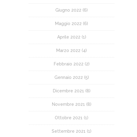
Giugno 2022
(6)
Maggio 2022
(6)
Aprile 2022
(1)
Marzo 2022
(4)
Febbraio 2022
(2)
Gennaio 2022
(5)
Dicembre 2021
(8)
Novembre 2021
(8)
Ottobre 2021
(1)
Settembre 2021
(1)