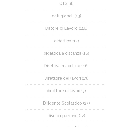
CTS
(8)
dati globali
(13)
Datore di Lavoro
(116)
didattica
(12)
didattica a distanza
(16)
Direttiva macchine
(46)
Direttore dei lavori
(13)
direttore di lavori
(3)
Dirigente Scolastico
(23)
disoccupazione
(12)