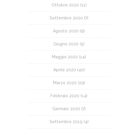
Ottobre 2020
(11)
Settembre 2020
(7)
Agosto 2020
(9)
Giugno 2020
(5)
Maggio 2020
(14)
Aprile 2020
(40)
Marzo 2020
(29)
Febbraio 2020
(14)
Gennaio 2020
(7)
Settembre 2019
(4)