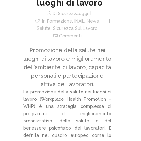
luoghi di lavoro
Di
Sicurezzaoggi
In
Formazione
,
INAIL
,
News
,
Salute
,
Sicurezza Sul Lavoro
Commenti
Promozione della salute nei
luoghi di lavoro e miglioramento
dell’ambiente di lavoro, capacità
personali e partecipazione
attiva dei lavoratori.
La promozione della salute nei luoghi di
lavoro (Workplace Health Promotion –
WHP) è una strategia complessa di
programmi di miglioramento
organizzativo, della salute e del
benessere psicofisico dei lavoratori. È
definita nel quadro europeo come lo