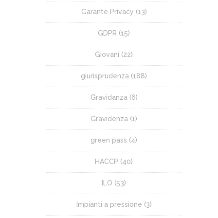
Garante Privacy
(13)
GDPR
(15)
Giovani
(22)
giurisprudenza
(188)
Gravidanza
(6)
Gravidenza
(1)
green pass
(4)
HACCP
(40)
ILO
(53)
Impianti a pressione
(3)