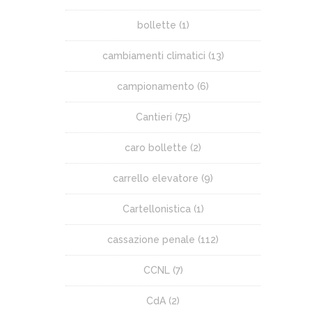
bollette
(1)
cambiamenti climatici
(13)
campionamento
(6)
Cantieri
(75)
caro bollette
(2)
carrello elevatore
(9)
Cartellonistica
(1)
cassazione penale
(112)
CCNL
(7)
CdA
(2)