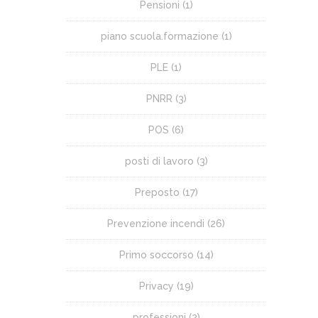
Pensioni
(1)
piano scuola.formazione
(1)
PLE
(1)
PNRR
(3)
POS
(6)
posti di lavoro
(3)
Preposto
(17)
Prevenzione incendi
(26)
Primo soccorso
(14)
Privacy
(19)
professioni
(2)