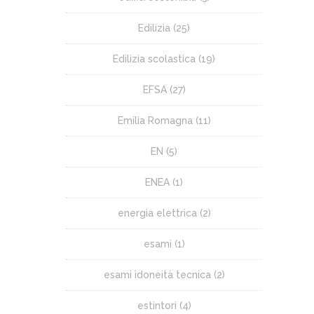
Edilizia
(25)
Edilizia scolastica
(19)
EFSA
(27)
Emilia Romagna
(11)
EN
(5)
ENEA
(1)
energia elettrica
(2)
esami
(1)
esami idoneità tecnica
(2)
estintori
(4)