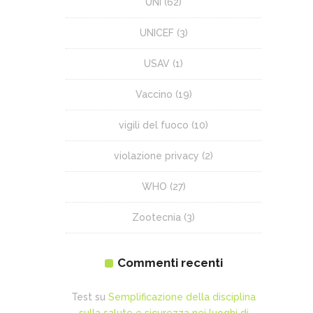
UNI
(62)
UNICEF
(3)
USAV
(1)
Vaccino
(19)
vigili del fuoco
(10)
violazione privacy
(2)
WHO
(27)
Zootecnia
(3)
Commenti recenti
Test
su
Semplificazione della disciplina