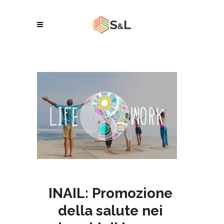
INAIL: Promozione
della salute nei