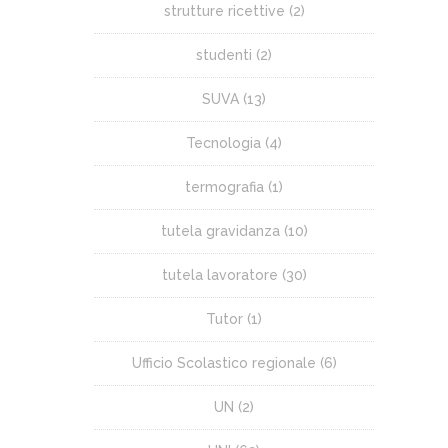
strutture ricettive
(2)
studenti
(2)
SUVA
(13)
Tecnologia
(4)
termografia
(1)
tutela gravidanza
(10)
tutela lavoratore
(30)
Tutor
(1)
Ufficio Scolastico regionale
(6)
UN
(2)