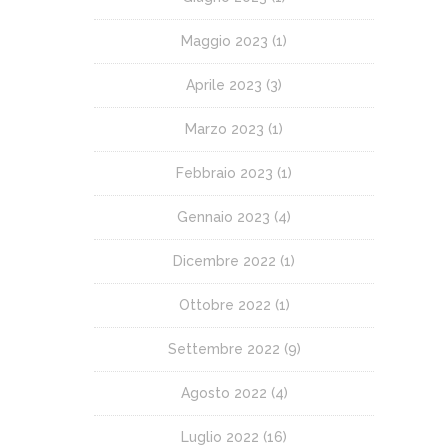
Maggio 2023
(1)
Aprile 2023
(3)
Marzo 2023
(1)
Febbraio 2023
(1)
Gennaio 2023
(4)
Dicembre 2022
(1)
Ottobre 2022
(1)
Settembre 2022
(9)
Agosto 2022
(4)
Luglio 2022
(16)