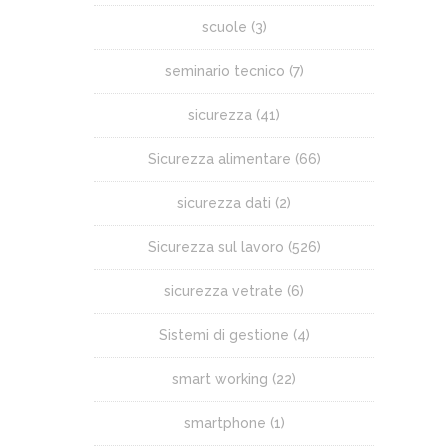
scuole
(3)
seminario tecnico
(7)
sicurezza
(41)
Sicurezza alimentare
(66)
sicurezza dati
(2)
Sicurezza sul lavoro
(526)
sicurezza vetrate
(6)
Sistemi di gestione
(4)
smart working
(22)
smartphone
(1)