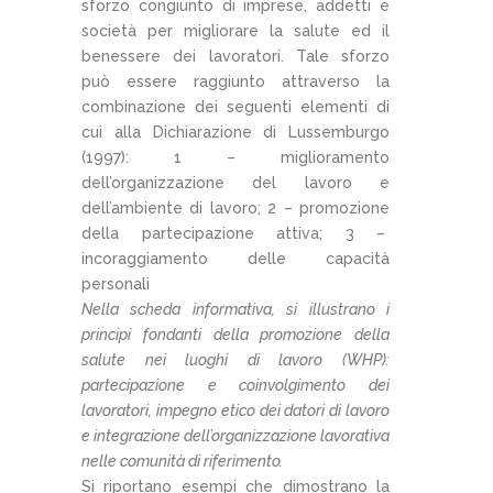
sforzo congiunto di imprese, addetti e
società per migliorare la salute ed il
benessere dei lavoratori. Tale sforzo
può essere raggiunto attraverso la
combinazione dei seguenti elementi di
cui alla Dichiarazione di Lussemburgo
(1997): 1 – miglioramento
dell’organizzazione del lavoro e
dell’ambiente di lavoro; 2 – promozione
della partecipazione attiva; 3 –
incoraggiamento delle capacità
personali
Nella scheda informativa, si illustrano i
principi fondanti della promozione della
salute nei luoghi di lavoro (WHP):
partecipazione e coinvolgimento dei
lavoratori, impegno etico dei datori di lavoro
e integrazione dell’organizzazione lavorativa
nelle comunità di riferimento.
Si riportano esempi che dimostrano la