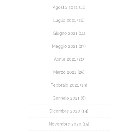
Agosto 2021
(11)
Luglio 2021
(26)
Giugno 2021
(11)
Maggio 2021
(23)
Aprile 2021
(21)
Marzo 2021
(25)
Febbraio 2021
(19)
Gennaio 2021
(6)
Dicembre 2020
(14)
Novembre 2020
(15)