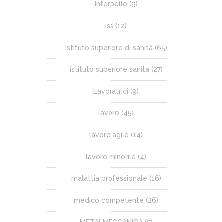
Interpello
(9)
iss
(12)
Istituto superiore di sanità
(65)
istituto superiore sanità
(27)
Lavoratrici
(9)
lavoro
(45)
lavoro agile
(14)
lavoro minorile
(4)
malattia professionale
(16)
medico competente
(26)