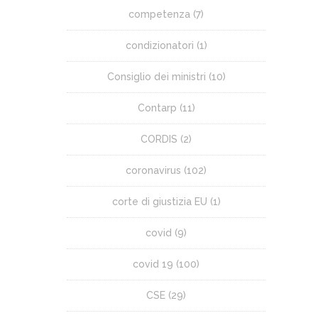
competenza
(7)
condizionatori
(1)
Consiglio dei ministri
(10)
Contarp
(11)
CORDIS
(2)
coronavirus
(102)
corte di giustizia EU
(1)
covid
(9)
covid 19
(100)
CSE
(29)