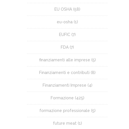
EU OSHA
(58)
eu-osha
(1)
EUFIC
(7)
FDA
(7)
finanziamenti alle imprese
(5)
Finanziamenti e contributi
(8)
Finanziamenti Imprese
(4)
Formazione
(425)
formazione professionale
(5)
future meat
(1)