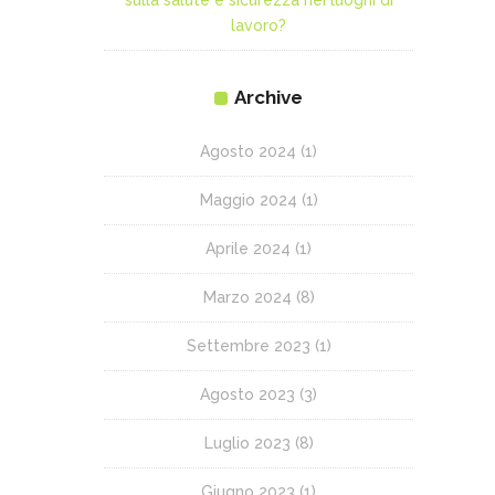
sulla salute e sicurezza nei luoghi di
lavoro?
Archive
Agosto 2024
(1)
Maggio 2024
(1)
Aprile 2024
(1)
Marzo 2024
(8)
Settembre 2023
(1)
Agosto 2023
(3)
Luglio 2023
(8)
Giugno 2023
(1)