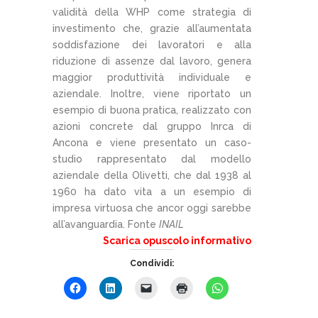
validità della WHP come strategia di
investimento che, grazie all’aumentata
soddisfazione dei lavoratori e alla
riduzione di assenze dal lavoro, genera
maggior produttività individuale e
aziendale. Inoltre, viene riportato un
esempio di buona pratica, realizzato con
azioni concrete dal gruppo Inrca di
Ancona e viene presentato un caso-
studio rappresentato dal modello
aziendale della Olivetti, che dal 1938 al
1960 ha dato vita a un esempio di
impresa virtuosa che ancor oggi sarebbe
all’avanguardia. Fonte
INAIL
Scarica opuscolo informativo
Condividi: