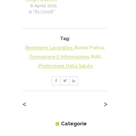
8 Aprile 2021
In "81/2008"
Tag:
Benessere Lavorativo
,
Buona Pratica
,
Formazione E Informazione
,
INAIL
,
Promozione Della Salute
<
>
Categorie