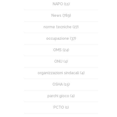
NAPO
(11)
News
(789)
norme tecniche
(27)
occupazione
(37)
OMS
(24)
ONU
(4)
organizzazioni sindacali
(4)
OSHA
(15)
parchi gioco
(4)
PCTO
(1)