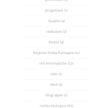
progettare
(1)
Qualità
(4)
radiazioni
(3)
Radon
(4)
Regione Emilia Romagna
(11)
reti informatiche
(10)
rider
(1)
rifiuti
(5)
rifugi alpini
(1)
rischio biologico
(62)