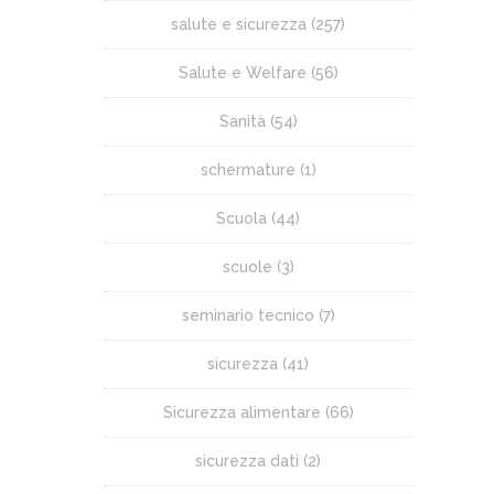
salute e sicurezza
(257)
Salute e Welfare
(56)
Sanità
(54)
schermature
(1)
Scuola
(44)
scuole
(3)
seminario tecnico
(7)
sicurezza
(41)
Sicurezza alimentare
(66)
sicurezza dati
(2)