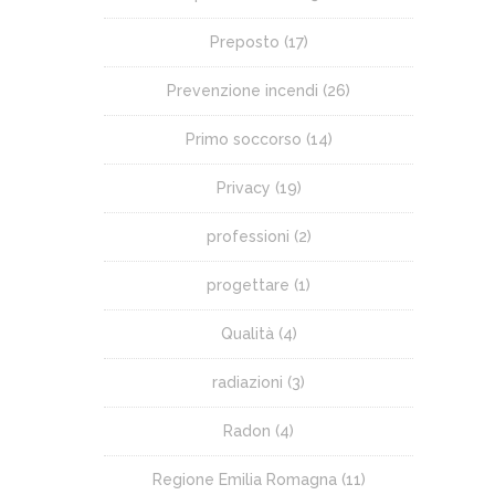
Preposto
(17)
Prevenzione incendi
(26)
Primo soccorso
(14)
Privacy
(19)
professioni
(2)
progettare
(1)
Qualità
(4)
radiazioni
(3)
Radon
(4)
Regione Emilia Romagna
(11)