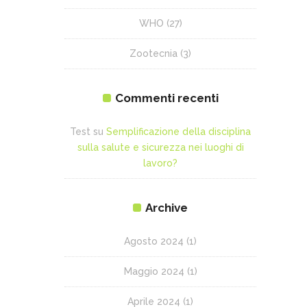
WHO
(27)
Zootecnia
(3)
Commenti recenti
Test
su
Semplificazione della disciplina
sulla salute e sicurezza nei luoghi di
lavoro?
Archive
Agosto 2024
(1)
Maggio 2024
(1)
Aprile 2024
(1)