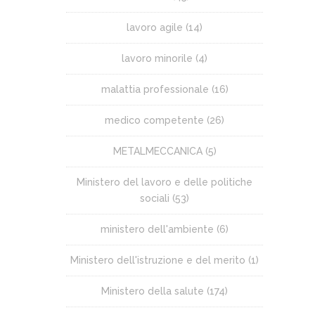
lavoro agile
(14)
lavoro minorile
(4)
malattia professionale
(16)
medico competente
(26)
METALMECCANICA
(5)
Ministero del lavoro e delle politiche
sociali
(53)
ministero dell'ambiente
(6)
Ministero dell'istruzione e del merito
(1)
Ministero della salute
(174)