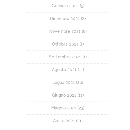
Gennaio 2022
(5)
Dicembre 2021
(8)
Novembre 2021
(8)
Ottobre 2021
(1)
Settembre 2021
(1)
Agosto 2021
(11)
Luglio 2021
(26)
Giugno 2021
(11)
Maggio 2021
(23)
Aprile 2021
(21)