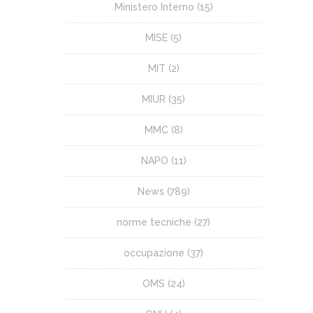
Ministero Interno
(15)
MISE
(5)
MIT
(2)
MIUR
(35)
MMC
(8)
NAPO
(11)
News
(789)
norme tecniche
(27)
occupazione
(37)
OMS
(24)