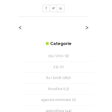
<
>
Categorie
151/2011
(9)
231
(1)
81/2008
(280)
Acustica
(13)
agenzia interinale
(2)
agricoltura
(44)