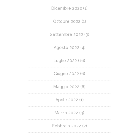
Dicembre 2022
(1)
Ottobre 2022
(1)
Settembre 2022
(9)
Agosto 2022
(4)
Luglio 2022
(16)
Giugno 2022
(6)
Maggio 2022
(6)
Aprile 2022
(1)
Marzo 2022
(4)
Febbraio 2022
(2)