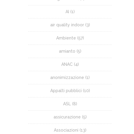
AI
(1)
air quality indoor
(3)
Ambiente
(57)
amianto
(5)
ANAC
(4)
anonimizzazione
(1)
Appalti pubblici
(10)
ASL
(8)
assicurazione
(5)
Associazioni
(13)