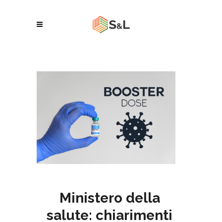
Ministero della
salute: chiarimenti