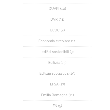
DUVRI
(10)
DVR
(31)
ECDC
(4)
Economia circolare
(11)
edifici sostenibili
(3)
Edilizia
(25)
Edilizia scolastica
(19)
EFSA
(27)
Emilia Romagna
(11)
EN
(5)