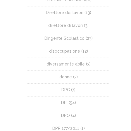
Direttore dei lavori
(13)
direttore di lavori
(3)
Dirigente Scolastico
(23)
disoccupazione
(12)
diversamente abile
(3)
donne
(3)
DPC
(7)
DPI
(54)
DPO
(4)
DPR 177/2011
(1)