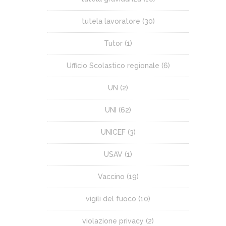
tutela lavoratore
(30)
Tutor
(1)
Ufficio Scolastico regionale
(6)
UN
(2)
UNI
(62)
UNICEF
(3)
USAV
(1)
Vaccino
(19)
vigili del fuoco
(10)
violazione privacy
(2)