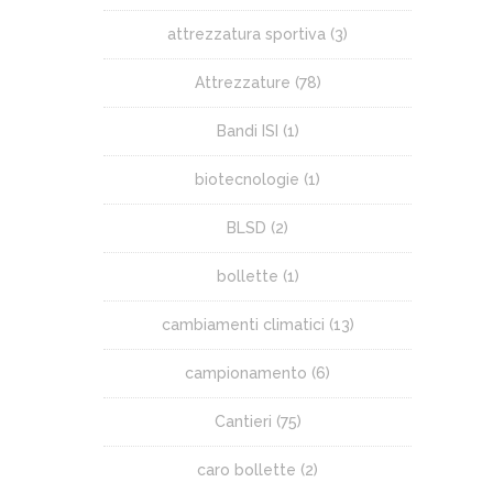
attrezzatura sportiva
(3)
Attrezzature
(78)
Bandi ISI
(1)
biotecnologie
(1)
BLSD
(2)
bollette
(1)
cambiamenti climatici
(13)
campionamento
(6)
Cantieri
(75)
caro bollette
(2)