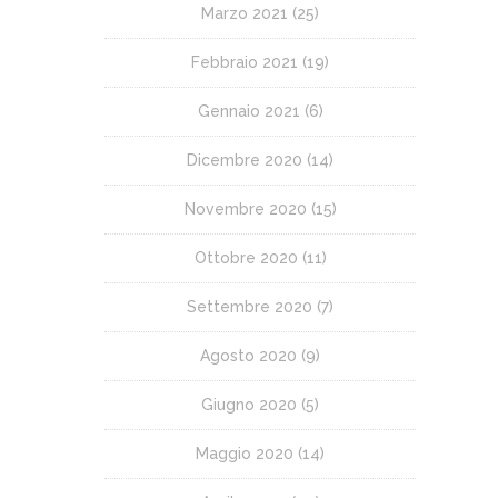
Marzo 2021
(25)
Febbraio 2021
(19)
Gennaio 2021
(6)
Dicembre 2020
(14)
Novembre 2020
(15)
Ottobre 2020
(11)
Settembre 2020
(7)
Agosto 2020
(9)
Giugno 2020
(5)
Maggio 2020
(14)