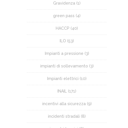
Gravidenza
(1)
green pass
(4)
HACCP
(40)
ILO
(53)
Impianti a pressione
(3)
impianti di sollevamento
(3)
Impianti elettrici
(10)
INAIL
(171)
incentivi alla sicurezza
(9)
incidenti stradali
(8)