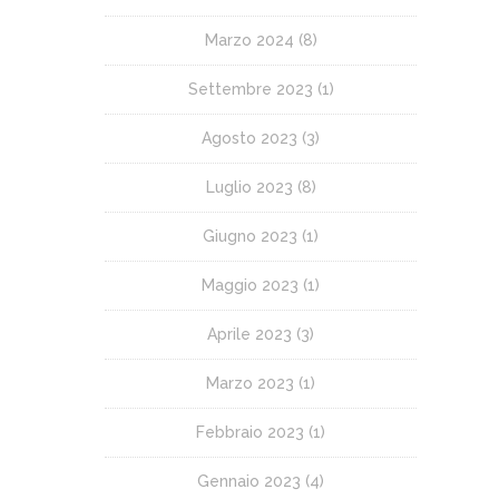
Marzo 2024
(8)
Settembre 2023
(1)
Agosto 2023
(3)
Luglio 2023
(8)
Giugno 2023
(1)
Maggio 2023
(1)
Aprile 2023
(3)
Marzo 2023
(1)
Febbraio 2023
(1)
Gennaio 2023
(4)