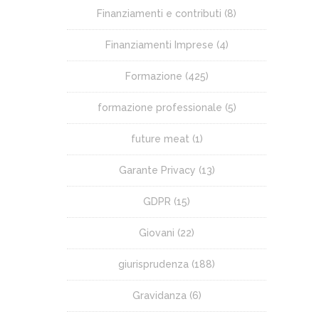
Finanziamenti e contributi
(8)
Finanziamenti Imprese
(4)
Formazione
(425)
formazione professionale
(5)
future meat
(1)
Garante Privacy
(13)
GDPR
(15)
Giovani
(22)
giurisprudenza
(188)
Gravidanza
(6)