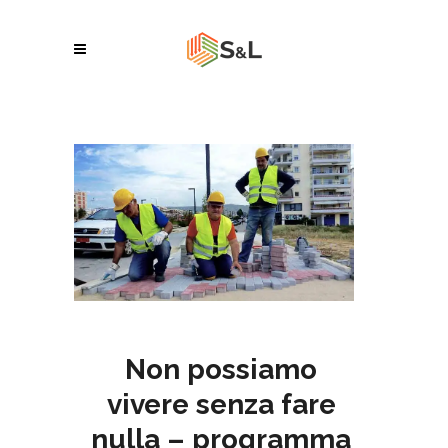
Non possiamo
vivere senza fare
nulla – programma