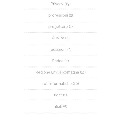
Privacy
(19)
professioni
(2)
progettare
(1)
Qualità
(4)
radiazioni
(3)
Radon
(4)
Regione Emilia Romagna
(11)
reti informatiche
(10)
rider
(1)
rifiuti
(5)