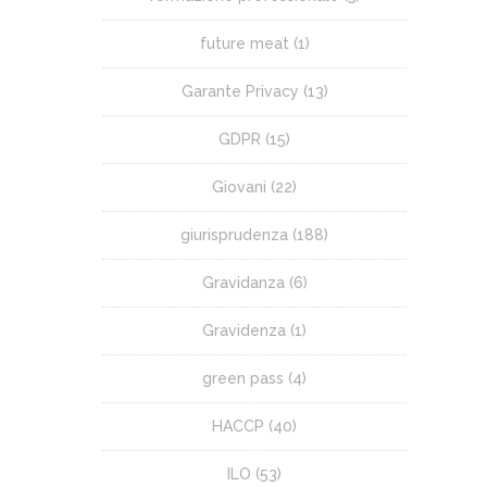
future meat
(1)
Garante Privacy
(13)
GDPR
(15)
Giovani
(22)
giurisprudenza
(188)
Gravidanza
(6)
Gravidenza
(1)
green pass
(4)
HACCP
(40)
ILO
(53)