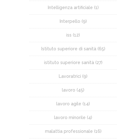
Intelligenza artificiale
(1)
Interpello
(9)
iss
(12)
Istituto superiore di sanità
(65)
istituto superiore sanità
(27)
Lavoratrici
(9)
lavoro
(45)
lavoro agile
(14)
lavoro minorile
(4)
malattia professionale
(16)