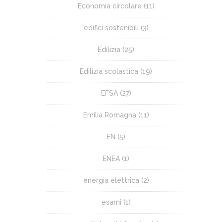
Economia circolare
(11)
edifici sostenibili
(3)
Edilizia
(25)
Edilizia scolastica
(19)
EFSA
(27)
Emilia Romagna
(11)
EN
(5)
ENEA
(1)
energia elettrica
(2)
esami
(1)