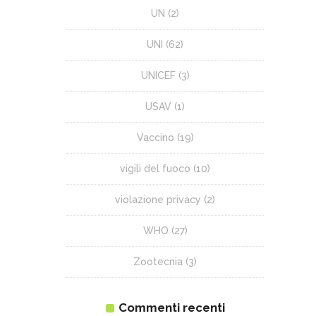
UN
(2)
UNI
(62)
UNICEF
(3)
USAV
(1)
Vaccino
(19)
vigili del fuoco
(10)
violazione privacy
(2)
WHO
(27)
Zootecnia
(3)
Commenti recenti