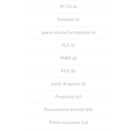
PCTO
(1)
Pensioni
(1)
piano scuola.formazione
(1)
PLE
(1)
PNRR
(3)
POS
(6)
posti di lavoro
(3)
Preposto
(17)
Prevenzione incendi
(26)
Primo soccorso
(14)