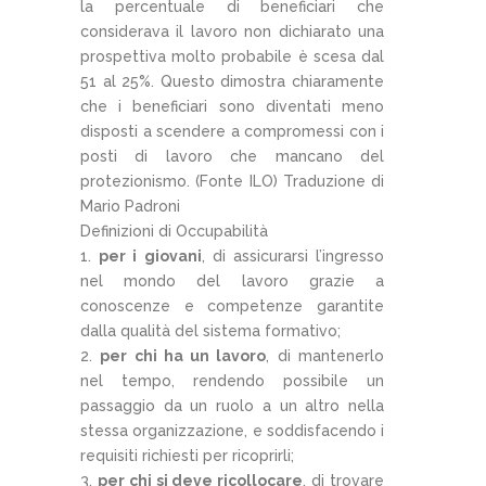
la percentuale di beneficiari che
considerava il lavoro non dichiarato una
prospettiva molto probabile è scesa dal
51 al 25%. Questo dimostra chiaramente
che i beneficiari sono diventati meno
disposti a scendere a compromessi con i
posti di lavoro che mancano del
protezionismo. (Fonte ILO) Traduzione di
Mario Padroni
Definizioni di Occupabilità
per i giovani
, di assicurarsi l’ingresso
nel mondo del lavoro grazie a
conoscenze e competenze garantite
dalla qualità del sistema formativo;
per chi ha un lavoro
, di mantenerlo
nel tempo, rendendo possibile un
passaggio da un ruolo a un altro nella
stessa organizzazione, e soddisfacendo i
requisiti richiesti per ricoprirli;
per chi si deve ricollocare
, di trovare