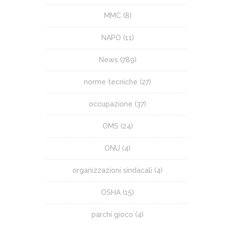
MMC
(8)
NAPO
(11)
News
(789)
norme tecniche
(27)
occupazione
(37)
OMS
(24)
ONU
(4)
organizzazioni sindacali
(4)
OSHA
(15)
parchi gioco
(4)