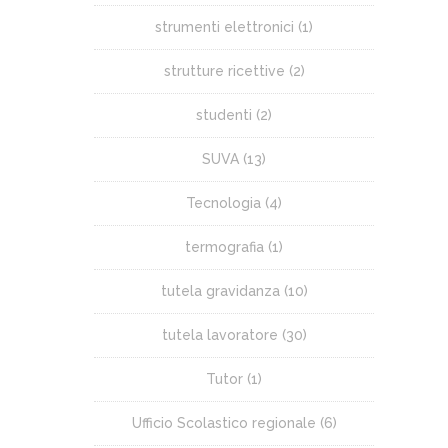
strumenti elettronici
(1)
strutture ricettive
(2)
studenti
(2)
SUVA
(13)
Tecnologia
(4)
termografia
(1)
tutela gravidanza
(10)
tutela lavoratore
(30)
Tutor
(1)
Ufficio Scolastico regionale
(6)