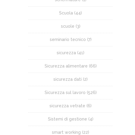
Scuola
(44)
scuole
(3)
seminario tecnico
(7)
sicurezza
(41)
Sicurezza alimentare
(66)
sicurezza dati
(2)
Sicurezza sul lavoro
(526)
sicurezza vetrate
(6)
Sistemi di gestione
(4)
smart working
(22)