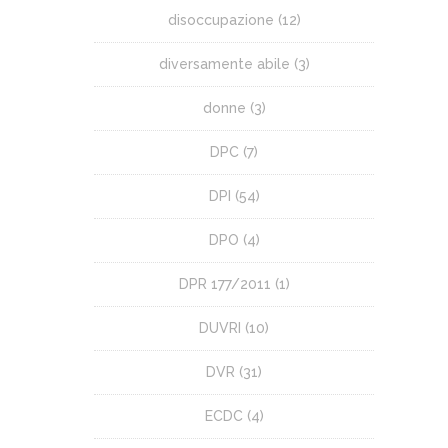
disoccupazione
(12)
diversamente abile
(3)
donne
(3)
DPC
(7)
DPI
(54)
DPO
(4)
DPR 177/2011
(1)
DUVRI
(10)
DVR
(31)
ECDC
(4)