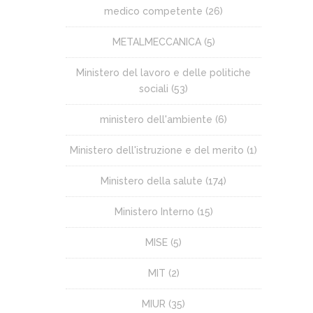
medico competente
(26)
METALMECCANICA
(5)
Ministero del lavoro e delle politiche
sociali
(53)
ministero dell'ambiente
(6)
Ministero dell'istruzione e del merito
(1)
Ministero della salute
(174)
Ministero Interno
(15)
MISE
(5)
MIT
(2)
MIUR
(35)