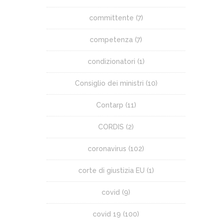
committente
(7)
competenza
(7)
condizionatori
(1)
Consiglio dei ministri
(10)
Contarp
(11)
CORDIS
(2)
coronavirus
(102)
corte di giustizia EU
(1)
covid
(9)
covid 19
(100)