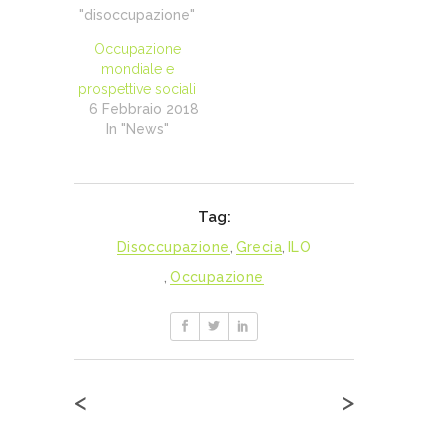
"disoccupazione"
Occupazione
mondiale e
prospettive sociali
6 Febbraio 2018
In "News"
Tag:
Disoccupazione
,
Grecia
,
ILO
,
Occupazione
<
>