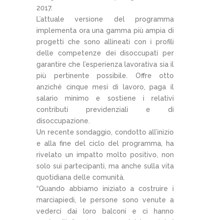
2017.
L’attuale versione del programma
implementa ora una gamma più ampia di
progetti che sono allineati con i profili
delle competenze dei disoccupati per
garantire che l’esperienza lavorativa sia il
più pertinente possibile. Offre otto
anziché cinque mesi di lavoro, paga il
salario minimo e sostiene i relativi
contributi previdenziali e di
disoccupazione.
Un recente sondaggio, condotto all’inizio
e alla fine del ciclo del programma, ha
rivelato un impatto molto positivo, non
solo sui partecipanti, ma anche sulla vita
quotidiana delle comunità.
“Quando abbiamo iniziato a costruire i
marciapiedi, le persone sono venute a
vederci dai loro balconi e ci hanno