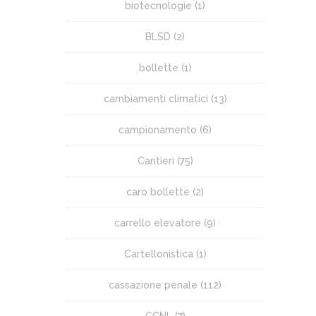
biotecnologie
(1)
BLSD
(2)
bollette
(1)
cambiamenti climatici
(13)
campionamento
(6)
Cantieri
(75)
caro bollette
(2)
carrello elevatore
(9)
Cartellonistica
(1)
cassazione penale
(112)