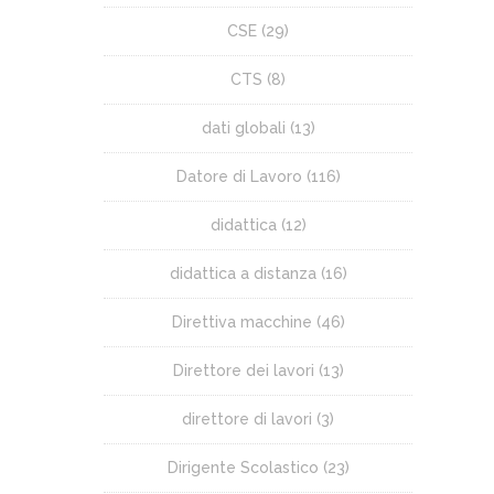
CSE
(29)
CTS
(8)
dati globali
(13)
Datore di Lavoro
(116)
didattica
(12)
didattica a distanza
(16)
Direttiva macchine
(46)
Direttore dei lavori
(13)
direttore di lavori
(3)
Dirigente Scolastico
(23)