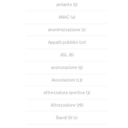
amianto
(5)
ANAC
(4)
anonimizzazione
(1)
Appalti pubblici
(10)
ASL
(8)
assicurazione
(5)
Associazioni
(13)
attrezzatura sportiva
(3)
Attrezzature
(78)
Bandi ISI
(1)