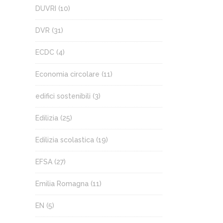
DUVRI
(10)
DVR
(31)
ECDC
(4)
Economia circolare
(11)
edifici sostenibili
(3)
Edilizia
(25)
Edilizia scolastica
(19)
EFSA
(27)
Emilia Romagna
(11)
EN
(5)