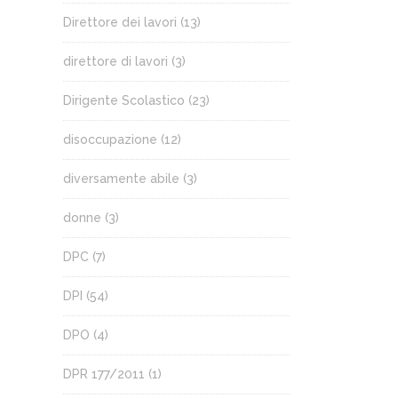
Direttore dei lavori
(13)
direttore di lavori
(3)
Dirigente Scolastico
(23)
disoccupazione
(12)
diversamente abile
(3)
donne
(3)
DPC
(7)
DPI
(54)
DPO
(4)
DPR 177/2011
(1)