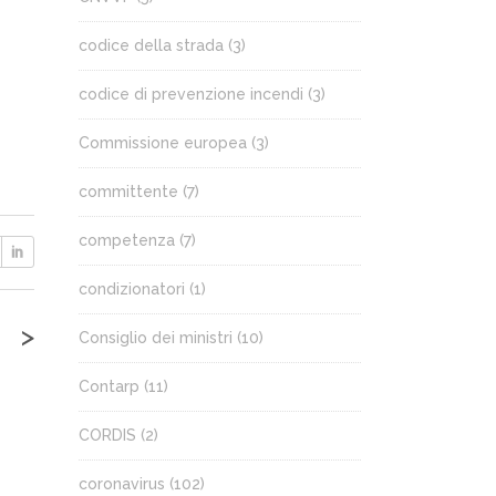
codice della strada
(3)
codice di prevenzione incendi
(3)
Commissione europea
(3)
committente
(7)
competenza
(7)
condizionatori
(1)
>
Consiglio dei ministri
(10)
Contarp
(11)
CORDIS
(2)
coronavirus
(102)