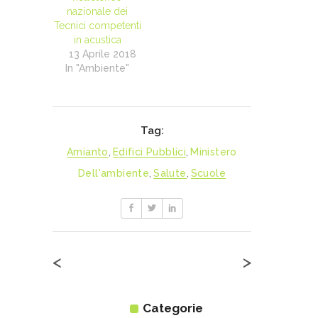
nazionale dei
Tecnici competenti
in acustica
13 Aprile 2018
In "Ambiente"
Tag:
Amianto
,
Edifici Pubblici
,
Ministero
Dell'ambiente
,
Salute
,
Scuole
<
>
Categorie