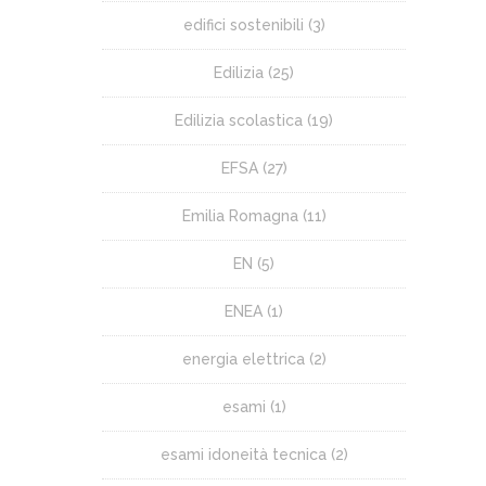
edifici sostenibili
(3)
Edilizia
(25)
Edilizia scolastica
(19)
EFSA
(27)
Emilia Romagna
(11)
EN
(5)
ENEA
(1)
energia elettrica
(2)
esami
(1)
esami idoneità tecnica
(2)