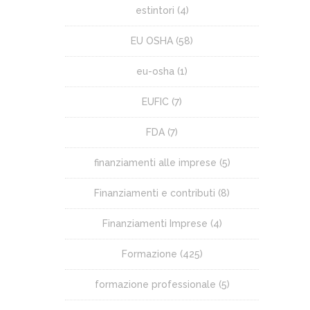
estintori
(4)
EU OSHA
(58)
eu-osha
(1)
EUFIC
(7)
FDA
(7)
finanziamenti alle imprese
(5)
Finanziamenti e contributi
(8)
Finanziamenti Imprese
(4)
Formazione
(425)
formazione professionale
(5)