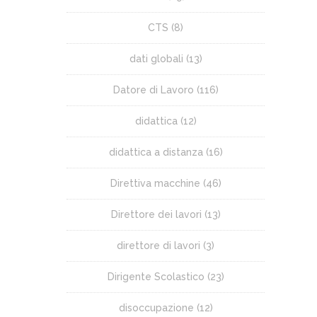
CTS
(8)
dati globali
(13)
Datore di Lavoro
(116)
didattica
(12)
didattica a distanza
(16)
Direttiva macchine
(46)
Direttore dei lavori
(13)
direttore di lavori
(3)
Dirigente Scolastico
(23)
disoccupazione
(12)