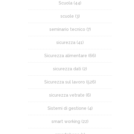
Scuola
(44)
scuole
(3)
seminario tecnico
(7)
sicurezza
(41)
Sicurezza alimentare
(66)
sicurezza dati
(2)
Sicurezza sul lavoro
(526)
sicurezza vetrate
(6)
Sistemi di gestione
(4)
smart working
(22)