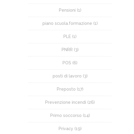
Pensioni
(1)
piano scuola.formazione
(1)
PLE
(1)
PNRR
(3)
POS
(6)
posti di lavoro
(3)
Preposto
(17)
Prevenzione incendi
(26)
Primo soccorso
(14)
Privacy
(19)