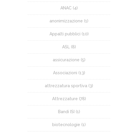
ANAC
(4)
anonimizzazione
(1)
Appalti pubblici
(10)
ASL
(8)
assicurazione
(5)
Associazioni
(13)
attrezzatura sportiva
(3)
Attrezzature
(78)
Bandi ISI
(1)
biotecnologie
(1)