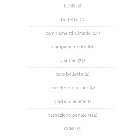
BLSD
(2)
bollette
(1)
cambiamenti climatici
(13)
campionamento
(6)
Cantieri
(75)
caro bollette
(2)
carrello elevatore
(9)
Cartellonistica
(1)
cassazione penale
(112)
CCNL
(7)