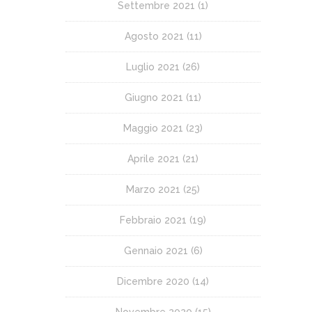
Settembre 2021
(1)
Agosto 2021
(11)
Luglio 2021
(26)
Giugno 2021
(11)
Maggio 2021
(23)
Aprile 2021
(21)
Marzo 2021
(25)
Febbraio 2021
(19)
Gennaio 2021
(6)
Dicembre 2020
(14)