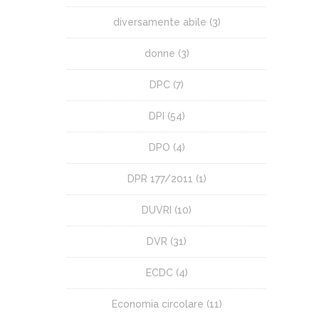
diversamente abile
(3)
donne
(3)
DPC
(7)
DPI
(54)
DPO
(4)
DPR 177/2011
(1)
DUVRI
(10)
DVR
(31)
ECDC
(4)
Economia circolare
(11)