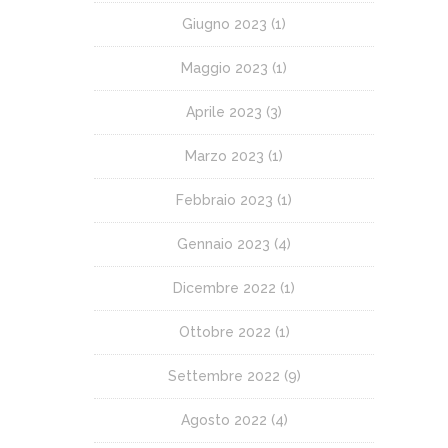
Giugno 2023
(1)
Maggio 2023
(1)
Aprile 2023
(3)
Marzo 2023
(1)
Febbraio 2023
(1)
Gennaio 2023
(4)
Dicembre 2022
(1)
Ottobre 2022
(1)
Settembre 2022
(9)
Agosto 2022
(4)