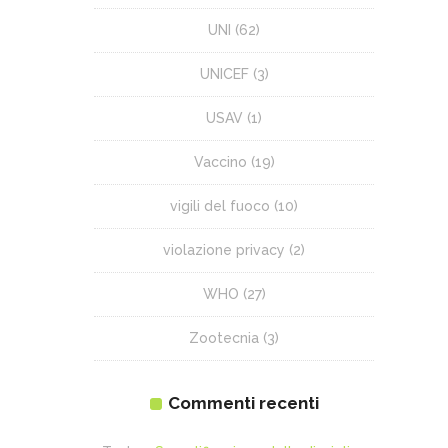
UNI
(62)
UNICEF
(3)
USAV
(1)
Vaccino
(19)
vigili del fuoco
(10)
violazione privacy
(2)
WHO
(27)
Zootecnia
(3)
Commenti recenti