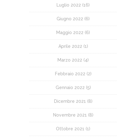
Luglio 2022
(16)
Giugno 2022
(6)
Maggio 2022
(6)
Aprile 2022
(1)
Marzo 2022
(4)
Febbraio 2022
(2)
Gennaio 2022
(5)
Dicembre 2021
(8)
Novembre 2021
(8)
Ottobre 2021
(1)