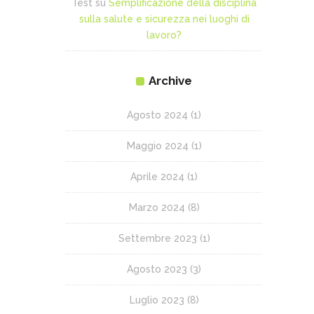
Test
su
Semplificazione della disciplina
sulla salute e sicurezza nei luoghi di
lavoro?
Archive
Agosto 2024
(1)
Maggio 2024
(1)
Aprile 2024
(1)
Marzo 2024
(8)
Settembre 2023
(1)
Agosto 2023
(3)
Luglio 2023
(8)