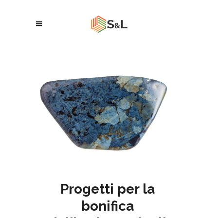
Progetti per la
bonifica