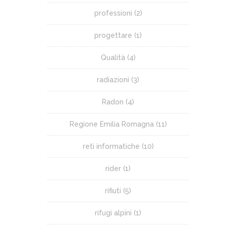
professioni
(2)
progettare
(1)
Qualità
(4)
radiazioni
(3)
Radon
(4)
Regione Emilia Romagna
(11)
reti informatiche
(10)
rider
(1)
rifiuti
(5)
rifugi alpini
(1)