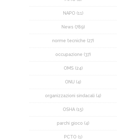
NAPO
(11)
News
(789)
norme tecniche
(27)
occupazione
(37)
OMS
(24)
ONU
(4)
organizzazioni sindacali
(4)
OSHA
(15)
parchi gioco
(4)
PCTO
(1)