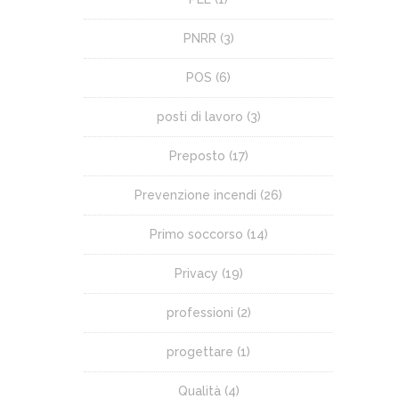
PNRR
(3)
POS
(6)
posti di lavoro
(3)
Preposto
(17)
Prevenzione incendi
(26)
Primo soccorso
(14)
Privacy
(19)
professioni
(2)
progettare
(1)
Qualità
(4)