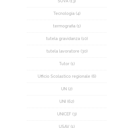
SUVA
(13)
Tecnologia
(4)
termografia
(1)
tutela gravidanza
(10)
tutela lavoratore
(30)
Tutor
(1)
Ufficio Scolastico regionale
(6)
UN
(2)
UNI
(62)
UNICEF
(3)
USAV
(1)