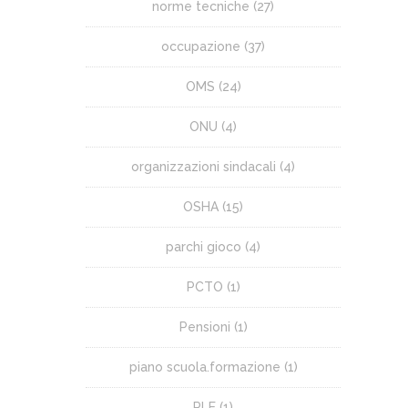
norme tecniche
(27)
occupazione
(37)
OMS
(24)
ONU
(4)
organizzazioni sindacali
(4)
OSHA
(15)
parchi gioco
(4)
PCTO
(1)
Pensioni
(1)
piano scuola.formazione
(1)
PLE
(1)