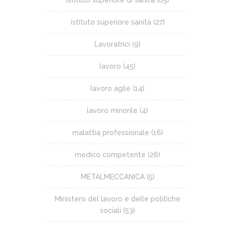
istituto superiore sanità
(27)
Lavoratrici
(9)
lavoro
(45)
lavoro agile
(14)
lavoro minorile
(4)
malattia professionale
(16)
medico competente
(26)
METALMECCANICA
(5)
Ministero del lavoro e delle politiche
sociali
(53)