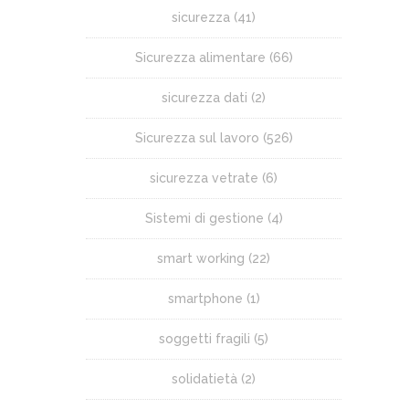
sicurezza
(41)
Sicurezza alimentare
(66)
sicurezza dati
(2)
Sicurezza sul lavoro
(526)
sicurezza vetrate
(6)
Sistemi di gestione
(4)
smart working
(22)
smartphone
(1)
soggetti fragili
(5)
solidatietà
(2)