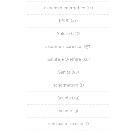
risparmio energetico
(11)
RSPP
(41)
Salute
(127)
salute e sicurezza
(257)
Salute e Welfare
(56)
Sanità
(54)
schermature
(1)
Scuola
(44)
scuole
(3)
seminario tecnico
(7)