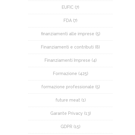
EUFIC
(7)
FDA
(7)
finanziamenti alle imprese
(5)
Finanziamenti e contributi
(8)
Finanziamenti Imprese
(4)
Formazione
(425)
formazione professionale
(5)
future meat
(1)
Garante Privacy
(13)
GDPR
(15)