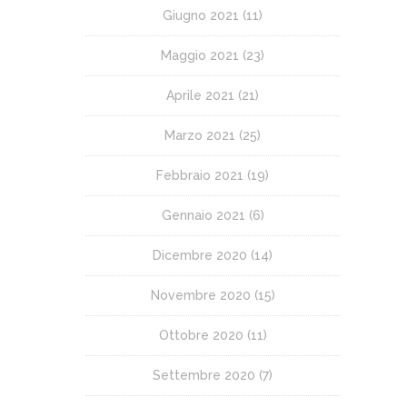
Giugno 2021
(11)
Maggio 2021
(23)
Aprile 2021
(21)
Marzo 2021
(25)
Febbraio 2021
(19)
Gennaio 2021
(6)
Dicembre 2020
(14)
Novembre 2020
(15)
Ottobre 2020
(11)
Settembre 2020
(7)