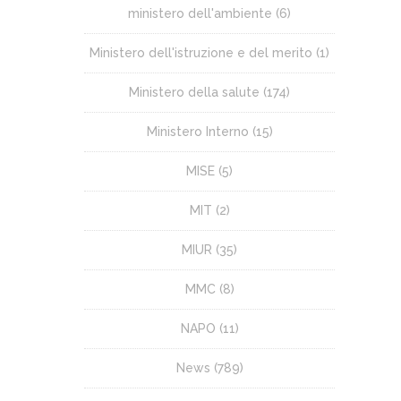
ministero dell'ambiente
(6)
Ministero dell'istruzione e del merito
(1)
Ministero della salute
(174)
Ministero Interno
(15)
MISE
(5)
MIT
(2)
MIUR
(35)
MMC
(8)
NAPO
(11)
News
(789)