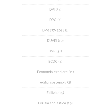
DPI
(54)
DPO
(4)
DPR 177/2011
(1)
DUVRI
(10)
DVR
(31)
ECDC
(4)
Economia circolare
(11)
edifici sostenibili
(3)
Edilizia
(25)
Edilizia scolastica
(19)