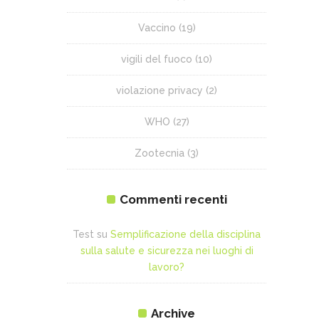
Vaccino
(19)
vigili del fuoco
(10)
violazione privacy
(2)
WHO
(27)
Zootecnia
(3)
Commenti recenti
Test
su
Semplificazione della disciplina
sulla salute e sicurezza nei luoghi di
lavoro?
Archive