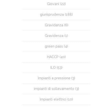
Giovani
(22)
giurisprudenza
(188)
Gravidanza
(6)
Gravidenza
(1)
green pass
(4)
HACCP
(40)
ILO
(53)
Impianti a pressione
(3)
impianti di sollevamento
(3)
Impianti elettrici
(10)