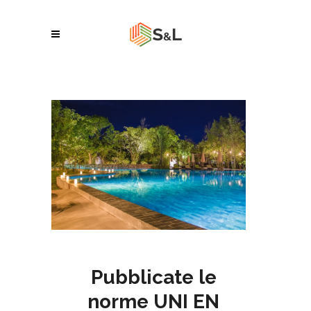
Pubblicate le
norme UNI EN