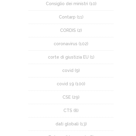
Consiglio dei ministri
(10)
Contarp
(11)
CORDIS
(2)
coronavirus
(102)
corte di giustizia EU
(1)
covid
(9)
covid 19
(100)
CSE
(29)
CTS
(8)
dati globali
(13)