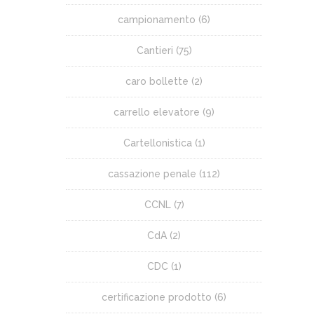
campionamento
(6)
Cantieri
(75)
caro bollette
(2)
carrello elevatore
(9)
Cartellonistica
(1)
cassazione penale
(112)
CCNL
(7)
CdA
(2)
CDC
(1)
certificazione prodotto
(6)