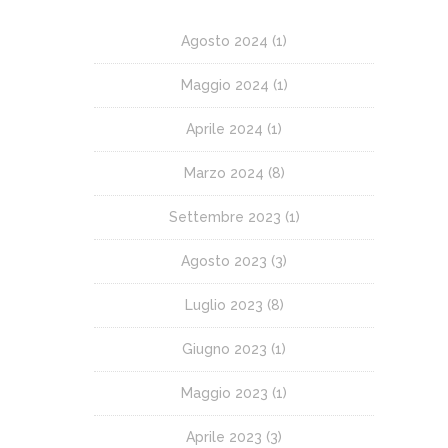
Agosto 2024
(1)
Maggio 2024
(1)
Aprile 2024
(1)
Marzo 2024
(8)
Settembre 2023
(1)
Agosto 2023
(3)
Luglio 2023
(8)
Giugno 2023
(1)
Maggio 2023
(1)
Aprile 2023
(3)