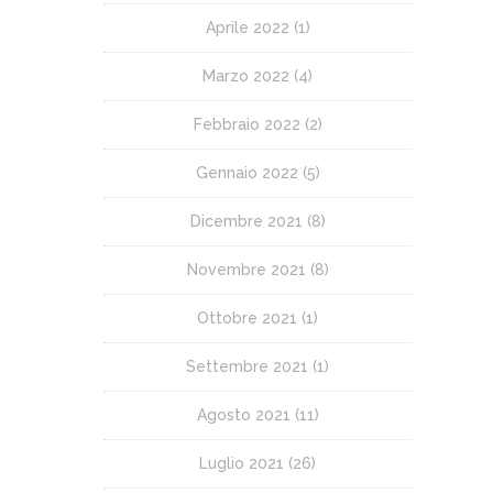
Aprile 2022
(1)
Marzo 2022
(4)
Febbraio 2022
(2)
Gennaio 2022
(5)
Dicembre 2021
(8)
Novembre 2021
(8)
Ottobre 2021
(1)
Settembre 2021
(1)
Agosto 2021
(11)
Luglio 2021
(26)