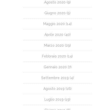
Agosto 2020
(9)
Giugno 2020
(5)
Maggio 2020
(14)
Aprile 2020
(40)
Marzo 2020
(29)
Febbraio 2020
(14)
Gennaio 2020
(7)
Settembre 2019
(4)
Agosto 2019
(16)
Luglio 2019
(19)