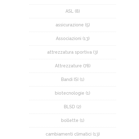
ASL
(8)
assicurazione
(5)
Associazioni
(13)
attrezzatura sportiva
(3)
Attrezzature
(78)
Bandi ISI
(1)
biotecnologie
(1)
BLSD
(2)
bollette
(1)
cambiamenti climatici
(13)