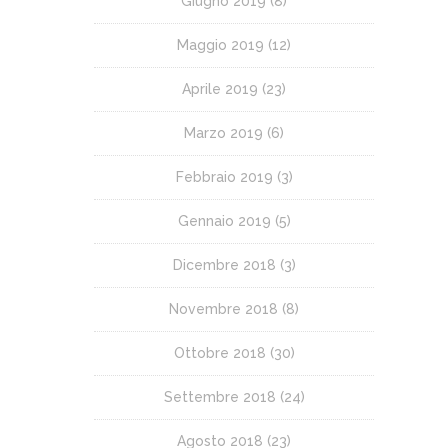
Giugno 2019
(8)
Maggio 2019
(12)
Aprile 2019
(23)
Marzo 2019
(6)
Febbraio 2019
(3)
Gennaio 2019
(5)
Dicembre 2018
(3)
Novembre 2018
(8)
Ottobre 2018
(30)
Settembre 2018
(24)
Agosto 2018
(23)