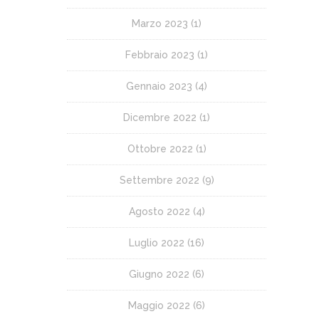
Marzo 2023
(1)
Febbraio 2023
(1)
Gennaio 2023
(4)
Dicembre 2022
(1)
Ottobre 2022
(1)
Settembre 2022
(9)
Agosto 2022
(4)
Luglio 2022
(16)
Giugno 2022
(6)
Maggio 2022
(6)