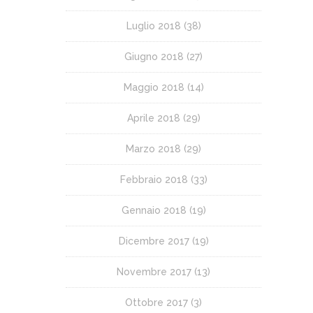
Luglio 2018
(38)
Giugno 2018
(27)
Maggio 2018
(14)
Aprile 2018
(29)
Marzo 2018
(29)
Febbraio 2018
(33)
Gennaio 2018
(19)
Dicembre 2017
(19)
Novembre 2017
(13)
Ottobre 2017
(3)