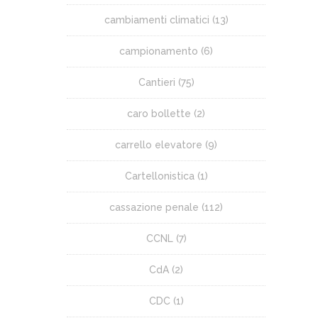
cambiamenti climatici
(13)
campionamento
(6)
Cantieri
(75)
caro bollette
(2)
carrello elevatore
(9)
Cartellonistica
(1)
cassazione penale
(112)
CCNL
(7)
CdA
(2)
CDC
(1)