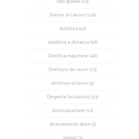
dati globali
(13)
Datore di Lavoro
(116)
didattica
(12)
didattica a distanza
(16)
Direttiva macchine
(46)
Direttore dei lavori
(13)
direttore di lavori
(3)
Dirigente Scolastico
(23)
disoccupazione
(12)
diversamente abile
(3)
donne
(3)