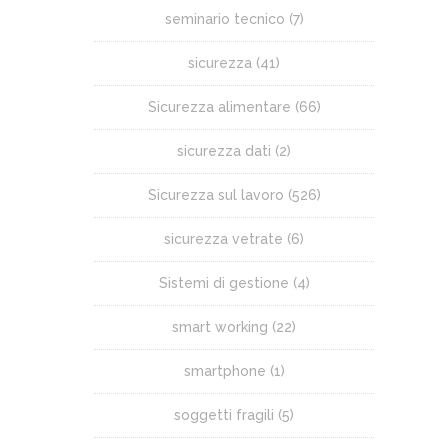
seminario tecnico
(7)
sicurezza
(41)
Sicurezza alimentare
(66)
sicurezza dati
(2)
Sicurezza sul lavoro
(526)
sicurezza vetrate
(6)
Sistemi di gestione
(4)
smart working
(22)
smartphone
(1)
soggetti fragili
(5)