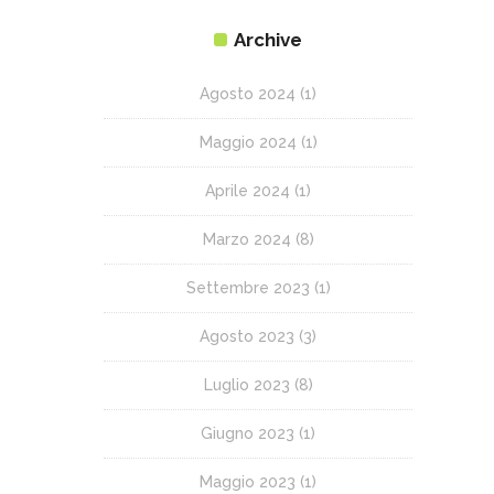
Archive
Agosto 2024
(1)
Maggio 2024
(1)
Aprile 2024
(1)
Marzo 2024
(8)
Settembre 2023
(1)
Agosto 2023
(3)
Luglio 2023
(8)
Giugno 2023
(1)
Maggio 2023
(1)