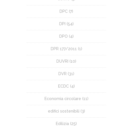
DPC
(7)
DPI
(54)
DPO
(4)
DPR 177/2011
(1)
DUVRI
(10)
DVR
(31)
ECDC
(4)
Economia circolare
(11)
edifici sostenibili
(3)
Edilizia
(25)