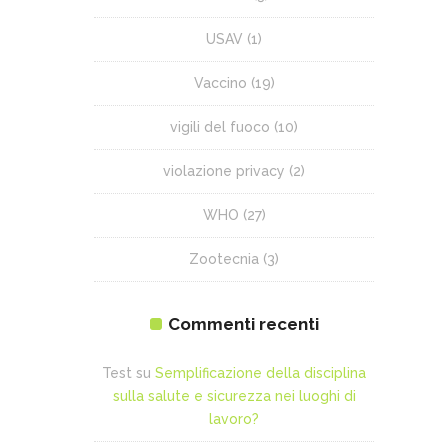
USAV
(1)
Vaccino
(19)
vigili del fuoco
(10)
violazione privacy
(2)
WHO
(27)
Zootecnia
(3)
Commenti recenti
Test
su
Semplificazione della disciplina
sulla salute e sicurezza nei luoghi di
lavoro?