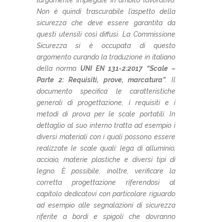
Non è quindi trascurabile l’aspetto della
sicurezza che deve essere garantita da
questi utensili così diffusi. La Commissione
Sicurezza si è occupata di questo
argomento curando la traduzione in italiano
della norma
UNI EN 131-2:2017 “Scale –
Parte 2: Requisiti, prove, marcatura”
.
Il
documento specifica le caratteristiche
generali di progettazione, i requisiti e i
metodi di prova per le scale portatili. In
dettaglio al suo interno tratta ad esempio i
diversi materiali con i quali possono essere
realizzate le scale quali: lega di alluminio,
acciaio, materie plastiche e diversi tipi di
legno. È possibile, inoltre, verificare la
corretta progettazione riferendosi al
capitolo dedicatovi con particolare riguardo
ad esempio alle segnalazioni di sicurezza
riferite a bordi e spigoli che dovranno