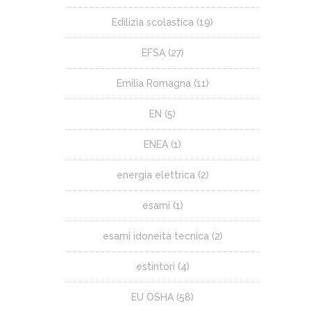
Edilizia scolastica
(19)
EFSA
(27)
Emilia Romagna
(11)
EN
(5)
ENEA
(1)
energia elettrica
(2)
esami
(1)
esami idoneità tecnica
(2)
estintori
(4)
EU OSHA
(58)