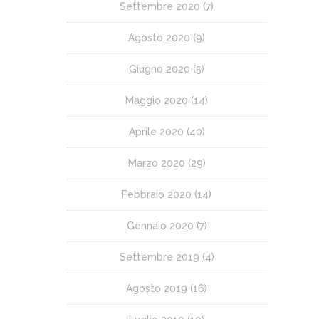
Settembre 2020
(7)
Agosto 2020
(9)
Giugno 2020
(5)
Maggio 2020
(14)
Aprile 2020
(40)
Marzo 2020
(29)
Febbraio 2020
(14)
Gennaio 2020
(7)
Settembre 2019
(4)
Agosto 2019
(16)