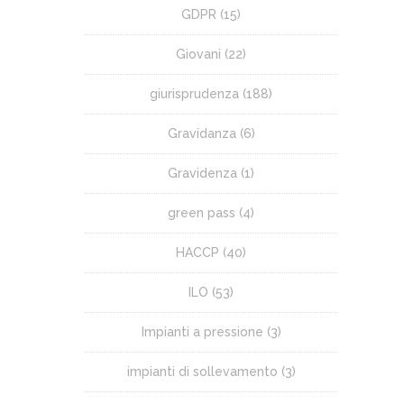
GDPR
(15)
Giovani
(22)
giurisprudenza
(188)
Gravidanza
(6)
Gravidenza
(1)
green pass
(4)
HACCP
(40)
ILO
(53)
Impianti a pressione
(3)
impianti di sollevamento
(3)