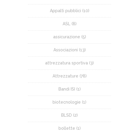
Appalti pubblici
(10)
ASL
(8)
assicurazione
(5)
Associazioni
(13)
attrezzatura sportiva
(3)
Attrezzature
(78)
Bandi ISI
(1)
biotecnologie
(1)
BLSD
(2)
bollette
(1)