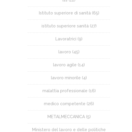
Istituto superiore di sanità
(65)
istituto superiore sanità
(27)
Lavoratrici
(9)
lavoro
(45)
lavoro agile
(14)
lavoro minorile
(4)
malattia professionale
(16)
medico competente
(26)
METALMECCANICA
(5)
Ministero del lavoro e delle politiche