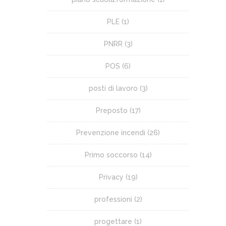
PLE
(1)
PNRR
(3)
POS
(6)
posti di lavoro
(3)
Preposto
(17)
Prevenzione incendi
(26)
Primo soccorso
(14)
Privacy
(19)
professioni
(2)
progettare
(1)