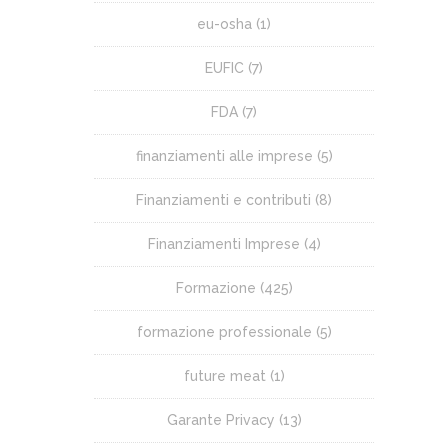
eu-osha
(1)
EUFIC
(7)
FDA
(7)
finanziamenti alle imprese
(5)
Finanziamenti e contributi
(8)
Finanziamenti Imprese
(4)
Formazione
(425)
formazione professionale
(5)
future meat
(1)
Garante Privacy
(13)