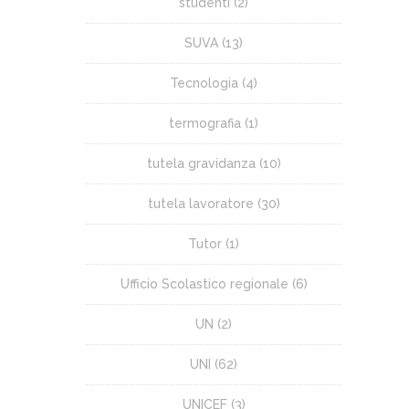
studenti
(2)
SUVA
(13)
Tecnologia
(4)
termografia
(1)
tutela gravidanza
(10)
tutela lavoratore
(30)
Tutor
(1)
Ufficio Scolastico regionale
(6)
UN
(2)
UNI
(62)
UNICEF
(3)