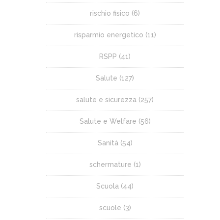
rischio fisico
(6)
risparmio energetico
(11)
RSPP
(41)
Salute
(127)
salute e sicurezza
(257)
Salute e Welfare
(56)
Sanità
(54)
schermature
(1)
Scuola
(44)
scuole
(3)