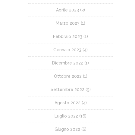
Aprile 2023
(3)
Marzo 2023
(1)
Febbraio 2023
(1)
Gennaio 2023
(4)
Dicembre 2022
(1)
Ottobre 2022
(1)
Settembre 2022
(9)
Agosto 2022
(4)
Luglio 2022
(16)
Giugno 2022
(6)