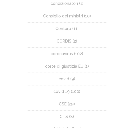
condizionatori
(1)
Consiglio dei ministri
(10)
Contarp
(11)
CORDIS
(2)
coronavirus
(102)
corte di giustizia EU
(1)
covid
(9)
covid 19
(100)
CSE
(29)
CTS
(8)