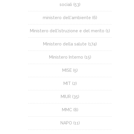
sociali
(53)
ministero dell'ambiente
(6)
Ministero dell'istruzione e del merito
(1)
Ministero della salute
(174)
Ministero Interno
(15)
MISE
(5)
MIT
(2)
MIUR
(35)
MMC
(8)
NAPO
(11)