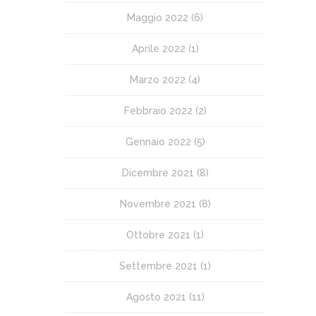
Maggio 2022
(6)
Aprile 2022
(1)
Marzo 2022
(4)
Febbraio 2022
(2)
Gennaio 2022
(5)
Dicembre 2021
(8)
Novembre 2021
(8)
Ottobre 2021
(1)
Settembre 2021
(1)
Agosto 2021
(11)