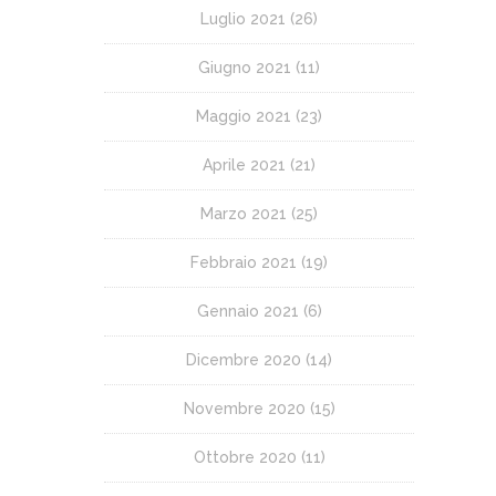
Luglio 2021
(26)
Giugno 2021
(11)
Maggio 2021
(23)
Aprile 2021
(21)
Marzo 2021
(25)
Febbraio 2021
(19)
Gennaio 2021
(6)
Dicembre 2020
(14)
Novembre 2020
(15)
Ottobre 2020
(11)