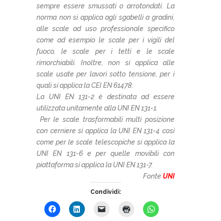
sempre essere smussati o arrotondati.
La
norma non si applica agli sgabelli a gradini,
alle scale ad uso professionale specifico
come ad esempio le scale per i vigili del
fuoco, le scale per i tetti e le scale
rimorchiabili. Inoltre, non si applica alle
scale usate per lavori sotto tensione, per i
quali si applica la CEI EN 61478:
La UNI EN 131-2 è destinata ad essere
utilizzata unitamente alla UNI EN 131-1.
Per le scale trasformabili multi posizione
con cerniere si applica la UNI EN 131-4 così
come per le scale telescopiche si applica la
UNI EN 131-6 e per quelle movibili con
piattaforma si applica la UNI EN 131-7.
Fonte
UNI
Condividi: