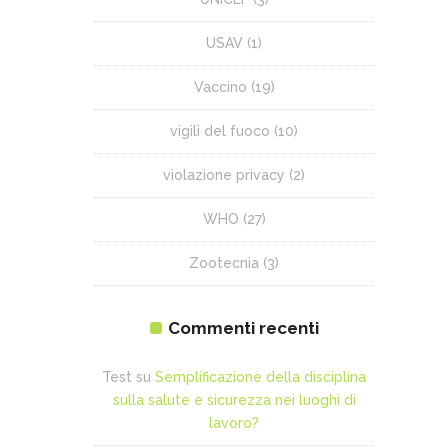
USAV
(1)
Vaccino
(19)
vigili del fuoco
(10)
violazione privacy
(2)
WHO
(27)
Zootecnia
(3)
Commenti recenti
Test
su
Semplificazione della disciplina
sulla salute e sicurezza nei luoghi di
lavoro?