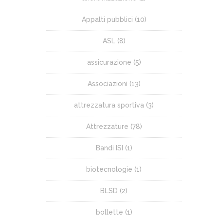
Appalti pubblici
(10)
ASL
(8)
assicurazione
(5)
Associazioni
(13)
attrezzatura sportiva
(3)
Attrezzature
(78)
Bandi ISI
(1)
biotecnologie
(1)
BLSD
(2)
bollette
(1)