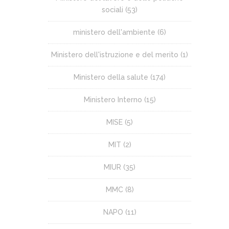
sociali
(53)
ministero dell'ambiente
(6)
Ministero dell'istruzione e del merito
(1)
Ministero della salute
(174)
Ministero Interno
(15)
MISE
(5)
MIT
(2)
MIUR
(35)
MMC
(8)
NAPO
(11)