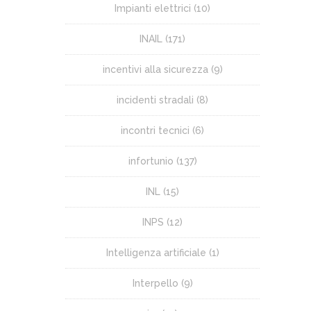
Impianti elettrici
(10)
INAIL
(171)
incentivi alla sicurezza
(9)
incidenti stradali
(8)
incontri tecnici
(6)
infortunio
(137)
INL
(15)
INPS
(12)
Intelligenza artificiale
(1)
Interpello
(9)