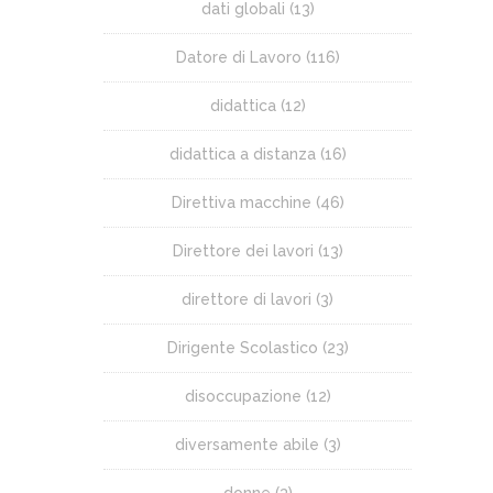
dati globali
(13)
Datore di Lavoro
(116)
didattica
(12)
didattica a distanza
(16)
Direttiva macchine
(46)
Direttore dei lavori
(13)
direttore di lavori
(3)
Dirigente Scolastico
(23)
disoccupazione
(12)
diversamente abile
(3)
donne
(3)