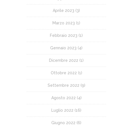
Aprile 2023
(3)
Marzo 2023
(1)
Febbraio 2023
(1)
Gennaio 2023
(4)
Dicembre 2022
(1)
Ottobre 2022
(1)
Settembre 2022
(9)
Agosto 2022
(4)
Luglio 2022
(16)
Giugno 2022
(6)