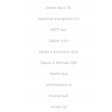
rischio fisico
(6)
risparmio energetico
(11)
RSPP
(41)
Salute
(127)
salute e sicurezza
(257)
Salute e Welfare
(56)
Sanità
(54)
schermature
(1)
Scuola
(44)
scuole
(3)