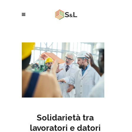
Solidarietà tra
lavoratori e datori