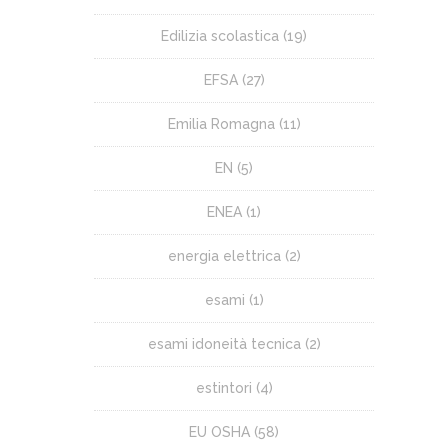
Edilizia scolastica
(19)
EFSA
(27)
Emilia Romagna
(11)
EN
(5)
ENEA
(1)
energia elettrica
(2)
esami
(1)
esami idoneità tecnica
(2)
estintori
(4)
EU OSHA
(58)