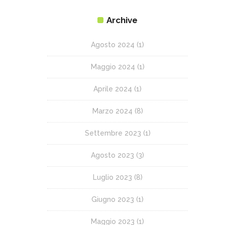
Archive
Agosto 2024
(1)
Maggio 2024
(1)
Aprile 2024
(1)
Marzo 2024
(8)
Settembre 2023
(1)
Agosto 2023
(3)
Luglio 2023
(8)
Giugno 2023
(1)
Maggio 2023
(1)