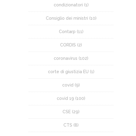
condizionatori
(1)
Consiglio dei ministri
(10)
Contarp
(11)
CORDIS
(2)
coronavirus
(102)
corte di giustizia EU
(1)
covid
(9)
covid 19
(100)
CSE
(29)
CTS
(8)