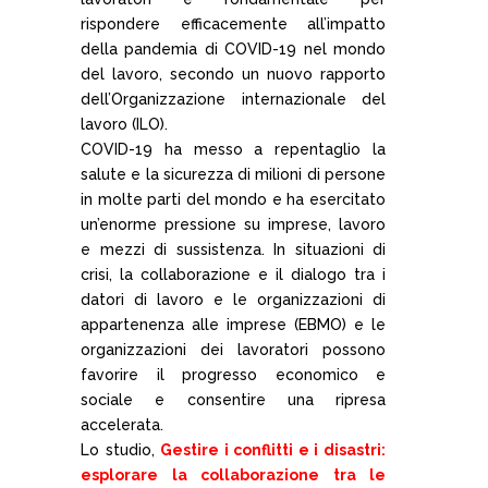
rispondere efficacemente all’impatto
della pandemia di COVID-19 nel mondo
del lavoro, secondo un nuovo rapporto
dell’Organizzazione internazionale del
lavoro (ILO).
COVID-19 ha messo a repentaglio la
salute e la sicurezza di milioni di persone
in molte parti del mondo e ha esercitato
un’enorme pressione su imprese, lavoro
e mezzi di sussistenza. In situazioni di
crisi, la collaborazione e il dialogo tra i
datori di lavoro e le organizzazioni di
appartenenza alle imprese (EBMO) e le
organizzazioni dei lavoratori possono
favorire il progresso economico e
sociale e consentire una ripresa
accelerata.
Lo studio,
Gestire i conflitti e i disastri:
esplorare la collaborazione tra le