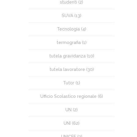
studenti
(2)
SUVA
(13)
Tecnologia
(4)
termografia
(1)
tutela gravidanza
(10)
tutela lavoratore
(30)
Tutor
(1)
Ufficio Scolastico regionale
(6)
UN
(2)
UNI
(62)
UNICEF
(3)