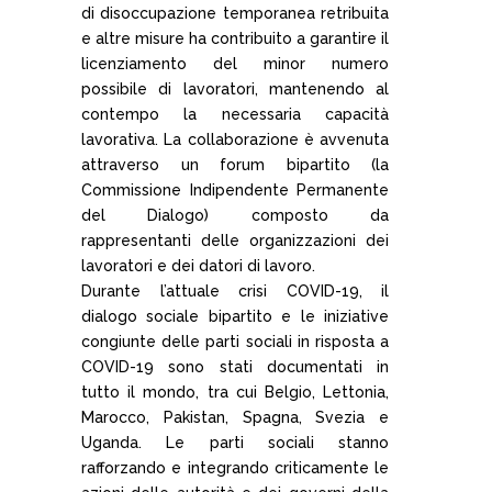
di disoccupazione temporanea retribuita
e altre misure ha contribuito a garantire il
licenziamento del minor numero
possibile di lavoratori, mantenendo al
contempo la necessaria capacità
lavorativa. La collaborazione è avvenuta
attraverso un forum bipartito (la
Commissione Indipendente Permanente
del Dialogo) composto da
rappresentanti delle organizzazioni dei
lavoratori e dei datori di lavoro.
Durante l’attuale crisi COVID-19, il
dialogo sociale bipartito e le iniziative
congiunte delle parti sociali in risposta a
COVID-19 sono stati documentati in
tutto il mondo, tra cui Belgio, Lettonia,
Marocco, Pakistan, Spagna, Svezia e
Uganda. Le parti sociali stanno
rafforzando e integrando criticamente le