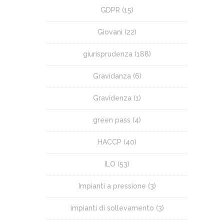
GDPR
(15)
Giovani
(22)
giurisprudenza
(188)
Gravidanza
(6)
Gravidenza
(1)
green pass
(4)
HACCP
(40)
ILO
(53)
Impianti a pressione
(3)
impianti di sollevamento
(3)