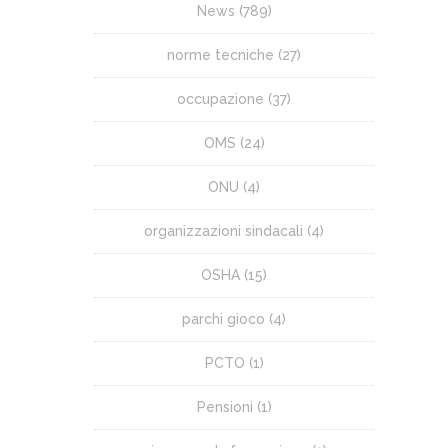
News
(789)
norme tecniche
(27)
occupazione
(37)
OMS
(24)
ONU
(4)
organizzazioni sindacali
(4)
OSHA
(15)
parchi gioco
(4)
PCTO
(1)
Pensioni
(1)