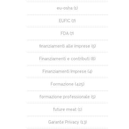
eu-osha
(1)
EUFIC
(7)
FDA
(7)
finanziamenti alle imprese
(5)
Finanziamenti e contributi
(8)
Finanziamenti Imprese
(4)
Formazione
(425)
formazione professionale
(5)
future meat
(1)
Garante Privacy
(13)