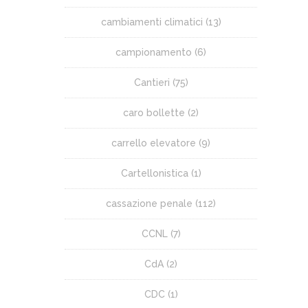
cambiamenti climatici
(13)
campionamento
(6)
Cantieri
(75)
caro bollette
(2)
carrello elevatore
(9)
Cartellonistica
(1)
cassazione penale
(112)
CCNL
(7)
CdA
(2)
CDC
(1)