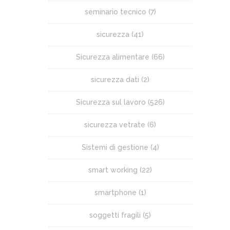
seminario tecnico
(7)
sicurezza
(41)
Sicurezza alimentare
(66)
sicurezza dati
(2)
Sicurezza sul lavoro
(526)
sicurezza vetrate
(6)
Sistemi di gestione
(4)
smart working
(22)
smartphone
(1)
soggetti fragili
(5)