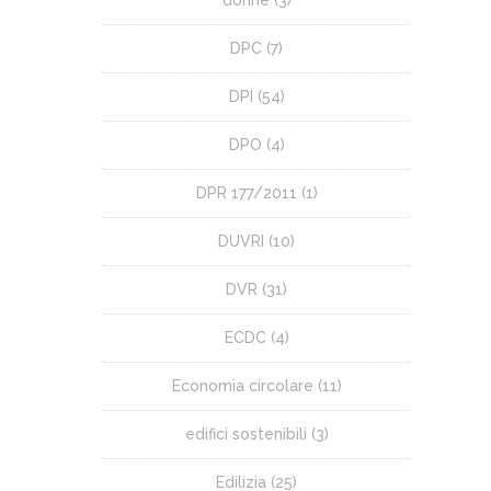
DPC
(7)
DPI
(54)
DPO
(4)
DPR 177/2011
(1)
DUVRI
(10)
DVR
(31)
ECDC
(4)
Economia circolare
(11)
edifici sostenibili
(3)
Edilizia
(25)