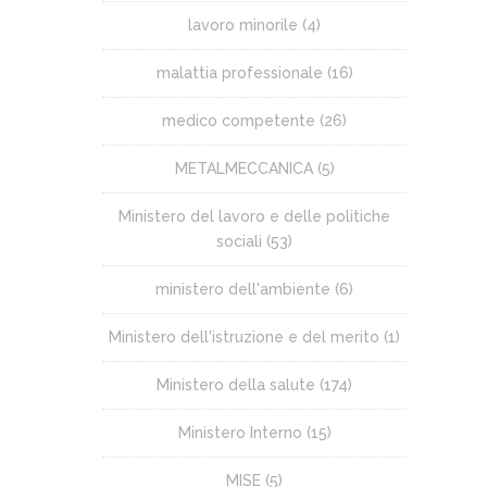
lavoro minorile
(4)
malattia professionale
(16)
medico competente
(26)
METALMECCANICA
(5)
Ministero del lavoro e delle politiche
sociali
(53)
ministero dell'ambiente
(6)
Ministero dell'istruzione e del merito
(1)
Ministero della salute
(174)
Ministero Interno
(15)
MISE
(5)