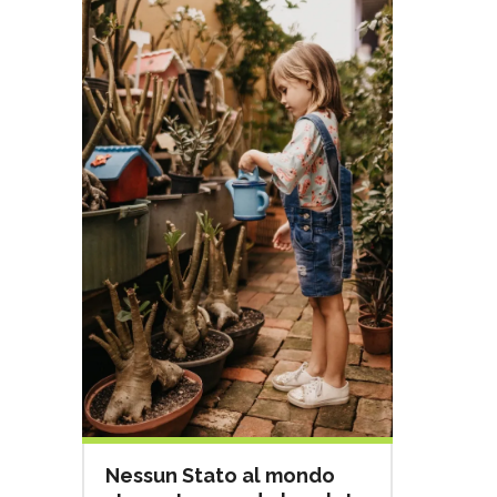
Nessun Stato al mondo