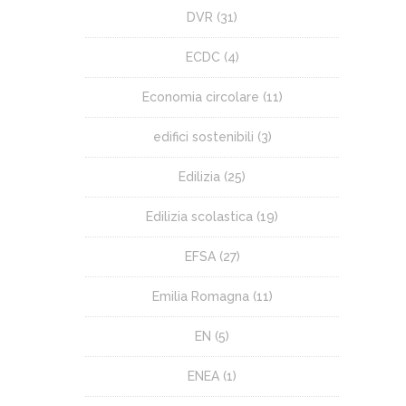
DVR
(31)
ECDC
(4)
Economia circolare
(11)
edifici sostenibili
(3)
Edilizia
(25)
Edilizia scolastica
(19)
EFSA
(27)
Emilia Romagna
(11)
EN
(5)
ENEA
(1)