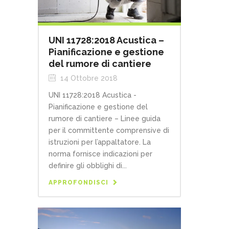
UNI 11728:2018 Acustica –
Pianificazione e gestione
del rumore di cantiere
14 Ottobre 2018
UNI 11728:2018 Acustica -
Pianificazione e gestione del
rumore di cantiere – Linee guida
per il committente comprensive di
istruzioni per l’appaltatore. La
norma fornisce indicazioni per
definire gli obblighi di...
APPROFONDISCI