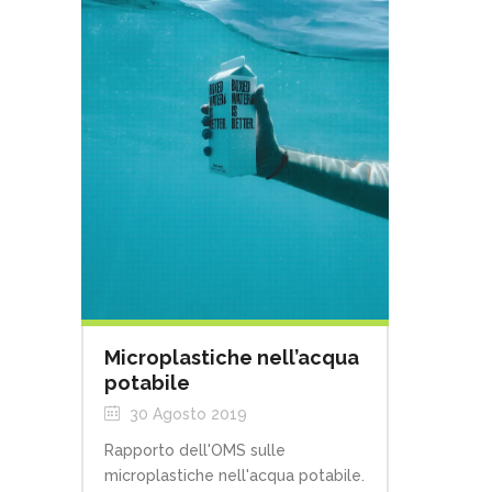
Microplastiche nell’acqua
potabile
30 Agosto 2019
Rapporto dell'OMS sulle
microplastiche nell'acqua potabile.