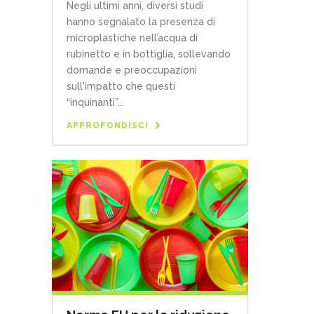
Negli ultimi anni, diversi studi
hanno segnalato la presenza di
microplastiche nell’acqua di
rubinetto e in bottiglia, sollevando
domande e preoccupazioni
sull'impatto che questi
“inquinanti”...
APPROFONDISCI