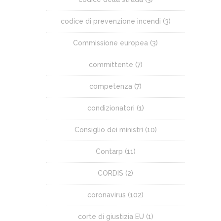
codice di prevenzione incendi
(3)
Commissione europea
(3)
committente
(7)
competenza
(7)
condizionatori
(1)
Consiglio dei ministri
(10)
Contarp
(11)
CORDIS
(2)
coronavirus
(102)
corte di giustizia EU
(1)