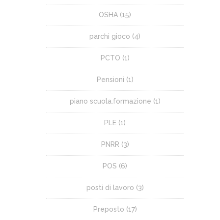
OSHA
(15)
parchi gioco
(4)
PCTO
(1)
Pensioni
(1)
piano scuola.formazione
(1)
PLE
(1)
PNRR
(3)
POS
(6)
posti di lavoro
(3)
Preposto
(17)