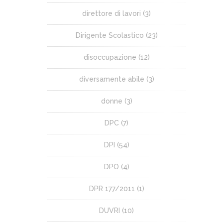
direttore di lavori
(3)
Dirigente Scolastico
(23)
disoccupazione
(12)
diversamente abile
(3)
donne
(3)
DPC
(7)
DPI
(54)
DPO
(4)
DPR 177/2011
(1)
DUVRI
(10)