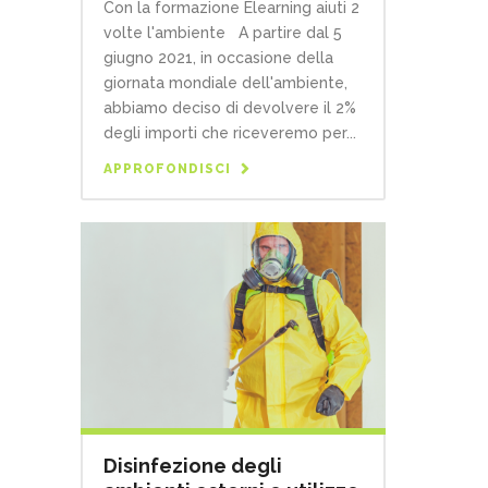
Con la formazione Elearning aiuti 2
volte l'ambiente A partire dal 5
giugno 2021, in occasione della
giornata mondiale dell'ambiente,
abbiamo deciso di devolvere il 2%
degli importi che riceveremo per...
APPROFONDISCI
Disinfezione degli