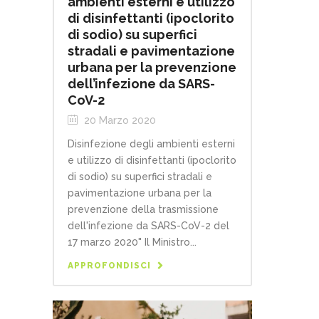
ambienti esterni e utilizzo
di disinfettanti (ipoclorito
di sodio) su superfici
stradali e pavimentazione
urbana per la prevenzione
dell’infezione da SARS-
CoV-2
20 Marzo 2020
Disinfezione degli ambienti esterni
e utilizzo di disinfettanti (ipoclorito
di sodio) su superfici stradali e
pavimentazione urbana per la
prevenzione della trasmissione
dell'infezione da SARS-CoV-2 del
17 marzo 2020" Il Ministro...
APPROFONDISCI