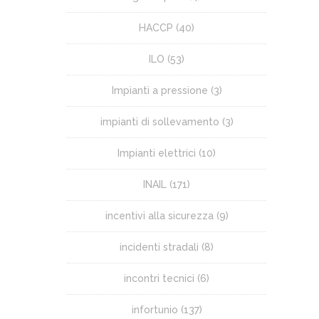
HACCP
(40)
ILO
(53)
Impianti a pressione
(3)
impianti di sollevamento
(3)
Impianti elettrici
(10)
INAIL
(171)
incentivi alla sicurezza
(9)
incidenti stradali
(8)
incontri tecnici
(6)
infortunio
(137)