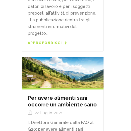
datori di lavoro e per i soggetti
preposti all’attività di prevenzione.
La pubblicazione rientra tra gli
strumenti informativi del
progetto...
APPROFONDISCI
Per avere alimenti sani
occorre un ambiente sano
22 Luglio 2021
Il Direttore Generale della FAO al
G20: per avere alimenti sani