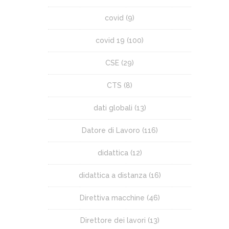
covid
(9)
covid 19
(100)
CSE
(29)
CTS
(8)
dati globali
(13)
Datore di Lavoro
(116)
didattica
(12)
didattica a distanza
(16)
Direttiva macchine
(46)
Direttore dei lavori
(13)