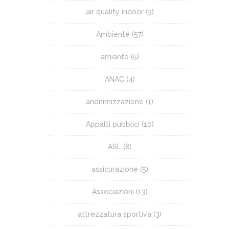
air quality indoor
(3)
Ambiente
(57)
amianto
(5)
ANAC
(4)
anonimizzazione
(1)
Appalti pubblici
(10)
ASL
(8)
assicurazione
(5)
Associazioni
(13)
attrezzatura sportiva
(3)