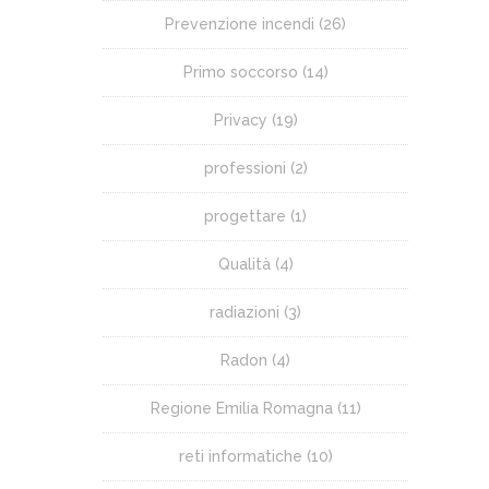
Prevenzione incendi
(26)
Primo soccorso
(14)
Privacy
(19)
professioni
(2)
progettare
(1)
Qualità
(4)
radiazioni
(3)
Radon
(4)
Regione Emilia Romagna
(11)
reti informatiche
(10)