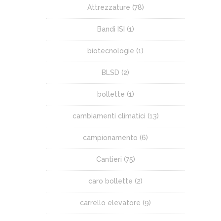
Attrezzature
(78)
Bandi ISI
(1)
biotecnologie
(1)
BLSD
(2)
bollette
(1)
cambiamenti climatici
(13)
campionamento
(6)
Cantieri
(75)
caro bollette
(2)
carrello elevatore
(9)