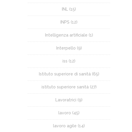
INL
(15)
INPS
(12)
Intelligenza artificiale
(1)
Interpello
(9)
iss
(12)
Istituto superiore di sanità
(65)
istituto superiore sanità
(27)
Lavoratrici
(9)
lavoro
(45)
lavoro agile
(14)