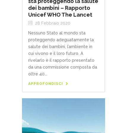
sta proteggendo la salute
dei bambini – Rapporto
Unicef WHO The Lancet
28 Febbraio 2020
Nessuno Stato al mondo sta
proteggendo adeguatamente la
salute dei bambini, l’ambiente in
cui vivono e il loro futuro. A
rivelarlo è il rapporto presentato
da una commissione composta da
oltre 40...
APPROFONDISCI