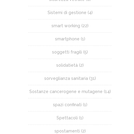
Sistemi di gestione
(4)
smart working
(22)
smartphone
(1)
soggetti fragili
(5)
solidatietà
(2)
sorveglianza sanitaria
(31)
Sostanze cancerogene e mutagene
(14)
spazi confinati
(1)
Spettacoli
(1)
spostamenti
(2)