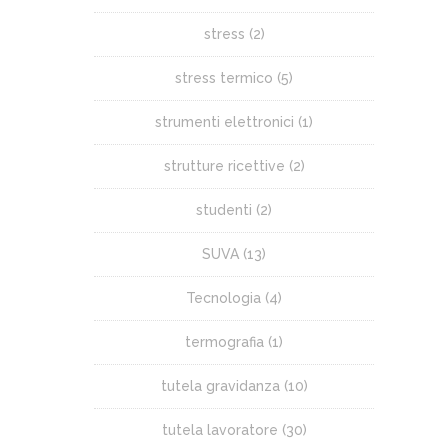
stress
(2)
stress termico
(5)
strumenti elettronici
(1)
strutture ricettive
(2)
studenti
(2)
SUVA
(13)
Tecnologia
(4)
termografia
(1)
tutela gravidanza
(10)
tutela lavoratore
(30)