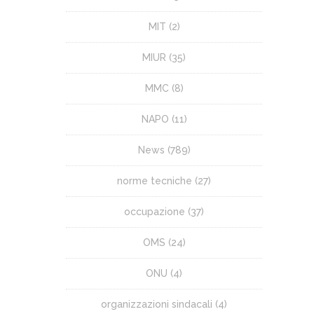
MIT
(2)
MIUR
(35)
MMC
(8)
NAPO
(11)
News
(789)
norme tecniche
(27)
occupazione
(37)
OMS
(24)
ONU
(4)
organizzazioni sindacali
(4)