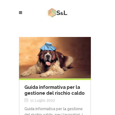
Guida informativa per la
gestione del rischio caldo
11 Luglio 2022
Guida informativa per la gestione
del rischio caldo, per i lavoratori, i