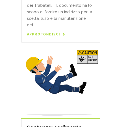
dei Trabatelli Il documento ha lo
scopo di fornire un indirizzo per la
scelta, l’uso e la manutenzione
dei...
APPROFONDISCI