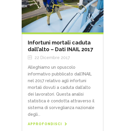
Infortuni mortali caduta
dall’alto – Dati INAIL 2017
22 Dicembre 2017
Alleghiamo un opuscolo
informativo pubblicato dall’INAIL
nel 2017 relativo agli infortuni
mortali dovuti a caduta dall’alto
dei lavoratori. Questa analisi
statistica è condotta attraverso il
sistema di sorveglianza nazionale
degli...
APPROFONDISCI