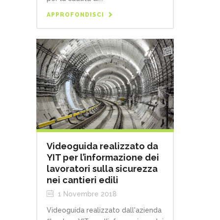
APPROFONDISCI
Videoguida realizzato da
YIT per l’informazione dei
lavoratori sulla sicurezza
nei cantieri edili
1 Novembre 2018
Videoguida realizzato dall'azienda