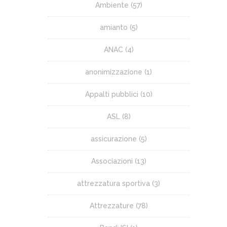
Ambiente
(57)
amianto
(5)
ANAC
(4)
anonimizzazione
(1)
Appalti pubblici
(10)
ASL
(8)
assicurazione
(5)
Associazioni
(13)
attrezzatura sportiva
(3)
Attrezzature
(78)