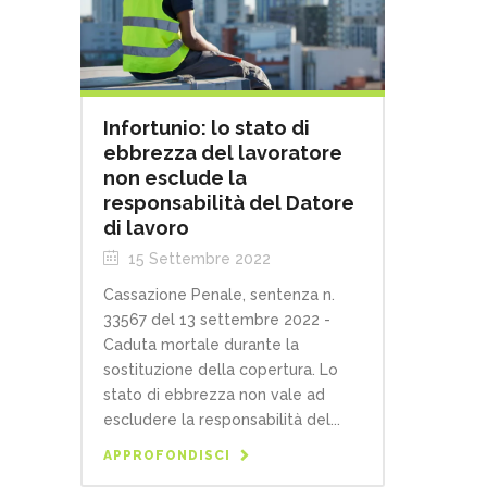
Infortunio: lo stato di
ebbrezza del lavoratore
non esclude la
responsabilità del Datore
di lavoro
15 Settembre 2022
Cassazione Penale, sentenza n.
33567 del 13 settembre 2022 -
Caduta mortale durante la
sostituzione della copertura. Lo
stato di ebbrezza non vale ad
escludere la responsabilità del...
APPROFONDISCI