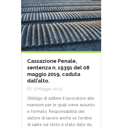
Cassazione Penale,
sentenza n. 19391 del 08
maggio 2019, caduta
dall’alto.
9 Maggio 2019
Obbligo di adibire il lavoratore alle
mansioni per le quali viene assunto
e formato. Responsabilità del
datore di lavoro anche se l'ordine
di salire sul tetto è stato dato da...