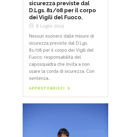
sicurezza previste dal
D.Lgs. 81/08 per il corpo
dei Vigili del Fuoco.
8 Luglio 2019
Nessun esonero dalle misure di
sicurezza previste dal D.Lgs.
81/08 per il corpo dei Vigili del
Fuoco: responsabilità del
caposquadra che invita a non
usare la corda di sicurezza. Con
sentenza...
APPROFONDISCI