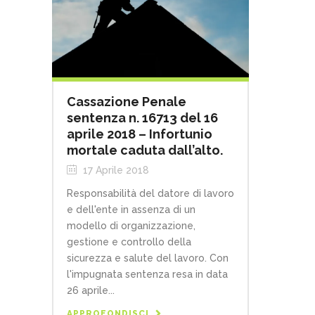
Cassazione Penale
sentenza n. 16713 del 16
aprile 2018 – Infortunio
mortale caduta dall’alto.
17 Aprile 2018
Responsabilità del datore di lavoro
e dell'ente in assenza di un
modello di organizzazione,
gestione e controllo della
sicurezza e salute del lavoro. Con
l'impugnata sentenza resa in data
26 aprile...
APPROFONDISCI