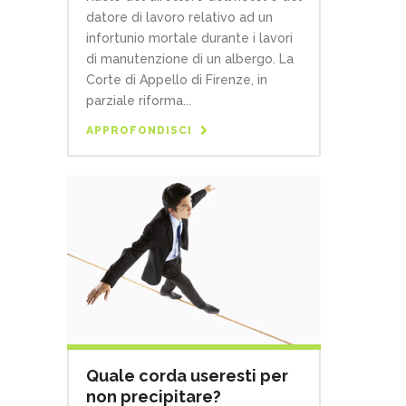
datore di lavoro relativo ad un
infortunio mortale durante i lavori
di manutenzione di un albergo. La
Corte di Appello di Firenze, in
parziale riforma...
APPROFONDISCI
Quale corda useresti per
non precipitare?