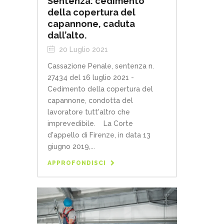
Sentenza: cedimento
della copertura del
capannone, caduta
dall’alto.
20 Luglio 2021
Cassazione Penale, sentenza n.
27434 del 16 luglio 2021 -
Cedimento della copertura del
capannone, condotta del
lavoratore tutt'altro che
imprevedibile. La Corte
d'appello di Firenze, in data 13
giugno 2019,...
APPROFONDISCI