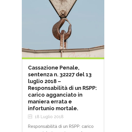
Cassazione Penale,
sentenza n. 32227 del 13
luglio 2018 –
Responsabilità di un RSPP:
carico agganciato in
maniera errata e
infortunio mortale.
18 Luglio 2018
Responsabilità di un RSPP: carico