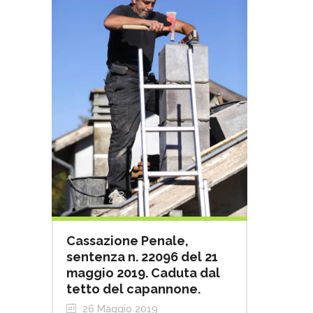
Cassazione Penale,
sentenza n. 22096 del 21
maggio 2019. Caduta dal
tetto del capannone.
26 Maggio 2019