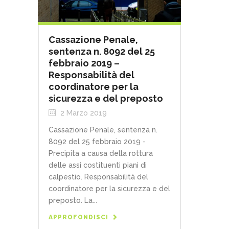
Cassazione Penale,
sentenza n. 8092 del 25
febbraio 2019 –
Responsabilità del
coordinatore per la
sicurezza e del preposto
2 Marzo 2019
Cassazione Penale, sentenza n.
8092 del 25 febbraio 2019 -
Precipita a causa della rottura
delle assi costituenti piani di
calpestio. Responsabilità del
coordinatore per la sicurezza e del
preposto. La...
APPROFONDISCI