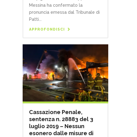
Messina ha confermato la
pronuncia emessa dal Tribunale di
Patti...
APPROFONDISCI
Cassazione Penale,
sentenza n. 28883 del 3
luglio 2019 – Nessun
esonero dalle misure di