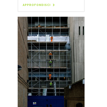
APPROFONDISCI