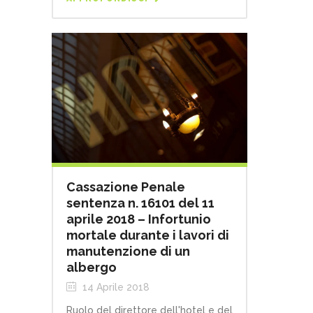
Cassazione Penale
sentenza n. 16101 del 11
aprile 2018 – Infortunio
mortale durante i lavori di
manutenzione di un
albergo
14 Aprile 2018
Ruolo del direttore dell'hotel e del