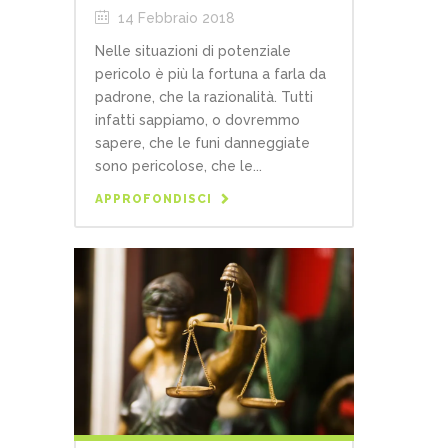
14 Febbraio 2018
Nelle situazioni di potenziale
pericolo è più la fortuna a farla da
padrone, che la razionalità. Tutti
infatti sappiamo, o dovremmo
sapere, che le funi danneggiate
sono pericolose, che le...
APPROFONDISCI