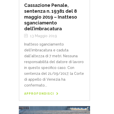
Cassazione Penale,
sentenza n. 19381 del 8
maggio 2019 – Inatteso
sganciamento
dell’imbracatura
13 Maggio 2019
Inatteso sganciamento
dell'imbracatura e caduta
dall'altezza di 7 metri. Nessuna
responsabilità del datore di lavoro
in questo specifico caso. Con
sentenza del 21/09/2017, la Corte
di appello di Venezia ha
confermato...
APPROFONDISCI