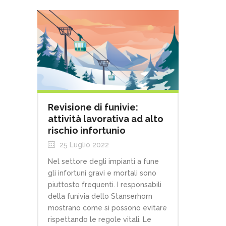
Revisione di funivie:
attività lavorativa ad alto
rischio infortunio
25 Luglio 2022
Nel settore degli impianti a fune
gli infortuni gravi e mortali sono
piuttosto frequenti. I responsabili
della funivia dello Stanserhorn
mostrano come si possono evitare
rispettando le regole vitali. Le