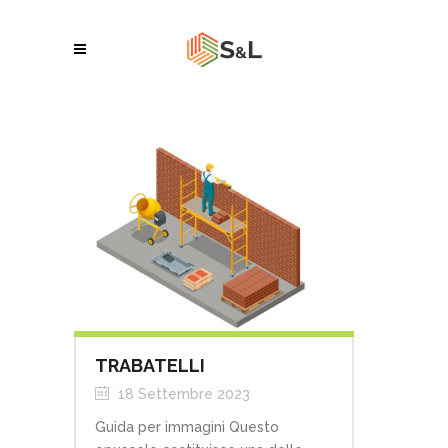
TRABATELLI
18 Settembre 2023
Guida per immagini Questo