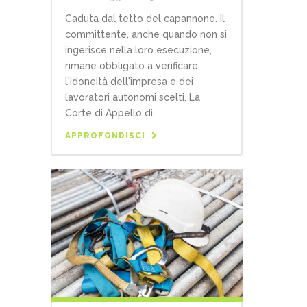
Caduta dal tetto del capannone. Il
committente, anche quando non si
ingerisce nella loro esecuzione,
rimane obbligato a verificare
l'idoneità dell'impresa e dei
lavoratori autonomi scelti. La
Corte di Appello di...
APPROFONDISCI