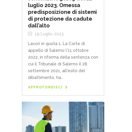
luglio 2023. Omessa
predisposizione di sistemi
di protezione da cadute
dall’alto
19 Luglio 2023
Lavori in quota 1. La Corte di
appello di Salerno l'11 ottobre
2022, in riforma della sentenza con
cui il Tribunale di Salerno il 28
settembre 2021, all'esito del
dibattimento, ha...
APPROFONDISCI