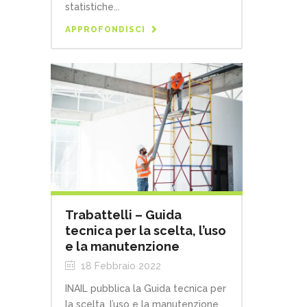
statistiche...
APPROFONDISCI
Trabattelli – Guida
tecnica per la scelta, l’uso
e la manutenzione
18 Febbraio 2022
INAIL pubblica la Guida tecnica per
la scelta, l’uso e la manutenzione