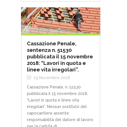
Cassazione Penale,
sentenza n. 51530
pubblicata il 15 novembre
2018: “Lavori in quota e
linee vita irregolari”.
19 Novembre 2018
Cassazione Penale, n. 51530
pubblicata il 15 novembre 2018,
“Lavori in quota e linee vita
irregolari”. Nessun sostituto del
capocantiere assente:
responsabilità del datore di lavoro
per la caduta di...