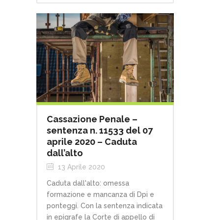
Cassazione Penale –
sentenza n. 11533 del 07
aprile 2020 – Caduta
dall’alto
13 Aprile 2020
Caduta dall'alto: omessa
formazione e mancanza di Dpi e
ponteggi. Con la sentenza indicata
in epigrafe la Corte di appello di