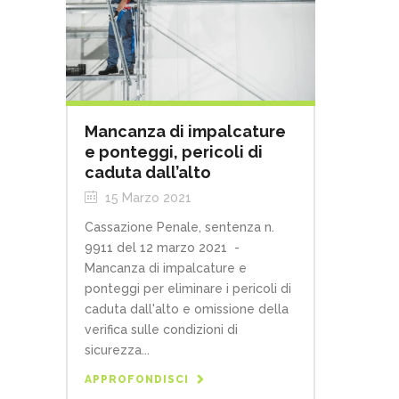
Mancanza di impalcature
e ponteggi, pericoli di
caduta dall’alto
15 Marzo 2021
Cassazione Penale, sentenza n.
9911 del 12 marzo 2021 -
Mancanza di impalcature e
ponteggi per eliminare i pericoli di
caduta dall'alto e omissione della
verifica sulle condizioni di
sicurezza...
APPROFONDISCI