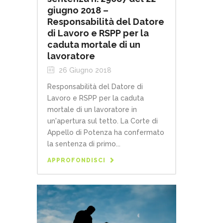
giugno 2018 –
Responsabilità del Datore
di Lavoro e RSPP per la
caduta mortale di un
lavoratore
26 Giugno 2018
Responsabilità del Datore di
Lavoro e RSPP per la caduta
mortale di un lavoratore in
un'apertura sul tetto. La Corte di
Appello di Potenza ha confermato
la sentenza di primo...
APPROFONDISCI