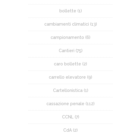
bollette
(1)
cambiamenti climatici
(13)
campionamento
(6)
Cantieri
(75)
caro bollette
(2)
carrello elevatore
(9)
Cartellonistica
(1)
cassazione penale
(112)
CCNL
(7)
CdA
(2)