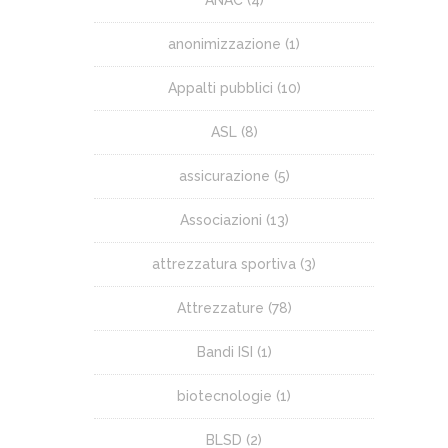
anonimizzazione
(1)
Appalti pubblici
(10)
ASL
(8)
assicurazione
(5)
Associazioni
(13)
attrezzatura sportiva
(3)
Attrezzature
(78)
Bandi ISI
(1)
biotecnologie
(1)
BLSD
(2)