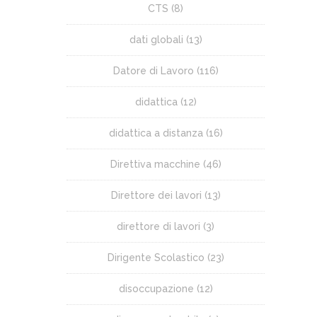
CTS
(8)
dati globali
(13)
Datore di Lavoro
(116)
didattica
(12)
didattica a distanza
(16)
Direttiva macchine
(46)
Direttore dei lavori
(13)
direttore di lavori
(3)
Dirigente Scolastico
(23)
disoccupazione
(12)