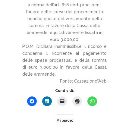
a norma dell’art. 616 cod. proc. pen.,
l’onere delle spese del procedimento
nonché quello del versamento della
somma, in favore della Cassa delle
ammende, equitativamente fissata in
euro 3.000,00.
P.Q.M. Dichiara inammissibile il ricorso e
condanna il ricorrente al pagamento
delle spese processuali e della somma
di euro 3.000,00 in favore della Cassa
delle ammende.
Fonte: CassazioneWeb
Condividi:
Mi piace: