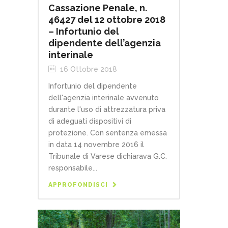
Cassazione Penale, n.
46427 del 12 ottobre 2018
– Infortunio del
dipendente dell’agenzia
interinale
16 Ottobre 2018
Infortunio del dipendente
dell'agenzia interinale avvenuto
durante l'uso di attrezzatura priva
di adeguati dispositivi di
protezione. Con sentenza emessa
in data 14 novembre 2016 il
Tribunale di Varese dichiarava G.C.
responsabile...
APPROFONDISCI