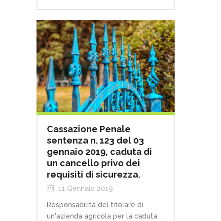
Cassazione Penale
sentenza n. 123 del 03
gennaio 2019, caduta di
un cancello privo dei
requisiti di sicurezza.
11 Gennaio 2019
Responsabilità del titolare di
un'azienda agricola per la caduta