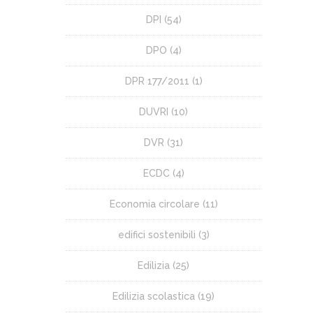
DPI
(54)
DPO
(4)
DPR 177/2011
(1)
DUVRI
(10)
DVR
(31)
ECDC
(4)
Economia circolare
(11)
edifici sostenibili
(3)
Edilizia
(25)
Edilizia scolastica
(19)