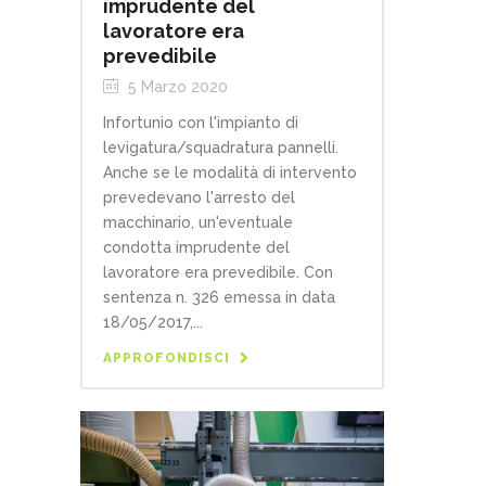
imprudente del
lavoratore era
prevedibile
5 Marzo 2020
Infortunio con l'impianto di
levigatura/squadratura pannelli.
Anche se le modalità di intervento
prevedevano l'arresto del
macchinario, un'eventuale
condotta imprudente del
lavoratore era prevedibile. Con
sentenza n. 326 emessa in data
18/05/2017,...
APPROFONDISCI