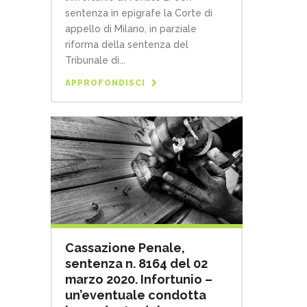
sentenza in epigrafe la Corte di
appello di Milano, in parziale
riforma della sentenza del
Tribunale di...
APPROFONDISCI
Cassazione Penale,
sentenza n. 8164 del 02
marzo 2020. Infortunio –
un’eventuale condotta