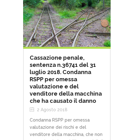
Cassazione penale,
sentenza n.36741 del 31
luglio 2018. Condanna
RSPP per omessa
valutazione e del
venditore della macchina
che ha causato il danno
2 Agosto 2018
Condanna RSPP per omessa
valutazione dei rischi e del
venditore della macchina, che non