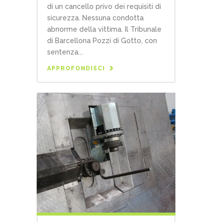
di un cancello privo dei requisiti di
sicurezza. Nessuna condotta
abnorme della vittima. Il Tribunale
di Barcellona Pozzi di Gotto, con
sentenza...
APPROFONDISCI