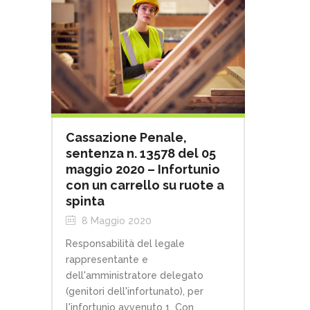
Cassazione Penale,
sentenza n. 13578 del 05
maggio 2020 – Infortunio
con un carrello su ruote a
spinta
8 Maggio 2020
Responsabilità del legale
rappresentante e
dell'amministratore delegato
(genitori dell'infortunato), per
l'infortunio avvenuto 1. Con