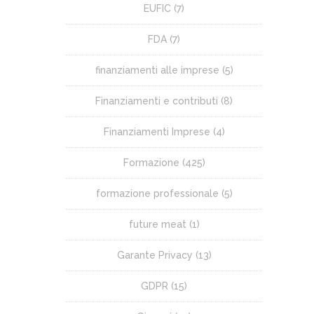
EUFIC
(7)
FDA
(7)
finanziamenti alle imprese
(5)
Finanziamenti e contributi
(8)
Finanziamenti Imprese
(4)
Formazione
(425)
formazione professionale
(5)
future meat
(1)
Garante Privacy
(13)
GDPR
(15)