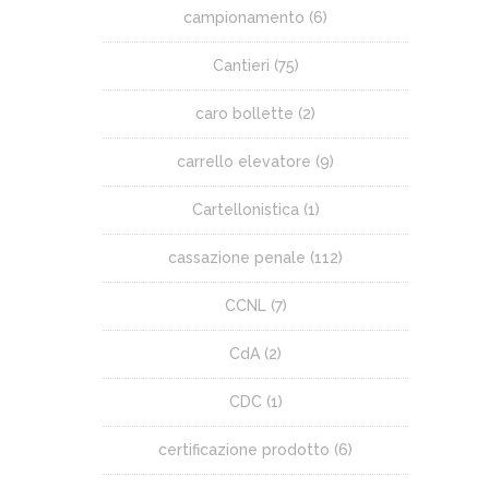
campionamento
(6)
Cantieri
(75)
caro bollette
(2)
carrello elevatore
(9)
Cartellonistica
(1)
cassazione penale
(112)
CCNL
(7)
CdA
(2)
CDC
(1)
certificazione prodotto
(6)