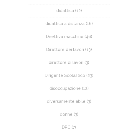
didattica
(12)
didattica a distanza
(16)
Direttiva macchine
(46)
Direttore dei lavori
(13)
direttore di lavori
(3)
Dirigente Scolastico
(23)
disoccupazione
(12)
diversamente abile
(3)
donne
(3)
DPC
(7)