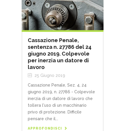
Cassazione Penale,
sentenza n. 27786 del 24
giugno 2019. Colpevole
per inerzia un datore di
lavoro
25 Giugno 2019
Cassazione Penale, Sez. 4, 24
giugno 2019, n. 27786 - Colpevole
inerzia di un datore di lavoro che
tollera l'uso di un macchinario
privo di protezione. Difficile
pensare che il...
APPROFONDISCI