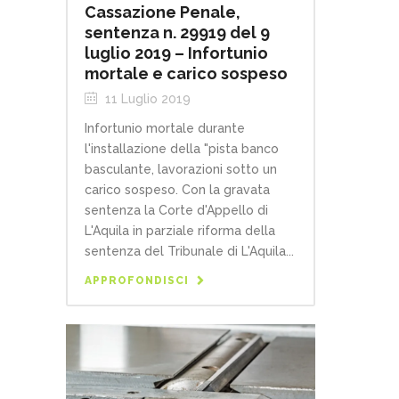
Cassazione Penale,
sentenza n. 29919 del 9
luglio 2019 – Infortunio
mortale e carico sospeso
11 Luglio 2019
Infortunio mortale durante
l'installazione della "pista banco
basculante, lavorazioni sotto un
carico sospeso. Con la gravata
sentenza la Corte d'Appello di
L'Aquila in parziale riforma della
sentenza del Tribunale di L'Aquila...
APPROFONDISCI