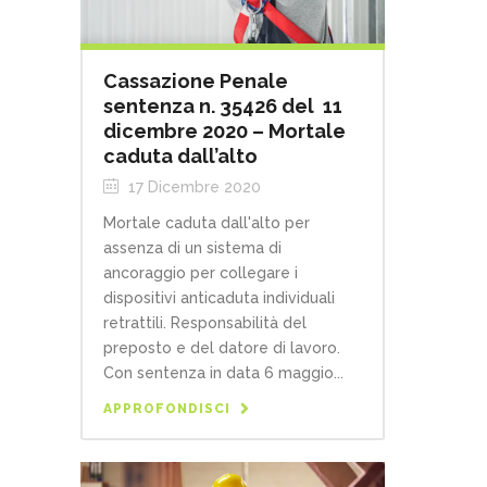
Cassazione Penale
sentenza n. 35426 del 11
dicembre 2020 – Mortale
caduta dall’alto
17 Dicembre 2020
Mortale caduta dall'alto per
assenza di un sistema di
ancoraggio per collegare i
dispositivi anticaduta individuali
retrattili. Responsabilità del
preposto e del datore di lavoro.
Con sentenza in data 6 maggio...
APPROFONDISCI