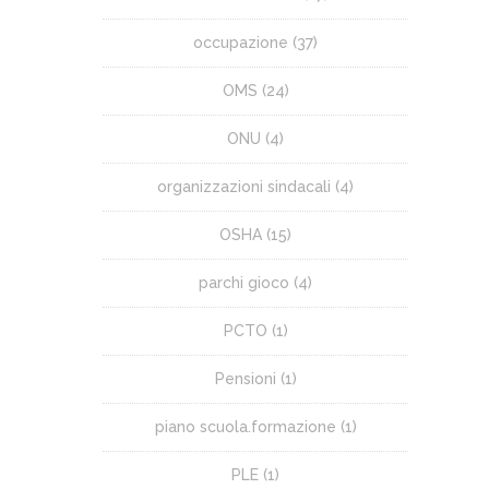
occupazione
(37)
OMS
(24)
ONU
(4)
organizzazioni sindacali
(4)
OSHA
(15)
parchi gioco
(4)
PCTO
(1)
Pensioni
(1)
piano scuola.formazione
(1)
PLE
(1)