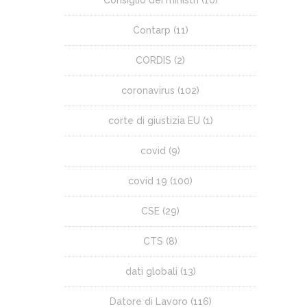
Contarp
(11)
CORDIS
(2)
coronavirus
(102)
corte di giustizia EU
(1)
covid
(9)
covid 19
(100)
CSE
(29)
CTS
(8)
dati globali
(13)
Datore di Lavoro
(116)