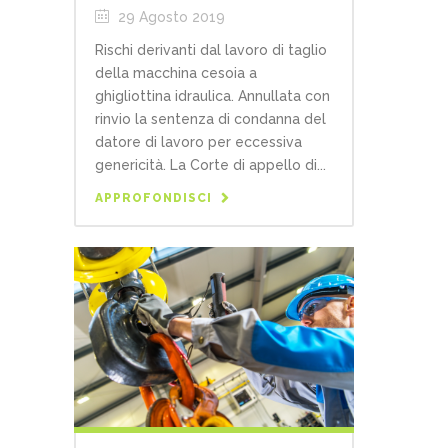
29 Agosto 2019
Rischi derivanti dal lavoro di taglio
della macchina cesoia a
ghigliottina idraulica. Annullata con
rinvio la sentenza di condanna del
datore di lavoro per eccessiva
genericità. La Corte di appello di...
APPROFONDISCI