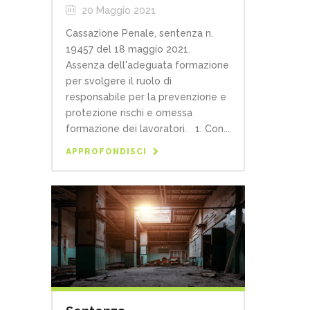
20 Maggio 2021
Cassazione Penale, sentenza n.
19457 del 18 maggio 2021.
Assenza dell'adeguata formazione
per svolgere il ruolo di
responsabile per la prevenzione e
protezione rischi e omessa
formazione dei lavoratori. 1. Con...
APPROFONDISCI