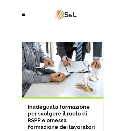
Inadeguata formazione
per svolgere il ruolo di
RSPP e omessa
formazione dei lavoratori