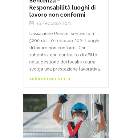
Sentenza –
Responsabilità luoghi di
lavoro non conformi
16 Febbraio 2021
Cassazione Penale, sentenza n.
5200 del 10 febbraio 2021 Luoghi
di lavoro non conformi. Chi
subentra, con contratto di affitto,
nella gestione dei locali in cui si
svolga una prestazione lavorativa...
APPROFONDISCI