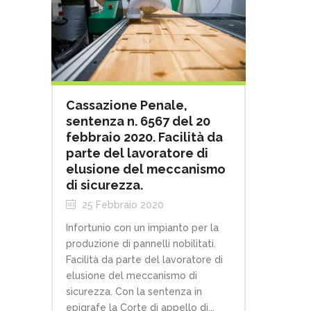
Cassazione Penale,
sentenza n. 6567 del 20
febbraio 2020. Facilità da
parte del lavoratore di
elusione del meccanismo
di sicurezza.
25 Febbraio 2020
Infortunio con un impianto per la
produzione di pannelli nobilitati.
Facilità da parte del lavoratore di
elusione del meccanismo di
sicurezza. Con la sentenza in
epigrafe la Corte di appello di...