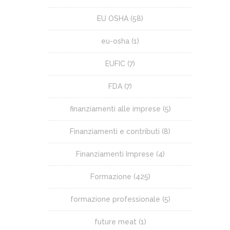
EU OSHA
(58)
eu-osha
(1)
EUFIC
(7)
FDA
(7)
finanziamenti alle imprese
(5)
Finanziamenti e contributi
(8)
Finanziamenti Imprese
(4)
Formazione
(425)
formazione professionale
(5)
future meat
(1)