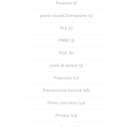
Pensioni
(1)
piano scuola.formazione
(1)
PLE
(1)
PNRR
(3)
POS
(6)
posti di lavoro
(3)
Preposto
(17)
Prevenzione incendi
(26)
Primo soccorso
(14)
Privacy
(19)