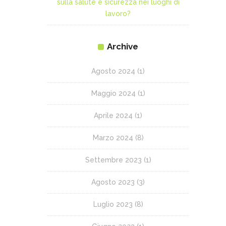
sulla salute e sicurezza nei luoghi di
lavoro?
Archive
Agosto 2024
(1)
Maggio 2024
(1)
Aprile 2024
(1)
Marzo 2024
(8)
Settembre 2023
(1)
Agosto 2023
(3)
Luglio 2023
(8)