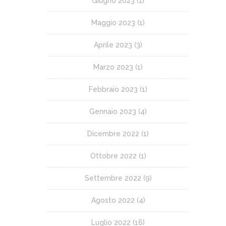
Giugno 2023
(1)
Maggio 2023
(1)
Aprile 2023
(3)
Marzo 2023
(1)
Febbraio 2023
(1)
Gennaio 2023
(4)
Dicembre 2022
(1)
Ottobre 2022
(1)
Settembre 2022
(9)
Agosto 2022
(4)
Luglio 2022
(16)