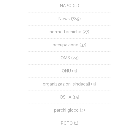
NAPO
(11)
News
(789)
norme tecniche
(27)
occupazione
(37)
OMS
(24)
ONU
(4)
organizzazioni sindacali
(4)
OSHA
(15)
parchi gioco
(4)
PCTO
(1)