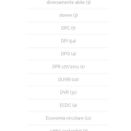
diversamente abile
(3)
donne
(3)
DPC
(7)
DPI
(54)
DPO
(4)
DPR 177/2011
(1)
DUVRI
(10)
DVR
(31)
ECDC
(4)
Economia circolare
(11)