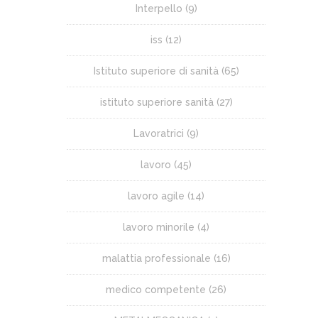
Interpello
(9)
iss
(12)
Istituto superiore di sanità
(65)
istituto superiore sanità
(27)
Lavoratrici
(9)
lavoro
(45)
lavoro agile
(14)
lavoro minorile
(4)
malattia professionale
(16)
medico competente
(26)