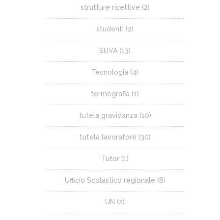
strutture ricettive
(2)
studenti
(2)
SUVA
(13)
Tecnologia
(4)
termografia
(1)
tutela gravidanza
(10)
tutela lavoratore
(30)
Tutor
(1)
Ufficio Scolastico regionale
(6)
UN
(2)