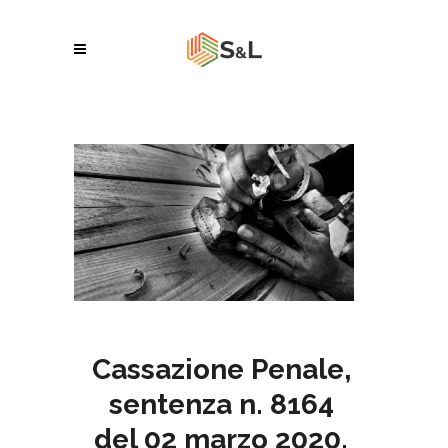
Cassazione Penale,
sentenza n. 8164
del 02 marzo 2020.