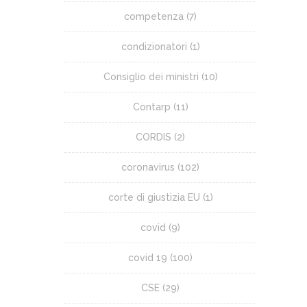
competenza
(7)
condizionatori
(1)
Consiglio dei ministri
(10)
Contarp
(11)
CORDIS
(2)
coronavirus
(102)
corte di giustizia EU
(1)
covid
(9)
covid 19
(100)
CSE
(29)