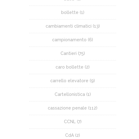
bollette
(1)
cambiamenti climatici
(13)
campionamento
(6)
Cantieri
(75)
caro bollette
(2)
carrello elevatore
(9)
Cartellonistica
(1)
cassazione penale
(112)
CCNL
(7)
CdA
(2)