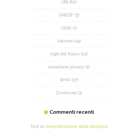
UNI
(62)
UNICEF
(3)
USAV
(1)
Vaccino
(19)
vigili del fuoco
(10)
violazione privacy
(2)
WHO
(27)
Zootecnia
(3)
Commenti recenti
Test
su
Semplificazione della disciplina