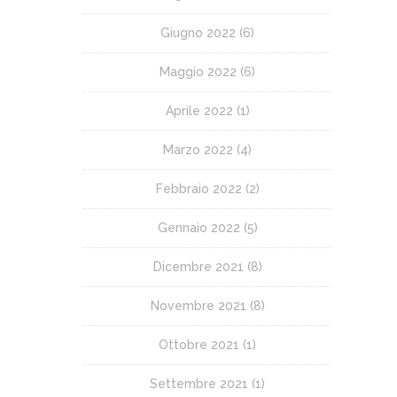
Giugno 2022
(6)
Maggio 2022
(6)
Aprile 2022
(1)
Marzo 2022
(4)
Febbraio 2022
(2)
Gennaio 2022
(5)
Dicembre 2021
(8)
Novembre 2021
(8)
Ottobre 2021
(1)
Settembre 2021
(1)