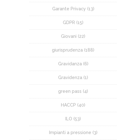
Garante Privacy
(13)
GDPR
(15)
Giovani
(22)
giurisprudenza
(188)
Gravidanza
(6)
Gravidenza
(1)
green pass
(4)
HACCP
(40)
ILO
(53)
Impianti a pressione
(3)