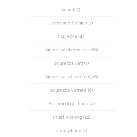
scuole
(3)
seminario tecnico
(7)
sicurezza
(41)
Sicurezza alimentare
(66)
sicurezza dati
(2)
Sicurezza sul lavoro
(526)
sicurezza vetrate
(6)
Sistemi di gestione
(4)
smart working
(22)
smartphone
(1)