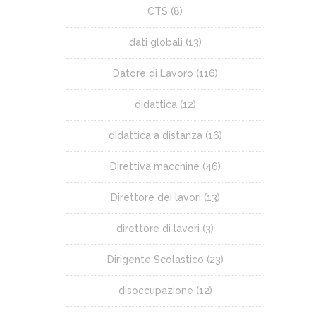
CTS
(8)
dati globali
(13)
Datore di Lavoro
(116)
didattica
(12)
didattica a distanza
(16)
Direttiva macchine
(46)
Direttore dei lavori
(13)
direttore di lavori
(3)
Dirigente Scolastico
(23)
disoccupazione
(12)