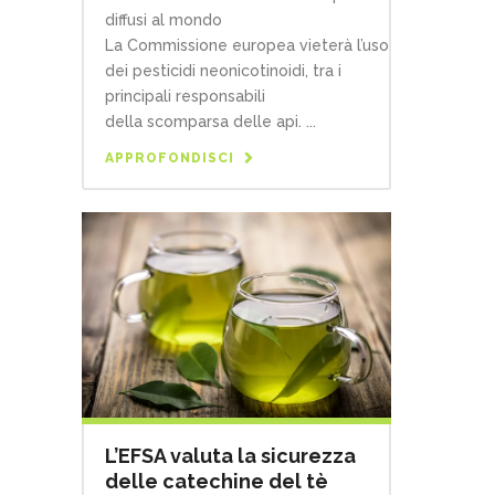
diffusi al mondo
La Commissione europea vieterà l’uso
dei pesticidi neonicotinoidi, tra i
principali responsabili
della scomparsa delle api. ...
APPROFONDISCI
L’EFSA valuta la sicurezza
delle catechine del tè