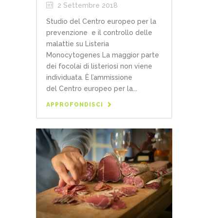
2 Settembre 2018
Studio del Centro europeo per la
prevenzione e il controllo delle
malattie su Listeria
Monocytogenes La maggior parte
dei focolai di listeriosi non viene
individuata. È l’ammissione
del Centro europeo per la...
APPROFONDISCI