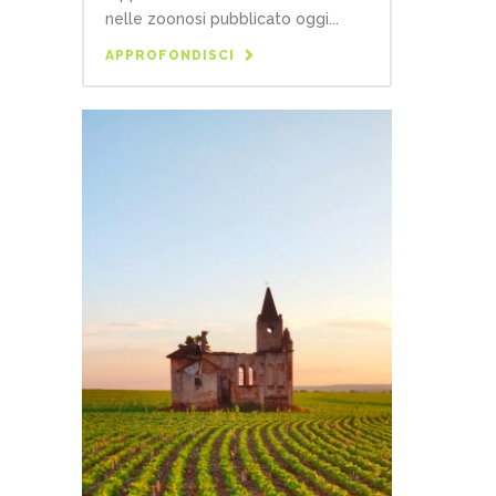
nelle zoonosi pubblicato oggi...
APPROFONDISCI