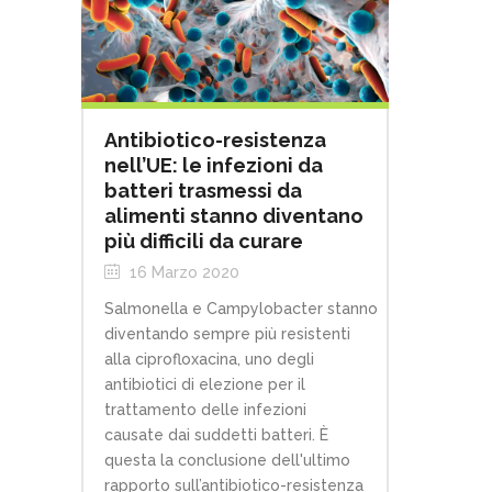
Antibiotico-resistenza
nell’UE: le infezioni da
batteri trasmessi da
alimenti stanno diventano
più difficili da curare
16 Marzo 2020
Salmonella e Campylobacter stanno
diventando sempre più resistenti
alla ciprofloxacina, uno degli
antibiotici di elezione per il
trattamento delle infezioni
causate dai suddetti batteri. È
questa la conclusione dell'ultimo
rapporto sull’antibiotico-resistenza