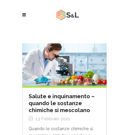
Salute e inquinamento –
quando le sostanze
chimiche si mescolano
13 Febbraio 2021
Quando le sostanze chimiche si