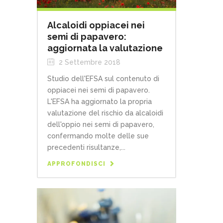
Alcaloidi oppiacei nei
semi di papavero:
aggiornata la valutazione
2 Settembre 2018
Studio dell'EFSA sul contenuto di
oppiacei nei semi di papavero.
L'EFSA ha aggiornato la propria
valutazione del rischio da alcaloidi
dell'oppio nei semi di papavero,
confermando molte delle sue
precedenti risultanze,...
APPROFONDISCI