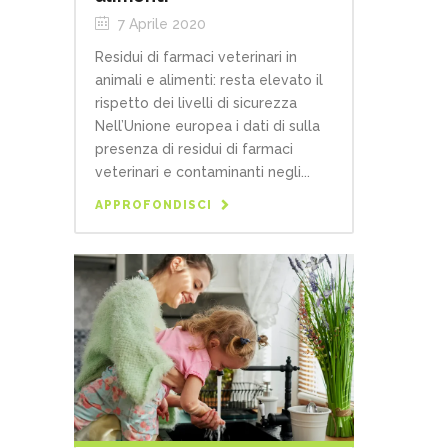
7 Aprile 2020
Residui di farmaci veterinari in
animali e alimenti: resta elevato il
rispetto dei livelli di sicurezza
Nell’Unione europea i dati di sulla
presenza di residui di farmaci
veterinari e contaminanti negli...
APPROFONDISCI