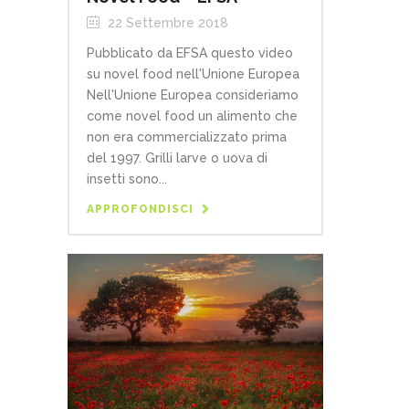
22 Settembre 2018
Pubblicato da EFSA questo video
su novel food nell'Unione Europea
Nell'Unione Europea consideriamo
come novel food un alimento che
non era commercializzato prima
del 1997. Grilli larve o uova di
insetti sono...
APPROFONDISCI