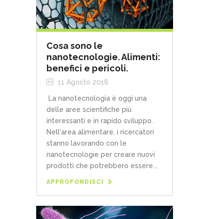
Cosa sono le
nanotecnologie. Alimenti:
benefici e pericoli.
11 Agosto 2018
La nanotecnologia è oggi una
delle aree scientifiche più
interessanti e in rapido sviluppo.
Nell'area alimentare, i ricercatori
stanno lavorando con le
nanotecnologie per creare nuovi
prodotti che potrebbero essere...
APPROFONDISCI