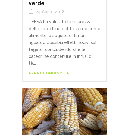
verde
24 Aprile 2018
L'EFSA ha valutato la sicurezza
delle catechine del tè verde come
alimento, a seguito di timori
riguardo possibili effetti nocivi sul
fegato. concludendo che le
catechine contenute in infusi di
tè...
APPROFONDISCI