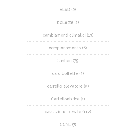
BLSD
(2)
bollette
(1)
cambiamenti climatici
(13)
campionamento
(6)
Cantieri
(75)
caro bollette
(2)
carrello elevatore
(9)
Cartellonistica
(1)
cassazione penale
(112)
CCNL
(7)