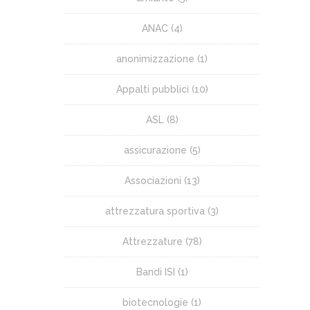
ANAC
(4)
anonimizzazione
(1)
Appalti pubblici
(10)
ASL
(8)
assicurazione
(5)
Associazioni
(13)
attrezzatura sportiva
(3)
Attrezzature
(78)
Bandi ISI
(1)
biotecnologie
(1)