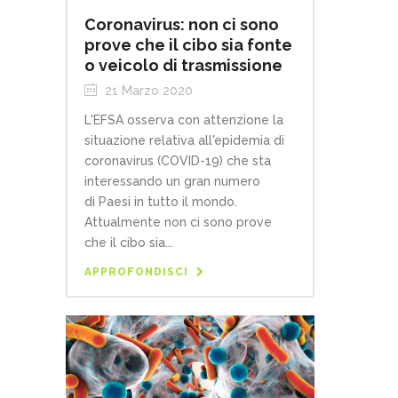
Coronavirus: non ci sono
prove che il cibo sia fonte
o veicolo di trasmissione
21 Marzo 2020
L'EFSA osserva con attenzione la
situazione relativa all'epidemia di
coronavirus (COVID-19) che sta
interessando un gran numero
di Paesi in tutto il mondo.
Attualmente non ci sono prove
che il cibo sia...
APPROFONDISCI