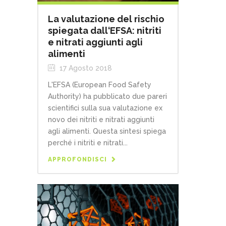
La valutazione del rischio
spiegata dall‘EFSA: nitriti
e nitrati aggiunti agli
alimenti
17 Agosto 2018
L'EFSA (European Food Safety
Authority) ha pubblicato due pareri
scientifici sulla sua valutazione ex
novo dei nitriti e nitrati aggiunti
agli alimenti. Questa sintesi spiega
perché i nitriti e nitrati...
APPROFONDISCI