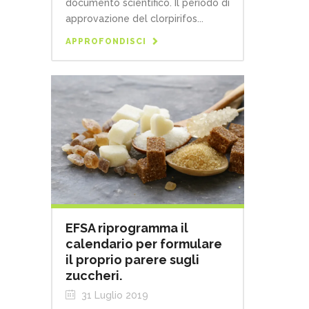
documento scientifico. Il periodo di
approvazione del clorpirifos...
APPROFONDISCI
EFSA riprogramma il
calendario per formulare
il proprio parere sugli
zuccheri.
31 Luglio 2019