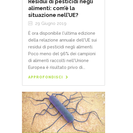
Residui di pesticidi negli
alimenti: com’è la
situazione nell’UE?
29 Giugno 2019
È ora disponibile l'ultima edizione
della relazione annuale dell'UE sui
residui di pesticidi negli alimenti.
Poco meno del 96% dei campioni
di alimenti raccolti nell'Unione
Europea è risultato privo di...
APPROFONDISCI