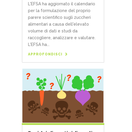
L'EFSA ha aggiornato il calendario
per la formulazione del proprio
parere scientifico sugli zuccheri
alimentari a causa dell'elevato
volume di dati e studi da
raccogliere, analizzare e valutare.
L'EFSA ha...
APPROFONDISCI