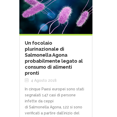
Un focolaio
plurinazionale di
Salmonella Agona
probabilmente legato al
consumo di alimenti
pronti
4 Agosto 2018
In cinque Paesi europei sono stati
segnalati 147 casi di persone
infette da ceppi
di Salmonella Agona, 122 si sono
verificati a partire dall’inizio del