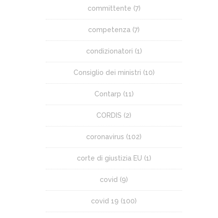
committente
(7)
competenza
(7)
condizionatori
(1)
Consiglio dei ministri
(10)
Contarp
(11)
CORDIS
(2)
coronavirus
(102)
corte di giustizia EU
(1)
covid
(9)
covid 19
(100)