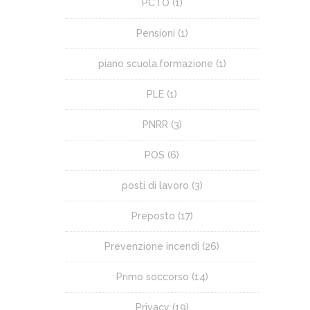
PCTO
(1)
Pensioni
(1)
piano scuola.formazione
(1)
PLE
(1)
PNRR
(3)
POS
(6)
posti di lavoro
(3)
Preposto
(17)
Prevenzione incendi
(26)
Primo soccorso
(14)
Privacy
(19)