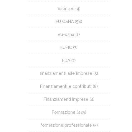
estintori
(4)
EU OSHA
(58)
eu-osha
(1)
EUFIC
(7)
FDA
(7)
finanziamenti alle imprese
(5)
Finanziamenti e contributi
(8)
Finanziamenti Imprese
(4)
Formazione
(425)
formazione professionale
(5)