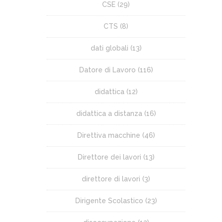
CSE
(29)
CTS
(8)
dati globali
(13)
Datore di Lavoro
(116)
didattica
(12)
didattica a distanza
(16)
Direttiva macchine
(46)
Direttore dei lavori
(13)
direttore di lavori
(3)
Dirigente Scolastico
(23)