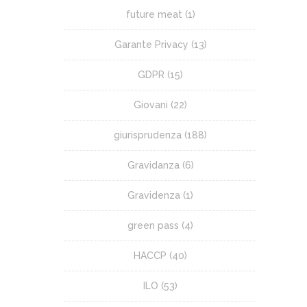
future meat
(1)
Garante Privacy
(13)
GDPR
(15)
Giovani
(22)
giurisprudenza
(188)
Gravidanza
(6)
Gravidenza
(1)
green pass
(4)
HACCP
(40)
ILO
(53)