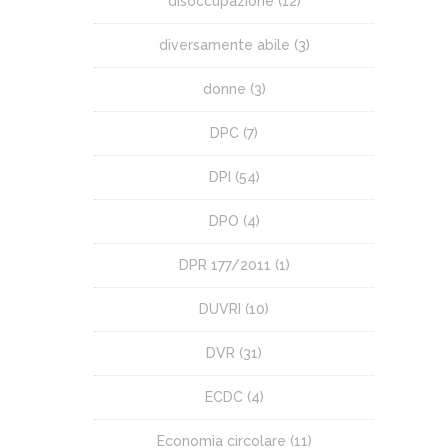
disoccupazione
(12)
diversamente abile
(3)
donne
(3)
DPC
(7)
DPI
(54)
DPO
(4)
DPR 177/2011
(1)
DUVRI
(10)
DVR
(31)
ECDC
(4)
Economia circolare
(11)