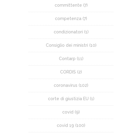
committente
(7)
competenza
(7)
condizionatori
(1)
Consiglio dei ministri
(10)
Contarp
(11)
CORDIS
(2)
coronavirus
(102)
corte di giustizia EU
(1)
covid
(9)
covid 19
(100)