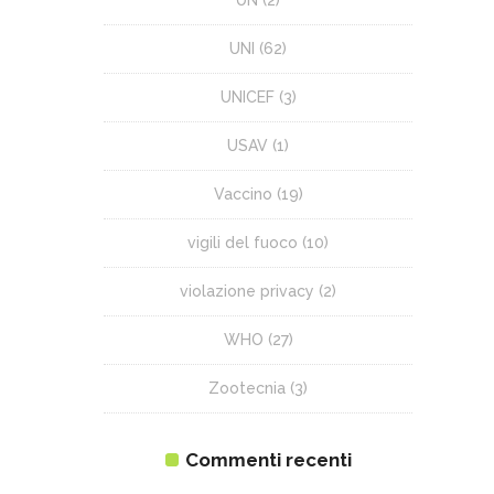
UNI
(62)
UNICEF
(3)
USAV
(1)
Vaccino
(19)
vigili del fuoco
(10)
violazione privacy
(2)
WHO
(27)
Zootecnia
(3)
Commenti recenti