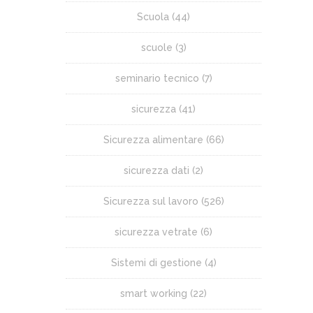
Scuola
(44)
scuole
(3)
seminario tecnico
(7)
sicurezza
(41)
Sicurezza alimentare
(66)
sicurezza dati
(2)
Sicurezza sul lavoro
(526)
sicurezza vetrate
(6)
Sistemi di gestione
(4)
smart working
(22)