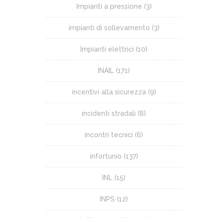
Impianti a pressione
(3)
impianti di sollevamento
(3)
Impianti elettrici
(10)
INAIL
(171)
incentivi alla sicurezza
(9)
incidenti stradali
(8)
incontri tecnici
(6)
infortunio
(137)
INL
(15)
INPS
(12)