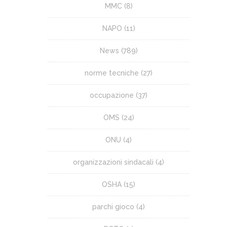
MMC
(8)
NAPO
(11)
News
(789)
norme tecniche
(27)
occupazione
(37)
OMS
(24)
ONU
(4)
organizzazioni sindacali
(4)
OSHA
(15)
parchi gioco
(4)