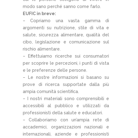
modo sano perché sanno come farlo.
EUFIC in breve:
– Copriamo una vasta gamma di
argomenti su nutrizione, stile di vita e
salute, sicurezza alimentare, qualità del
cibo, legislazione e comunicazione sul
rischio alimentare.
– Effettuiamo ricerche sui consumatori
per scoprire le percezioni, i punti di vista
e le preferenze delle persone.
– Le nostre informazioni si basano su
prove di ricerca supportate dalla più
ampia comunità scientifica.
– I nostri materiali sono comprensibili e
accessibili al pubblico e utilizzati da
professionisti della salute e educatori.
– Collaboriamo con un’ampia rete di
accademici, organizzazioni nazionali e
internazionali, aziende e professionisti