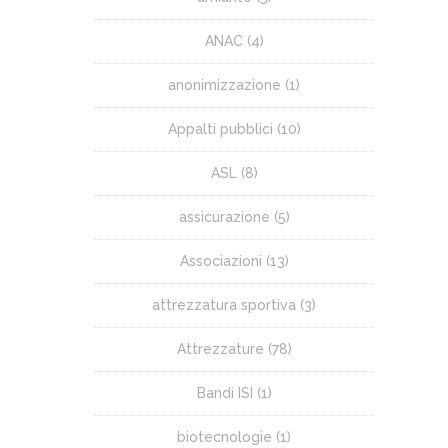
ANAC
(4)
anonimizzazione
(1)
Appalti pubblici
(10)
ASL
(8)
assicurazione
(5)
Associazioni
(13)
attrezzatura sportiva
(3)
Attrezzature
(78)
Bandi ISI
(1)
biotecnologie
(1)