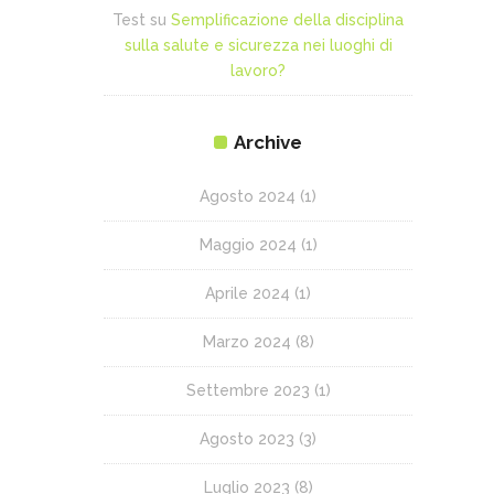
Test
su
Semplificazione della disciplina
sulla salute e sicurezza nei luoghi di
lavoro?
Archive
Agosto 2024
(1)
Maggio 2024
(1)
Aprile 2024
(1)
Marzo 2024
(8)
Settembre 2023
(1)
Agosto 2023
(3)
Luglio 2023
(8)