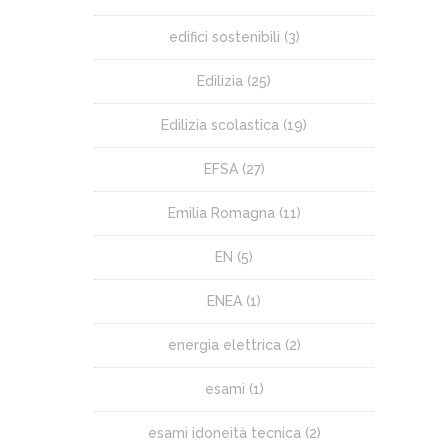
edifici sostenibili
(3)
Edilizia
(25)
Edilizia scolastica
(19)
EFSA
(27)
Emilia Romagna
(11)
EN
(5)
ENEA
(1)
energia elettrica
(2)
esami
(1)
esami idoneità tecnica
(2)