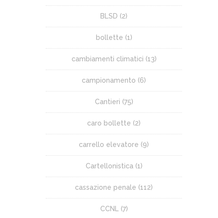
BLSD
(2)
bollette
(1)
cambiamenti climatici
(13)
campionamento
(6)
Cantieri
(75)
caro bollette
(2)
carrello elevatore
(9)
Cartellonistica
(1)
cassazione penale
(112)
CCNL
(7)