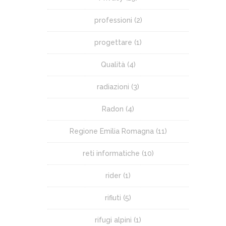
professioni
(2)
progettare
(1)
Qualità
(4)
radiazioni
(3)
Radon
(4)
Regione Emilia Romagna
(11)
reti informatiche
(10)
rider
(1)
rifiuti
(5)
rifugi alpini
(1)