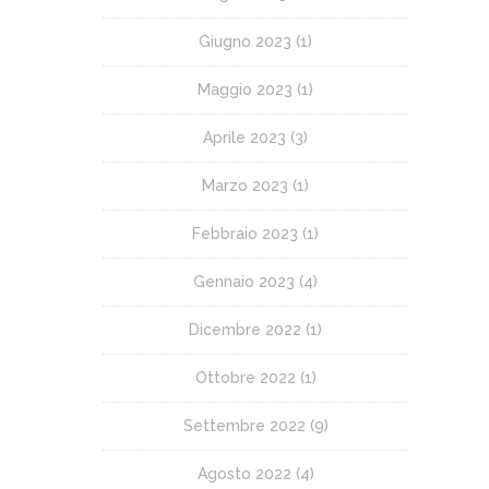
Giugno 2023
(1)
Maggio 2023
(1)
Aprile 2023
(3)
Marzo 2023
(1)
Febbraio 2023
(1)
Gennaio 2023
(4)
Dicembre 2022
(1)
Ottobre 2022
(1)
Settembre 2022
(9)
Agosto 2022
(4)