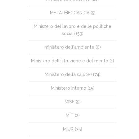
METALMECCANICA
(5)
Ministero del lavoro e delle politiche
sociali
(53)
ministero dell'ambiente
(6)
Ministero dell'istruzione e del merito
(1)
Ministero della salute
(174)
Ministero Interno
(15)
MISE
(5)
MIT
(2)
MIUR
(35)