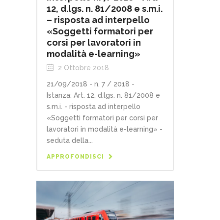
12, d.lgs. n. 81/2008 e s.m.i.
– risposta ad interpello
«Soggetti formatori per
corsi per lavoratori in
modalità e-learning»
2 Ottobre 2018
21/09/2018 - n. 7 / 2018 -
Istanza: Art. 12, d.lgs. n. 81/2008 e
s.m.i. - risposta ad interpello
«Soggetti formatori per corsi per
lavoratori in modalità e-learning» -
seduta della...
APPROFONDISCI