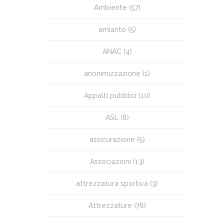
Ambiente
(57)
amianto
(5)
ANAC
(4)
anonimizzazione
(1)
Appalti pubblici
(10)
ASL
(8)
assicurazione
(5)
Associazioni
(13)
attrezzatura sportiva
(3)
Attrezzature
(78)