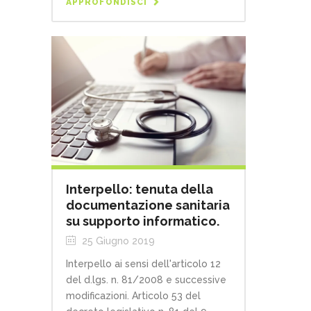
APPROFONDISCI
Interpello: tenuta della
documentazione sanitaria
su supporto informatico.
25 Giugno 2019
Interpello ai sensi dell'articolo 12
del d.lgs. n. 81/2008 e successive
modificazioni. Articolo 53 del