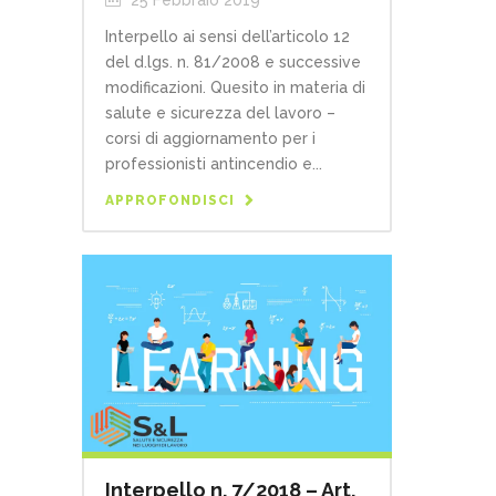
Interpello ai sensi dell’articolo 12
del d.lgs. n. 81/2008 e successive
modificazioni. Quesito in materia di
salute e sicurezza del lavoro –
corsi di aggiornamento per i
professionisti antincendio e...
APPROFONDISCI
Interpello n. 7/2018 – Art.