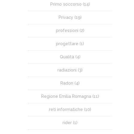
Primo soccorso
(14)
Privacy
(19)
professioni
(2)
progettare
(1)
Qualità
(4)
radiazioni
(3)
Radon
(4)
Regione Emilia Romagna
(11)
reti informatiche
(10)
rider
(1)