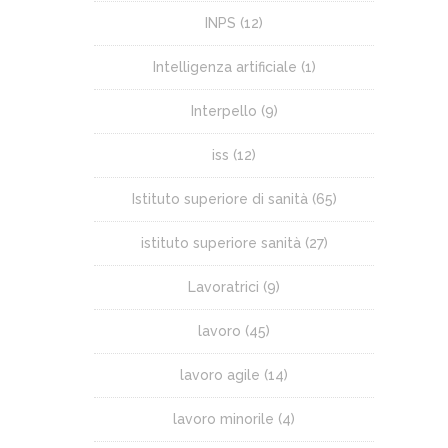
INPS
(12)
Intelligenza artificiale
(1)
Interpello
(9)
iss
(12)
Istituto superiore di sanità
(65)
istituto superiore sanità
(27)
Lavoratrici
(9)
lavoro
(45)
lavoro agile
(14)
lavoro minorile
(4)