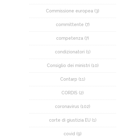
Commissione europea
(3)
committente
(7)
competenza
(7)
condizionatori
(1)
Consiglio dei ministri
(10)
Contarp
(11)
CORDIS
(2)
coronavirus
(102)
corte di giustizia EU
(1)
covid
(9)