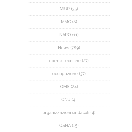
MIUR
(35)
MMC
(8)
NAPO
(11)
News
(789)
norme tecniche
(27)
occupazione
(37)
OMS
(24)
ONU
(4)
organizzazioni sindacali
(4)
OSHA
(15)