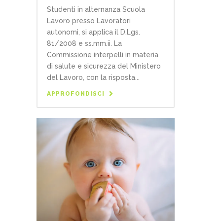
Studenti in alternanza Scuola
Lavoro presso Lavoratori
autonomi, si applica il D.Lgs.
81/2008 e ss.mm.ii. La
Commissione interpelli in materia
di salute e sicurezza del Ministero
del Lavoro, con la risposta...
APPROFONDISCI