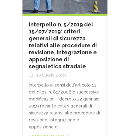
Interpello n. 5/2019 del
15/07/2019: criteri
generali di sicurezza
relativi alle procedure di
revisione, integrazione e
apposizione di
segnaletica stradale
30 Luglio 2019
Interpello ai sensi dell'articolo 12
del d.lgs. n. 81/2008 e successive
modificazioni: “decreto 22 gennaio
2019 recante criteri generali di
sicurezza relativi alle procedure di
revisione, integrazione e
apposizione di...