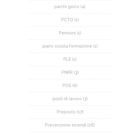
parchi gioco
(4)
PCTO
(1)
Pensioni
(1)
piano scuola.formazione
(1)
PLE
(1)
PNRR
(3)
POS
(6)
posti di lavoro
(3)
Preposto
(17)
Prevenzione incendi
(26)