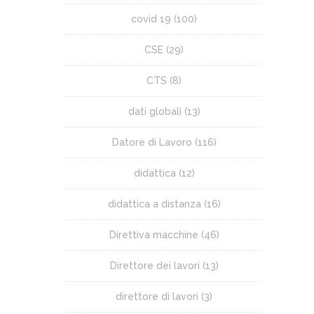
covid 19
(100)
CSE
(29)
CTS
(8)
dati globali
(13)
Datore di Lavoro
(116)
didattica
(12)
didattica a distanza
(16)
Direttiva macchine
(46)
Direttore dei lavori
(13)
direttore di lavori
(3)