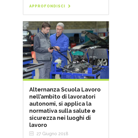
APPROFONDISCI
Alternanza Scuola Lavoro
nell’ambito di lavoratori
autonomi, si applica la
normativa sulla salute e
sicurezza nei luoghi di
lavoro
27 Giugno 2018