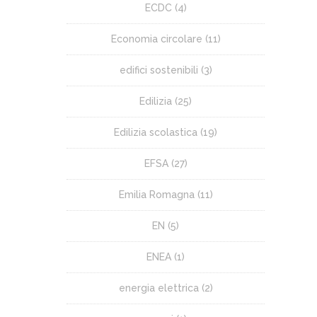
ECDC
(4)
Economia circolare
(11)
edifici sostenibili
(3)
Edilizia
(25)
Edilizia scolastica
(19)
EFSA
(27)
Emilia Romagna
(11)
EN
(5)
ENEA
(1)
energia elettrica
(2)