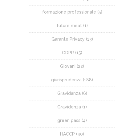
formazione professionale
(5)
future meat
(1)
Garante Privacy
(13)
GDPR
(15)
Giovani
(22)
giurisprudenza
(188)
Gravidanza
(6)
Gravidenza
(1)
green pass
(4)
HACCP
(40)