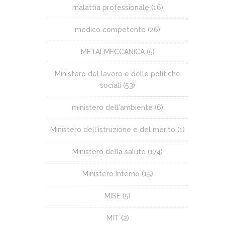
malattia professionale
(16)
medico competente
(26)
METALMECCANICA
(5)
Ministero del lavoro e delle politiche
sociali
(53)
ministero dell'ambiente
(6)
Ministero dell'istruzione e del merito
(1)
Ministero della salute
(174)
Ministero Interno
(15)
MISE
(5)
MIT
(2)