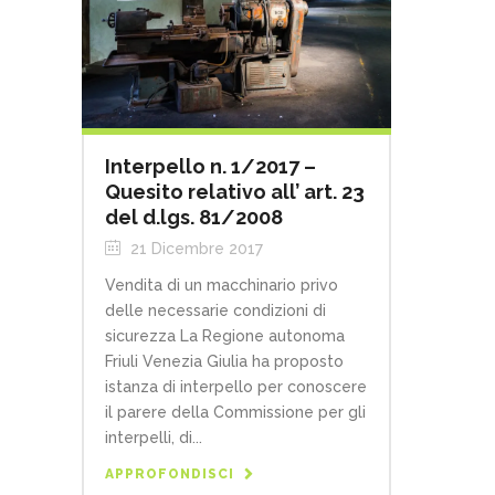
Interpello n. 1/2017 –
Quesito relativo all’ art. 23
del d.lgs. 81/2008
21 Dicembre 2017
Vendita di un macchinario privo
delle necessarie condizioni di
sicurezza La Regione autonoma
Friuli Venezia Giulia ha proposto
istanza di interpello per conoscere
il parere della Commissione per gli
interpelli, di...
APPROFONDISCI