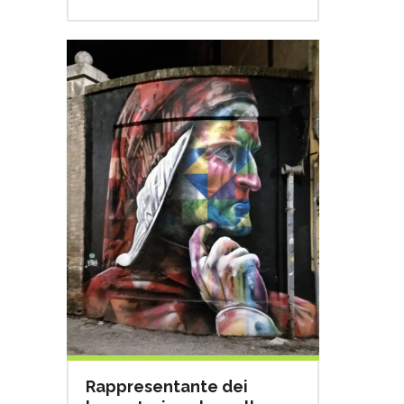
Rappresentante dei