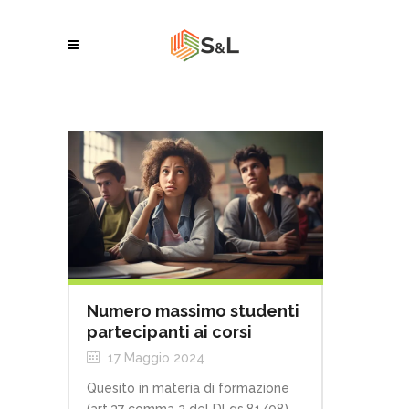
Numero massimo studenti
partecipanti ai corsi
17 Maggio 2024
Quesito in materia di formazione