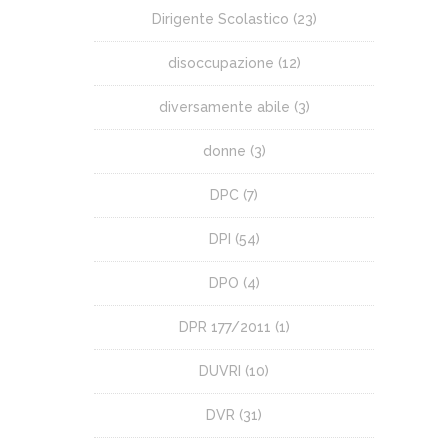
Dirigente Scolastico
(23)
disoccupazione
(12)
diversamente abile
(3)
donne
(3)
DPC
(7)
DPI
(54)
DPO
(4)
DPR 177/2011
(1)
DUVRI
(10)
DVR
(31)