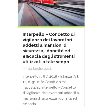
Interpello – Concetto di
vigilanza dei lavoratori
addetti a mansioni di
sicurezza, idoneità ed
efficacia degli strumenti
utilizzati a tale scopo
24 Luglio 2018
Interpello n. 6 / 2018 - Istanza: Art.
12, d.lgs. n. 81/2008 e s.m.i. –
risposta ad interpello «Concetto
di vigilanza dei lavoratori addetti a
mansioni di sicurezza, idoneità ed
efficacia...