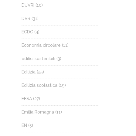
DUVRI
(10)
DVR
(31)
ECDC
(4)
Economia circolare
(11)
edifici sostenibili
(3)
Edilizia
(25)
Edilizia scolastica
(19)
EFSA
(27)
Emilia Romagna
(11)
EN
(5)