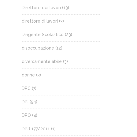
Direttore dei lavori
(13)
direttore di lavori
(3)
Dirigente Scolastico
(23)
disoccupazione
(12)
diversamente abile
(3)
donne
(3)
DPC
(7)
DPI
(54)
DPO
(4)
DPR 177/2011
(1)