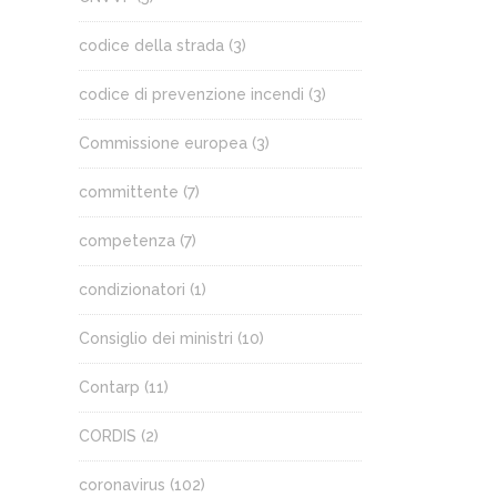
codice della strada
(3)
codice di prevenzione incendi
(3)
Commissione europea
(3)
committente
(7)
competenza
(7)
condizionatori
(1)
Consiglio dei ministri
(10)
Contarp
(11)
CORDIS
(2)
coronavirus
(102)