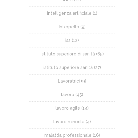
Intelligenza artificiale
(1)
Interpello
(9)
iss
(12)
Istituto superiore di sanità
(65)
istituto superiore sanità
(27)
Lavoratrici
(9)
lavoro
(45)
lavoro agile
(14)
lavoro minorile
(4)
malattia professionale
(16)