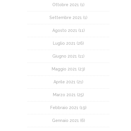
Ottobre 2021
(1)
Settembre 2021
(1)
Agosto 2021
(11)
Luglio 2021
(26)
Giugno 2021
(11)
Maggio 2021
(23)
Aprile 2021
(21)
Marzo 2021
(25)
Febbraio 2021
(19)
Gennaio 2021
(6)