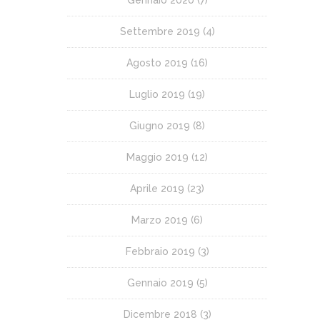
Settembre 2019
(4)
Agosto 2019
(16)
Luglio 2019
(19)
Giugno 2019
(8)
Maggio 2019
(12)
Aprile 2019
(23)
Marzo 2019
(6)
Febbraio 2019
(3)
Gennaio 2019
(5)
Dicembre 2018
(3)