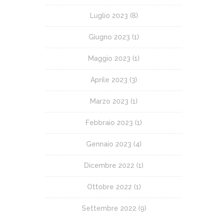
Luglio 2023
(8)
Giugno 2023
(1)
Maggio 2023
(1)
Aprile 2023
(3)
Marzo 2023
(1)
Febbraio 2023
(1)
Gennaio 2023
(4)
Dicembre 2022
(1)
Ottobre 2022
(1)
Settembre 2022
(9)