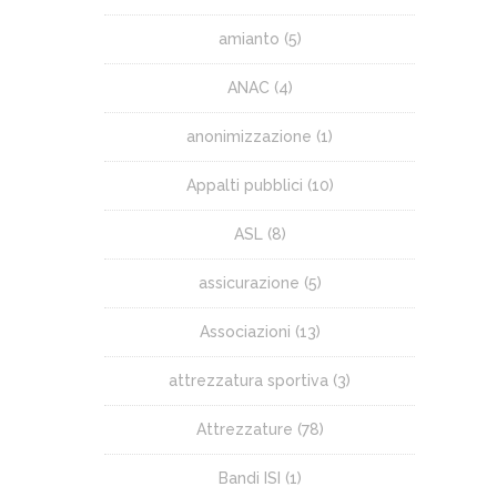
amianto
(5)
ANAC
(4)
anonimizzazione
(1)
Appalti pubblici
(10)
ASL
(8)
assicurazione
(5)
Associazioni
(13)
attrezzatura sportiva
(3)
Attrezzature
(78)
Bandi ISI
(1)