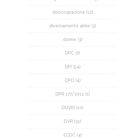
disoccupazione
(12)
diversamente abile
(3)
donne
(3)
DPC
(7)
DPI
(54)
DPO
(4)
DPR 177/2011
(1)
DUVRI
(10)
DVR
(31)
ECDC
(4)