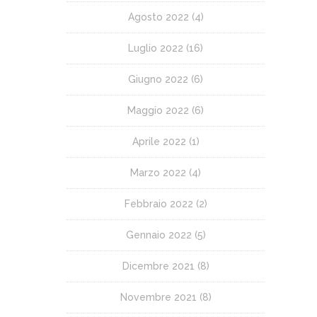
Agosto 2022
(4)
Luglio 2022
(16)
Giugno 2022
(6)
Maggio 2022
(6)
Aprile 2022
(1)
Marzo 2022
(4)
Febbraio 2022
(2)
Gennaio 2022
(5)
Dicembre 2021
(8)
Novembre 2021
(8)