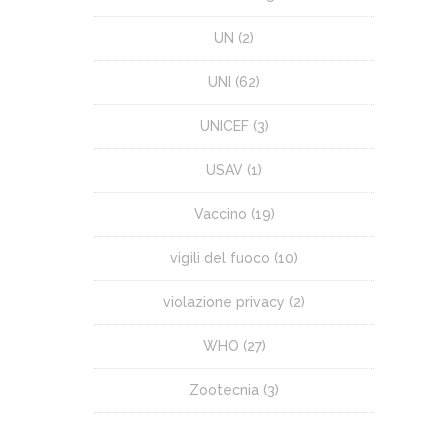
UN
(2)
UNI
(62)
UNICEF
(3)
USAV
(1)
Vaccino
(19)
vigili del fuoco
(10)
violazione privacy
(2)
WHO
(27)
Zootecnia
(3)