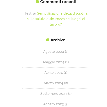
Commenti recenti
Test
su
Semplificazione della disciplina
sulla salute e sicurezza nei luoghi di
lavoro?
Archive
Agosto 2024
(1)
Maggio 2024
(1)
Aprile 2024
(1)
Marzo 2024
(8)
Settembre 2023
(1)
Agosto 2023
(3)