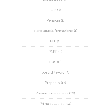
PCTO
(1)
Pensioni
(1)
piano scuola.formazione
(1)
PLE
(1)
PNRR
(3)
POS
(6)
posti di lavoro
(3)
Preposto
(17)
Prevenzione incendi
(26)
Primo soccorso
(14)