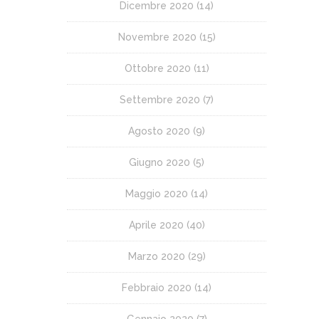
Dicembre 2020
(14)
Novembre 2020
(15)
Ottobre 2020
(11)
Settembre 2020
(7)
Agosto 2020
(9)
Giugno 2020
(5)
Maggio 2020
(14)
Aprile 2020
(40)
Marzo 2020
(29)
Febbraio 2020
(14)
Gennaio 2020
(7)