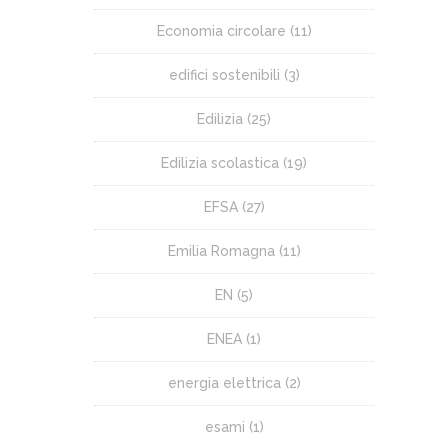
Economia circolare
(11)
edifici sostenibili
(3)
Edilizia
(25)
Edilizia scolastica
(19)
EFSA
(27)
Emilia Romagna
(11)
EN
(5)
ENEA
(1)
energia elettrica
(2)
esami
(1)