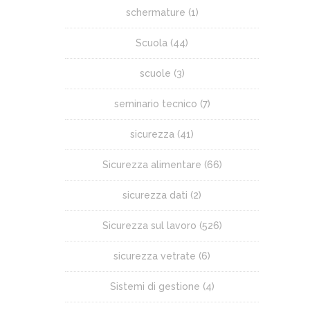
schermature
(1)
Scuola
(44)
scuole
(3)
seminario tecnico
(7)
sicurezza
(41)
Sicurezza alimentare
(66)
sicurezza dati
(2)
Sicurezza sul lavoro
(526)
sicurezza vetrate
(6)
Sistemi di gestione
(4)