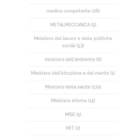
medico competente
(26)
METALMECCANICA
(5)
Ministero del lavoro e delle politiche
sociali
(53)
ministero dell'ambiente
(6)
Ministero dell'istruzione e del merito
(1)
Ministero della salute
(174)
Ministero Interno
(15)
MISE
(5)
MIT
(2)