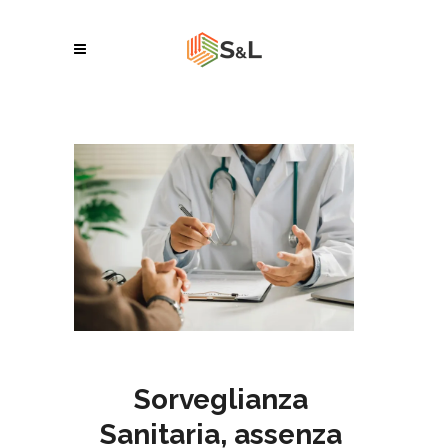
Sorveglianza
Sanitaria, assenza