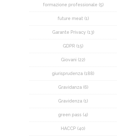
formazione professionale
(5)
future meat
(1)
Garante Privacy
(13)
GDPR
(15)
Giovani
(22)
giurisprudenza
(188)
Gravidanza
(6)
Gravidenza
(1)
green pass
(4)
HACCP
(40)