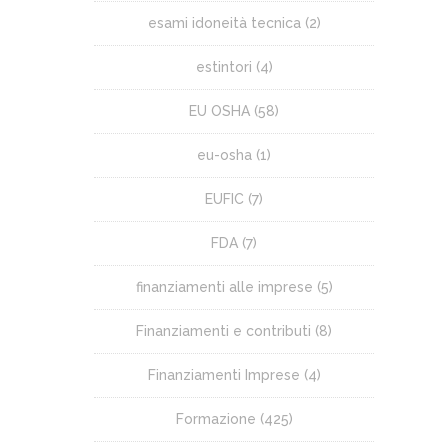
esami idoneità tecnica
(2)
estintori
(4)
EU OSHA
(58)
eu-osha
(1)
EUFIC
(7)
FDA
(7)
finanziamenti alle imprese
(5)
Finanziamenti e contributi
(8)
Finanziamenti Imprese
(4)
Formazione
(425)