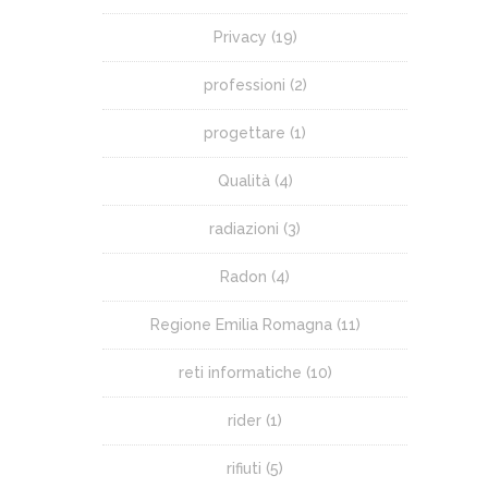
Privacy
(19)
professioni
(2)
progettare
(1)
Qualità
(4)
radiazioni
(3)
Radon
(4)
Regione Emilia Romagna
(11)
reti informatiche
(10)
rider
(1)
rifiuti
(5)