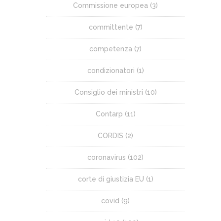
Commissione europea
(3)
committente
(7)
competenza
(7)
condizionatori
(1)
Consiglio dei ministri
(10)
Contarp
(11)
CORDIS
(2)
coronavirus
(102)
corte di giustizia EU
(1)
covid
(9)