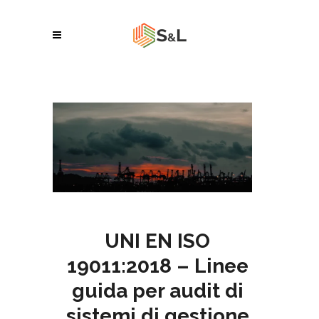
UNI EN ISO
19011:2018 – Linee
guida per audit di
sistemi di gestione