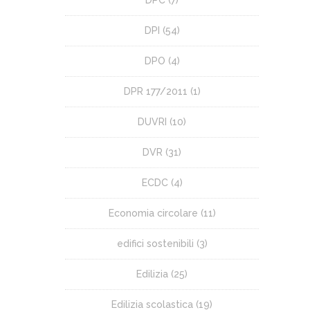
DPC
(7)
DPI
(54)
DPO
(4)
DPR 177/2011
(1)
DUVRI
(10)
DVR
(31)
ECDC
(4)
Economia circolare
(11)
edifici sostenibili
(3)
Edilizia
(25)
Edilizia scolastica
(19)