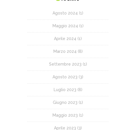
Agosto 2024
(1)
Maggio 2024
(1)
Aprile 2024
(1)
Marzo 2024
(8)
Settembre 2023
(1)
Agosto 2023
(3)
Luglio 2023
(8)
Giugno 2023
(1)
Maggio 2023
(1)
Aprile 2023
(3)