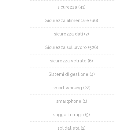
sicurezza
(41)
Sicurezza alimentare
(66)
sicurezza dati
(2)
Sicurezza sul lavoro
(526)
sicurezza vetrate
(6)
Sistemi di gestione
(4)
smart working
(22)
smartphone
(1)
soggetti fragili
(5)
solidatietà
(2)