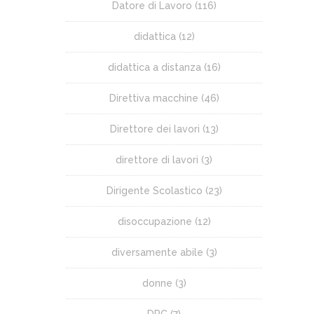
Datore di Lavoro
(116)
didattica
(12)
didattica a distanza
(16)
Direttiva macchine
(46)
Direttore dei lavori
(13)
direttore di lavori
(3)
Dirigente Scolastico
(23)
disoccupazione
(12)
diversamente abile
(3)
donne
(3)