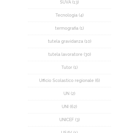
SUVA
(13)
Tecnologia
(4)
termografia
(1)
tutela gravidanza
(10)
tutela lavoratore
(30)
Tutor
(1)
Ufficio Scolastico regionale
(6)
UN
(2)
UNI
(62)
UNICEF
(3)
USAV
(1)