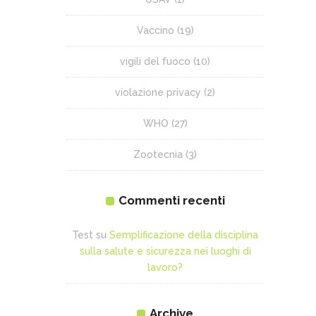
Vaccino
(19)
vigili del fuoco
(10)
violazione privacy
(2)
WHO
(27)
Zootecnia
(3)
Commenti recenti
Test
su
Semplificazione della disciplina
sulla salute e sicurezza nei luoghi di
lavoro?
Archive