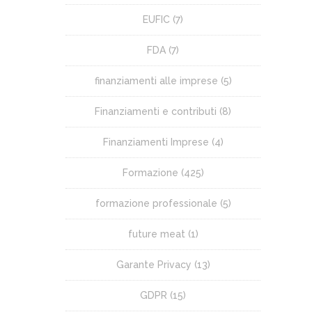
EUFIC
(7)
FDA
(7)
finanziamenti alle imprese
(5)
Finanziamenti e contributi
(8)
Finanziamenti Imprese
(4)
Formazione
(425)
formazione professionale
(5)
future meat
(1)
Garante Privacy
(13)
GDPR
(15)