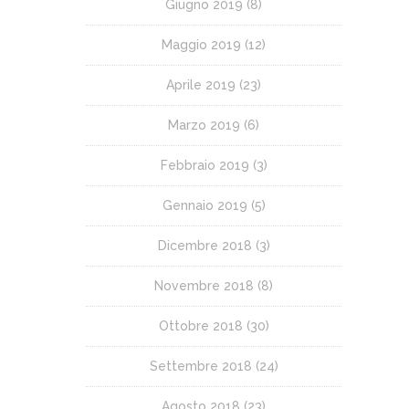
Giugno 2019
(8)
Maggio 2019
(12)
Aprile 2019
(23)
Marzo 2019
(6)
Febbraio 2019
(3)
Gennaio 2019
(5)
Dicembre 2018
(3)
Novembre 2018
(8)
Ottobre 2018
(30)
Settembre 2018
(24)
Agosto 2018
(23)