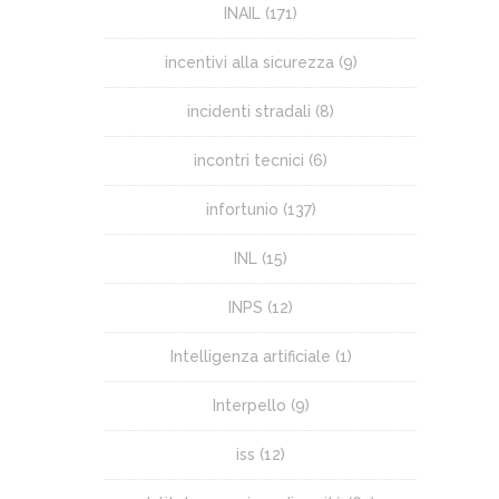
INAIL
(171)
incentivi alla sicurezza
(9)
incidenti stradali
(8)
incontri tecnici
(6)
infortunio
(137)
INL
(15)
INPS
(12)
Intelligenza artificiale
(1)
Interpello
(9)
iss
(12)