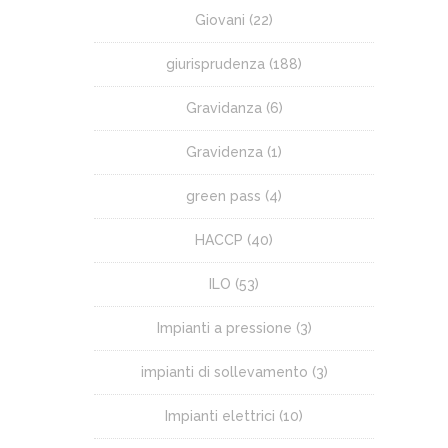
Giovani
(22)
giurisprudenza
(188)
Gravidanza
(6)
Gravidenza
(1)
green pass
(4)
HACCP
(40)
ILO
(53)
Impianti a pressione
(3)
impianti di sollevamento
(3)
Impianti elettrici
(10)