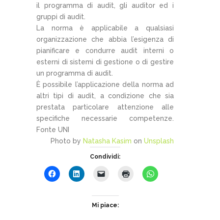
il programma di audit, gli auditor ed i
gruppi di audit.
La norma è applicabile a qualsiasi
organizzazione che abbia l’esigenza di
pianificare e condurre audit interni o
esterni di sistemi di gestione o di gestire
un programma di audit.
È possibile l’applicazione della norma ad
altri tipi di audit, a condizione che sia
prestata particolare attenzione alle
specifiche necessarie competenze.
Fonte UNI
Photo by
Natasha Kasim
on
Unsplash
Condividi:
Mi piace: