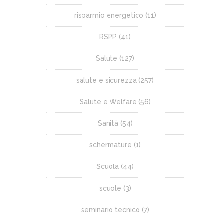
risparmio energetico
(11)
RSPP
(41)
Salute
(127)
salute e sicurezza
(257)
Salute e Welfare
(56)
Sanità
(54)
schermature
(1)
Scuola
(44)
scuole
(3)
seminario tecnico
(7)