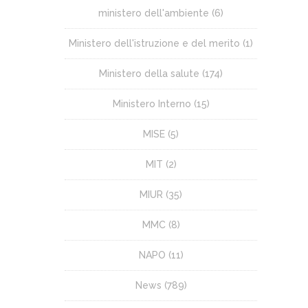
ministero dell'ambiente
(6)
Ministero dell'istruzione e del merito
(1)
Ministero della salute
(174)
Ministero Interno
(15)
MISE
(5)
MIT
(2)
MIUR
(35)
MMC
(8)
NAPO
(11)
News
(789)