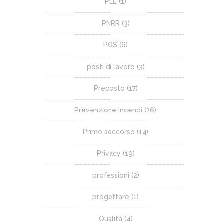
PLE
(1)
PNRR
(3)
POS
(6)
posti di lavoro
(3)
Preposto
(17)
Prevenzione incendi
(26)
Primo soccorso
(14)
Privacy
(19)
professioni
(2)
progettare
(1)
Qualità
(4)