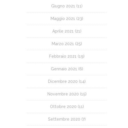
Giugno 2021
(11)
Maggio 2021
(23)
Aprile 2021
(21)
Marzo 2021
(25)
Febbraio 2021
(19)
Gennaio 2021
(6)
Dicembre 2020
(14)
Novembre 2020
(15)
Ottobre 2020
(11)
Settembre 2020
(7)