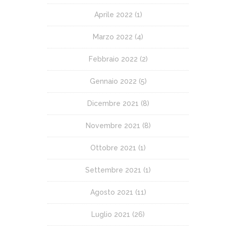
Aprile 2022
(1)
Marzo 2022
(4)
Febbraio 2022
(2)
Gennaio 2022
(5)
Dicembre 2021
(8)
Novembre 2021
(8)
Ottobre 2021
(1)
Settembre 2021
(1)
Agosto 2021
(11)
Luglio 2021
(26)