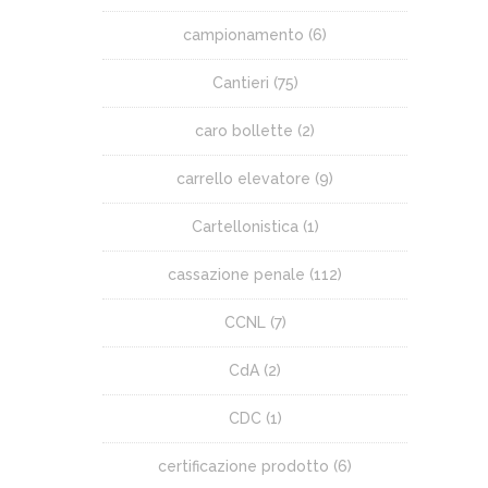
campionamento
(6)
Cantieri
(75)
caro bollette
(2)
carrello elevatore
(9)
Cartellonistica
(1)
cassazione penale
(112)
CCNL
(7)
CdA
(2)
CDC
(1)
certificazione prodotto
(6)