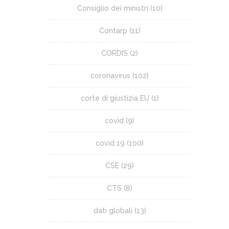
Consiglio dei ministri
(10)
Contarp
(11)
CORDIS
(2)
coronavirus
(102)
corte di giustizia EU
(1)
covid
(9)
covid 19
(100)
CSE
(29)
CTS
(8)
dati globali
(13)