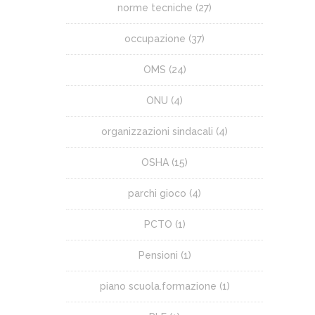
norme tecniche
(27)
occupazione
(37)
OMS
(24)
ONU
(4)
organizzazioni sindacali
(4)
OSHA
(15)
parchi gioco
(4)
PCTO
(1)
Pensioni
(1)
piano scuola.formazione
(1)