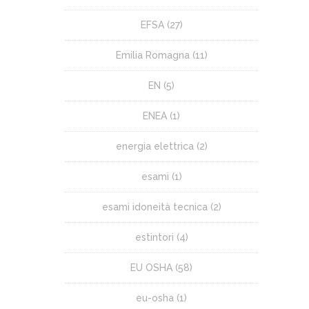
EFSA
(27)
Emilia Romagna
(11)
EN
(5)
ENEA
(1)
energia elettrica
(2)
esami
(1)
esami idoneità tecnica
(2)
estintori
(4)
EU OSHA
(58)
eu-osha
(1)