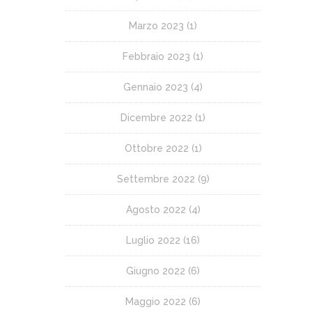
Marzo 2023
(1)
Febbraio 2023
(1)
Gennaio 2023
(4)
Dicembre 2022
(1)
Ottobre 2022
(1)
Settembre 2022
(9)
Agosto 2022
(4)
Luglio 2022
(16)
Giugno 2022
(6)
Maggio 2022
(6)