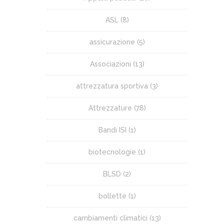
ASL
(8)
assicurazione
(5)
Associazioni
(13)
attrezzatura sportiva
(3)
Attrezzature
(78)
Bandi ISI
(1)
biotecnologie
(1)
BLSD
(2)
bollette
(1)
cambiamenti climatici
(13)