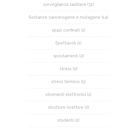
sorveglianza sanitaria
(31)
Sostanze cancerogene e mutagene
(14)
spazi confinati
(1)
Spettacoli
(1)
spostamenti
(2)
stress
(2)
stress termico
(5)
strumenti elettronici
(1)
strutture ricettive
(2)
studenti
(2)