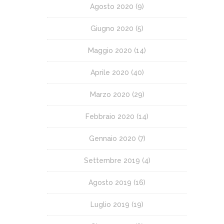
Agosto 2020
(9)
Giugno 2020
(5)
Maggio 2020
(14)
Aprile 2020
(40)
Marzo 2020
(29)
Febbraio 2020
(14)
Gennaio 2020
(7)
Settembre 2019
(4)
Agosto 2019
(16)
Luglio 2019
(19)