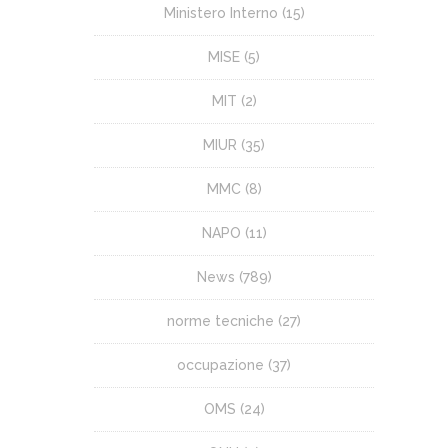
Ministero Interno
(15)
MISE
(5)
MIT
(2)
MIUR
(35)
MMC
(8)
NAPO
(11)
News
(789)
norme tecniche
(27)
occupazione
(37)
OMS
(24)