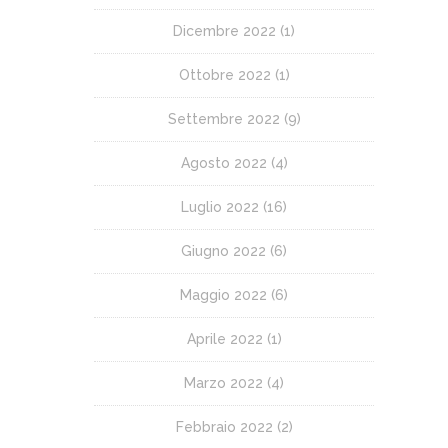
Dicembre 2022
(1)
Ottobre 2022
(1)
Settembre 2022
(9)
Agosto 2022
(4)
Luglio 2022
(16)
Giugno 2022
(6)
Maggio 2022
(6)
Aprile 2022
(1)
Marzo 2022
(4)
Febbraio 2022
(2)