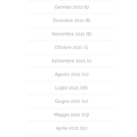
Gennaio 2022
(5)
Dicembre 2021
(8)
Novembre 2021
(8)
Ottobre 2021
(1)
Settembre 2021
(1)
Agosto 2021
(11)
Luglio 2021
(26)
Giugno 2021
(11)
Maggio 2021
(23)
Aprile 2021
(21)