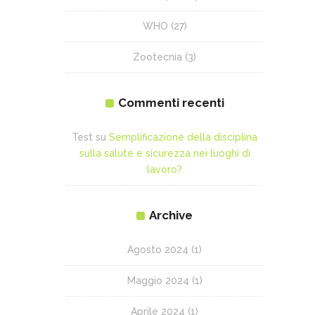
WHO
(27)
Zootecnia
(3)
Commenti recenti
Test
su
Semplificazione della disciplina
sulla salute e sicurezza nei luoghi di
lavoro?
Archive
Agosto 2024
(1)
Maggio 2024
(1)
Aprile 2024
(1)