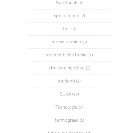
Spettacoli
(1)
spostamenti
(2)
stress
(2)
stress termico
(5)
strumenti elettronici
(1)
strutture ricettive
(2)
studenti
(2)
SUVA
(13)
Tecnologia
(4)
termografia
(1)