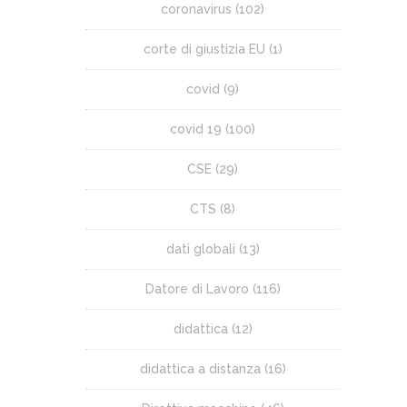
coronavirus
(102)
corte di giustizia EU
(1)
covid
(9)
covid 19
(100)
CSE
(29)
CTS
(8)
dati globali
(13)
Datore di Lavoro
(116)
didattica
(12)
didattica a distanza
(16)