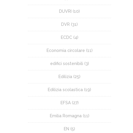
DUVRI
(10)
DVR
(31)
ECDC
(4)
Economia circolare
(11)
edifici sostenibili
(3)
Edilizia
(25)
Edilizia scolastica
(19)
EFSA
(27)
Emilia Romagna
(11)
EN
(5)