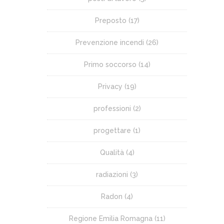
Preposto
(17)
Prevenzione incendi
(26)
Primo soccorso
(14)
Privacy
(19)
professioni
(2)
progettare
(1)
Qualità
(4)
radiazioni
(3)
Radon
(4)
Regione Emilia Romagna
(11)