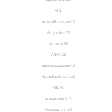
AI
(1)
air quality indoor
(3)
Ambiente
(57)
amianto
(5)
ANAC
(4)
anonimizzazione
(1)
Appalti pubblici
(10)
ASL
(8)
assicurazione
(5)
Associazioni
(13)