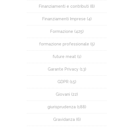
Finanziamenti e contributi
(8)
Finanziamenti Imprese
(4)
Formazione
(425)
formazione professionale
(5)
future meat
(1)
Garante Privacy
(13)
GDPR
(15)
Giovani
(22)
giurisprudenza
(188)
Gravidanza
(6)