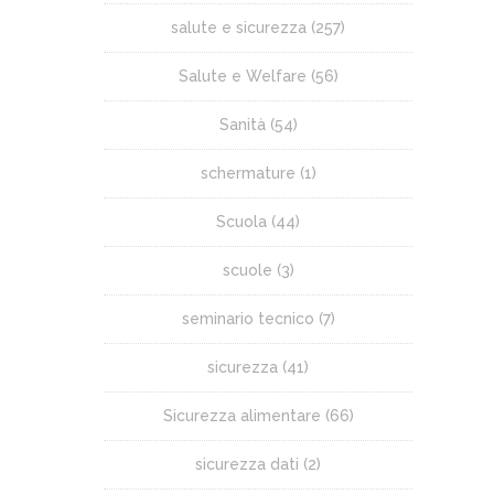
salute e sicurezza
(257)
Salute e Welfare
(56)
Sanità
(54)
schermature
(1)
Scuola
(44)
scuole
(3)
seminario tecnico
(7)
sicurezza
(41)
Sicurezza alimentare
(66)
sicurezza dati
(2)