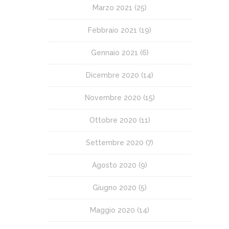
Marzo 2021
(25)
Febbraio 2021
(19)
Gennaio 2021
(6)
Dicembre 2020
(14)
Novembre 2020
(15)
Ottobre 2020
(11)
Settembre 2020
(7)
Agosto 2020
(9)
Giugno 2020
(5)
Maggio 2020
(14)