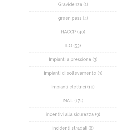
Gravidenza
(1)
green pass
(4)
HACCP
(40)
ILO
(53)
Impianti a pressione
(3)
impianti di sollevamento
(3)
Impianti elettrici
(10)
INAIL
(171)
incentivi alla sicurezza
(9)
incidenti stradali
(8)