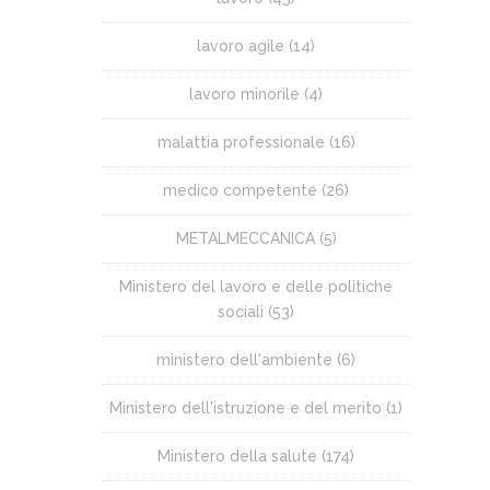
lavoro agile
(14)
lavoro minorile
(4)
malattia professionale
(16)
medico competente
(26)
METALMECCANICA
(5)
Ministero del lavoro e delle politiche
sociali
(53)
ministero dell'ambiente
(6)
Ministero dell'istruzione e del merito
(1)
Ministero della salute
(174)