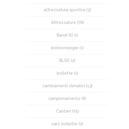
attrezzatura sportiva
(3)
Attrezzature
(78)
Bandi ISI
(1)
biotecnologie
(1)
BLSD
(2)
bollette
(1)
cambiamenti climatici
(13)
campionamento
(6)
Cantieri
(75)
caro bollette
(2)