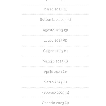
Marzo 2024
(8)
Settembre 2023
(1)
Agosto 2023
(3)
Luglio 2023
(8)
Giugno 2023
(1)
Maggio 2023
(1)
Aprile 2023
(3)
Marzo 2023
(1)
Febbraio 2023
(1)
Gennaio 2023
(4)