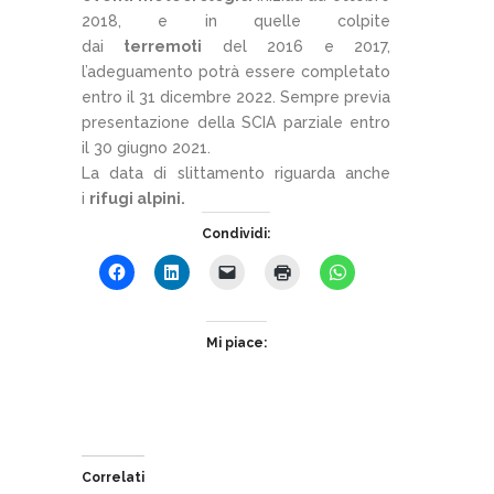
2018, e in quelle colpite
dai
terremoti
del 2016 e 2017,
l’adeguamento potrà essere completato
entro il 31 dicembre 2022. Sempre previa
presentazione della SCIA parziale entro
il 30 giugno 2021.
La data di slittamento riguarda anche
i
rifugi alpini.
Condividi:
Mi piace:
Correlati