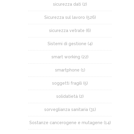
sicurezza dati
(2)
Sicurezza sul lavoro
(526)
sicurezza vetrate
(6)
Sistemi di gestione
(4)
smart working
(22)
smartphone
(1)
soggetti fragili
(5)
solidatietà
(2)
sorveglianza sanitaria
(31)
Sostanze cancerogene e mutagene
(14)