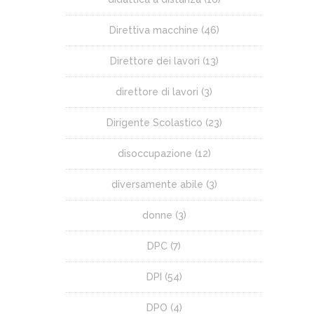
Direttiva macchine
(46)
Direttore dei lavori
(13)
direttore di lavori
(3)
Dirigente Scolastico
(23)
disoccupazione
(12)
diversamente abile
(3)
donne
(3)
DPC
(7)
DPI
(54)
DPO
(4)