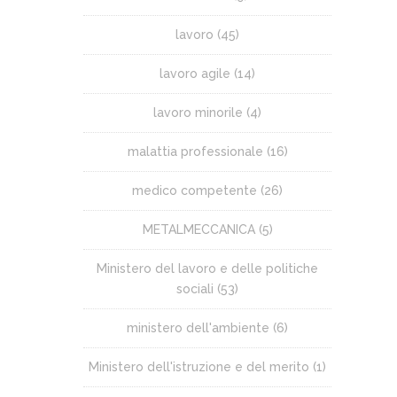
lavoro
(45)
lavoro agile
(14)
lavoro minorile
(4)
malattia professionale
(16)
medico competente
(26)
METALMECCANICA
(5)
Ministero del lavoro e delle politiche
sociali
(53)
ministero dell'ambiente
(6)
Ministero dell'istruzione e del merito
(1)