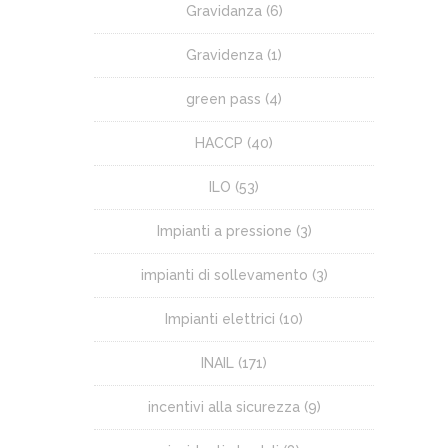
Gravidanza
(6)
Gravidenza
(1)
green pass
(4)
HACCP
(40)
ILO
(53)
Impianti a pressione
(3)
impianti di sollevamento
(3)
Impianti elettrici
(10)
INAIL
(171)
incentivi alla sicurezza
(9)