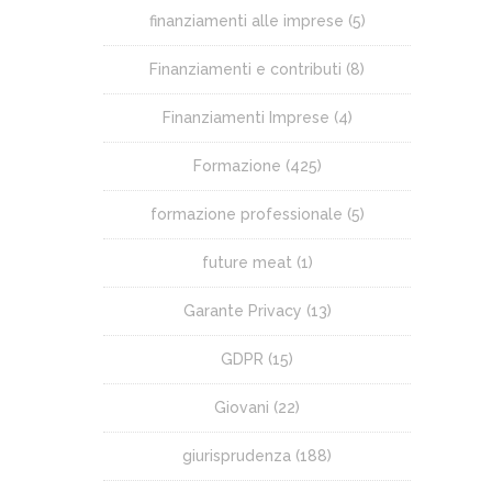
finanziamenti alle imprese
(5)
Finanziamenti e contributi
(8)
Finanziamenti Imprese
(4)
Formazione
(425)
formazione professionale
(5)
future meat
(1)
Garante Privacy
(13)
GDPR
(15)
Giovani
(22)
giurisprudenza
(188)