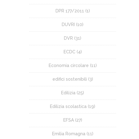
DPR 177/2011
(1)
DUVRI
(10)
DVR
(31)
ECDC
(4)
Economia circolare
(11)
edifici sostenibili
(3)
Edilizia
(25)
Edilizia scolastica
(19)
EFSA
(27)
Emilia Romagna
(11)