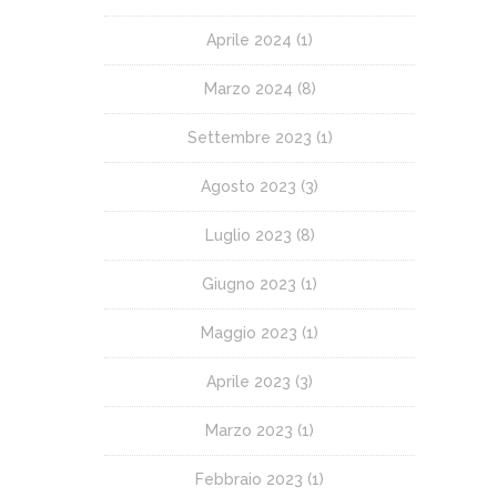
Aprile 2024
(1)
Marzo 2024
(8)
Settembre 2023
(1)
Agosto 2023
(3)
Luglio 2023
(8)
Giugno 2023
(1)
Maggio 2023
(1)
Aprile 2023
(3)
Marzo 2023
(1)
Febbraio 2023
(1)