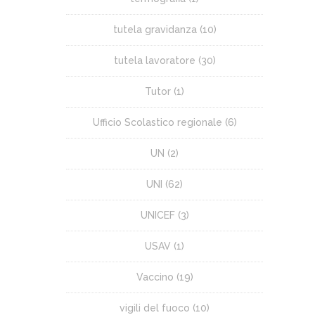
tutela gravidanza
(10)
tutela lavoratore
(30)
Tutor
(1)
Ufficio Scolastico regionale
(6)
UN
(2)
UNI
(62)
UNICEF
(3)
USAV
(1)
Vaccino
(19)
vigili del fuoco
(10)