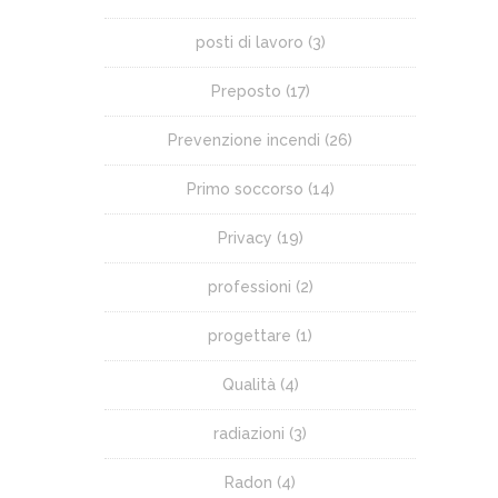
posti di lavoro
(3)
Preposto
(17)
Prevenzione incendi
(26)
Primo soccorso
(14)
Privacy
(19)
professioni
(2)
progettare
(1)
Qualità
(4)
radiazioni
(3)
Radon
(4)