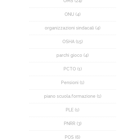
OMS
(24)
ONU
(4)
organizzazioni sindacali
(4)
OSHA
(15)
parchi gioco
(4)
PCTO
(1)
Pensioni
(1)
piano scuola.formazione
(1)
PLE
(1)
PNRR
(3)
POS
(6)