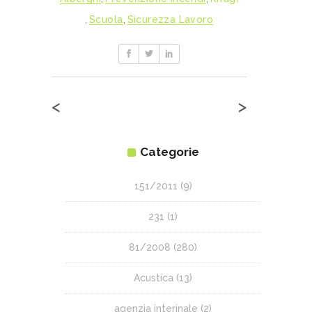
,
Scuola
,
Sicurezza Lavoro
<
>
Categorie
151/2011
(9)
231
(1)
81/2008
(280)
Acustica
(13)
agenzia interinale
(2)