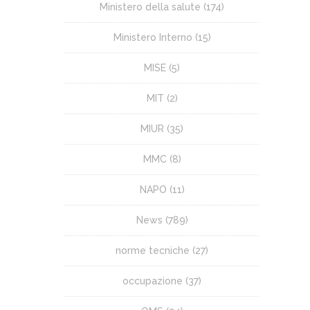
Ministero della salute
(174)
Ministero Interno
(15)
MISE
(5)
MIT
(2)
MIUR
(35)
MMC
(8)
NAPO
(11)
News
(789)
norme tecniche
(27)
occupazione
(37)