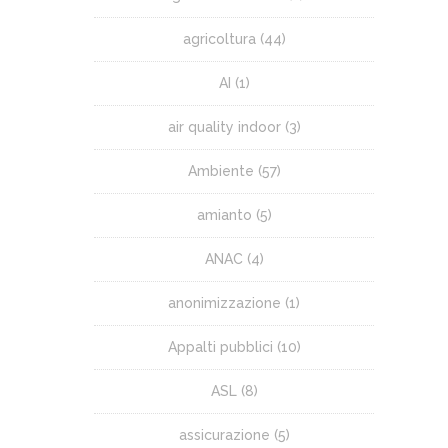
agricoltura
(44)
AI
(1)
air quality indoor
(3)
Ambiente
(57)
amianto
(5)
ANAC
(4)
anonimizzazione
(1)
Appalti pubblici
(10)
ASL
(8)
assicurazione
(5)