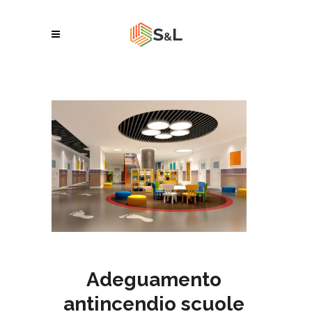
Adeguamento
antincendio scuole