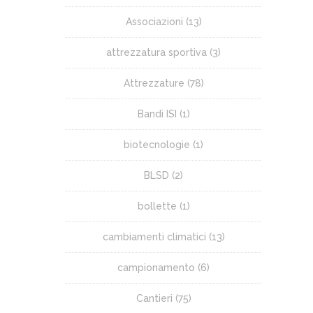
Associazioni
(13)
attrezzatura sportiva
(3)
Attrezzature
(78)
Bandi ISI
(1)
biotecnologie
(1)
BLSD
(2)
bollette
(1)
cambiamenti climatici
(13)
campionamento
(6)
Cantieri
(75)