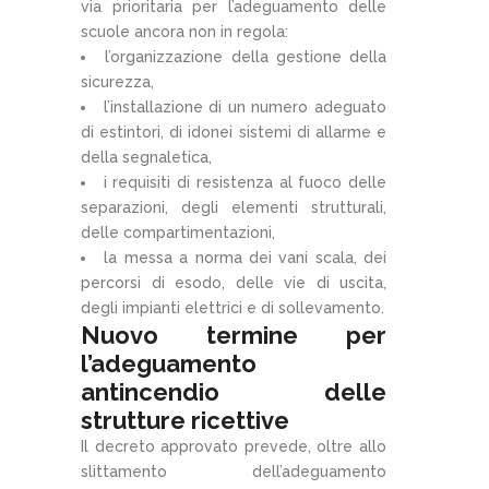
via prioritaria per l’adeguamento delle
scuole ancora non in regola:
l’organizzazione della gestione della
sicurezza,
l’installazione di un numero adeguato
di estintori, di idonei sistemi di allarme e
della segnaletica,
i requisiti di resistenza al fuoco delle
separazioni, degli elementi strutturali,
delle compartimentazioni,
la messa a norma dei vani scala, dei
percorsi di esodo, delle vie di uscita,
degli impianti elettrici e di sollevamento.
Nuovo termine per
l’adeguamento
antincendio delle
strutture ricettive
Il decreto approvato prevede, oltre allo
slittamento dell’adeguamento