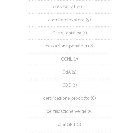
caro bollette
(2)
carrello elevatore
(9)
Cartellonistica
(1)
cassazione penale
(112)
CCNL
(7)
CdA
(2)
CDC
(1)
certificazione prodotto
(6)
certificazione verde
(5)
chatGPT
(1)