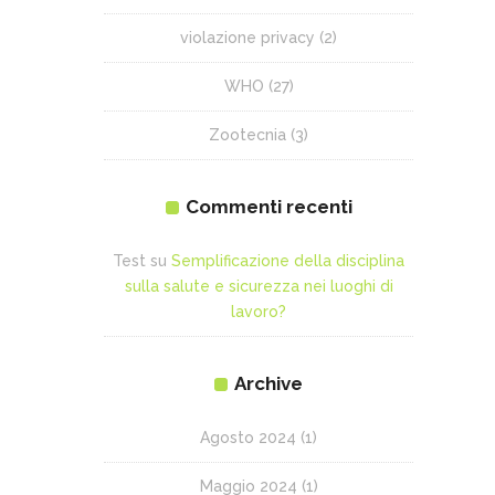
violazione privacy
(2)
WHO
(27)
Zootecnia
(3)
Commenti recenti
Test
su
Semplificazione della disciplina
sulla salute e sicurezza nei luoghi di
lavoro?
Archive
Agosto 2024
(1)
Maggio 2024
(1)