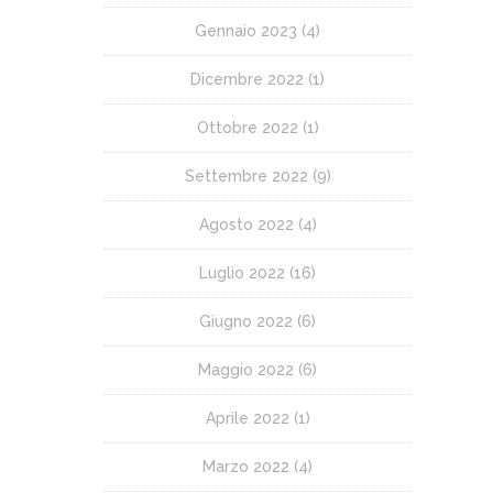
Gennaio 2023
(4)
Dicembre 2022
(1)
Ottobre 2022
(1)
Settembre 2022
(9)
Agosto 2022
(4)
Luglio 2022
(16)
Giugno 2022
(6)
Maggio 2022
(6)
Aprile 2022
(1)
Marzo 2022
(4)