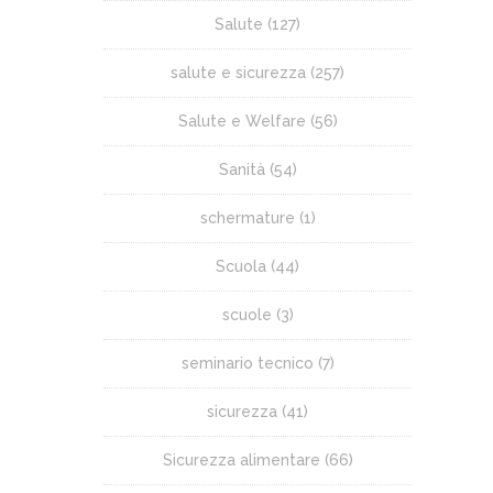
Salute
(127)
salute e sicurezza
(257)
Salute e Welfare
(56)
Sanità
(54)
schermature
(1)
Scuola
(44)
scuole
(3)
seminario tecnico
(7)
sicurezza
(41)
Sicurezza alimentare
(66)