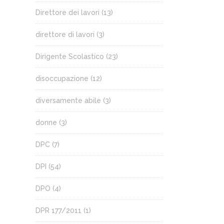
Direttore dei lavori
(13)
direttore di lavori
(3)
Dirigente Scolastico
(23)
disoccupazione
(12)
diversamente abile
(3)
donne
(3)
DPC
(7)
DPI
(54)
DPO
(4)
DPR 177/2011
(1)