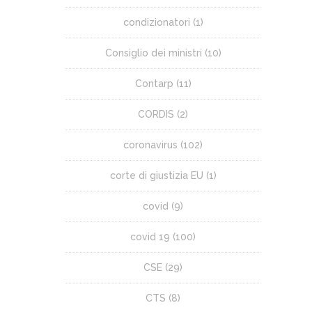
condizionatori
(1)
Consiglio dei ministri
(10)
Contarp
(11)
CORDIS
(2)
coronavirus
(102)
corte di giustizia EU
(1)
covid
(9)
covid 19
(100)
CSE
(29)
CTS
(8)