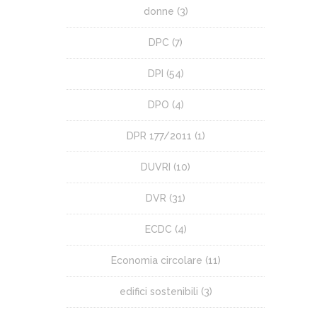
donne
(3)
DPC
(7)
DPI
(54)
DPO
(4)
DPR 177/2011
(1)
DUVRI
(10)
DVR
(31)
ECDC
(4)
Economia circolare
(11)
edifici sostenibili
(3)