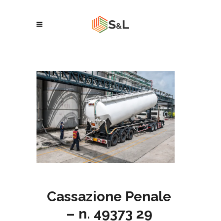
Cassazione Penale
– n. 49373 29