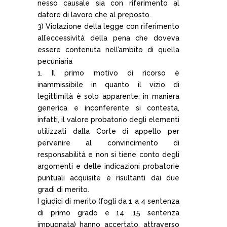
nesso causale sia con riferimento al
datore di lavoro che al preposto.
3) Violazione della legge con riferimento
all’eccessività della pena che doveva
essere contenuta nell’ambito di quella
pecuniaria
1. Il primo motivo di ricorso è
inammissibile in quanto il vizio di
legittimità è solo apparente; in maniera
generica e inconferente si contesta,
infatti, il valore probatorio degli elementi
utilizzati dalla Corte di appello per
pervenire al convincimento di
responsabilità e non si tiene conto degli
argomenti e delle indicazioni probatorie
puntuali acquisite e risultanti dai due
gradi di merito.
I giudici di merito (fogli da 1 a 4 sentenza
di primo grado e 14 ,15 sentenza
impugnata) hanno accertato, attraverso