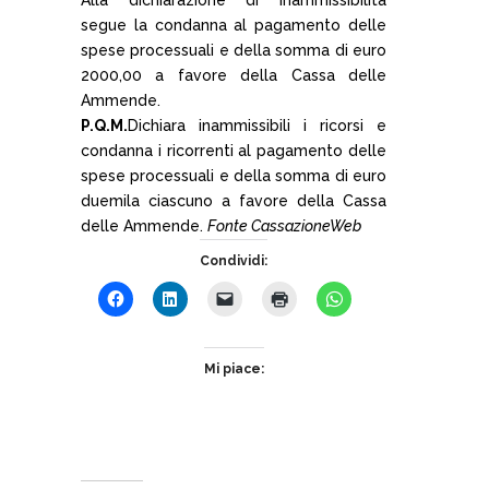
segue la condanna al pagamento delle
spese processuali e della somma di euro
2000,00 a favore della Cassa delle
Ammende.
P.Q.M.
Dichiara inammissibili i ricorsi e
condanna i ricorrenti al pagamento delle
spese processuali e della somma di euro
duemila ciascuno a favore della Cassa
delle Ammende.
Fonte CassazioneWeb
Condividi:
Mi piace: