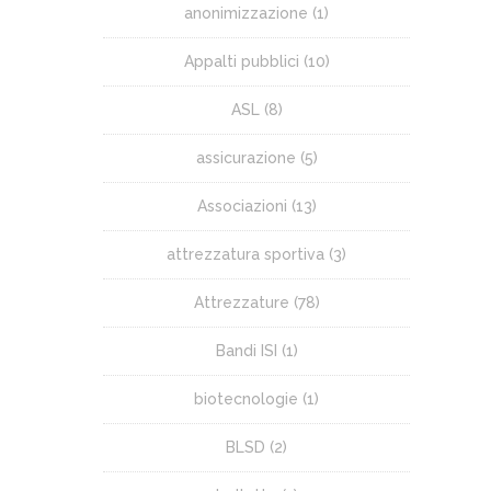
anonimizzazione
(1)
Appalti pubblici
(10)
ASL
(8)
assicurazione
(5)
Associazioni
(13)
attrezzatura sportiva
(3)
Attrezzature
(78)
Bandi ISI
(1)
biotecnologie
(1)
BLSD
(2)