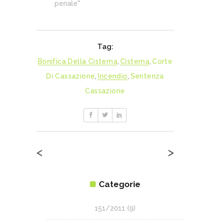
penale"
Tag:
Bonifica Della Cisterna
,
Cisterna
,
Corte
Di Cassazione
,
Incendio
,
Sentenza
Cassazione
<
>
Categorie
151/2011
(9)