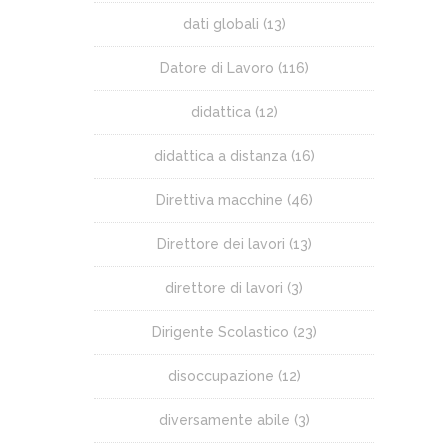
dati globali
(13)
Datore di Lavoro
(116)
didattica
(12)
didattica a distanza
(16)
Direttiva macchine
(46)
Direttore dei lavori
(13)
direttore di lavori
(3)
Dirigente Scolastico
(23)
disoccupazione
(12)
diversamente abile
(3)