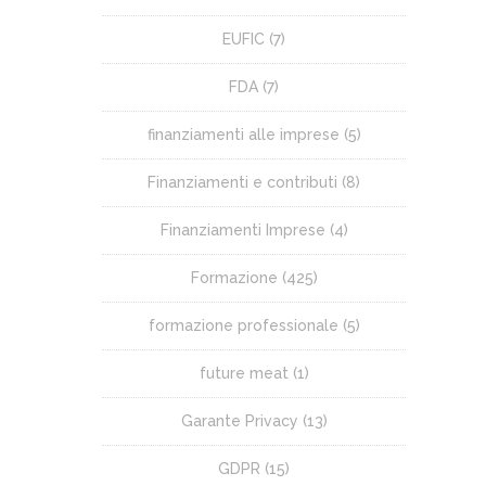
EUFIC
(7)
FDA
(7)
finanziamenti alle imprese
(5)
Finanziamenti e contributi
(8)
Finanziamenti Imprese
(4)
Formazione
(425)
formazione professionale
(5)
future meat
(1)
Garante Privacy
(13)
GDPR
(15)