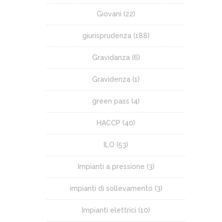
Giovani
(22)
giurisprudenza
(188)
Gravidanza
(6)
Gravidenza
(1)
green pass
(4)
HACCP
(40)
ILO
(53)
Impianti a pressione
(3)
impianti di sollevamento
(3)
Impianti elettrici
(10)