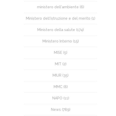
ministero dell'ambiente
(6)
Ministero dell'istruzione e del merito
(1)
Ministero della salute
(174)
Ministero Interno
(15)
MISE
(5)
MIT
(2)
MIUR
(35)
MMC
(8)
NAPO
(11)
News
(789)