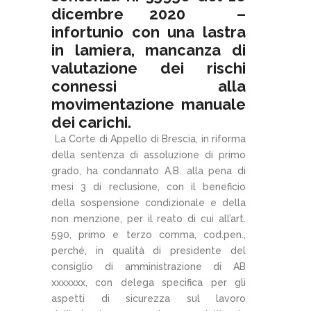
dicembre 2020 –
infortunio con una lastra
in lamiera, mancanza di
valutazione dei rischi
connessi alla
movimentazione manuale
dei carichi.
La Corte di Appello di Brescia, in riforma
della sentenza di assoluzione di primo
grado, ha condannato A.B. alla pena di
mesi 3 di reclusione, con il beneficio
della sospensione condizionale e della
non menzione, per il reato di cui all’art.
590, primo e terzo comma, cod.pen.,
perché, in qualità di presidente del
consiglio di amministrazione di AB
xxxxxxx, con delega specifica per gli
aspetti di sicurezza sul lavoro