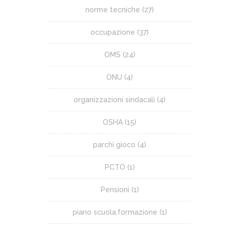
norme tecniche
(27)
occupazione
(37)
OMS
(24)
ONU
(4)
organizzazioni sindacali
(4)
OSHA
(15)
parchi gioco
(4)
PCTO
(1)
Pensioni
(1)
piano scuola.formazione
(1)