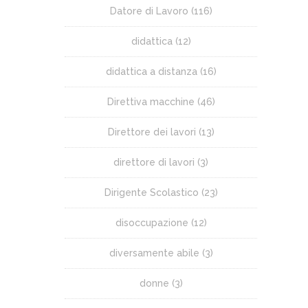
Datore di Lavoro
(116)
didattica
(12)
didattica a distanza
(16)
Direttiva macchine
(46)
Direttore dei lavori
(13)
direttore di lavori
(3)
Dirigente Scolastico
(23)
disoccupazione
(12)
diversamente abile
(3)
donne
(3)