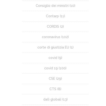
Consiglio dei ministri
(10)
Contarp
(11)
CORDIS
(2)
coronavirus
(102)
corte di giustizia EU
(1)
covid
(9)
covid 19
(100)
CSE
(29)
CTS
(8)
dati globali
(13)