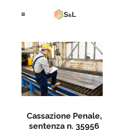
Cassazione Penale,
sentenza n. 35956